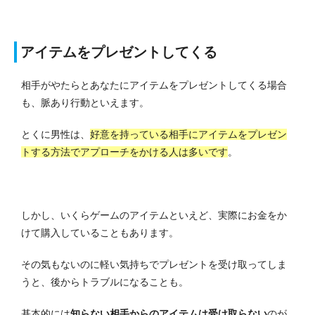
アイテムをプレゼントしてくる
相手がやたらとあなたにアイテムをプレゼントしてくる場合
も、脈あり行動といえます。
とくに男性は、
好意を持っている相手にアイテムをプレゼン
トする方法でアプローチをかける人は多いです
。
しかし、いくらゲームのアイテムといえど、実際にお金をか
けて購入していることもあります。
その気もないのに軽い気持ちでプレゼントを受け取ってしま
うと、後からトラブルになることも。
基本的には
知らない相手からのアイテムは受け取らない
のが