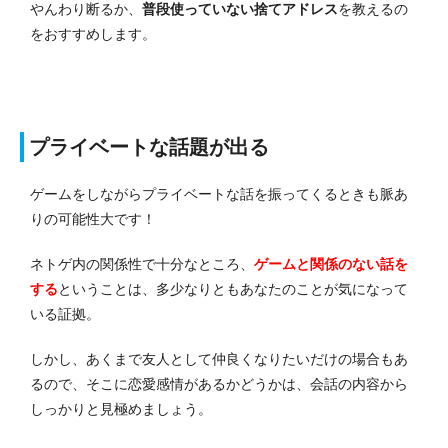
やんわり断るか、
普段使っていない捨てアドレス
を教えるの
をおすすめします。
プライベートな話題が出る
ゲームをしながらプライベートな話を振ってくるときも脈あ
りの可能性大です！
ネトゲ内の関係性で十分なところ、
ゲームと関係のない話を
する
ということは、多少なりともあなたのことが気になって
いる証拠。
しかし、あくまで友人として仲良くなりたいだけの場合もあ
るので、そこに恋愛感情があるかどうかは、会話の内容から
しっかりと見極めましょう。