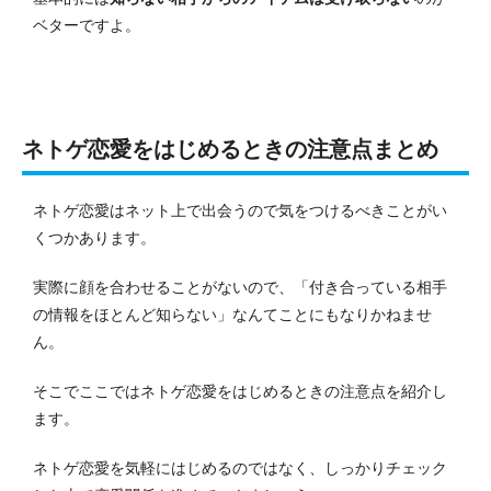
ベターですよ。
ネトゲ恋愛をはじめるときの注意点まとめ
ネトゲ恋愛はネット上で出会うので気をつけるべきことがい
くつかあります。
実際に顔を合わせることがないので、「付き合っている相手
の情報をほとんど知らない」なんてことにもなりかねませ
ん。
そこでここではネトゲ恋愛をはじめるときの注意点を紹介し
ます。
ネトゲ恋愛を気軽にはじめるのではなく、しっかりチェック