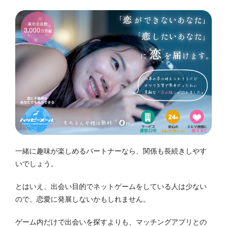
一緒に趣味が楽しめるパートナーなら、関係も長続きしやす
いでしょう。
とはいえ、出会い目的でネットゲームをしている人は少ない
ので、恋愛に発展しないかもしれません。
ゲーム内だけで出会いを探すよりも、マッチングアプリとの