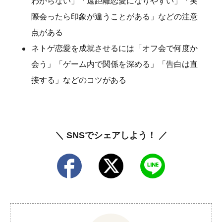
わからない」「遠距離恋愛になりやすい」「実
際会ったら印象が違うことがある」などの注意
点がある
ネトゲ恋愛を成就させるには「オフ会で何度か
会う」「ゲーム内で関係を深める」「告白は直
接する」などのコツがある
＼ SNSでシェアしよう！ ／