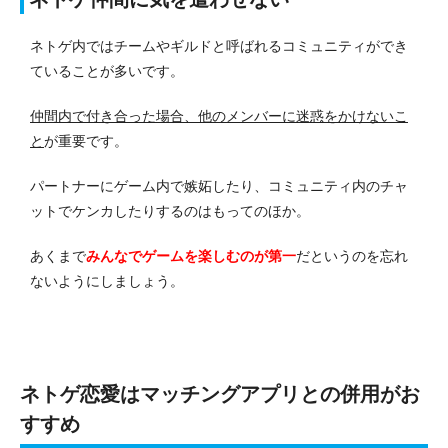
ネトゲ内ではチームやギルドと呼ばれるコミュニティができ
ていることが多いです。
仲間内で付き合った場合、他のメンバーに迷惑をかけないこ
と
が重要です。
パートナーにゲーム内で嫉妬したり、コミュニティ内のチャ
ットでケンカしたりするのはもってのほか。
あくまで
みんなでゲームを楽しむのが第一
だというのを忘れ
ないようにしましょう。
ネトゲ恋愛はマッチングアプリとの併用がお
すすめ