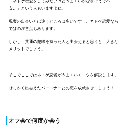
「ネトゲ恋愛をしてみたいけどうまくいかなさそうで不
安…」という人もいますよね。
現実の出会いとは違うところは多いですし、ネトゲ恋愛なら
ではの注意点もあります。
しかし、共通の趣味を持った人と出会えると思うと、大きな
メリットでしょう。
そこでここではネトゲ恋愛がうまくいくコツを解説します。
せっかく出会えたパートナーとの恋を成就させましょう！
オフ会で何度か会う