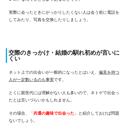
実際に会ったときにがっかりしたくない人は会う前に電話を
してみたり、写真を交換したりしましょう。
交際のきっかけ・結婚の馴れ初めが言いに
くい
ネット上での出会いが一般的になったとはいえ、
偏見を持つ
人が一定数いるのも事実
です。
とくに親世代には理解がない人も多いので、ネトゲで出会っ
たとは言いづらいかもしれません。
その場合、「
共通の趣味で出会った
」と紹介しておけば問題
ないでしょう。