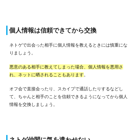
個人情報は信頼できてから交換
ネトゲで出会った相手に個人情報を教えるときには慎重にな
りましょう。
悪意のある相手に教えてしまった場合、個人情報を悪用さ
れ、ネットに晒されることもあります
。
オフ会で直接会ったり、スカイプで通話したりするなどし
て、ちゃんと相手のことを信頼できるようになってから個人
情報を交換しましょう。
ネトゲ仲間に気を遣わせない