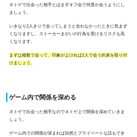
ネトゲで出会った相手とはまずオフ会で何度か会うようにし
ましょう。
いきなり2人きりで会ってしまうと合わなかったときに気まず
くなりますし、ストーカーまがいの行為を受けるリスクも高
くなります。
まずは複数で会って、印象がよければ2人で会う約束を取り付
けましょう
。
ゲーム内で関係を深める
ネトゲで出会った相手なのでネトゲ上で関係を深めていきま
しょう。
ゲーム内での関係が深まれば自然とプライベートな話もでき