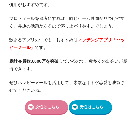
併用がおすすめです。
プロフィールを参考にすれば、同じゲーム仲間が見つけやす
く、共通の話題があるので盛り上がりやすいでしょう。
数あるアプリの中でも、おすすめは
マッチングアプリ「ハッ
ピーメール」
です。
累計会員数3,000万を突破している
ので、数多くの出会いが期
待できます。
ぜひハッピーメールを活用して、素敵なネトゲ恋愛を成就さ
せてくださいね。
女性はこちら
男性はこちら