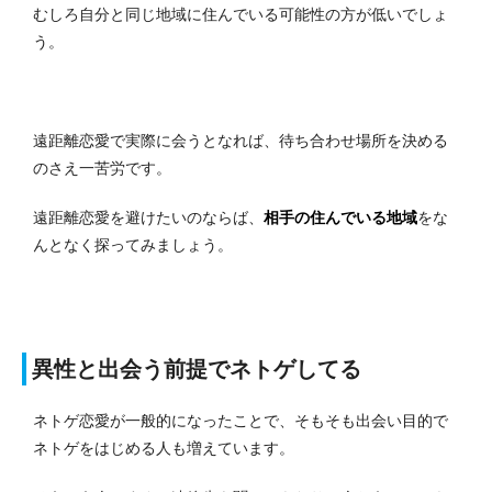
むしろ自分と同じ地域に住んでいる可能性の方が低いでしょ
う。
遠距離恋愛で実際に会うとなれば、待ち合わせ場所を決める
のさえ一苦労です。
遠距離恋愛を避けたいのならば、
相手の住んでいる地域
をな
んとなく探ってみましょう。
異性と出会う前提でネトゲしてる
ネトゲ恋愛が一般的になったことで、そもそも出会い目的で
ネトゲをはじめる人も増えています。