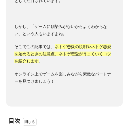
として注目されています。
しかし、「ゲームに馴染みがないからよくわからな
い」という人もいますよね。
そこでこの記事では、
ネトゲ恋愛の説明やネトゲ恋愛
を始めるときの注意点、ネトゲ恋愛がうまくいくコツ
を紹介します
。
オンライン上でゲームを楽しみながら素敵なパートナ
ーを見つけましょう！
目次