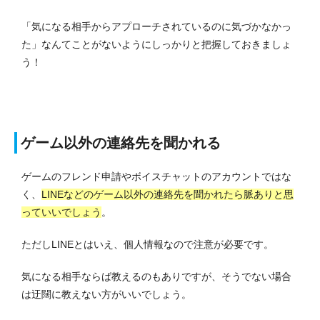
「気になる相手からアプローチされているのに気づかなかっ
た」なんてことがないようにしっかりと把握しておきましょ
う！
ゲーム以外の連絡先を聞かれる
ゲームのフレンド申請やボイスチャットのアカウントではな
く、
LINEなどのゲーム以外の連絡先を聞かれたら脈ありと思
っていいでしょう
。
ただしLINEとはいえ、個人情報なので注意が必要です。
気になる相手ならば教えるのもありですが、そうでない場合
は迂闊に教えない方がいいでしょう。