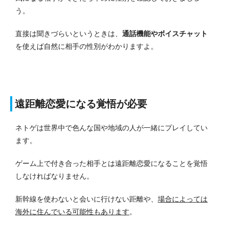
う。
直接は聞きづらいというときは、
通話機能やボイスチャット
を使えば自然に相手の性別がわかりますよ。
遠距離恋愛になる覚悟が必要
ネトゲは世界中で色んな国や地域の人が一緒にプレイしてい
ます。
ゲーム上で付き合った相手とは遠距離恋愛になることを覚悟
しなければなりません。
新幹線を使わないと会いに行けない距離や、
場合によっては
海外に住んでいる可能性もあります
。