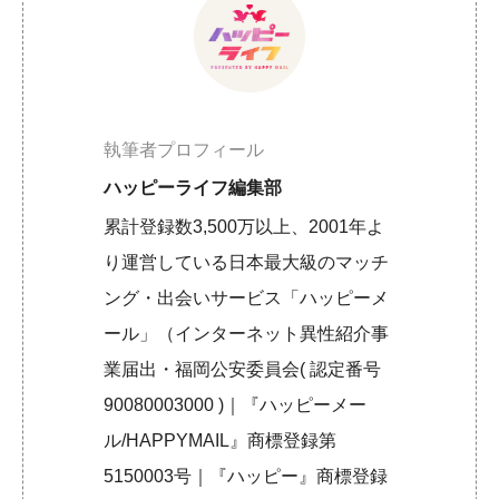
執筆者プロフィール
ハッピーライフ編集部
累計登録数3,500万以上、2001年よ
り運営している日本最大級のマッチ
ング・出会いサービス「ハッピーメ
ール」（インターネット異性紹介事
業届出・福岡公安委員会( 認定番号
90080003000 )｜『ハッピーメー
ル/HAPPYMAIL』商標登録第
5150003号｜『ハッピー』商標登録