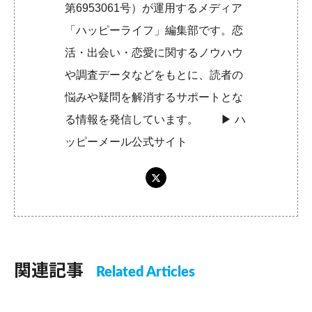
第6953061号）が運用するメディア
「ハッピーライフ」編集部です。恋
活・出会い・恋愛に関するノウハウ
や調査データなどをもとに、読者の
悩みや疑問を解消するサポートとな
る情報を発信しています。 ▶︎
ハ
ッピーメール公式サイト
関連記事
Related Articles