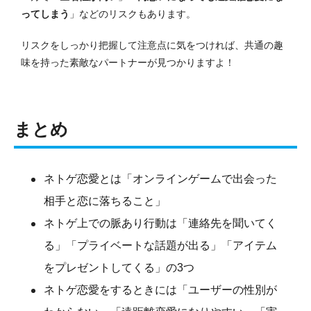
ってしまう
」などのリスクもあります。
リスクをしっかり把握して注意点に気をつければ、共通の趣
味を持った素敵なパートナーが見つかりますよ！
まとめ
ネトゲ恋愛とは「オンラインゲームで出会った
相手と恋に落ちること」
ネトゲ上での脈あり行動は「連絡先を聞いてく
る」「プライベートな話題が出る」「アイテム
をプレゼントしてくる」の3つ
ネトゲ恋愛をするときには「ユーザーの性別が