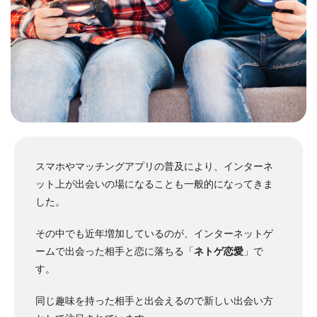
スマホやマッチングアプリの普及により、インターネ
ット上が出会いの場になることも一般的になってきま
した。
その中でも近年増加しているのが、インターネットゲ
ームで出会った相手と恋に落ちる
「
ネトゲ恋愛
」で
す。
同じ趣味を持った相手と出会えるので新しい出会い方