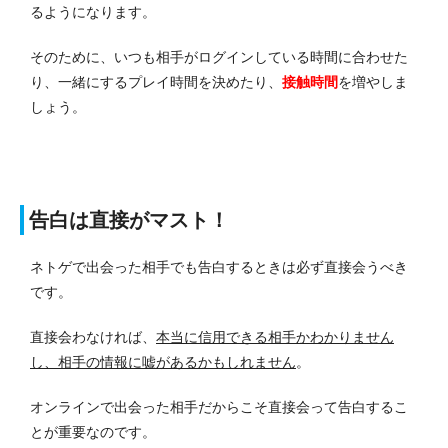
るようになります。
そのために、いつも相手がログインしている時間に合わせた
り、一緒にするプレイ時間を決めたり、
接触時間
を増やしま
しょう。
告白は直接がマスト！
ネトゲで出会った相手でも告白するときは必ず直接会うべき
です。
直接会わなければ、
本当に信用できる相手かわかりません
し、相手の情報に嘘があるかもしれません
。
オンラインで出会った相手だからこそ直接会って告白するこ
とが重要なのです。