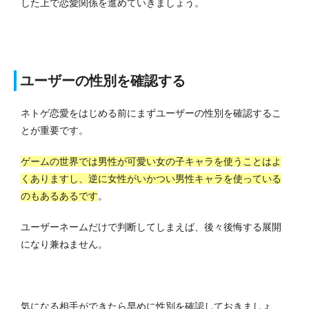
した上で恋愛関係を進めていきましょう。
ユーザーの性別を確認する
ネトゲ恋愛をはじめる前にまずユーザーの性別を確認するこ
とが重要です。
ゲームの世界では男性が可愛い女の子キャラを使うことはよ
くありますし、逆に女性がいかつい男性キャラを使っている
のもあるあるです
。
ユーザーネームだけで判断してしまえば、後々後悔する展開
になり兼ねません。
気になる相手ができたら早めに性別を確認しておきましょ