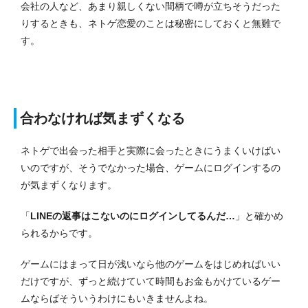
会社の人など、あまり親しくない間柄で噂が立ちそうだった
りするときも、ネトゲ恋愛のことは秘密にしておくと無難で
す。
合わなければ気まずくなる
ネトゲで出会った相手と実際に会ったときにうまくいけばい
いのですが、そうでなかった場合、ゲームにログインするの
が気まずくなります。
「
LINEの返事はこないのにログインしてるんだ…
」と確かめ
られるからです。
ゲームにはまって日が浅いなら他のゲームをはじめればいい
だけですが、ずっと続けていて時間もお金もかけているゲー
ムならばそういうわけにもいきませんよね。