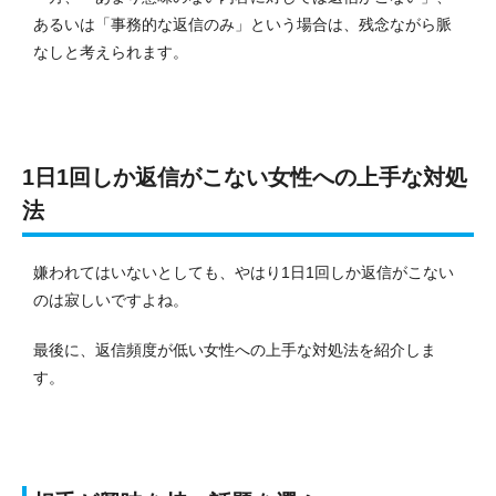
あるいは「事務的な返信のみ」という場合は、残念ながら脈
なしと考えられます。
1日1回しか返信がこない女性への上手な対処
法
嫌われてはいないとしても、やはり1日1回しか返信がこない
のは寂しいですよね。
最後に、返信頻度が低い女性への上手な対処法を紹介しま
す。