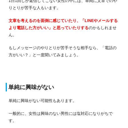
1日1回しか返信してこない女性の中には、単純に文章でのや
りとりが苦手な人もいます。
文章を考えるのを面倒に感じていたり、「LINEやメールする
より電話した方がいい」と思っていたりする
のかもしれませ
ん。
もしメッセージのやりとりが苦手そうな相手なら、「電話の
方がいい？」と一度聞いてみましょう。
単純に興味がない
単純に興味がない可能性もあります。
一般的に、女性は興味のない男性には塩対応になりがちで
す。