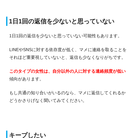
1日1回の返信を少ないと思っていない
1日1回の返信を少ないと思っていない可能性もあります。
LINEやSNSに対する依存度が低く、マメに連絡を取ることを
それほど重要視していないと、返信も少なくなりがちです。
このタイプの女性は、自分以外の人に対する連絡頻度が低い
傾向があります。
もし共通の知り合いがいるのなら、マメに返信してくれるか
どうかさりげなく聞いてみてください。
キープしたい