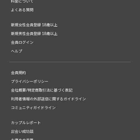
料金について
よくある質問
新規女性会員登録 18歳以上
新規男性会員登録 18歳以上
会員ログイン
ヘルプ
会員規約
プライバシーポリシー
会社概要/特定商取引法に基づく表記
利用者情報の外部送信に関するガイドライン
コミュニティガイドライン
カップルレポート
出会い成功談