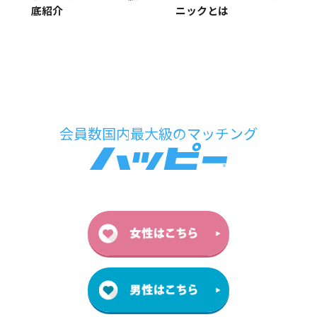
底紹介
ニックとは