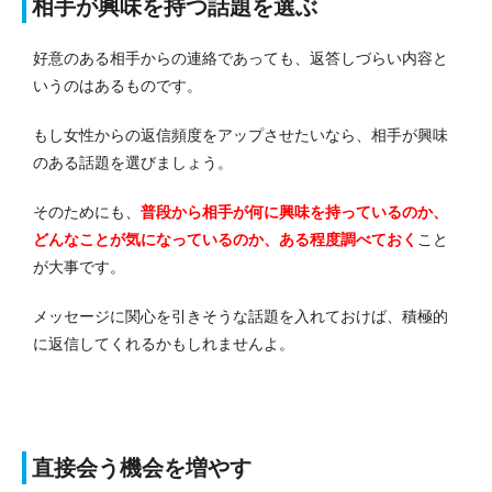
相手が興味を持つ話題を選ぶ
好意のある相手からの連絡であっても、返答しづらい内容と
いうのはあるものです。
もし女性からの返信頻度をアップさせたいなら、相手が興味
のある話題を選びましょう。
そのためにも、
普段から相手が何に興味を持っているのか、
どんなことが気になっているのか、ある程度調べておく
こと
が大事です。
メッセージに関心を引きそうな話題を入れておけば、積極的
に返信してくれるかもしれませんよ。
直接会う機会を増やす