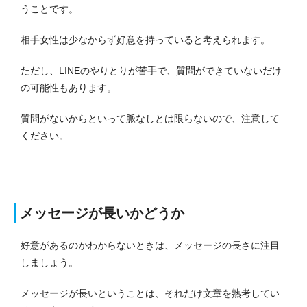
うことです。
相手女性は少なからず好意を持っていると考えられます。
ただし、LINEのやりとりが苦手で、質問ができていないだけ
の可能性もあります。
質問がないからといって脈なしとは限らないので、注意して
ください。
メッセージが長いかどうか
好意があるのかわからないときは、メッセージの長さに注目
しましょう。
メッセージが長いということは、それだけ文章を熟考してい