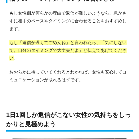
もし女性側が何らかの理由で返信が難しいようなら、急かさ
ずに相手のペースやタイミングに合わせることをおすすめし
ます。
もし「返信が遅くてごめんね」と言われたら、「気にしない
で。自分のタイミングで大丈夫だよ」と伝えてあげてくださ
い
。
おおらかに待っていてくれるとわかれば、女性も安心してコ
ミュニケーションが取れるはずです。
1日1回しか返信がこない女性の気持ちをしっ
かりと見極めよう