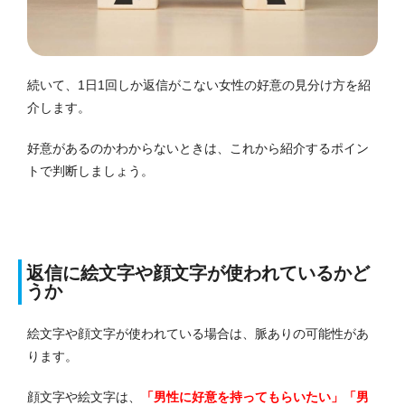
続いて、1日1回しか返信がこない女性の好意の見分け方を紹
介します。
好意があるのかわからないときは、これから紹介するポイン
トで判断しましょう。
返信に絵文字や顔文字が使われているかど
うか
絵文字や顔文字が使われている場合は、脈ありの可能性があ
ります。
顔文字や絵文字は、
「男性に好意を持ってもらいたい」「男