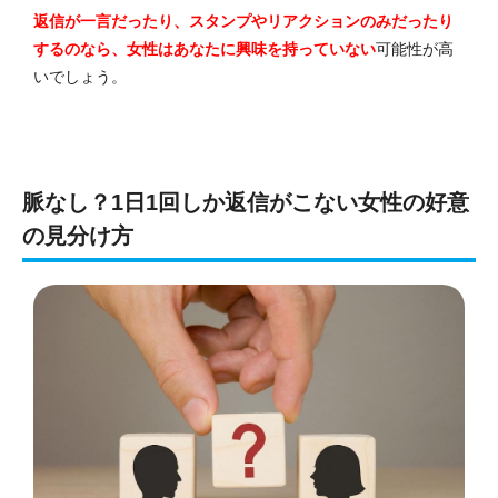
返信が一言だったり、スタンプやリアクションのみだったり
するのなら、女性はあなたに興味を持っていない
可能性が高
いでしょう。
脈なし？1日1回しか返信がこない女性の好意
の見分け方