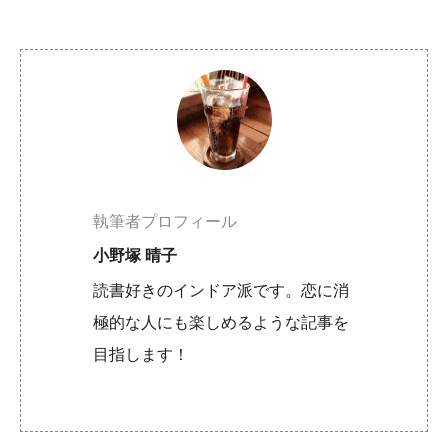
執筆者プロフィール
小野塚 晴子
読書好きのインドア派です。恋に消
極的な人にも楽しめるような記事を
目指します！