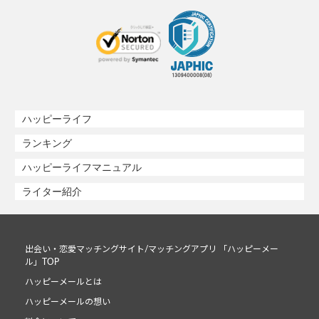
ハッピーライフ
ランキング
ハッピーライフマニュアル
ライター紹介
出会い・恋愛マッチングサイト/マッチングアプリ 「ハッピーメー
ル」TOP
ハッピーメールとは
ハッピーメールの想い