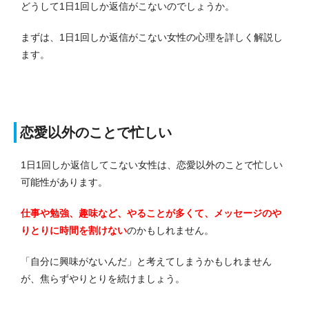
どうして1日1回しか返信がこないのでしょうか。
まずは、1日1回しか返信がこない女性の心理を詳しく解説し
ます。
恋愛以外のことで忙しい
1日1回しか返信してこない女性は、恋愛以外のことで忙しい
可能性があります。
仕事や勉強、趣味など、やることが多くて、メッセージのや
りとりに時間を割けない
のかもしれません。
「自分に興味がないんだ」と考えてしまうかもしれません
が、焦らずやりとりを続けましょう。