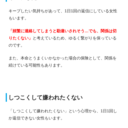
キープしたい気持ちがあって、1日1回の返信にしている女性
もいます。
「頻繁に連絡してしまうと勘違いされそう…でも、関係は切
りたくない」
と考えているため、ゆるく繋がりを保っている
のです。
また、本命とうまくいかなかった場合の保険として、関係を
続けている可能性もあります。
しつこくして嫌われたくない
「しつこくして嫌われたくない」という心理から、1日1回し
か返信できない女性もいます。