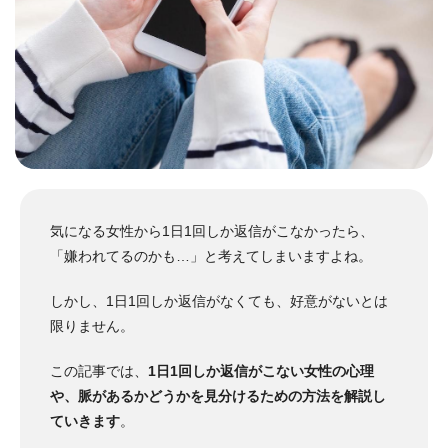
気になる女性から1日1回しか返信がこなかったら、
「嫌われてるのかも…」と考えてしまいますよね。
しかし、1日1回しか返信がなくても、好意がないとは
限りません。
この記事では、
1日1回しか返信がこない女性の心理
や、脈があるかどうかを見分けるための方法を解説し
ていきます
。