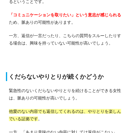
るということです。
「コミュニケーションを取りたい」という意志が感じられる
ため、脈ありの可能性があります。
一方、返信が一言だったり、こちらの質問をスルーしたりす
る場合は、興味を持っていない可能性が高いでしょう。
くだらないやりとりが続くかどうか
緊急性のないくだらないやりとりを続けることができる女性
は、脈ありの可能性が高いでしょう。
他愛のない内容でも返信してくれるのは、やりとりを楽しん
でいる証拠です
。
一方、「あまり意味のない内容に対しては返信がこない」、