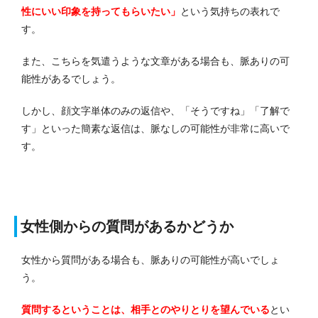
性にいい印象を持ってもらいたい」
という気持ちの表れで
す。
また、こちらを気遣うような文章がある場合も、脈ありの可
能性があるでしょう。
しかし、顔文字単体のみの返信や、「そうですね」「了解で
す」といった簡素な返信は、脈なしの可能性が非常に高いで
す。
女性側からの質問があるかどうか
女性から質問がある場合も、脈ありの可能性が高いでしょ
う。
質問するということは、相手とのやりとりを望んでいる
とい