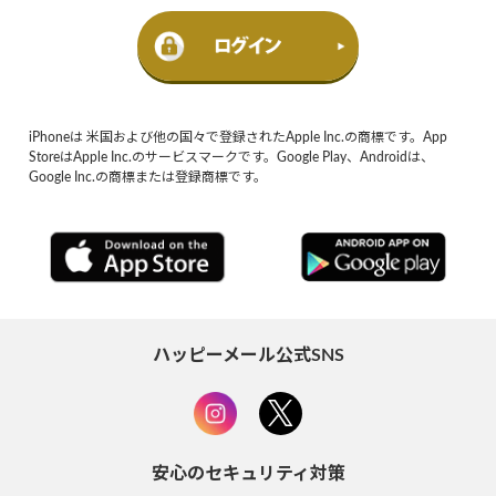
iPhoneは 米国および他の国々で登録されたApple Inc.の商標です。App
StoreはApple Inc.のサービスマークです。Google Play、Androidは、
Google Inc.の商標または登録商標です。
ハッピーメール公式SNS
安心のセキュリティ対策