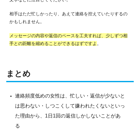
相手はただ忙しかったり、あえて連絡を控えていたりするの
かもしれません。
メッセージの内容や返信のペースを工夫すれば、少しずつ相
手との距離を縮めることができるはずですよ
。
まとめ
連絡頻度低めの女性は、忙しい・返信が少ないと
は思わない・しつこくして嫌われたくないといっ
た理由から、1日1回の返信しかしないことがあ
る