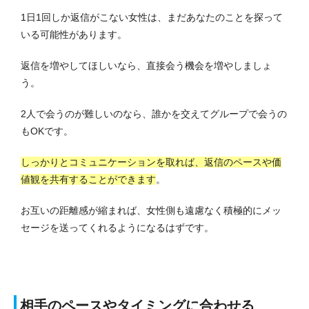
1日1回しか返信がこない女性は、まだあなたのことを探って
いる可能性があります。
返信を増やしてほしいなら、直接会う機会を増やしましょ
う。
2人で会うのが難しいのなら、誰かを交えてグループで会うの
もOKです。
しっかりとコミュニケーションを取れば、返信のペースや価
値観を共有することができます
。
お互いの距離感が縮まれば、女性側も遠慮なく積極的にメッ
セージを送ってくれるようになるはずです。
相手のペースやタイミングに合わせる