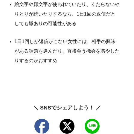
絵文字や顔文字が使われていたり、くだらないや
りとりが続いたりするなら、1日1回の返信だと
しても脈ありの可能性がある
1日1回しか返信がこない女性には、相手の興味
がある話題を選んだり、直接会う機会を増やした
りするのがおすすめ
＼ SNSでシェアしよう！ ／