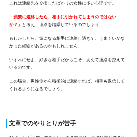
これは連絡先を交換したばかりの女性に多い心理です。
「頻繁に連絡したら、相手に引かれてしまうのではない
か？」
と考え、連絡を躊躇しているのでしょう。
もしかしたら、気になる相手に連絡し過ぎて、うまくいかな
かった経験があるのかもしれません。
いずれにせよ、好きな相手だからこそ、あえて連絡を控えて
いるのです。
この場合、男性側から積極的に連絡すれば、相手も返信して
くれるようになるでしょう。
文章でのやりとりが苦手