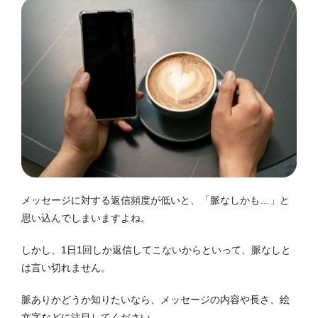
メッセージに対する返信頻度が低いと、「脈なしかも…」と
思い込んでしまいますよね。
しかし、1日1回しか返信してこないからといって、脈なしと
は言い切れません。
脈ありかどうか知りたいなら、メッセージの内容や長さ、絵
文字などに注目してください。