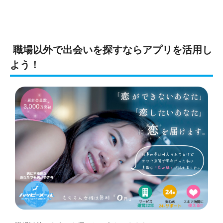
職場以外で出会いを探すならアプリを活用し
よう！