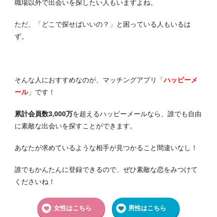
職場以外で出会いを探したい人もいますよね。
ただ、「どこで探せばいいの？」と困っている人もいるは
ず。
そんな人におすすめなのが、マッチングアプリ「
ハッピーメ
ール
」です！
累計会員数3,000万
を超えるハッピーメールなら、誰でも自由
に素敵な出会いを探すことができます。
あなたが求めているような相手が見つかること間違いなし！
誰でもかんたんに登録できるので、ぜひ素敵な恋をみつけて
くださいね！
女性はこちら
男性はこちら