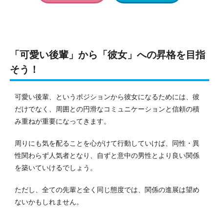
「可愛い後輩」から「彼女」への昇格を目指
そう！
可愛い後輩、というポジションから彼女になるためには、彼
だけでなく、周囲との円滑なコミュニケーションと信頼の積
み重ねが重要になってきます。
周りにも気を配ることを心がけて行動していけば、同性・異
性関わらず人気者となり、自ずと意中の男性とより良い関係
を築いていけるでしょう。
ただし、全ての先輩と全く同じ態度では、関係の進展は望め
ないかもしれません。