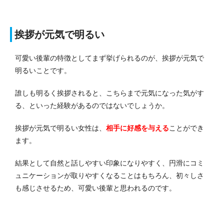
挨拶が元気で明るい
可愛い後輩の特徴としてまず挙げられるのが、挨拶が元気で
明るいことです。
誰しも明るく挨拶されると、こちらまで元気になった気がす
る、といった経験があるのではないでしょうか。
挨拶が元気で明るい女性は、
相手に好感を与える
ことができ
ます。
結果として自然と話しやすい印象になりやすく、円滑にコミ
ュニケーションが取りやすくなることはもちろん、初々しさ
も感じさせるため、可愛い後輩と思われるのです。