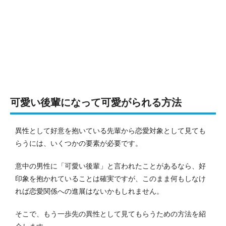
可愛い後輩になって可愛がられる方法
異性として好意を抱いている先輩から恋愛対象として見ても
らうには、いくつかの要素が必要です。
意中の男性に「可愛い後輩」と言われたことがあるなら、好
印象を抱かれていることは確実ですが、このまま何もしなけ
れば恋愛関係への進展はないかもしれません。
そこで、もう一歩先の異性として見てもらうための方法を紹