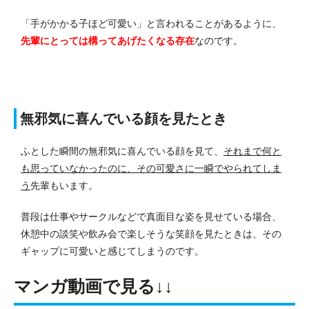
「手がかかる子ほど可愛い」と言われることがあるように、
先輩にとっては構ってあげたくなる存在
なのです。
無邪気に喜んでいる顔を見たとき
ふとした瞬間の無邪気に喜んでいる顔を見て、
それまで何と
も思っていなかったのに、その可愛さに一瞬でやられてしま
う
先輩もいます。
普段は仕事やサークルなどで真面目な姿を見せている場合、
休憩中の談笑や飲み会で楽しそうな笑顔を見たときは、その
ギャップに可愛いと感じてしまうのです。
マンガ動画で見る↓↓