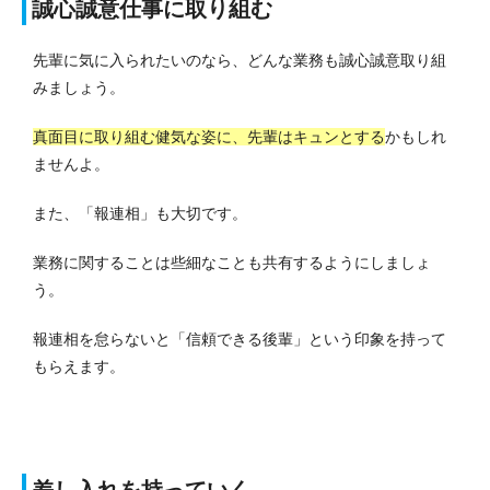
誠心誠意仕事に取り組む
先輩に気に入られたいのなら、どんな業務も誠心誠意取り組
みましょう。
真面目に取り組む健気な姿に、先輩はキュンとする
かもしれ
ませんよ。
また、「報連相」も大切です。
業務に関することは些細なことも共有するようにしましょ
う。
報連相を怠らないと「信頼できる後輩」という印象を持って
もらえます。