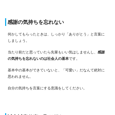
感謝の気持ちを忘れない
何かしてもらったときは、しっかり「ありがとう」と言葉に
しましょう。
当たり前だと思っていたら先輩もいい気はしませんし、
感謝
の気持ちを忘れないのは社会人の基本
です。
基本中の基本ができていないと、「可愛い」だなんて絶対に
思われません。
自分の気持ちを言葉にする意識をしてください。