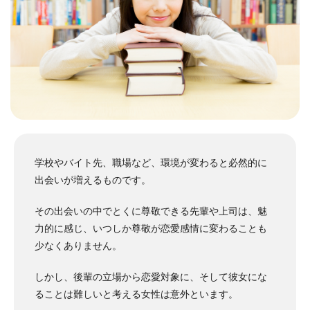
学校やバイト先、職場など、環境が変わると必然的に
出会いが増えるものです。
その出会いの中でとくに尊敬できる先輩や上司は、魅
力的に感じ、いつしか尊敬が恋愛感情に変わることも
少なくありません。
しかし、後輩の立場から恋愛対象に、そして彼女にな
ることは難しいと考える女性は意外といます。