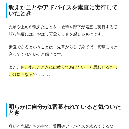
教えたことやアドバイスを素直に実行して
いたとき
先輩や上司が教えたことを、後輩や部下が素直に実行する従
順な態度には、やはり可愛らしさを感じるものです。
素直であるということは、先輩からしてみてば、真摯に向き
合ってくれていると感じます。
また、
何かあったときには教えてあげたい、と思わせるきっ
かけにもなる
でしょう。
明らかに自分が1番慕われていると気づいた
とき
数いる先輩たちの中で、質問やアドバイスを求めてくるな