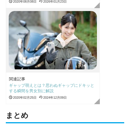
2020年08月08日
2026年01月23日
関連記事
ギャップ萌えとは？思わぬギャップにドキッと
する瞬間を男女別に解説
2020年02月25日
2024年12月09日
まとめ