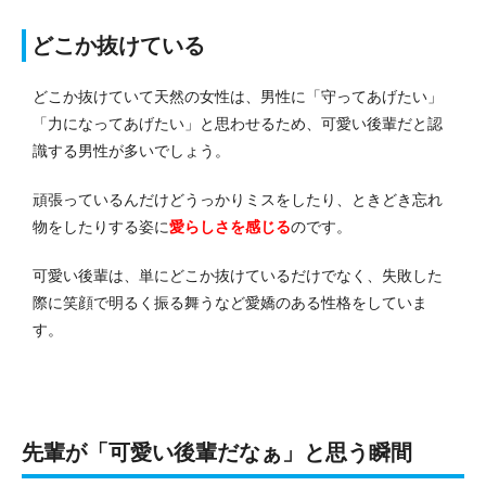
どこか抜けている
どこか抜けていて天然の女性は、男性に「守ってあげたい」
「力になってあげたい」と思わせるため、可愛い後輩だと認
識する男性が多いでしょう。
頑張っているんだけどうっかりミスをしたり、ときどき忘れ
物をしたりする姿に
愛らしさを感じる
のです。
可愛い後輩は、単にどこか抜けているだけでなく、失敗した
際に笑顔で明るく振る舞うなど愛嬌のある性格をしていま
す。
先輩が「可愛い後輩だなぁ」と思う瞬間