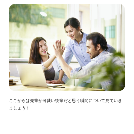
ここからは先輩が可愛い後輩だと思う瞬間について見ていき
ましょう！