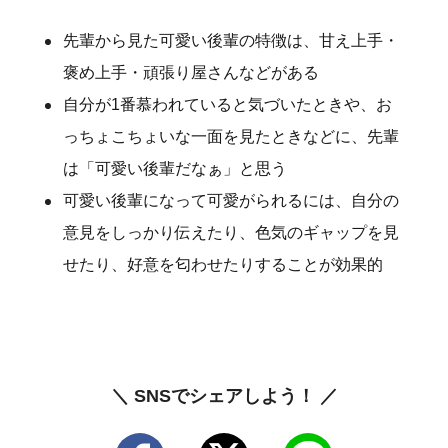
先輩から見た可愛い後輩の特徴は、甘え上手・
褒め上手・頑張り屋さんなどがある
自分が1番慕われていると気づいたときや、お
っちょこちょいな一面を見たときなどに、先輩
は「可愛い後輩だなぁ」と思う
可愛い後輩になって可愛がられるには、自分の
意見をしっかり伝えたり、色気のギャップを見
せたり、好意を匂わせたりすることが効果的
＼ SNSでシェアしよう！ ／