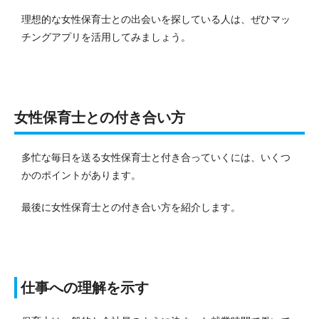
理想的な女性保育士との出会いを探している人は、ぜひマッ
チングアプリを活用してみましょう。
女性保育士との付き合い方
多忙な毎日を送る女性保育士と付き合っていくには、いくつ
かのポイントがあります。
最後に女性保育士との付き合い方を紹介します。
仕事への理解を示す