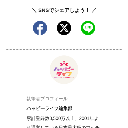
＼ SNSでシェアしよう！ ／
執筆者プロフィール
ハッピーライフ編集部
累計登録数3,500万以上、2001年よ
り運営している日本最大級のマッチ