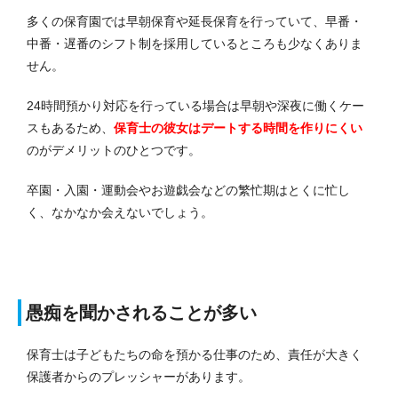
多くの保育園では早朝保育や延長保育を行っていて、早番・
中番・遅番のシフト制を採用しているところも少なくありま
せん。
24時間預かり対応を行っている場合は早朝や深夜に働くケー
スもあるため、
保育士の彼女はデートする時間を作りにくい
のがデメリットのひとつです。
卒園・入園・運動会やお遊戯会などの繁忙期はとくに忙し
く、なかなか会えないでしょう。
愚痴を聞かされることが多い
保育士は子どもたちの命を預かる仕事のため、責任が大きく
保護者からのプレッシャーがあります。