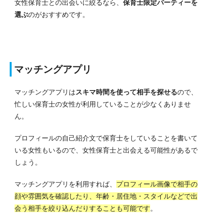
女性保育士との出会いに絞るなら、
保育士限定パーティーを
選ぶ
のがおすすめです。
マッチングアプリ
マッチングアプリは
スキマ時間を使って相手を探せる
ので、
忙しい保育士の女性が利用していることが少なくありませ
ん。
プロフィールの自己紹介文で保育士をしていることを書いて
いる女性もいるので、女性保育士と出会える可能性があるで
しょう。
マッチングアプリを利用すれば、
プロフィール画像で相手の
顔や雰囲気を確認したり、年齢・居住地・スタイルなどで出
会う相手を絞り込んだりすることも可能です
。