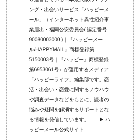
ング・出会いサービス「ハッピーメ
ール」（インターネット異性紹介事
業届出・福岡公安委員会( 認定番号
90080003000 )｜『ハッピーメー
ル/HAPPYMAIL』商標登録第
5150003号｜『ハッピー』商標登録
第6953061号）が運用するメディア
「ハッピーライフ」編集部です。恋
活・出会い・恋愛に関するノウハウ
や調査データなどをもとに、読者の
悩みや疑問を解消するサポートとな
る情報を発信しています。 ▶︎
ハ
ッピーメール公式サイト