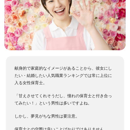
献身的で家庭的なイメージがあることから、彼女にし
たい・結婚したい人気職業ランキングでは常に上位に
入る女性保育士。
「甘えさせてくれそうだし、憧れの保育士と付き合っ
てみたい！」という男性は多いですよね。
しかし、夢見がちな男性は要注意。
保育士との交際は良いことばかりではありません。