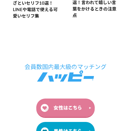
選！言われて嬉しい言
ざといセリフ10選！
葉をかけるときの注意
LINEや電話で使える可
点
愛いセリフ集