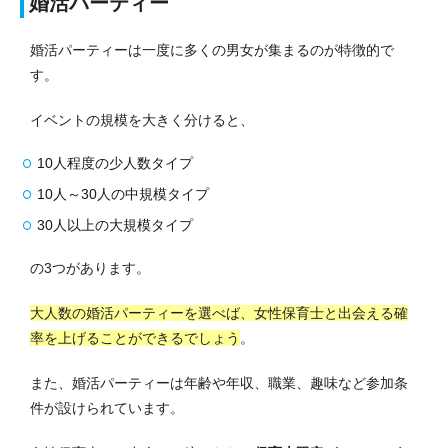
婚活パーティー
婚活パーティーは一度に多くの男女が集まるのが特徴的で
す。
イベントの規模を大きく分けると、
10人程度の少人数タイプ
10人～30人の中規模タイプ
30人以上の大規模タイプ
の3つがあります。
大人数の婚活パーティーを選べば、女性保育士と出会える確
率を上げることができるでしょう
。
また、婚活パーティーは年齢や年収、職業、趣味など参加条
件が設けられています。