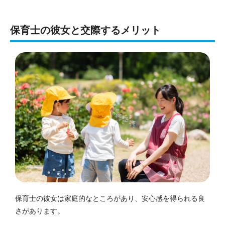
保育士の彼女と交際するメリット
保育士の彼女は家庭的なところがあり、安心感を得られる良
さがあります。