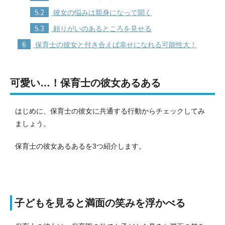
5.2
彼女の悩みは親身になって聞く
5.3
頼りがいのあるところを見せる
6
保育士の彼女と付き合えば幸せになれる可能性大！
可愛い…！保育士の彼女あるある
はじめに、保育士の彼女に共通する行動からチェックしてみ
ましょう。
保育士の彼女あるあるを3つ紹介します。
子どもを見ると満面の笑みを浮かべる