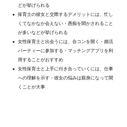
どが挙げられる
保育士の彼女と交際するデメリットには、忙し
くてなかなか会えない・愚痴を聞かされること
が多いなどが挙げられる
女性保育士と出会うには、合コンを開く・婚活
パーティーに参加する・マッチングアプリを利
用することがおすすめ
女性保育士と上手に付き合っていくには、仕事
への理解を示す・彼女の悩みは親身になって聞
くことが大事