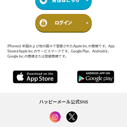
iPhoneは 米国および他の国々で登録されたApple Inc.の商標です。App
StoreはApple Inc.のサービスマークです。Google Play、Androidは、
Google Inc.の商標または登録商標です。
ハッピーメール公式SNS