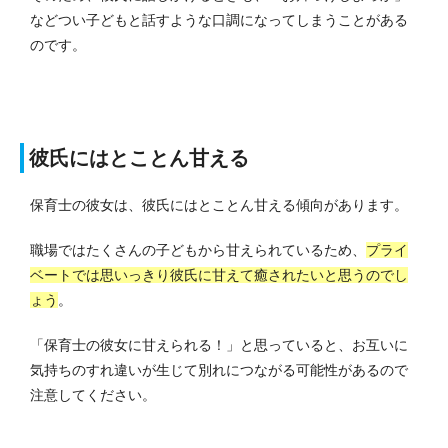
などつい子どもと話すような口調になってしまうことがある
のです。
彼氏にはとことん甘える
保育士の彼女は、彼氏にはとことん甘える傾向があります。
職場ではたくさんの子どもから甘えられているため、
プライ
ベートでは思いっきり彼氏に甘えて癒されたいと思うのでし
ょう
。
「保育士の彼女に甘えられる！」と思っていると、お互いに
気持ちのすれ違いが生じて別れにつながる可能性があるので
注意してください。