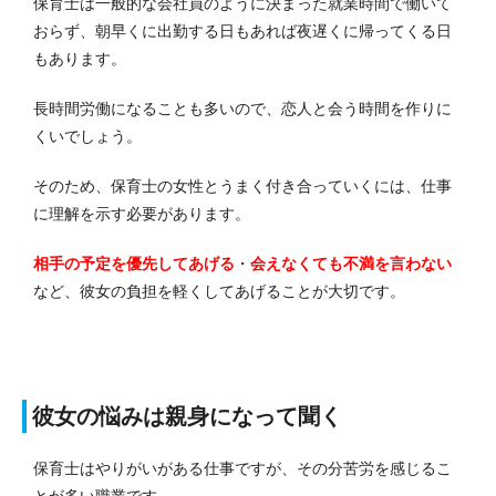
保育士は一般的な会社員のように決まった就業時間で働いて
おらず、朝早くに出勤する日もあれば夜遅くに帰ってくる日
もあります。
長時間労働になることも多いので、恋人と会う時間を作りに
くいでしょう。
そのため、保育士の女性とうまく付き合っていくには、仕事
に理解を示す必要があります。
相手の予定を優先してあげる
・
会えなくても不満を言わない
など、彼女の負担を軽くしてあげることが大切です。
彼女の悩みは親身になって聞く
保育士はやりがいがある仕事ですが、その分苦労を感じるこ
とが多い職業です。