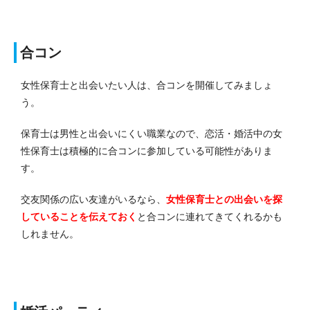
合コン
女性保育士と出会いたい人は、合コンを開催してみましょ
う。
保育士は男性と出会いにくい職業なので、恋活・婚活中の女
性保育士は積極的に合コンに参加している可能性がありま
す。
交友関係の広い友達がいるなら、
女性保育士との出会いを探
していることを伝えておく
と合コンに連れてきてくれるかも
しれません。