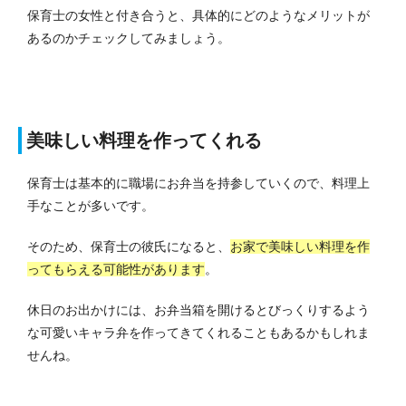
保育士の女性と付き合うと、具体的にどのようなメリットが
あるのかチェックしてみましょう。
美味しい料理を作ってくれる
保育士は基本的に職場にお弁当を持参していくので、料理上
手なことが多いです。
そのため、保育士の彼氏になると、
お家で美味しい料理を作
ってもらえる可能性があります
。
休日のお出かけには、お弁当箱を開けるとびっくりするよう
な可愛いキャラ弁を作ってきてくれることもあるかもしれま
せんね。