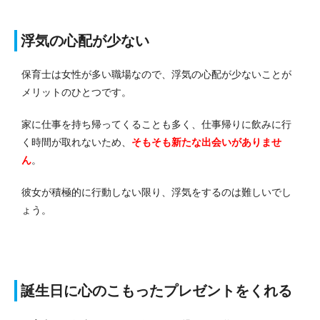
浮気の心配が少ない
保育士は女性が多い職場なので、浮気の心配が少ないことが
メリットのひとつです。
家に仕事を持ち帰ってくることも多く、仕事帰りに飲みに行
く時間が取れないため、
そもそも新たな出会いがありませ
ん
。
彼女が積極的に行動しない限り、浮気をするのは難しいでし
ょう。
誕生日に心のこもったプレゼントをくれる