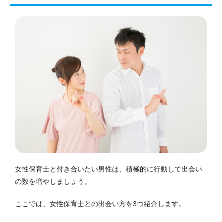
女性保育士と付き合いたい男性は、積極的に行動して出会い
の数を増やしましょう。
ここでは、女性保育士との出会い方を3つ紹介します。