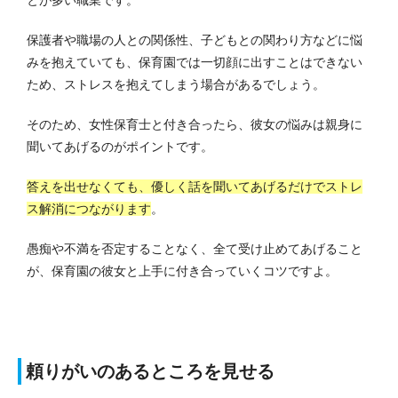
保護者や職場の人との関係性、子どもとの関わり方などに悩
みを抱えていても、保育園では一切顔に出すことはできない
ため、ストレスを抱えてしまう場合があるでしょう。
そのため、女性保育士と付き合ったら、彼女の悩みは親身に
聞いてあげるのがポイントです。
答えを出せなくても、優しく話を聞いてあげるだけでストレ
ス解消につながります
。
愚痴や不満を否定することなく、全て受け止めてあげること
が、保育園の彼女と上手に付き合っていくコツですよ。
頼りがいのあるところを見せる