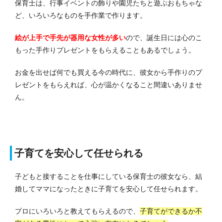
保育士は、行事イベントの飾りや園児たちと遊ぶおもちゃな
ど、いろいろなものを手作業で作ります。
絵が上手で手先が器用な女性が多い
ので、誕生日には心のこ
もった手作りプレゼントをもらえることもあるでしょう。
お金を出せば何でも買える今の時代に、彼女から手作りのプ
レゼントをもらえれば、心が温かくなること間違いありませ
ん。
子育てを安心して任せられる
子どもと接することを仕事にしている保育士の彼女なら、結
婚してママになったときに子育てを安心して任せられます。
プロにいろいろと教えてもらえるので、
子育てができるか不