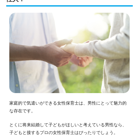
家庭的で気遣いができる女性保育士は、男性にとって魅力的
な存在です。
とくに将来結婚して子どもがほしいと考えている男性なら、
子どもと接するプロの女性保育士はぴったりでしょう。