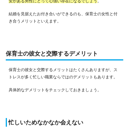
安がある男性にとって心強い存在になるでしょう
。
結婚を見据えたお付き合いができるのも、保育士の女性と付
き合うメリットといえます。
保育士の彼女と交際するデメリット
保育士の彼女と交際するメリットはたくさんありますが、ス
トレスが多く忙しい職業ならではのデメリットもあります。
具体的なデメリットをチェックしておきましょう。
忙しいためなかなか会えない