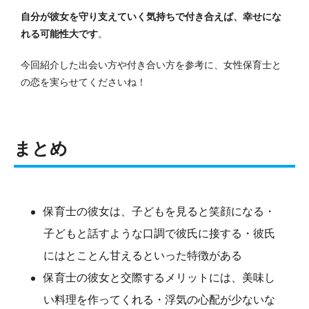
自分が彼女を守り支えていく気持ちで付き合えば、幸せにな
れる可能性大です
。
今回紹介した出会い方や付き合い方を参考に、女性保育士と
の恋を実らせてくださいね！
まとめ
保育士の彼女は、子どもを見ると笑顔になる・
子どもと話すような口調で彼氏に接する・彼氏
にはとことん甘えるといった特徴がある
保育士の彼女と交際するメリットには、美味し
い料理を作ってくれる・浮気の心配が少ないな