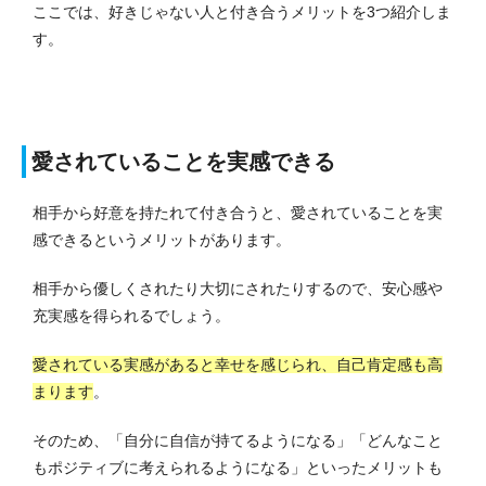
ここでは、好きじゃない人と付き合うメリットを3つ紹介しま
す。
愛されていることを実感できる
相手から好意を持たれて付き合うと、愛されていることを実
感できるというメリットがあります。
相手から優しくされたり大切にされたりするので、安心感や
充実感を得られるでしょう。
愛されている実感があると幸せを感じられ、自己肯定感も高
まります
。
そのため、「自分に自信が持てるようになる」「どんなこと
もポジティブに考えられるようになる」といったメリットも