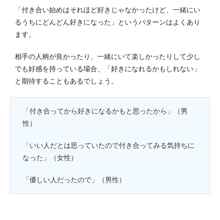
「付き合い始めはそれほど好きじゃなかったけど、一緒にい
るうちにどんどん好きになった」というパターンはよくあり
ます。
相手の人柄が良かったり、一緒にいて楽しかったりして少し
でも好感を持っている場合、「好きになれるかもしれない」
と期待することもあるでしょう。
「付き合ってから好きになるかもと思ったから」（男
性）
「いい人だとは思っていたので付き合ってみる気持ちに
なった」（女性）
「優しい人だったので」（男性）