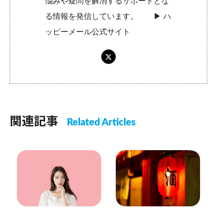
悩みや疑問を解消するサポートとな
る情報を発信しています。 ▶︎
ハ
ッピーメール公式サイト
関連記事
Related Articles