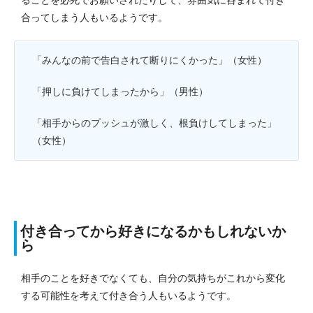
ることを必死でお願いされたりして、雰囲気に呑まれて付き
合ってしまう人もいるようです。
「みんなの前で告白されて断りにくかった」（女性）
「押しに負けてしまったから」（男性）
「相手からのプッシュが激しく、根負けしてしまった」
（女性）
付き合ってから好きになるかもしれないか
ら
相手のことを好きでなくても、自分の気持ちがこれから変化
する可能性を考えて付き合う人もいるようです。