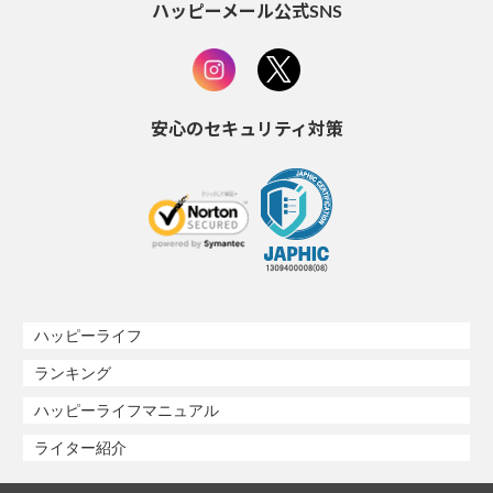
ハッピーメール公式SNS
安心のセキュリティ対策
ハッピーライフ
ランキング
ハッピーライフマニュアル
ライター紹介