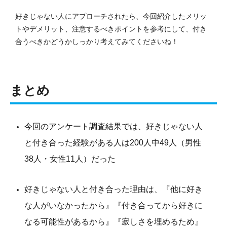
好きじゃない人にアプローチされたら、今回紹介したメリッ
トやデメリット、注意するべきポイントを参考にして、付き
合うべきかどうかしっかり考えてみてくださいね！
まとめ
今回のアンケート調査結果では、好きじゃない人
と付き合った経験がある人は200人中49人（男性
38人・女性11人）だった
好きじゃない人と付き合った理由は、『他に好き
な人がいなかったから』『付き合ってから好きに
なる可能性があるから』『寂しさを埋めるため』