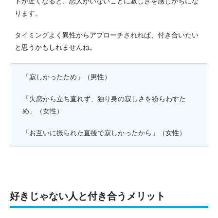
トが近くなると、恋人がいないことに寂しさを感じがちにな
ります。
タイミングよく異性からアプローチされれば、付き合いたい
と思うかもしれませんね。
「寂しかったため」（男性）
「失恋から立ち直れず、独り身の寂しさを紛らわすた
め」（女性）
「お互いに振られた直後で寂しかったから」（女性）
好きじゃない人と付き合うメリット