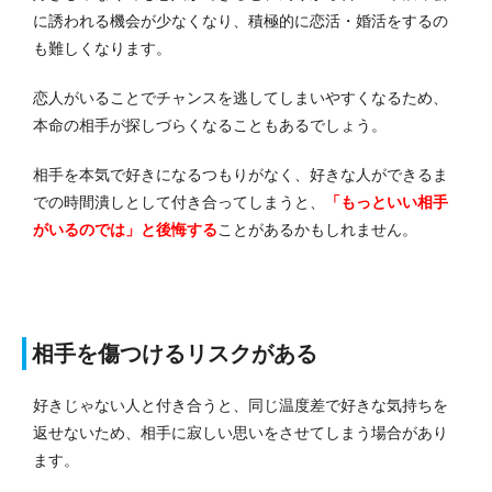
に誘われる機会が少なくなり、積極的に恋活・婚活をするの
も難しくなります。
恋人がいることでチャンスを逃してしまいやすくなるため、
本命の相手が探しづらくなることもあるでしょう。
相手を本気で好きになるつもりがなく、好きな人ができるま
での時間潰しとして付き合ってしまうと、
「もっといい相手
がいるのでは」と後悔する
ことがあるかもしれません。
相手を傷つけるリスクがある
好きじゃない人と付き合うと、同じ温度差で好きな気持ちを
返せないため、相手に寂しい思いをさせてしまう場合があり
ます。