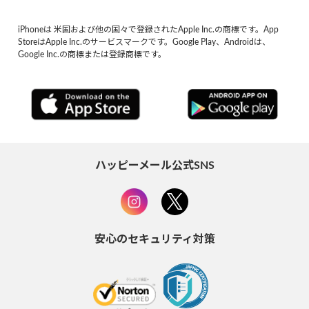
iPhoneは 米国および他の国々で登録されたApple Inc.の商標です。App
StoreはApple Inc.のサービスマークです。Google Play、Androidは、
Google Inc.の商標または登録商標です。
ハッピーメール公式SNS
安心のセキュリティ対策