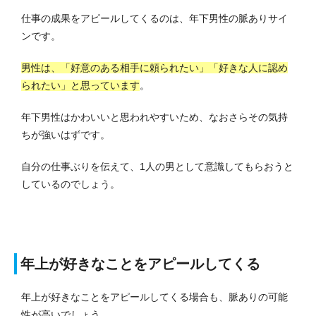
仕事の成果をアピールしてくるのは、年下男性の脈ありサイ
ンです。
男性は、「好意のある相手に頼られたい」「好きな人に認め
られたい」と思っています
。
年下男性はかわいいと思われやすいため、なおさらその気持
ちが強いはずです。
自分の仕事ぶりを伝えて、1人の男として意識してもらおうと
しているのでしょう。
年上が好きなことをアピールしてくる
年上が好きなことをアピールしてくる場合も、脈ありの可能
性が高いでしょう。