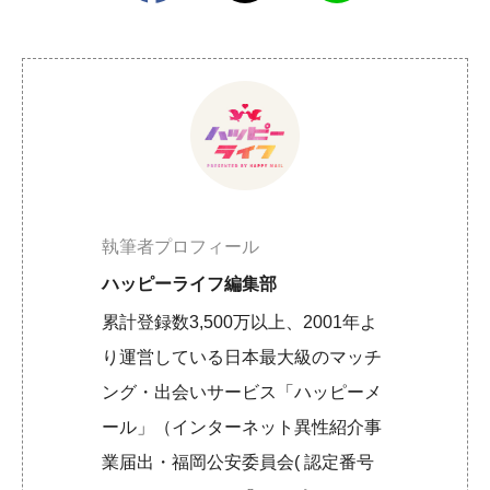
執筆者プロフィール
ハッピーライフ編集部
累計登録数3,500万以上、2001年よ
り運営している日本最大級のマッチ
ング・出会いサービス「ハッピーメ
ール」（インターネット異性紹介事
業届出・福岡公安委員会( 認定番号