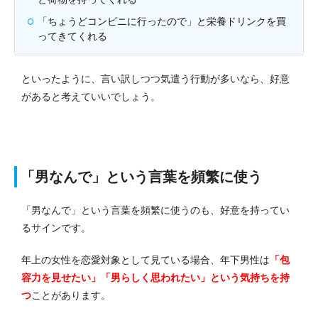
「ちょうどコンビニに行ったので」と栄養ドリンクを買
ってきてくれる
といったように、言い訳しつつ気遣う行動が多いなら、好意
があると考えていいでしょう。
「男なんで」という言葉を頻繁に使う
「男なんで」という言葉を頻繁に使うのも、好意を持ってい
るサインです。
年上の女性を恋愛対象として見ている場合、年下男性は
「包
容力を見せたい」「男らしく思われたい」という気持ちを持
つ
ことがあります。