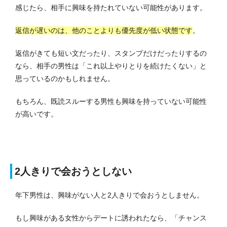
感じたら、相手に興味を持たれていない可能性があります。
返信が遅いのは、他のことよりも優先度が低い状態です
。
返信がきても短い文だったり、スタンプだけだったりするの
なら、相手の男性は「これ以上やりとりを続けたくない」と
思っているのかもしれません。
もちろん、既読スルーする男性も興味を持っていない可能性
が高いです。
2人きりで会おうとしない
年下男性は、興味がない人と2人きりで会おうとしません。
もし興味がある女性からデートに誘われたなら、「チャンス