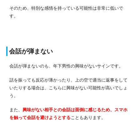
そのため、特別な感情を持っている可能性は非常に低いで
す。
会話が弾まない
会話が弾まないのも、年下男性の興味がないサインです。
話を振っても反応が薄かったり、上の空で適当に返事をして
いたりする場合は、こちらに興味がない可能性が高いでしょ
う。
また、
興味がない相手との会話は面倒に感じるため、スマホ
を触って会話を避けようとする
こともあります。