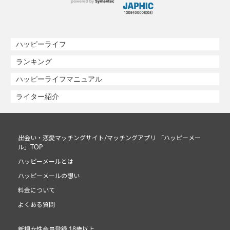
ハッピーライフ
ランキング
ハッピーライフマニュアル
ライター紹介
出会い・恋愛マッチングサイト/マッチングアプリ 「ハッピーメー
ル」TOP
ハッピーメールとは
ハッピーメールの想い
料金について
よくある質問
新規女性会員登録 18歳以上