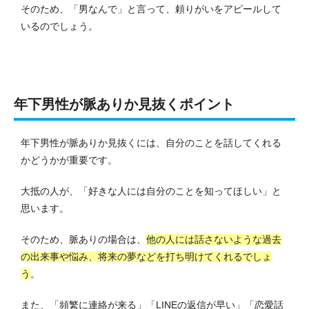
そのため、「男なんで」と言って、頼りがいをアピールして
いるのでしょう。
年下男性が脈ありか見抜くポイント
年下男性が脈ありか見抜くには、自分のことを話してくれる
かどうかが重要です。
大抵の人が、「好きな人には自分のことを知ってほしい」と
思います。
そのため、脈ありの場合は、
他の人には話さないような過去
の出来事や悩み、将来の夢などを打ち明けてくれるでしょ
う
。
また、「頻繁に連絡が来る」「LINEの返信が早い」「恋愛話