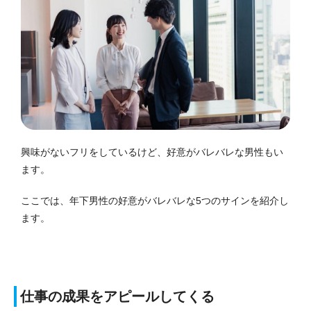
興味がないフリをしているけど、好意がバレバレな男性もい
ます。
ここでは、年下男性の好意がバレバレな5つのサインを紹介し
ます。
仕事の成果をアピールしてくる