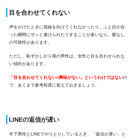
目を合わせてくれない
声をかけたときに視線を向けてくれなかったり、ふと目が合
った瞬間にサッと避けられたりすることが多いなら、脈なし
の可能性があります。
ただし、恥ずかしがり屋の男性は、女性と目を合わせられな
い傾向があります。
「目を合わせてくれない=興味がない」というわけではない
の
で、あくまで参考程度に覚えておきましょう。
LINEの返信が遅い
年下男性とLINEでやりとりしているとき、「返信が遅い」と