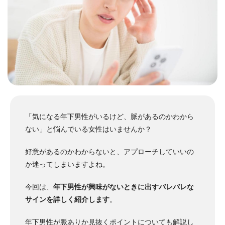
「気になる年下男性がいるけど、脈があるのかわから
ない」と悩んでいる女性はいませんか？
好意があるのかわからないと、アプローチしていいの
か迷ってしまいますよね。
今回は、
年下男性が興味がないときに出すバレバレな
サインを詳しく紹介します
。
年下男性が脈ありか見抜くポイントについても解説し