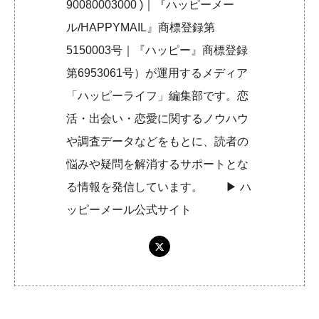
90080003000 )｜『ハッピーメー
ル/HAPPYMAIL』商標登録第
5150003号｜『ハッピー』商標登録
第6953061号）が運用するメディア
「ハッピーライフ」編集部です。恋
活・出会い・恋愛に関するノウハウ
や調査データなどをもとに、読者の
悩みや疑問を解消するサポートとな
る情報を発信しています。 ▶︎
ハ
ッピーメール公式サイト