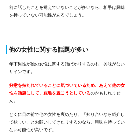
前に話したことを覚えていないことが多いなら、相手は興味
を持っていない可能性があるでしょう。
他の女性に関する話題が多い
年下男性が他の女性に関する話ばかりするのも、興味がない
サインです。
好意を持たれていることに気づいているため、あえて他の女
性を話題にして、距離を置こうとしている
のかもしれませ
ん。
とくに目の前で他の女性を褒めたり、「知り合いなら紹介し
て欲しい」とお願いしてきたりするのなら、興味を持ってい
ない可能性が高いです。