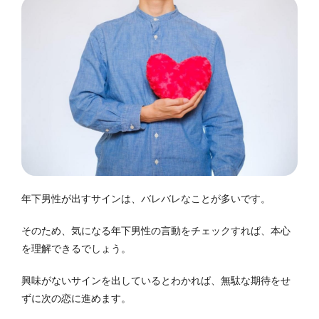
年下男性が出すサインは、バレバレなことが多いです。
そのため、気になる年下男性の言動をチェックすれば、本心
を理解できるでしょう。
興味がないサインを出しているとわかれば、無駄な期待をせ
ずに次の恋に進めます。