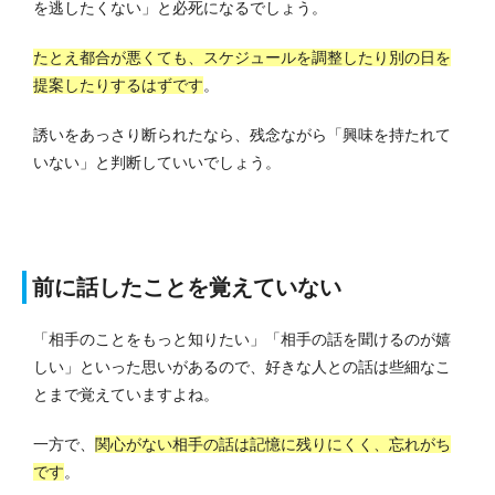
を逃したくない」と必死になるでしょう。
たとえ都合が悪くても、スケジュールを調整したり別の日を
提案したりするはずです
。
誘いをあっさり断られたなら、残念ながら「興味を持たれて
いない」と判断していいでしょう。
前に話したことを覚えていない
「相手のことをもっと知りたい」「相手の話を聞けるのが嬉
しい」といった思いがあるので、好きな人との話は些細なこ
とまで覚えていますよね。
一方で、
関心がない相手の話は記憶に残りにくく、忘れがち
です
。