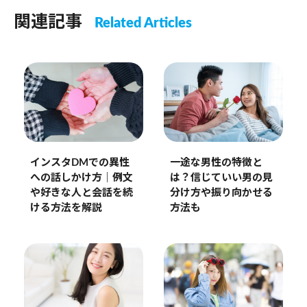
関連記事
Related Articles
インスタDMでの異性
一途な男性の特徴と
への話しかけ方｜例文
は？信じていい男の見
や好きな人と会話を続
分け方や振り向かせる
ける方法を解説
方法も