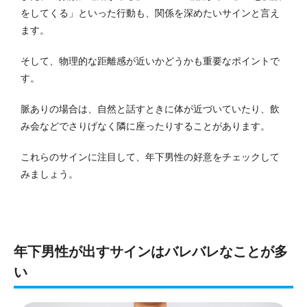
をしてくる」といった行動も、関係を深めたいサインと言え
ます。
そして、物理的な距離感が近いかどうかも重要なポイントで
す。
脈ありの場合は、自然と話すときに体が近づいていたり、飲
み会などでさりげなく隣に座ったりすることがあります。
これらのサインに注目して、年下男性の好意をチェックして
みましょう。
年下男性が出すサインはバレバレなことが多
い