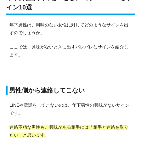
イン10選
年下男性は、興味のない女性に対してどのようなサインを出
すのでしょうか。
ここでは、興味がないときに出すバレバレなサインを紹介し
ます。
男性側から連絡してこない
LINEや電話をしてこないのは、年下男性の興味がないサイン
です。
連絡不精な男性も、興味がある相手には「相手と連絡を取り
たい」と思います
。