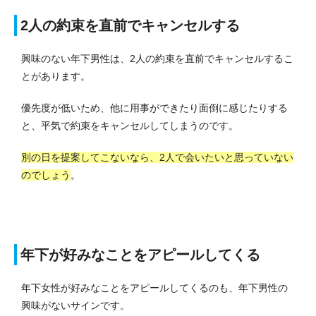
2人の約束を直前でキャンセルする
興味のない年下男性は、2人の約束を直前でキャンセルするこ
とがあります。
優先度が低いため、他に用事ができたり面倒に感じたりする
と、平気で約束をキャンセルしてしまうのです。
別の日を提案してこないなら、2人で会いたいと思っていない
のでしょう
。
年下が好みなことをアピールしてくる
年下女性が好みなことをアピールしてくるのも、年下男性の
興味がないサインです。