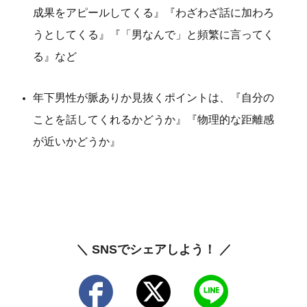
成果をアピールしてくる』『わざわざ話に加わろ
うとしてくる』『「男なんで」と頻繁に言ってく
る』など
年下男性が脈ありか見抜くポイントは、『自分の
ことを話してくれるかどうか』『物理的な距離感
が近いかどうか』
＼ SNSでシェアしよう！ ／