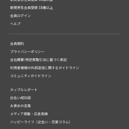
新規男性会員登録 18歳以上
会員ログイン
ヘルプ
会員規約
プライバシーポリシー
会社概要/特定商取引法に基づく表記
利用者情報の外部送信に関するガイドライン
コミュニティガイドライン
カップルレポート
出会い成功談
お褒めの言葉
メディア掲載・広告実績
ハッピーライフ（出会い・恋愛コラム）