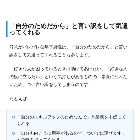
「自分のためだから」と言い訳をして気遣
ってくれる
好意がバレバレな年下男性は、「自分のためだから」と言い
訳をして気遣ってくれることもあります。
「好きな人が困っているときは助けてあげたい」「好きな人
の役に立ちたい」という気持ちがあるものの、素直になれな
いため、つい言い訳をしてしまうのです。
たとえば、
「自分のスキルアップのためなんで」と業務を手伝って
くれる
「自分も向こうに用事があるので、ついでに運びます」
と荷物を持ってくれる