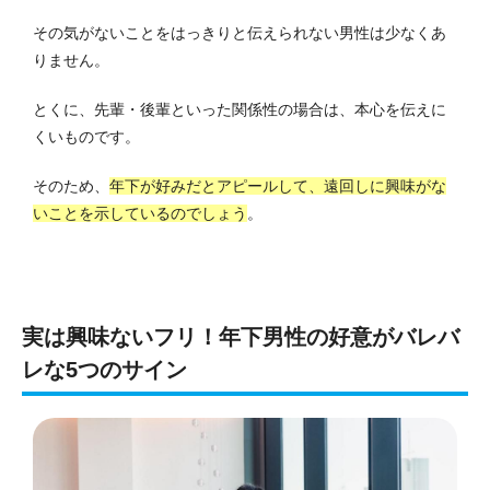
その気がないことをはっきりと伝えられない男性は少なくあ
りません。
とくに、先輩・後輩といった関係性の場合は、本心を伝えに
くいものです。
そのため、
年下が好みだとアピールして、遠回しに興味がな
いことを示しているのでしょう
。
実は興味ないフリ！年下男性の好意がバレバ
レな5つのサイン