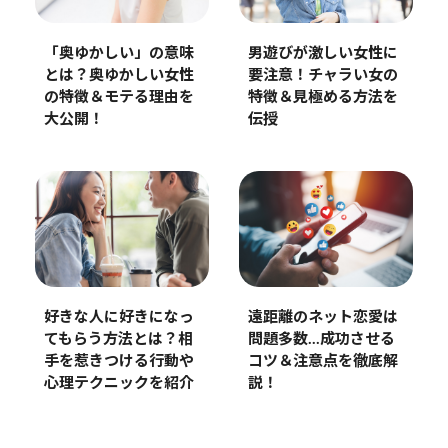
男遊びが激しい女性に
「奥ゆかしい」の意味
要注意！チャラい女の
とは？奥ゆかしい女性
特徴＆見極める方法を
の特徴＆モテる理由を
伝授
大公開！
好きな人に好きになっ
遠距離のネット恋愛は
てもらう方法とは？相
問題多数…成功させる
手を惹きつける行動や
コツ＆注意点を徹底解
心理テクニックを紹介
説！