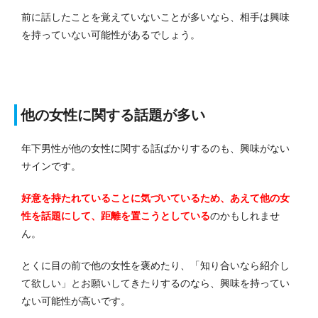
前に話したことを覚えていないことが多いなら、相手は興味
を持っていない可能性があるでしょう。
他の女性に関する話題が多い
年下男性が他の女性に関する話ばかりするのも、興味がない
サインです。
好意を持たれていることに気づいているため、あえて他の女
性を話題にして、距離を置こうとしている
のかもしれませ
ん。
とくに目の前で他の女性を褒めたり、「知り合いなら紹介し
て欲しい」とお願いしてきたりするのなら、興味を持ってい
ない可能性が高いです。