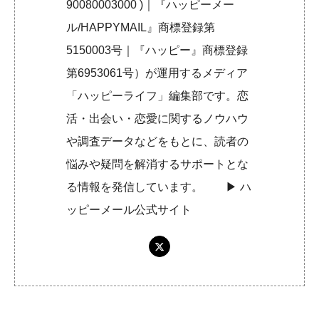
90080003000 )｜『ハッピーメー
ル/HAPPYMAIL』商標登録第
5150003号｜『ハッピー』商標登録
第6953061号）が運用するメディア
「ハッピーライフ」編集部です。恋
活・出会い・恋愛に関するノウハウ
や調査データなどをもとに、読者の
悩みや疑問を解消するサポートとな
る情報を発信しています。 ▶︎
ハ
ッピーメール公式サイト