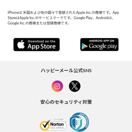
iPhoneは 米国および他の国々で登録されたApple Inc.の商標です。App
StoreはApple Inc.のサービスマークです。Google Play、Androidは、
Google Inc.の商標または登録商標です。
ハッピーメール公式SNS
安心のセキュリティ対策