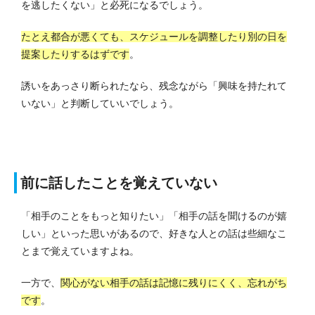
を逃したくない」と必死になるでしょう。
たとえ都合が悪くても、スケジュールを調整したり別の日を
提案したりするはずです
。
誘いをあっさり断られたなら、残念ながら「興味を持たれて
いない」と判断していいでしょう。
前に話したことを覚えていない
「相手のことをもっと知りたい」「相手の話を聞けるのが嬉
しい」といった思いがあるので、好きな人との話は些細なこ
とまで覚えていますよね。
一方で、
関心がない相手の話は記憶に残りにくく、忘れがち
です
。