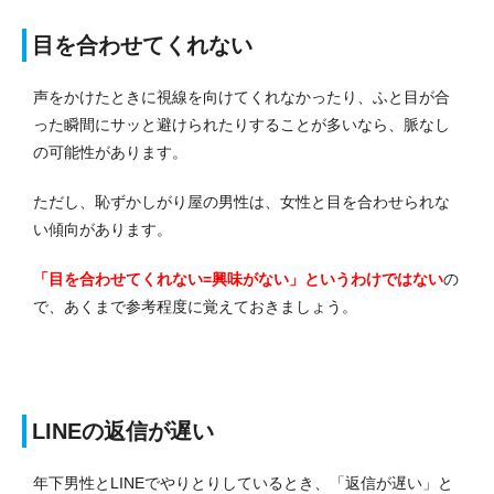
目を合わせてくれない
声をかけたときに視線を向けてくれなかったり、ふと目が合
った瞬間にサッと避けられたりすることが多いなら、脈なし
の可能性があります。
ただし、恥ずかしがり屋の男性は、女性と目を合わせられな
い傾向があります。
「目を合わせてくれない=興味がない」というわけではない
の
で、あくまで参考程度に覚えておきましょう。
LINEの返信が遅い
年下男性とLINEでやりとりしているとき、「返信が遅い」と