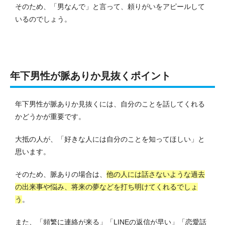
そのため、「男なんで」と言って、頼りがいをアピールして
いるのでしょう。
年下男性が脈ありか見抜くポイント
年下男性が脈ありか見抜くには、自分のことを話してくれる
かどうかが重要です。
大抵の人が、「好きな人には自分のことを知ってほしい」と
思います。
そのため、脈ありの場合は、
他の人には話さないような過去
の出来事や悩み、将来の夢などを打ち明けてくれるでしょ
う
。
また、「頻繁に連絡が来る」「LINEの返信が早い」「恋愛話