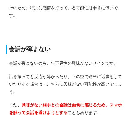
そのため、特別な感情を持っている可能性は非常に低いで
す。
会話が弾まない
会話が弾まないのも、年下男性の興味がないサインです。
話を振っても反応が薄かったり、上の空で適当に返事をして
いたりする場合は、こちらに興味がない可能性が高いでしょ
う。
また、
興味がない相手との会話は面倒に感じるため、スマホ
を触って会話を避けようとする
こともあります。