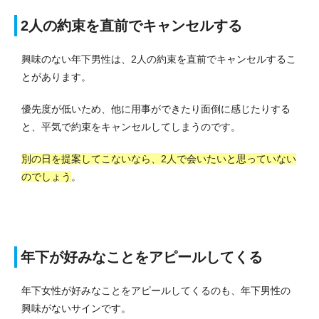
2人の約束を直前でキャンセルする
興味のない年下男性は、2人の約束を直前でキャンセルするこ
とがあります。
優先度が低いため、他に用事ができたり面倒に感じたりする
と、平気で約束をキャンセルしてしまうのです。
別の日を提案してこないなら、2人で会いたいと思っていない
のでしょう
。
年下が好みなことをアピールしてくる
年下女性が好みなことをアピールしてくるのも、年下男性の
興味がないサインです。