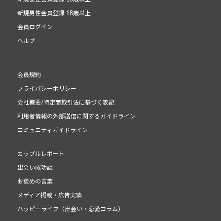
新規男性会員登録 18歳以上
会員ログイン
ヘルプ
会員規約
プライバシーポリシー
会社概要/特定商取引法に基づく表記
利用者情報の外部送信に関するガイドライン
コミュニティガイドライン
カップルレポート
出会い成功談
お褒めの言葉
メディア掲載・広告実績
ハッピーライフ（出会い・恋愛コラム）