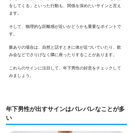
をしてくる」といった行動も、関係を深めたいサインと言え
ます。
そして、物理的な距離感が近いかどうかも重要なポイントで
す。
脈ありの場合は、自然と話すときに体が近づいていたり、飲
み会などでさりげなく隣に座ったりすることがあります。
これらのサインに注目して、年下男性の好意をチェックして
みましょう。
年下男性が出すサインはバレバレなことが多
い