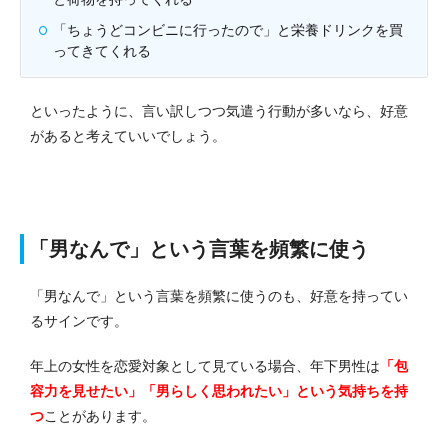
「ちょうどコンビニに行ったので」と栄養ドリンクを買
ってきてくれる
といったように、言い訳しつつ気遣う行動が多いなら、好意
があると考えていいでしょう。
「男なんで」という言葉を頻繁に使う
「男なんで」という言葉を頻繁に使うのも、好意を持ってい
るサインです。
年上の女性を恋愛対象として見ている場合、年下男性は
「包
容力を見せたい」「男らしく思われたい」という気持ちを持
つ
ことがあります。