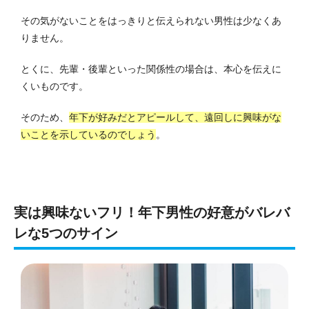
その気がないことをはっきりと伝えられない男性は少なくあ
りません。
とくに、先輩・後輩といった関係性の場合は、本心を伝えに
くいものです。
そのため、
年下が好みだとアピールして、遠回しに興味がな
いことを示しているのでしょう
。
実は興味ないフリ！年下男性の好意がバレバ
レな5つのサイン