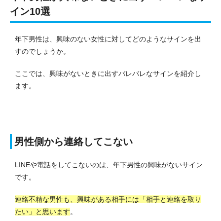
イン10選
年下男性は、興味のない女性に対してどのようなサインを出
すのでしょうか。
ここでは、興味がないときに出すバレバレなサインを紹介し
ます。
男性側から連絡してこない
LINEや電話をしてこないのは、年下男性の興味がないサイン
です。
連絡不精な男性も、興味がある相手には「相手と連絡を取り
たい」と思います
。