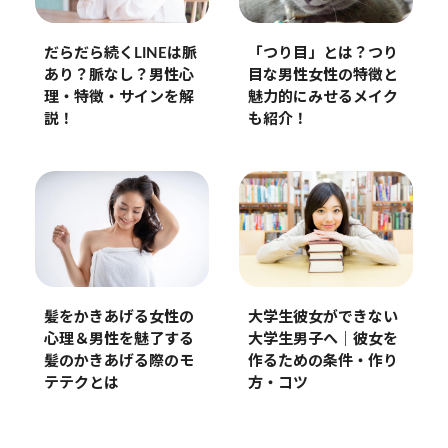
「つり目」とは？つり
だらだら続くLINEは脈
目な男性女性の特徴と
あり？脈なし？男性心
魅力的にみせるメイク
理・特徴・サインを解
も紹介！
説！
髪をかきあげる女性の
大学生彼女ができない
心理＆男性を魅了する
大学生男子へ｜彼女を
髪のかきあげる際のモ
作るための条件・作り
テテクとは
方・コツ