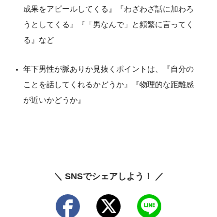
成果をアピールしてくる』『わざわざ話に加わろ
うとしてくる』『「男なんで」と頻繁に言ってく
る』など
年下男性が脈ありか見抜くポイントは、『自分の
ことを話してくれるかどうか』『物理的な距離感
が近いかどうか』
＼ SNSでシェアしよう！ ／