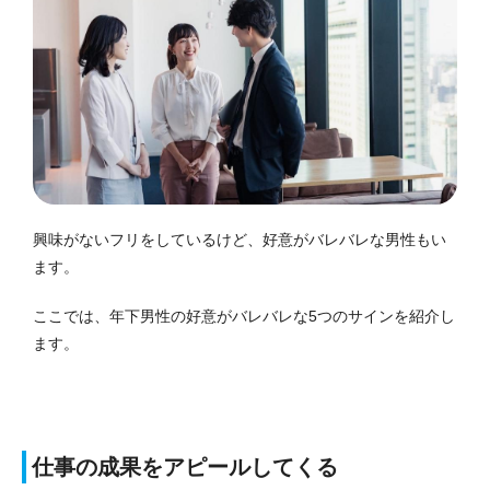
興味がないフリをしているけど、好意がバレバレな男性もい
ます。
ここでは、年下男性の好意がバレバレな5つのサインを紹介し
ます。
仕事の成果をアピールしてくる