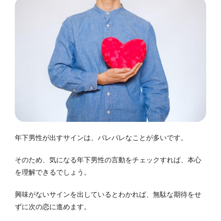
年下男性が出すサインは、バレバレなことが多いです。
そのため、気になる年下男性の言動をチェックすれば、本心
を理解できるでしょう。
興味がないサインを出しているとわかれば、無駄な期待をせ
ずに次の恋に進めます。