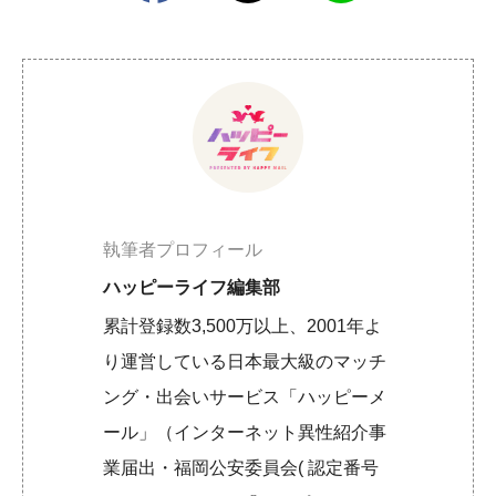
執筆者プロフィール
ハッピーライフ編集部
累計登録数3,500万以上、2001年よ
り運営している日本最大級のマッチ
ング・出会いサービス「ハッピーメ
ール」（インターネット異性紹介事
業届出・福岡公安委員会( 認定番号