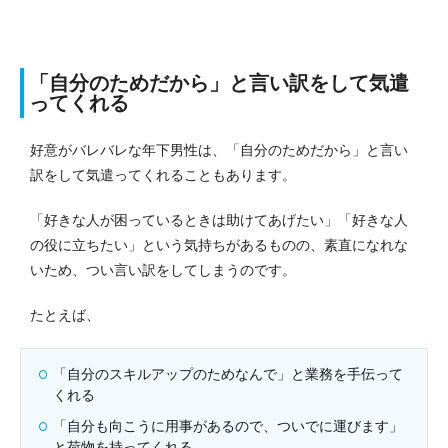
「自分のためだから」と言い訳をして気遣
ってくれる
好意がバレバレな年下男性は、「自分のためだから」と言い
訳をして気遣ってくれることもあります。
「好きな人が困っているときは助けてあげたい」「好きな人
の役に立ちたい」という気持ちがあるものの、素直になれな
いため、つい言い訳をしてしまうのです。
たとえば、
「自分のスキルアップのためなんで」と業務を手伝って
くれる
「自分も向こうに用事があるので、ついでに運びます」
と荷物を持ってくれる