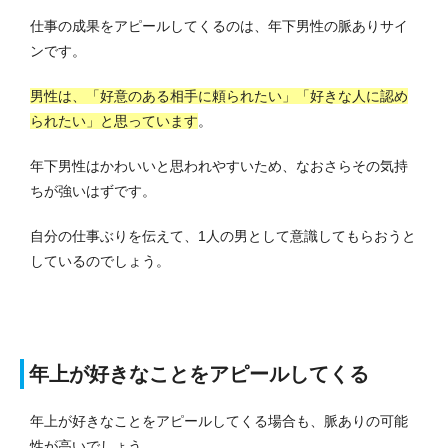
仕事の成果をアピールしてくるのは、年下男性の脈ありサイ
ンです。
男性は、「好意のある相手に頼られたい」「好きな人に認め
られたい」と思っています
。
年下男性はかわいいと思われやすいため、なおさらその気持
ちが強いはずです。
自分の仕事ぶりを伝えて、1人の男として意識してもらおうと
しているのでしょう。
年上が好きなことをアピールしてくる
年上が好きなことをアピールしてくる場合も、脈ありの可能
性が高いでしょう。