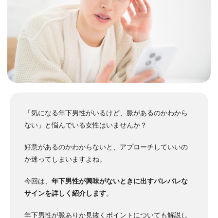
「気になる年下男性がいるけど、脈があるのかわから
ない」と悩んでいる女性はいませんか？
好意があるのかわからないと、アプローチしていいの
か迷ってしまいますよね。
今回は、
年下男性が興味がないときに出すバレバレな
サインを詳しく紹介します
。
年下男性が脈ありか見抜くポイントについても解説し