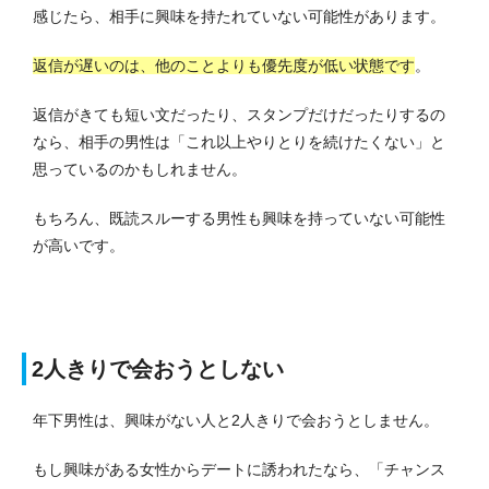
感じたら、相手に興味を持たれていない可能性があります。
返信が遅いのは、他のことよりも優先度が低い状態です
。
返信がきても短い文だったり、スタンプだけだったりするの
なら、相手の男性は「これ以上やりとりを続けたくない」と
思っているのかもしれません。
もちろん、既読スルーする男性も興味を持っていない可能性
が高いです。
2人きりで会おうとしない
年下男性は、興味がない人と2人きりで会おうとしません。
もし興味がある女性からデートに誘われたなら、「チャンス