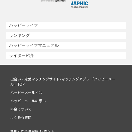
ハッピーライフ
ランキング
ハッピーライフマニュアル
ライター紹介
出会い・恋愛マッチングサイト/マッチングアプリ 「ハッピーメー
ル」TOP
ハッピーメールとは
ハッピーメールの想い
料金について
よくある質問
新規女性会員登録 18歳以上