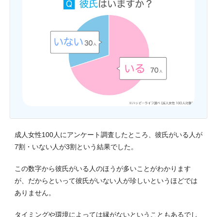
成人女性100人にアンケート調査したところ、彼氏がいる人が
7割・いない人が3割という結果でした。
この数字から彼氏がいる人のほうが多いことがわかります
が、だからといって彼氏がいない人が珍しいというほどでは
ありません。
タイミングや環境によっては縁がないということもあるでし