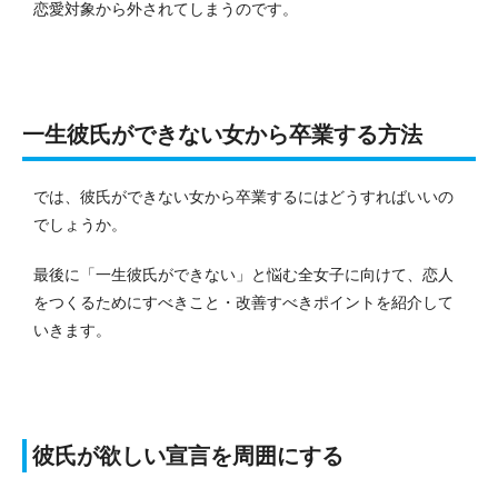
恋愛対象から外されてしまうのです。
一生彼氏ができない女から卒業する方法
では、彼氏ができない女から卒業するにはどうすればいいの
でしょうか。
最後に「一生彼氏ができない」と悩む全女子に向けて、恋人
をつくるためにすべきこと・改善すべきポイントを紹介して
いきます。
彼氏が欲しい宣言を周囲にする