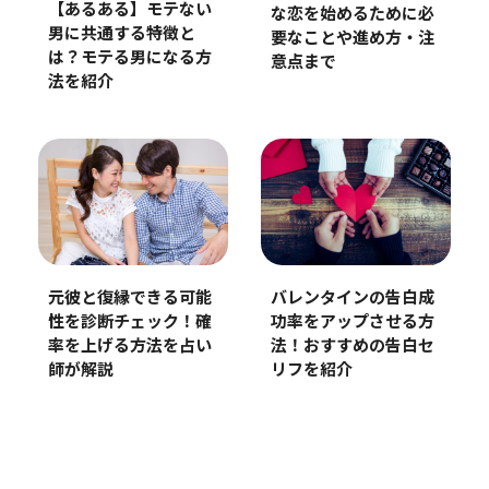
【あるある】モテない
な恋を始めるために必
男に共通する特徴と
要なことや進め方・注
は？モテる男になる方
意点まで
法を紹介
元彼と復縁できる可能
バレンタインの告白成
性を診断チェック！確
功率をアップさせる方
率を上げる方法を占い
法！おすすめの告白セ
師が解説
リフを紹介