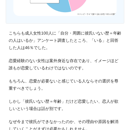
こちらも成人女性100人に「自分・周囲に彼氏いない歴＝年齢
の人はいるか」アンケート調査したところ、「いる」と回答
した人は46％でした。
恋愛経験のない女性は案外身近な存在であり、イメージほど
誰もが恋愛しているわけではないのです。
もちろん、恋愛が必要ないと感じている人ならその選択を尊
重すべきでしょう。
しかし「彼氏いない歴＝年齢」だけど恋愛したい、恋人が欲
しいという場合は話が別です。
なぜ今まで彼氏ができなかったのか、その理由や原因を解消
していくことがまずは必要かもしれません。