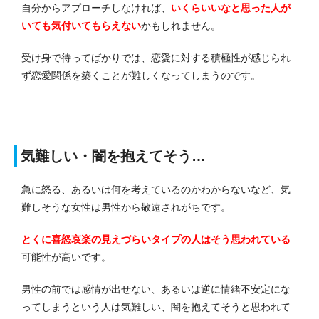
自分からアプローチしなければ、
いくらいいなと思った人が
いても気付いてもらえない
かもしれません。
受け身で待ってばかりでは、恋愛に対する積極性が感じられ
ず恋愛関係を築くことが難しくなってしまうのです。
気難しい・闇を抱えてそう…
急に怒る、あるいは何を考えているのかわからないなど、気
難しそうな女性は男性から敬遠されがちです。
とくに喜怒哀楽の見えづらいタイプの人はそう思われている
可能性が高いです。
男性の前では感情が出せない、あるいは逆に情緒不安定にな
ってしまうという人は気難しい、闇を抱えてそうと思われて