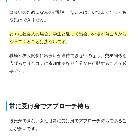
出会いのためになんの行動もしない人は、いつまでたっても
彼氏はできません。
とくに社会人の場合、学生と違って出会いの場が向こうから
やってくることは少ないです
。
職場や友人関係に出会いが期待できないのなら、交友関係を
広げるなり合コンに参加するなり自分から行動することが必
要です。
常に受け身でアプローチ待ち
彼氏ができない女性は常に受け身でアプローチ待ちであるこ
とが多いです。