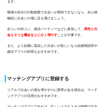
ます。
職場や自分の行動範囲で出会いが期待できないなら、自ら積
極的に出会いの場に足を運びましょう。
合コンや街コン、婚活パーティーなどに参加して、
異性と出
会えそうな機会をとにかく増やす
ことが大事です。
また、より結婚に直結した出会いが欲しいなら結婚相談所や
婚活アプリの利用もおすすめです。
マッチングアプリに登録する
リアルで出会いの場を増やすのに限界がある場合は、マッチ
ングアプリの活用がおすすめです。
マッチングアプリであれば、忙しい人でもスキマ時間で出会