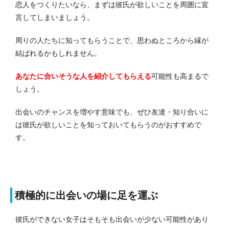
恋人をつくりたいなら、まずは彼氏が欲しいことを周囲に宣
言してしまいましょう。
周りの人たちに知ってもらうことで、思わぬところから縁が
結ばれるかもしれません。
あなたに合いそうな人を紹介してもらえる
可能性も高まるで
しょう。
出会いのチャンスを増やす意味でも、ぜひ友達・知り合いに
は彼氏が欲しいことを知っておいてもらうのがおすすめで
す。
積極的に出会いの場に足を運ぶ
彼氏ができない女子はそもそも出会いが少ない可能性があり