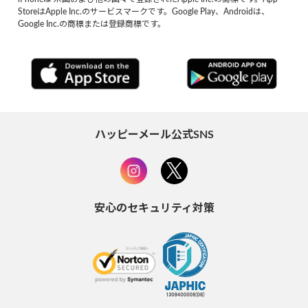
StoreはApple Inc.のサービスマークです。Google Play、Androidは、
Google Inc.の商標または登録商標です。
ハッピーメール公式SNS
安心のセキュリティ対策