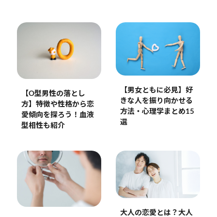
【男女ともに必見】好
【O型男性の落とし
きな人を振り向かせる
方】特徴や性格から恋
方法・心理学まとめ15
愛傾向を探ろう！血液
選
型相性も紹介
大人の恋愛とは？大人