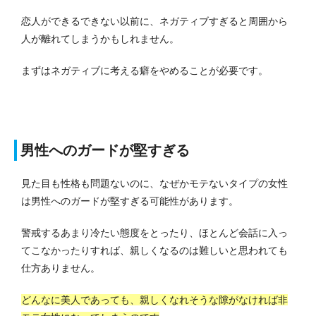
恋人ができるできない以前に、ネガティブすぎると周囲から
人が離れてしまうかもしれません。
まずはネガティブに考える癖をやめることが必要です。
男性へのガードが堅すぎる
見た目も性格も問題ないのに、なぜかモテないタイプの女性
は男性へのガードが堅すぎる可能性があります。
警戒するあまり冷たい態度をとったり、ほとんど会話に入っ
てこなかったりすれば、親しくなるのは難しいと思われても
仕方ありません。
どんなに美人であっても、親しくなれそうな隙がなければ非