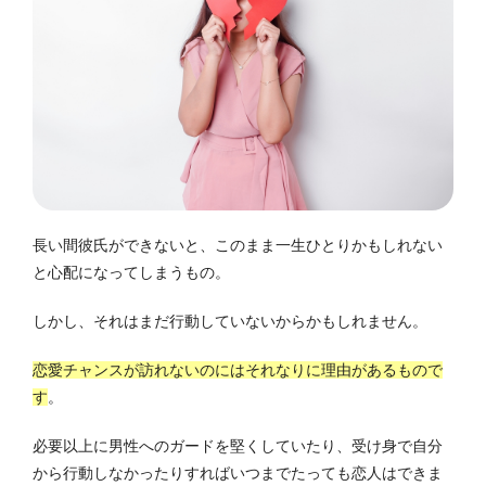
長い間彼氏ができないと、このまま一生ひとりかもしれない
と心配になってしまうもの。
しかし、それはまだ行動していないからかもしれません。
恋愛チャンスが訪れないのにはそれなりに理由があるもので
す
。
必要以上に男性へのガードを堅くしていたり、受け身で自分
から行動しなかったりすればいつまでたっても恋人はできま