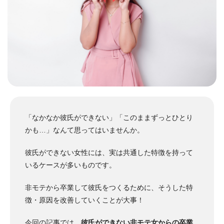
「なかなか彼氏ができない」「このままずっとひとり
かも…」なんて思ってはいませんか。
彼氏ができない女性には、実は共通した特徴を持って
いるケースが多いものです。
非モテから卒業して彼氏をつくるために、そうした特
徴・原因を改善していくことが大事！
今回の記事では、
彼氏ができない非モテ女からの卒業