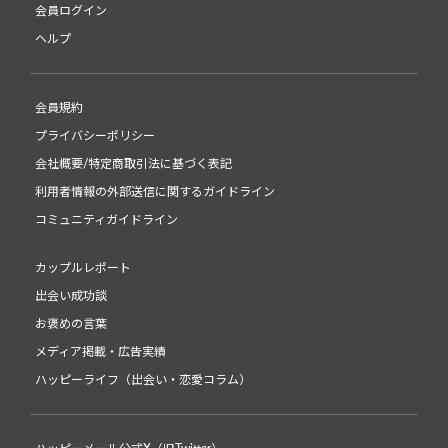
会員ログイン
ヘルプ
会員規約
プライバシーポリシー
会社概要/特定商取引法に基づく表記
利用者情報の外部送信に関するガイドライン
コミュニティガイドライン
カップルレポート
出会い成功談
お褒めの言葉
メディア掲載・広告実績
ハッピーライフ（出会い・恋愛コラム）