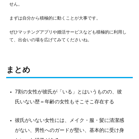
せん。
まずは自分から積極的に動くことが大事です。
ぜひマッチングアプリや婚活サービスなども積極的に利用し
て、出会いの場を広げてみてくださいね。
まとめ
7割の女性が彼氏が「いる」とはいうものの、彼
氏いない歴＝年齢の女性もそこそこ存在する
彼氏がいない女性には、メイク・服・髪に清潔感
がない、男性へのガードが堅い、基本的に受け身