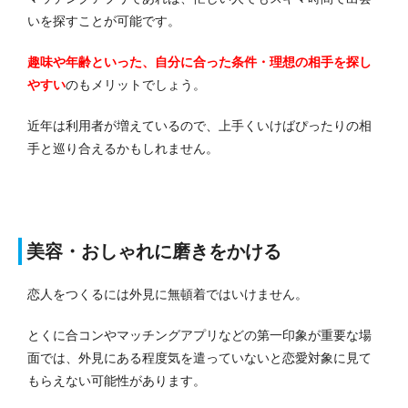
いを探すことが可能です。
趣味や年齢といった、自分に合った条件・理想の相手を探し
やすい
のもメリットでしょう。
近年は利用者が増えているので、上手くいけばぴったりの相
手と巡り合えるかもしれません。
美容・おしゃれに磨きをかける
恋人をつくるには外見に無頓着ではいけません。
とくに合コンやマッチングアプリなどの第一印象が重要な場
面では、外見にある程度気を遣っていないと恋愛対象に見て
もらえない可能性があります。