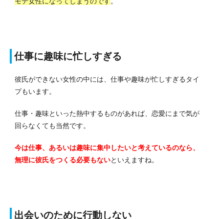
モテ女性になってしまうのです
。
仕事に趣味に忙しすぎる
彼氏ができない女性の中には、仕事や趣味が忙しすぎるタイ
プもいます。
仕事・趣味といった熱中するものがあれば、恋愛にまで気が
回らなくても当然です。
今は仕事、あるいは趣味に集中したいと考えているのなら、
無理に彼氏をつくる必要もない
といえますね。
出会いのために行動しない