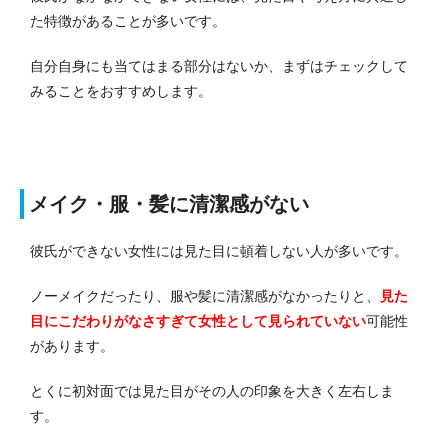
た特徴があることが多いです。
自分自身にも当てはまる部分はないか、まずはチェックして
みることをおすすめします。
メイク・服・髪に清潔感がない
彼氏ができない女性には見た目に頓着しない人が多いです。
ノーメイクだったり、服や髪に清潔感がなかったりと、
見た
目にこだわりがなさすぎて女性として見られていない
可能性
があります。
とくに初対面では見た目がその人の印象を大きく左右しま
す。