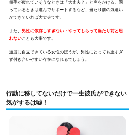
相手が疲れていそうなときは「大丈夫？」と声をかける、困
っているときは進んでサポートするなど、当たり前の気遣い
ができていれば大丈夫です。
また、
男性に依存しすぎない・やってもらって当たり前と思
わない
ことも大事です。
適度に自立できている女性のほうが、男性にとっても重すぎ
ず付き合いやすい存在になれるでしょう。
行動に移してないだけで一生彼氏ができない
気がするは嘘！