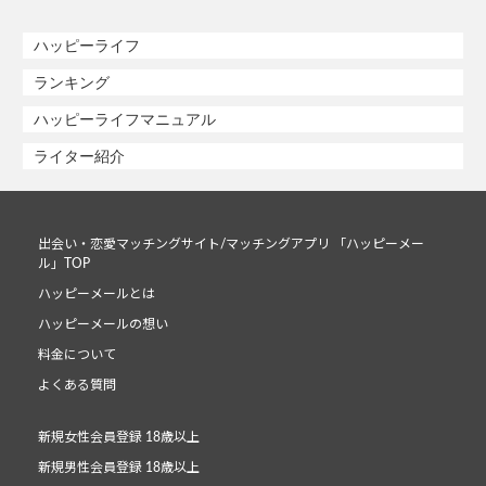
ハッピーライフ
ランキング
ハッピーライフマニュアル
ライター紹介
出会い・恋愛マッチングサイト/マッチングアプリ 「ハッピーメー
ル」TOP
ハッピーメールとは
ハッピーメールの想い
料金について
よくある質問
新規女性会員登録 18歳以上
新規男性会員登録 18歳以上