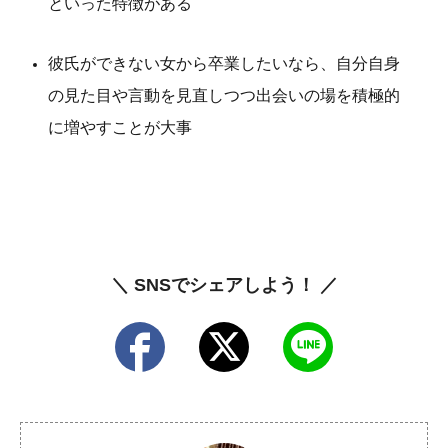
といった特徴がある
彼氏ができない女から卒業したいなら、自分自身
の見た目や言動を見直しつつ出会いの場を積極的
に増やすことが大事
＼ SNSでシェアしよう！ ／