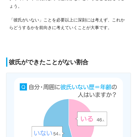
ょう。
「彼氏がいない」ことを必要以上に深刻には考えず、これか
らどうするかを前向きに考えていくことが大事です。
彼氏ができたことがない割合