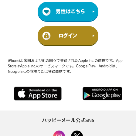
iPhoneは 米国および他の国々で登録されたApple Inc.の商標です。App
StoreはApple Inc.のサービスマークです。Google Play、Androidは、
Google Inc.の商標または登録商標です。
ハッピーメール公式SNS