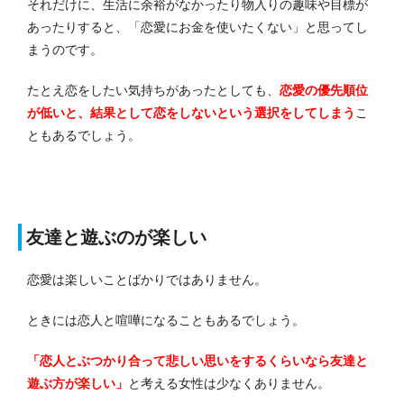
それだけに、生活に余裕がなかったり物入りの趣味や目標が
あったりすると、「恋愛にお金を使いたくない」と思ってし
まうのです。
たとえ恋をしたい気持ちがあったとしても、
恋愛の優先順位
が低いと、結果として恋をしないという選択をしてしまう
こ
ともあるでしょう。
友達と遊ぶのが楽しい
恋愛は楽しいことばかりではありません。
ときには恋人と喧嘩になることもあるでしょう。
「恋人とぶつかり合って悲しい思いをするくらいなら友達と
遊ぶ方が楽しい」
と考える女性は少なくありません。