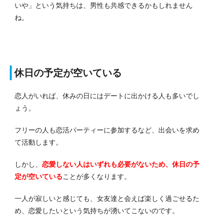
いや」という気持ちは、男性も共感できるかもしれません
ね。
休日の予定が空いている
恋人がいれば、休みの日にはデートに出かける人も多いでし
ょう。
フリーの人も恋活パーティーに参加するなど、出会いを求め
て活動します。
しかし、
恋愛しない人はいずれも必要がないため、休日の予
定が空いている
ことが多くなります。
一人が寂しいと感じても、女友達と会えば楽しく過ごせるた
め、恋愛したいという気持ちが湧いてこないのです。