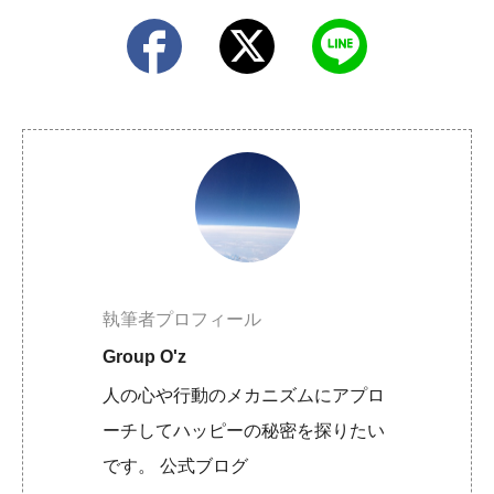
執筆者プロフィール
Group O'z
人の心や行動のメカニズムにアプロ
ーチしてハッピーの秘密を探りたい
です。 公式ブログ