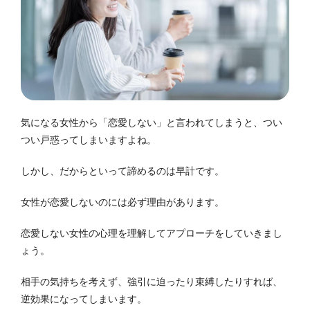
気になる女性から「恋愛しない」と言われてしまうと、つい
つい戸惑ってしまいますよね。
しかし、だからといって諦めるのは早計です。
女性が恋愛しないのには必ず理由があります。
恋愛しない女性の心理を理解してアプローチをしていきまし
ょう。
相手の気持ちを考えず、強引に迫ったり束縛したりすれば、
逆効果になってしまいます。