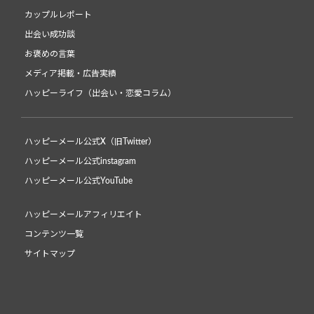
カップルレポート
出会い成功談
お褒めの言葉
メディア掲載・広告実績
ハッピーライフ（出会い・恋愛コラム）
ハッピーメール公式X（旧Twitter）
ハッピーメール公式instagram
ハッピーメール公式YouTube
ハッピーメールアフィリエイト
コンテンツ一覧
サイトマップ