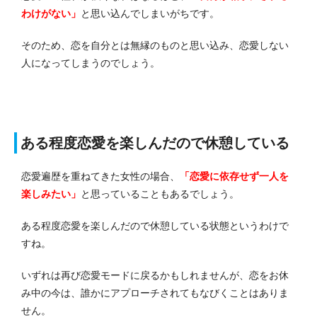
わけがない」
と思い込んでしまいがちです。
そのため、恋を自分とは無縁のものと思い込み、恋愛しない
人になってしまうのでしょう。
ある程度恋愛を楽しんだので休憩している
恋愛遍歴を重ねてきた女性の場合、
「恋愛に依存せず一人を
楽しみたい」
と思っていることもあるでしょう。
ある程度恋愛を楽しんだので休憩している状態というわけで
すね。
いずれは再び恋愛モードに戻るかもしれませんが、恋をお休
み中の今は、誰かにアプローチされてもなびくことはありま
せん。