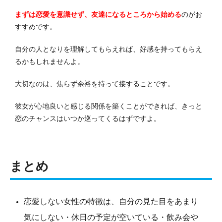
まずは恋愛を意識せず、友達になるところから始める
のがお
すすめです。
自分の人となりを理解してもらえれば、好感を持ってもらえ
るかもしれませんよ。
大切なのは、焦らず余裕を持って接することです。
彼女が心地良いと感じる関係を築くことができれば、きっと
恋のチャンスはいつか巡ってくるはずですよ。
まとめ
恋愛しない女性の特徴は、自分の見た目をあまり
気にしない・休日の予定が空いている・飲み会や