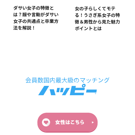
ダサい女子の特徴と
女の子らしくてモテ
は？服や言動がダサい
る！うさぎ系女子の特
女子の共通点と卒業方
徴＆男性から見た魅力
法を解説！
ポイントとは