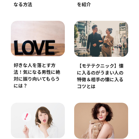
なる方法
を紹介
好きな人を落とす方
【モテテクニック】懐
法！気になる男性に絶
に入るのがうまい人の
対に振り向いてもらう
特徴＆相手の懐に入る
には？
コツとは