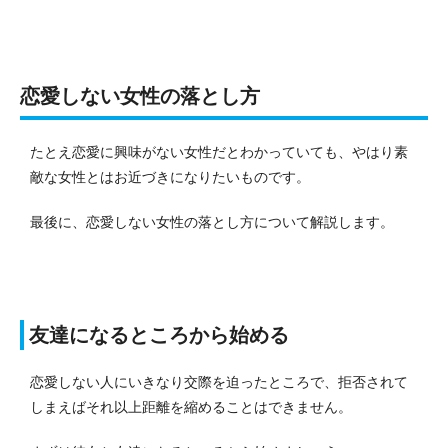
恋愛しない女性の落とし方
たとえ恋愛に興味がない女性だとわかっていても、やはり素
敵な女性とはお近づきになりたいものです。
最後に、恋愛しない女性の落とし方について解説します。
友達になるところから始める
恋愛しない人にいきなり交際を迫ったところで、拒否されて
しまえばそれ以上距離を縮めることはできません。