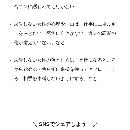
合コンに誘われても行かない
恋愛しない女性の心理や理由は、仕事にエネルギ
ーを注ぎたい・恋愛に自信がない・過去の恋愛の
傷が癒えていない、など
恋愛しない女性の落とし方は、友達になるところ
から始める・焦らずに余裕を持ってアプローチす
る・相手を束縛しないようにする、など
＼ SNSでシェアしよう！ ／