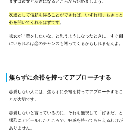
まずは彼女と友達になるところから始めましょう。
友達として信頼を得ることができれば、いずれ相手もきっと
心を開いてくれるはずです
。
彼女が「恋をしたいな」と思うようになったときに、すぐ側
にいられれば恋のチャンスも巡ってくるかもしれませんよ。
焦らずに余裕を持ってアプローチする
恋愛しない人には、焦らずに余裕を持ってアプローチするこ
とが大切です。
恋愛しないと言っているのに、それを無視して「好きだ」と
猛烈にアピールしたところで、好感を持ってもらえるわけが
ありません。