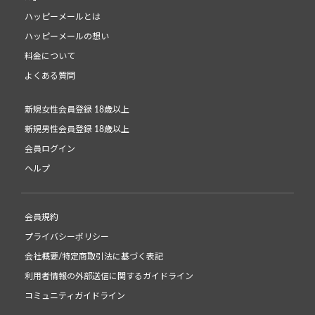
ハッピーメールとは
ハッピーメールの想い
料金について
よくある質問
新規女性会員登録 18歳以上
新規男性会員登録 18歳以上
会員ログイン
ヘルプ
会員規約
プライバシーポリシー
会社概要/特定商取引法に基づく表記
利用者情報の外部送信に関するガイドライン
コミュニティガイドライン