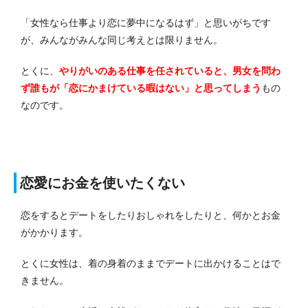
「女性なら仕事より恋に夢中になるはず」と思いがちです
が、みんながみんな同じ考えとは限りません。
とくに、
やりがいのある仕事を任されていると、男女を問わ
ず誰もが「恋にかまけている暇はない」と思ってしまう
もの
なのです。
恋愛にお金を使いたくない
恋をするとデートをしたりおしゃれをしたりと、何かとお金
がかかります。
とくに女性は、着の身着のままでデートに出かけることはで
きません。