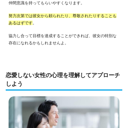
仲間意識を持ってもらいやすくなります。
努力次第では彼女から頼られたり、尊敬されたりすることも
あるはずです
。
協力し合って目標を達成することができれば、彼女の特別な
存在になれるかもしれませんよ。
恋愛しない女性の心理を理解してアプローチ
しよう