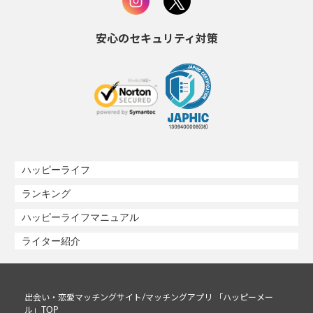
安心のセキュリティ対策
ハッピーライフ
ランキング
ハッピーライフマニュアル
ライター紹介
出会い・恋愛マッチングサイト/マッチングアプリ 「ハッピーメー
ル」TOP