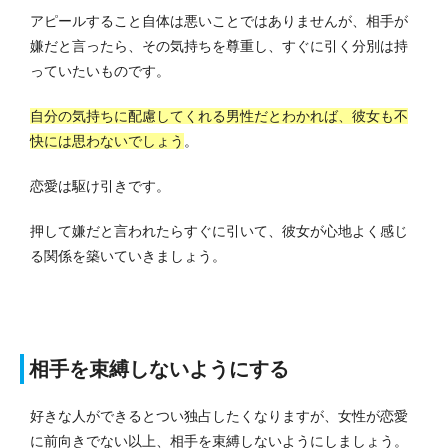
アピールすること自体は悪いことではありませんが、相手が
嫌だと言ったら、その気持ちを尊重し、すぐに引く分別は持
っていたいものです。
自分の気持ちに配慮してくれる男性だとわかれば、彼女も不
快には思わないでしょう
。
恋愛は駆け引きです。
押して嫌だと言われたらすぐに引いて、彼女が心地よく感じ
る関係を築いていきましょう。
相手を束縛しないようにする
好きな人ができるとつい独占したくなりますが、女性が恋愛
に前向きでない以上、相手を束縛しないようにしましょう。