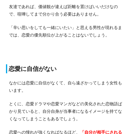
友達であれば、価値観が違えば距離を置けばいいだけなの
で、喧嘩してまで分かり合う必要はありません。
「辛い思いをしても一緒にいたい」と思える男性が現れるま
では、恋愛の優先順位が上がることはないでしょう。
恋愛に自信がない
なかには恋愛に自信がなくて、自ら遠ざかってしまう女性も
います。
とくに、恋愛ドラマや恋愛マンガなどの美化された恋物語ば
かり見ていると、自分自身が当事者になるイメージを持てな
くなってしまうこともあるでしょう。
恋愛への憧れが強くなればなるほど、
「自分が相手にされる