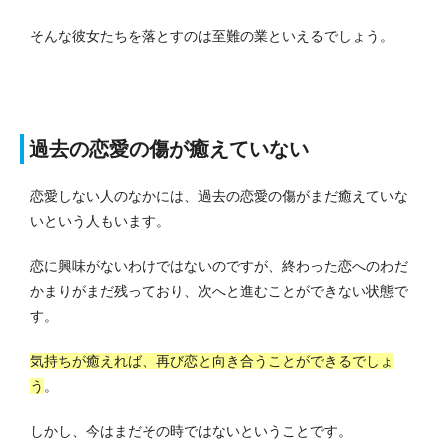
そんな彼女たちを落とすのは至難の業といえるでしょう。
過去の恋愛の傷が癒えていない
恋愛しない人のなかには、過去の恋愛の傷がまだ癒えていな
いという人もいます。
恋に興味がないわけではないのですが、終わった恋へのわだ
かまりがまだ残っており、次へと進むことができない状態で
す。
気持ちが癒えれば、再び恋と向き合うことができるでしょ
う
。
しかし、今はまだその時ではないということです。