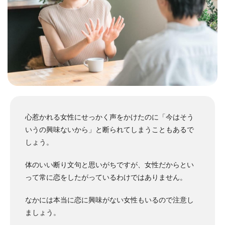
心惹かれる女性にせっかく声をかけたのに「今はそう
いうの興味ないから」と断られてしまうこともあるで
しょう。
体のいい断り文句と思いがちですが、女性だからとい
って常に恋をしたがっているわけではありません。
なかには本当に恋に興味がない女性もいるので注意し
ましょう。