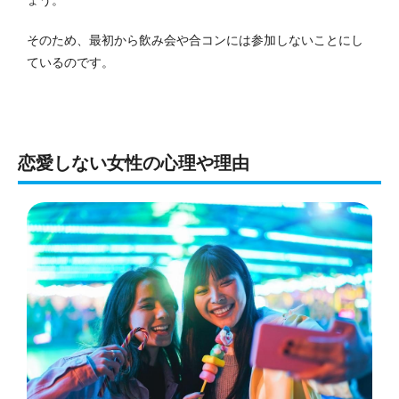
そのため、最初から飲み会や合コンには参加しないことにし
ているのです。
恋愛しない女性の心理や理由