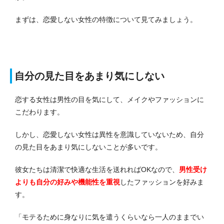
まずは、恋愛しない女性の特徴について見てみましょう。
自分の見た目をあまり気にしない
恋する女性は男性の目を気にして、メイクやファッションに
こだわります。
しかし、恋愛しない女性は異性を意識していないため、自分
の見た目をあまり気にしないことが多いです。
彼女たちは清潔で快適な生活を送れればOKなので、
男性受け
よりも自分の好みや機能性を重視
したファッションを好みま
す。
「モテるために身なりに気を遣うくらいなら一人のままでい