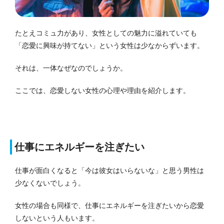
たとえコミュ力があり、女性としての魅力に溢れていても
「恋愛に興味が持てない」という女性は少なからずいます。
それは、一体なぜなのでしょうか。
ここでは、恋愛しない女性の心理や理由を紹介します。
仕事にエネルギーを注ぎたい
仕事が面白くなると「今は彼女はいらないな」と思う男性は
少なくないでしょう。
女性の場合も同様で、仕事にエネルギーを注ぎたいから恋愛
しないという人もいます。