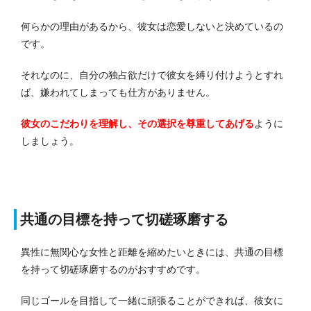
何らかの理由があるから、彼女は恋愛しないと決めているの
です。
それなのに、自分の独占欲だけで彼女を縛り付けようとすれ
ば、嫌われてしまっても仕方がありません。
彼女のこだわりを理解し、その選択を尊重してあげる
ように
しましょう。
共通の目標を持って切磋琢磨する
異性に無関心な女性と距離を縮めたいときには、共通の目標
を持って切磋琢磨するのがおすすめです。
同じゴールを目指して一緒に頑張ることができれば、彼女に