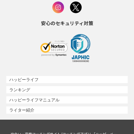
安心のセキュリティ対策
ハッピーライフ
ランキング
ハッピーライフマニュアル
ライター紹介