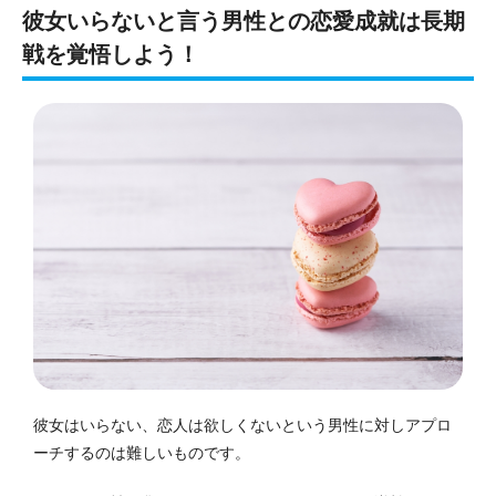
彼女いらないと言う男性との恋愛成就は長期
戦を覚悟しよう！
彼女はいらない、恋人は欲しくないという男性に対しアプロ
ーチするのは難しいものです。