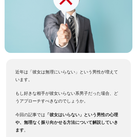
近年は「彼女は無理にいらない」という男性が増えて
います。
もし好きな相手が彼女いらない系男子だった場合、ど
うアプローチすべきなのでしょうか。
今回の記事では
「彼女はいらない」という男性の心理
や、無理なく振り向かせる方法について解説していき
ます
。