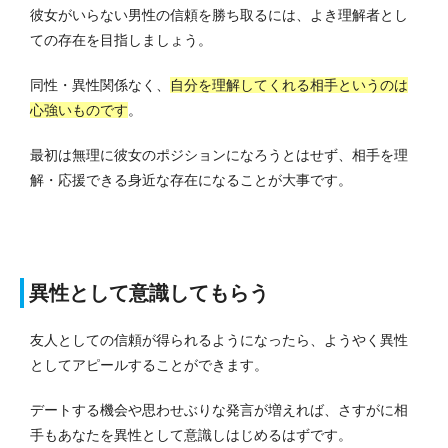
彼女がいらない男性の信頼を勝ち取るには、よき理解者とし
ての存在を目指しましょう。
同性・異性関係なく、
自分を理解してくれる相手というのは
心強いものです
。
最初は無理に彼女のポジションになろうとはせず、相手を理
解・応援できる身近な存在になることが大事です。
異性として意識してもらう
友人としての信頼が得られるようになったら、ようやく異性
としてアピールすることができます。
デートする機会や思わせぶりな発言が増えれば、さすがに相
手もあなたを異性として意識しはじめるはずです。