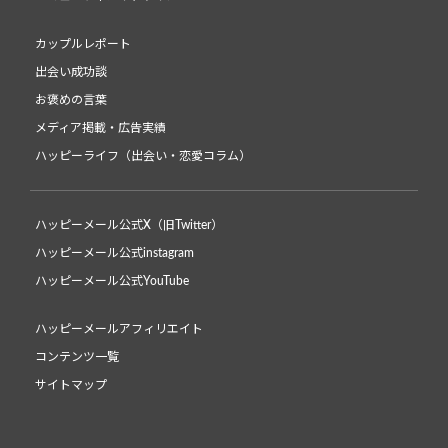
カップルレポート
出会い成功談
お褒めの言葉
メディア掲載・広告実績
ハッピーライフ（出会い・恋愛コラム）
ハッピーメール公式X（旧Twitter）
ハッピーメール公式instagram
ハッピーメール公式YouTube
ハッピーメールアフィリエイト
コンテンツ一覧
サイトマップ