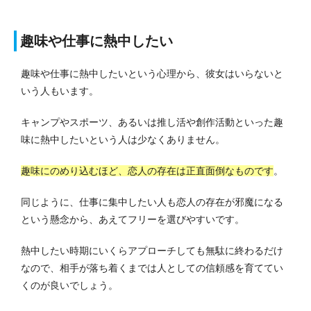
趣味や仕事に熱中したい
趣味や仕事に熱中したいという心理から、彼女はいらないと
いう人もいます。
キャンプやスポーツ、あるいは推し活や創作活動といった趣
味に熱中したいという人は少なくありません。
趣味にのめり込むほど、恋人の存在は正直面倒なものです
。
同じように、仕事に集中したい人も恋人の存在が邪魔になる
という懸念から、あえてフリーを選びやすいです。
熱中したい時期にいくらアプローチしても無駄に終わるだけ
なので、相手が落ち着くまでは人としての信頼感を育ててい
くのが良いでしょう。