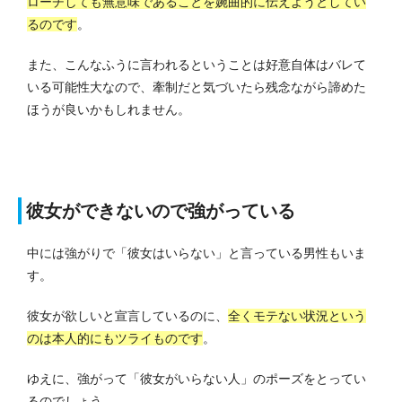
ローチしても無意味であることを婉曲的に伝えようとしてい
るのです
。
また、こんなふうに言われるということは好意自体はバレて
いる可能性大なので、牽制だと気づいたら残念ながら諦めた
ほうが良いかもしれません。
彼女ができないので強がっている
中には強がりで「彼女はいらない」と言っている男性もいま
す。
彼女が欲しいと宣言しているのに、
全くモテない状況という
のは本人的にもツライものです
。
ゆえに、強がって「彼女がいらない人」のポーズをとってい
るのでしょう。