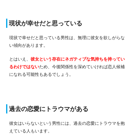
現状が幸せだと思っている
現状で幸せだと思っている男性は、無理に彼女を欲しがらな
い傾向があります。
とはいえ、
彼女という存在にネガティブな気持ちを持ってい
るわけではない
ため、今後関係性を深めていければ恋人候補
になれる可能性もあるでしょう。
過去の恋愛にトラウマがある
彼女はいらないという男性には、過去の恋愛にトラウマを抱
えている人もいます。