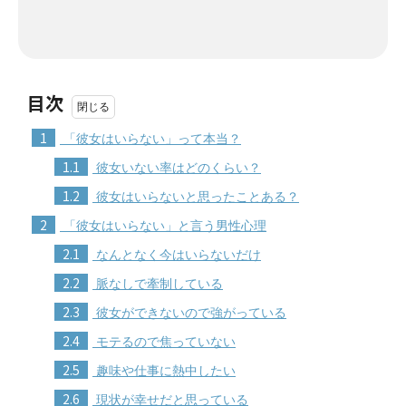
目次
1
「彼女はいらない」って本当？
1.1
彼女いない率はどのくらい？
1.2
彼女はいらないと思ったことある？
2
「彼女はいらない」と言う男性心理
2.1
なんとなく今はいらないだけ
2.2
脈なしで牽制している
2.3
彼女ができないので強がっている
2.4
モテるので焦っていない
2.5
趣味や仕事に熱中したい
2.6
現状が幸せだと思っている