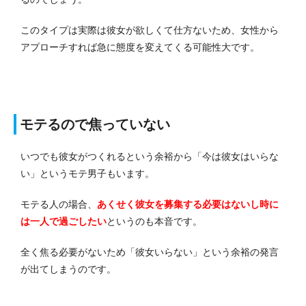
このタイプは実際は彼女が欲しくて仕方ないため、女性から
アプローチすれば急に態度を変えてくる可能性大です。
モテるので焦っていない
いつでも彼女がつくれるという余裕から「今は彼女はいらな
い」というモテ男子もいます。
モテる人の場合、
あくせく彼女を募集する必要はないし時に
は一人で過ごしたい
というのも本音です。
全く焦る必要がないため「彼女いらない」という余裕の発言
が出てしまうのです。