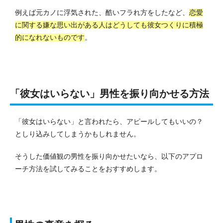
例えば元カノに浮気された、酷いフラれ方をしたなど、
恋愛
に関する嫌な思い出がある人はどうしても彼女つくりに積極
的になれないものです
。
「彼女はいらない」男性を振り向かせる方法
「彼女はいらない」と言われたら、アピールしてもいいの？
としり込みしてしまうかもしれません。
そうした価値観の男性を振り向かせたいなら、以下のアプロ
ーチ方法を試してみることをおすすめします。