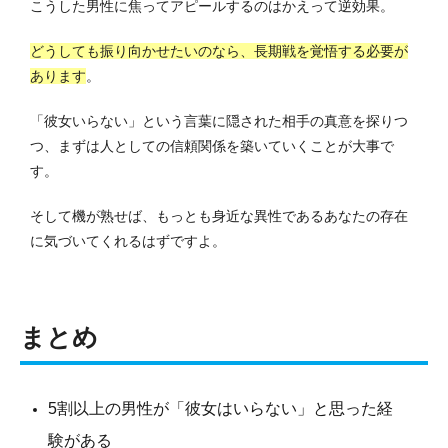
こうした男性に焦ってアピールするのはかえって逆効果。
どうしても振り向かせたいのなら、長期戦を覚悟する必要が
あります
。
「彼女いらない」という言葉に隠された相手の真意を探りつ
つ、まずは人としての信頼関係を築いていくことが大事で
す。
そして機が熟せば、もっとも身近な異性であるあなたの存在
に気づいてくれるはずですよ。
まとめ
5割以上の男性が「彼女はいらない」と思った経
験がある