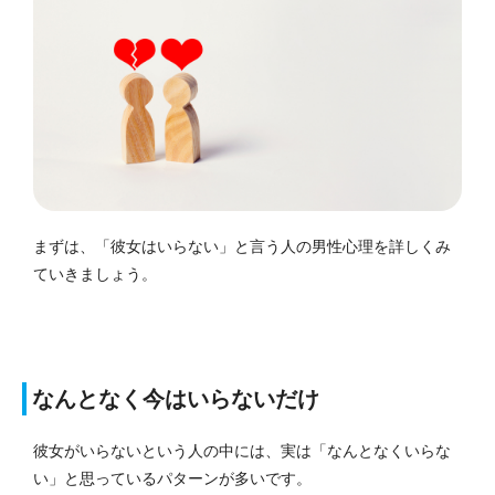
まずは、「彼女はいらない」と言う人の男性心理を詳しくみ
ていきましょう。
なんとなく今はいらないだけ
彼女がいらないという人の中には、実は「なんとなくいらな
い」と思っているパターンが多いです。