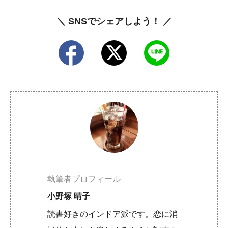
＼ SNSでシェアしよう！ ／
執筆者プロフィール
小野塚 晴子
読書好きのインドア派です。恋に消