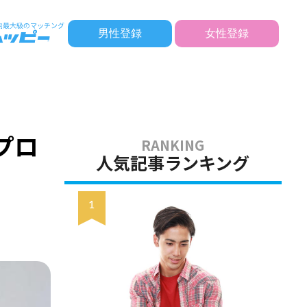
男性登録
女性登録
プロ
人気記事ランキング