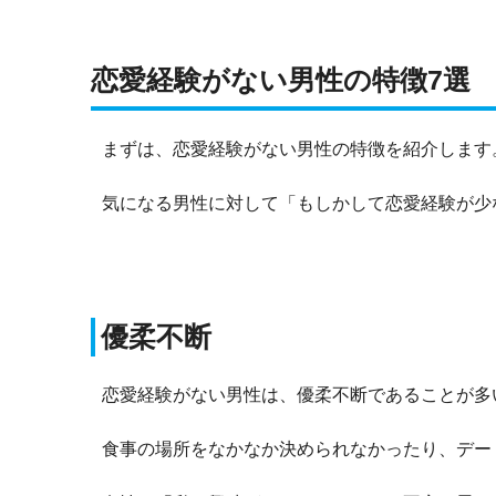
恋愛経験がない男性の特徴7選
まずは、恋愛経験がない男性の特徴を紹介します
気になる男性に対して「もしかして恋愛経験が少
優柔不断
恋愛経験がない男性は、優柔不断であることが多
食事の場所をなかなか決められなかったり、デー