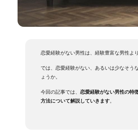
恋愛経験がない男性は、経験豊富な男性よ
では、恋愛経験がない、あるいは少なそう
ょうか。
今回の記事では、
恋愛経験がない男性の特
方法について解説していきます
。