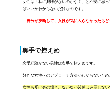
女性は「私に興味がないのかな？」と不安に思っ
ばいいかわからないだけなのです。
「自分が決断して、女性が気に入らなかったらど
奥手で控えめ
恋愛経験がない男性は奥手で控えめです。
好きな女性へのアプローチ方法がわからないため
女性も受け身の場合、なかなか関係は進展しない