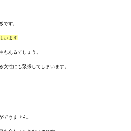
徴です。
まいます
。
性もあるでしょう。
る女性にも緊張してしまいます。
ができません。