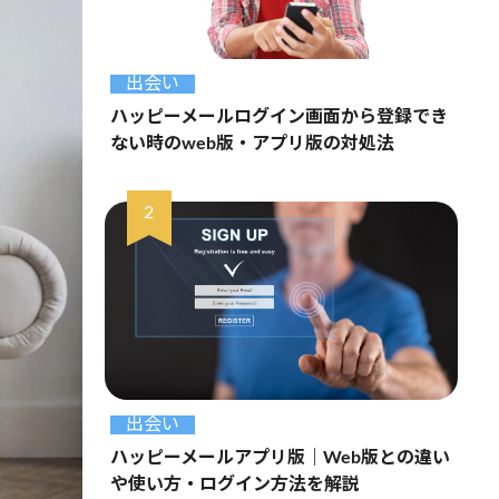
出会い
ハッピーメールログイン画面から登録でき
ない時のweb版・アプリ版の対処法
出会い
ハッピーメールアプリ版｜Web版との違い
や使い方・ログイン方法を解説