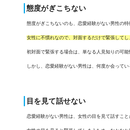
態度がぎこちない
態度がぎこちないのも、恋愛経験がない男性の特
女性に不慣れなので、対面するだけで緊張してし
初対面で緊張する場合は、単なる人見知りの可能
しかし、恋愛経験がない男性は、何度か会ってい
目を見て話せない
恋愛経験がない男性は、女性の目を見て話すこと