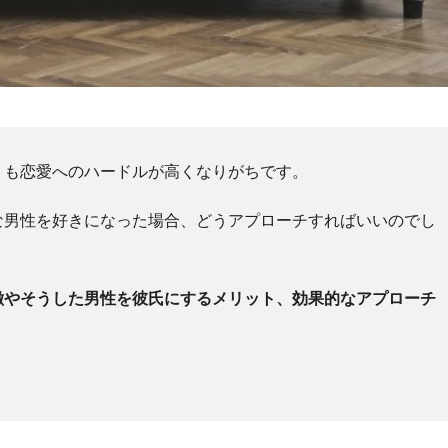
りも恋愛へのハードルが高くなりがちです。
な男性を好きになった場合、どうアプローチすればいいのでし
徴やそうした男性を彼氏にするメリット、効果的なアプローチ