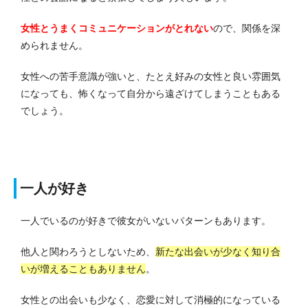
女性とうまくコミュニケーションがとれない
ので、関係を深
められません。
女性への苦手意識が強いと、たとえ好みの女性と良い雰囲気
になっても、怖くなって自分から遠ざけてしまうこともある
でしょう。
一人が好き
一人でいるのが好きで彼女がいないパターンもあります。
他人と関わろうとしないため、
新たな出会いが少なく知り合
いが増えることもありません
。
女性との出会いも少なく、恋愛に対して消極的になっている