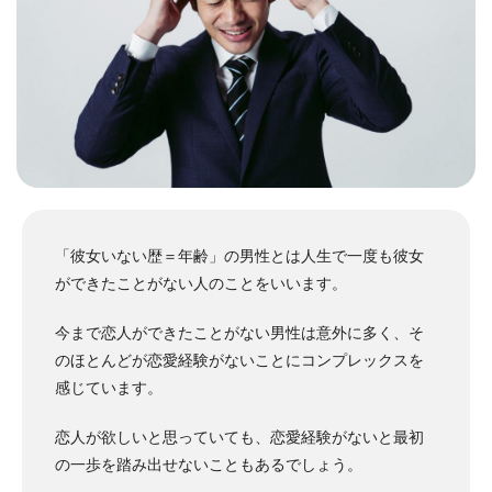
「彼女いない歴＝年齢」の男性とは人生で一度も彼女
ができたことがない人のことをいいます。
今まで恋人ができたことがない男性は意外に多く、そ
のほとんどが恋愛経験がないことにコンプレックスを
感じています。
恋人が欲しいと思っていても、恋愛経験がないと最初
の一歩を踏み出せないこともあるでしょう。