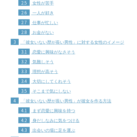
2.5
女性が苦手
2.6
一人が好き
2.7
仕事が忙しい
2.8
お金がない
3
「彼女いない歴が長い男性」に対する女性のイメージ
3.1
恋愛に興味がなさそう
3.2
気難しそう
3.3
理想が高そう
3.4
大切にしてくれそう
3.5
そこまで気にしない
4
「彼女いない歴が長い男性」が彼女を作る方法
4.1
まず恋愛に興味を持つ
4.2
身だしなみに気をつける
4.3
出会いの場に足を運ぶ