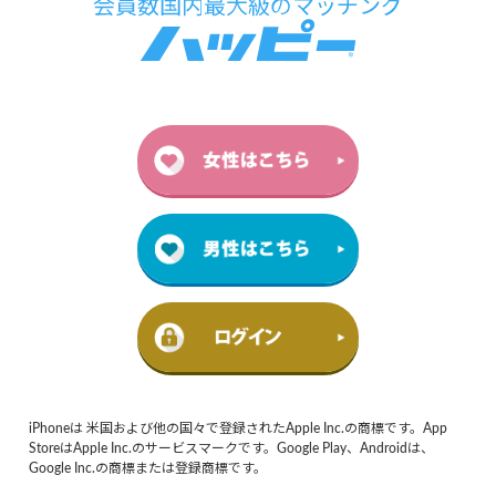
iPhoneは 米国および他の国々で登録されたApple Inc.の商標です。App
StoreはApple Inc.のサービスマークです。Google Play、Androidは、
Google Inc.の商標または登録商標です。