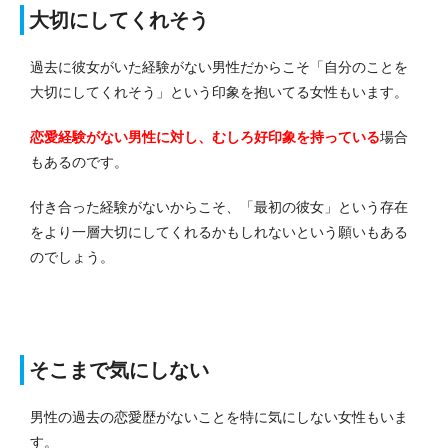
大切にしてくれそう
過去に彼女がいた経験がない男性だからこそ「自分のことを
大切にしてくれそう」という印象を抱いてる女性もいます。
恋愛経験がない男性に対し、むしろ好印象を持っている
場合
もあるのです。
付き合った経験がないからこそ、「最初の彼女」という存在
をより一層大切にしてくれるかもしれないという願いもある
のでしょう。
そこまで気にしない
男性の過去の恋愛歴がないことを特に気にしない女性もいま
す。