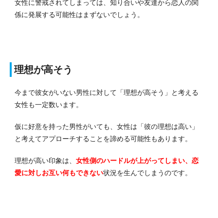
女性に警戒されてしまっては、知り合いや友達から恋人の関
係に発展する可能性はまずないでしょう。
理想が高そう
今まで彼女がいない男性に対して「理想が高そう」と考える
女性も一定数います。
仮に好意を持った男性がいても、女性は「彼の理想は高い」
と考えてアプローチすることを諦める可能性もあります。
理想が高い印象は、
女性側のハードルが上がってしまい、恋
愛に対しお互い何もできない
状況を生んでしまうのです。