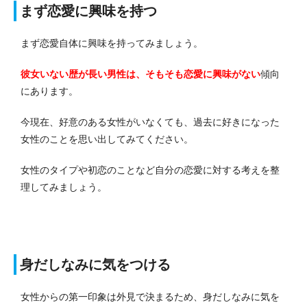
まず恋愛に興味を持つ
まず恋愛自体に興味を持ってみましょう。
彼女いない歴が長い男性は、そもそも恋愛に興味がない
傾向
にあります。
今現在、好意のある女性がいなくても、過去に好きになった
女性のことを思い出してみてください。
女性のタイプや初恋のことなど自分の恋愛に対する考えを整
理してみましょう。
身だしなみに気をつける
女性からの第一印象は外見で決まるため、身だしなみに気を