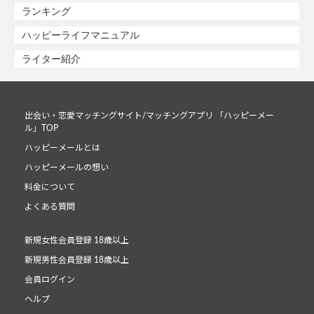
ランキング
ハッピーライフマニュアル
ライター紹介
出会い・恋愛マッチングサイト/マッチングアプリ 「ハッピーメー
ル」TOP
ハッピーメールとは
ハッピーメールの想い
料金について
よくある質問
新規女性会員登録 18歳以上
新規男性会員登録 18歳以上
会員ログイン
ヘルプ