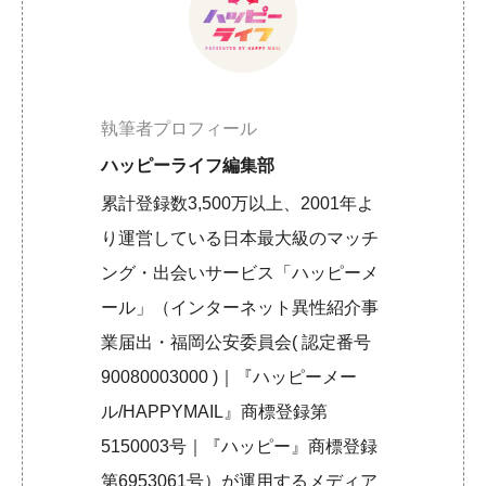
執筆者プロフィール
ハッピーライフ編集部
累計登録数3,500万以上、2001年よ
り運営している日本最大級のマッチ
ング・出会いサービス「ハッピーメ
ール」（インターネット異性紹介事
業届出・福岡公安委員会( 認定番号
90080003000 )｜『ハッピーメー
ル/HAPPYMAIL』商標登録第
5150003号｜『ハッピー』商標登録
第6953061号）が運用するメディア