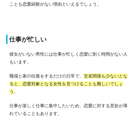
ことも恋愛経験がない理由といえるでしょう。
仕事が忙しい
彼女がいない男性には仕事が忙しく恋愛に割く時間がない人
もいます。
職場と家の往復をするだけの日常で、
交友関係も少ないとな
ると、恋愛対象となる女性を見つけることも難しいでしょ
う
。
仕事が楽しく仕事に集中したいため、恋愛に対する意欲が薄
れていることもあります。