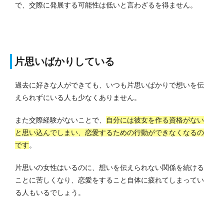
で、交際に発展する可能性は低いと言わざるを得ません。
片思いばかりしている
過去に好きな人ができても、いつも片思いばかりで想いを伝
えられずにいる人も少なくありません。
また交際経験がないことで、
自分には彼女を作る資格がない
と思い込んでしまい、恋愛するための行動ができなくなるの
です
。
片思いの女性はいるのに、想いを伝えられない関係を続ける
ことに苦しくなり、恋愛をすること自体に疲れてしまってい
る人もいるでしょう。