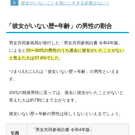
5
彼女がいないことを気にしすぎる必要はない！
「彼女がいない歴=年齢」の男性の割合
男女共同参画局が発行した「男女共同参画白書 令和4年版」
によると
20〜30代の男性のうち過去に彼女がいたことがない
と答えた人は37.6%でした
。
つまり3人に1人は「彼女いない歴＝年齢」の男性といえま
す。
20代の独身男性に至っては、過去に彼女がいたことがないと
答えた人は約7割にまで上がります。
彼女いない歴＝年齢の男性は珍しくないといえるでしょう。
「男女共同参画白書 令和4年版」
引用