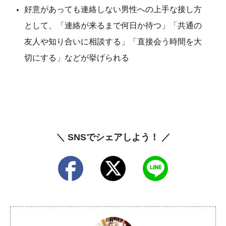
好意があっても連絡しない男性への上手な接し方
として、「連絡が来るまで何日か待つ」「共通の
友人や知り合いに相談する」「直接会う時間を大
切にする」などが挙げられる
＼ SNSでシェアしよう！ ／