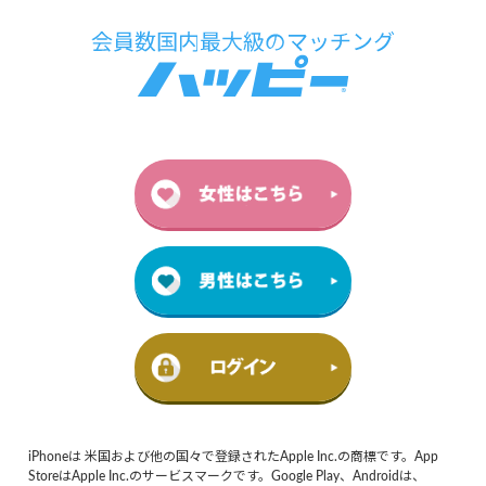
iPhoneは 米国および他の国々で登録されたApple Inc.の商標です。App
StoreはApple Inc.のサービスマークです。Google Play、Androidは、