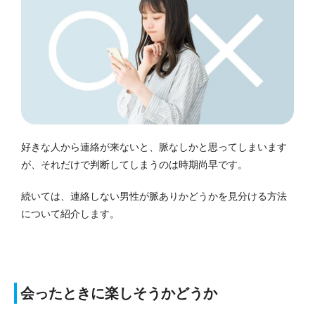
好きな人から連絡が来ないと、脈なしかと思ってしまいます
が、それだけで判断してしまうのは時期尚早です。
続いては、連絡しない男性が脈ありかどうかを見分ける方法
について紹介します。
会ったときに楽しそうかどうか