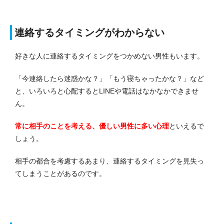
連絡するタイミングがわからない
好きな人に連絡するタイミングをつかめない男性もいます。
「今連絡したら迷惑かな？」「もう寝ちゃったかな？」など
と、いろいろと心配するとLINEや電話はなかなかできませ
ん。
常に相手のことを考える、優しい男性に多
い
心理
といえるで
しょう。
相手の都合を考慮するあまり、連絡するタイミングを見失っ
てしまうことがあるのです。