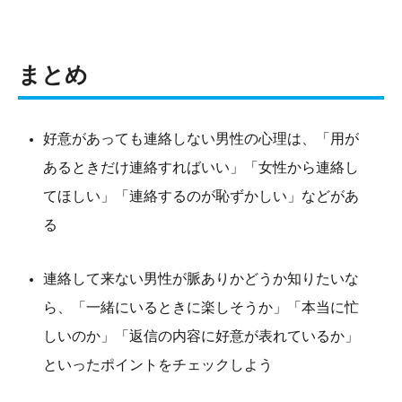
まとめ
好意があっても連絡しない男性の心理は、「用が
あるときだけ連絡すればいい」「女性から連絡し
てほしい」「連絡するのが恥ずかしい」などがあ
る
連絡して来ない男性が脈ありかどうか知りたいな
ら、「一緒にいるときに楽しそうか」「本当に忙
しいのか」「返信の内容に好意が表れているか」
といったポイントをチェックしよう