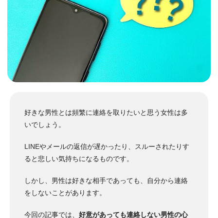
好きな男性とは頻繁に連絡を取りたいと思う女性は多
いでしょう。
LINEやメールの返信が遅かったり、スルーされたりす
ると悲しい気持ちになるものです。
しかし、男性は好きな相手であっても、自分から連絡
をしないことがあります。
今回の記事では、
好意があっても連絡しない男性の心