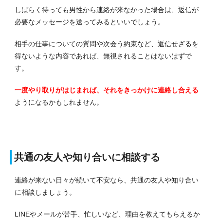
しばらく待っても男性から連絡が来なかった場合は、返信が
必要なメッセージを送ってみるといいでしょう。
相手の仕事についての質問や次会う約束など、返信せざるを
得ないような内容であれば、無視されることはないはずで
す。
一度やり取りがはじまれば、それをきっかけに連絡し合える
ようになるかもしれません。
共通の友人や知り合いに相談する
連絡が来ない日々が続いて不安なら、共通の友人や知り合い
に相談しましょう。
LINEやメールが苦手、忙しいなど、理由を教えてもらえるか