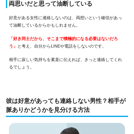
両思いだと思って油断している
好意がある女性に連絡しないのは、両想いという確信があっ
て油断しているからかもしれません。
「好き同士だから、そこまで積極的になる必要はないだろ
う」
と考え、自分からLINEや電話をしないのです。
相手に寂しい気持ちを素直に伝えれば、きっと連絡してくれ
るでしょう。
彼は好意があっても連絡しない男性？相手が
脈ありかどうかを見分ける方法