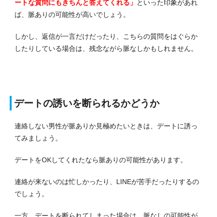
ートな質問にもきちんと答えてくれる」
といった印象があれ
ば、脈ありの可能性が高いでしょう。
しかし、返信が一言だけだったり、こちらの質問をはぐらか
したりしている場合は、残念ながら脈なしかもしれません。
デートの誘いを断られるかどうか
連絡しない男性が脈ありか見極めたいときは、デートに誘っ
てみましょう。
デートをOKしてくれたなら脈ありの可能性があります。
連絡が来ないのは忙しかったり、LINEが苦手だったりするの
でしょう。
一方、デートを断られてしまった場合は、脈なしの可能性が