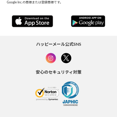
Google Inc.の商標または登録商標です。
ハッピーメール公式SNS
安心のセキュリティ対策