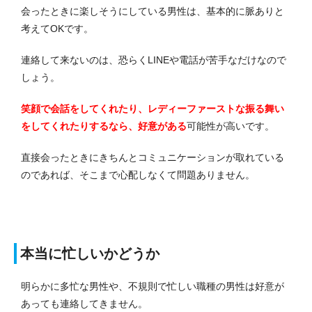
会ったときに楽しそうにしている男性は、基本的に脈ありと
考えてOKです。
連絡して来ないのは、恐らくLINEや電話が苦手なだけなので
しょう。
笑顔で会話をしてくれたり、レディーファーストな振る舞い
をしてくれたりするなら、好意がある
可能性が高いです。
直接会ったときにきちんとコミュニケーションが取れている
のであれば、そこまで心配しなくて問題ありません。
本当に忙しいかどうか
明らかに多忙な男性や、不規則で忙しい職種の男性は好意が
あっても連絡してきません。