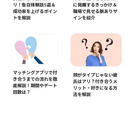
リ！告白体験談5選＆
に発展するきっかけ＆
成功率を上げるポイン
職場で見せる脈ありサ
トを解説
インを紹介
マッチングアプリで付
顔がタイプじゃない彼
き合うまでの流れを徹
氏はアリ？付き合うメ
底解説！期間やデート
リット・好きになる方
回数は？
法を解説