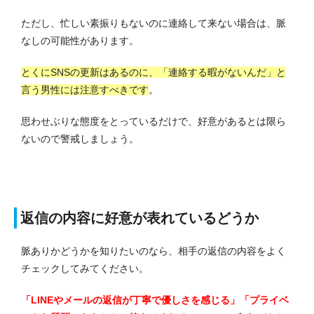
ただし、忙しい素振りもないのに連絡して来ない場合は、脈
なしの可能性があります。
とくにSNSの更新はあるのに、「連絡する暇がないんだ」と
言う男性には注意すべきです
。
思わせぶりな態度をとっているだけで、好意があるとは限ら
ないので警戒しましょう。
返信の内容に好意が表れているどうか
脈ありかどうかを知りたいのなら、相手の返信の内容をよく
チェックしてみてください。
「LINEやメールの返信が丁寧で優しさを感じる」「プライベ