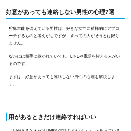
好意があっても連絡しない男性の心理7選
狩猟本能を備えている男性は、好きな女性に積極的にアプロ
ーチするものと考えがちですが、すべての人がそうとは限り
ません。
なかには相手に惹かれていても、LINEや電話を控える人がい
るのです。
まずは、好意があっても連絡しない男性の心理を解説しま
す。
用があるときだけ連絡すればいい
「用があるときだけLINEや電話をすればいい」と思っている