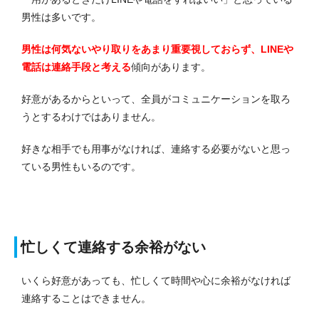
男性は多いです。
男性は何気ないやり取りをあまり重要視しておらず、LINEや
電話は連絡手段と考える
傾向があります。
好意があるからといって、全員がコミュニケーションを取ろ
うとするわけではありません。
好きな相手でも用事がなければ、連絡する必要がないと思っ
ている男性もいるのです。
忙しくて連絡する余裕がない
いくら好意があっても、忙しくて時間や心に余裕がなければ
連絡することはできません。