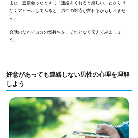
また、直接会ったときに「連絡をくれると嬉しい」とさりげ
なくアピールしてみると、男性の対応が変わるかもしれませ
ん。
会話のなかで自分の気持ちを、それとなく伝えてみましょ
う。
好意があっても連絡しない男性の心理を理解
しよう