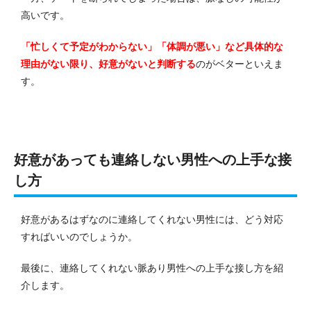
高いです。
「忙しくて予定がわからない」「体調が悪い」など具体的な
理由がない限り、好意がないと判断する
のがベターといえま
す。
好意があっても連絡しない男性への上手な接
し方
好意があるはずなのに連絡してくれない男性には、どう対応
すればいいのでしょうか。
最後に、連絡してくれない脈あり男性への上手な接し方を紹
介します。