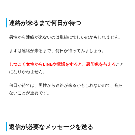
連絡が来るまで何日か待つ
男性から連絡が来ないのは単純に忙しいのかもしれません。
まずは連絡が来るまで、何日か待ってみましょう。
しつこく女性からLINEや電話をすると、悪印象を与える
こと
になりかねません。
何日か待てば、男性から連絡が来るかもしれないので、焦ら
ないことが重要です。
返信が必要なメッセージを送る