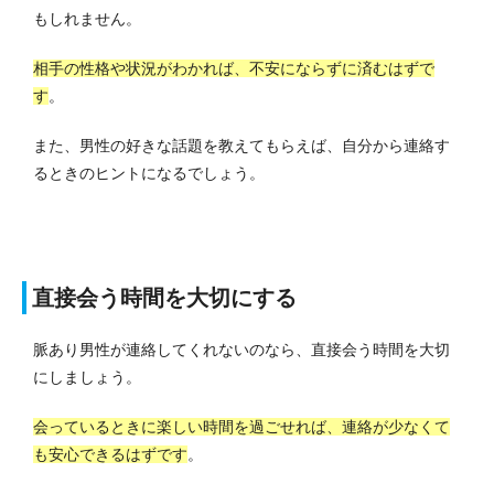
もしれません。
相手の性格や状況がわかれば、不安にならずに済むはずで
す
。
また、男性の好きな話題を教えてもらえば、自分から連絡す
るときのヒントになるでしょう。
直接会う時間を大切にする
脈あり男性が連絡してくれないのなら、直接会う時間を大切
にしましょう。
会っているときに楽しい時間を過ごせれば、連絡が少なくて
も安心できるはずです
。