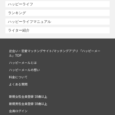
ハッピーライフ
ランキング
ハッピーライフマニュアル
ライター紹介
出会い・恋愛マッチングサイト/マッチングアプリ 「ハッピーメー
ル」TOP
ハッピーメールとは
ハッピーメールの想い
料金について
よくある質問
新規女性会員登録 18歳以上
新規男性会員登録 18歳以上
会員ログイン