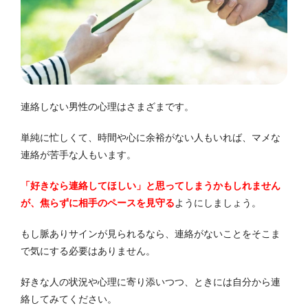
連絡しない男性の心理はさまざまです。
単純に忙しくて、時間や心に余裕がない人もいれば、マメな
連絡が苦手な人もいます。
「好きなら連絡してほしい」と思ってしまうかもしれません
が、焦らずに相手のペースを見守る
ようにしましょう。
もし脈ありサインが見られるなら、連絡がないことをそこま
で気にする必要はありません。
好きな人の状況や心理に寄り添いつつ、ときには自分から連
絡してみてください。