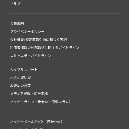
ヘルプ
会員規約
プライバシーポリシー
会社概要/特定商取引法に基づく表記
利用者情報の外部送信に関するガイドライン
コミュニティガイドライン
カップルレポート
出会い成功談
お褒めの言葉
メディア掲載・広告実績
ハッピーライフ（出会い・恋愛コラム）
ハッピーメール公式X（旧Twitter）