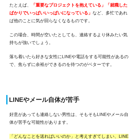
たとえば、
「重要なプロジェクトを抱えている」「就職した
ばかりでいっぱいいっぱいになっている」
など、多忙であれ
ば他のことに気が回らなくなるものです。
この場合、時間が空いたとしても、連絡するより休みたい気
持ちが強いでしょう。
落ち着いたら好きな女性にLINEや電話をする可能性があるの
で、焦らずに余裕ができるのを待つのがベターです。
LINEやメール自体が苦手
好意があっても連絡しない男性は、そもそもLINEやメール自
体が苦手な可能性があります。
「どんなことを送ればいいのか」と考えすぎてしまい、LINE