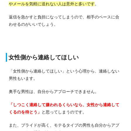
やメールを気軽に送れない人は意外と多いです
。
返信を急かすと負担になってしまうので、相手のペースに合
わせるのがいいでしょう。
女性側から連絡してほしい
「女性側から連絡してほしい」という心理から、連絡しない
男性もいます。
奥手な男性は、自分からアプローチできません。
「しつこく連絡して嫌われるくらいなら、女性から連絡して
くるのを待とう」
と思ってしまうのです。
また、プライドが高く、モテるタイプの男性も自分からアプ