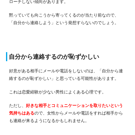
ローチしない傾向があります。
黙っていても向こうから寄ってくるのが当たり前なので、
「自分から連絡しよう」という発想すらないのでしょう。
自分から連絡するのが恥ずかしい
好意がある相手にメールや電話をしないのは、「自分から連
絡するのが恥ずかしい」と思っている可能性があります。
これは恋愛経験が少ない男性によくある心理です。
ただし、
好きな相手とコミュニケーションを取りたいという
気持ちはある
ので、女性からメールや電話をすれば相手から
も連絡が来るようになるかもしれません。