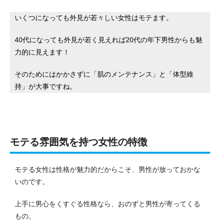
いくつになっても外見が若々しい女性はモテます。
40代になっても外見が若く見えれば20代の年下男性からも魅
力的に見えます！
そのためにはかかさずに「肌のメンテナンス」と「体型維
持」が大事ですね。
モテる雰囲気を持つ女性の特徴
モテる女性は性格が魅力的だからこそ、男性が放っておかな
いのです。
上手に男心をくすぐる性格なら、おのずと男性が寄ってくる
もの。