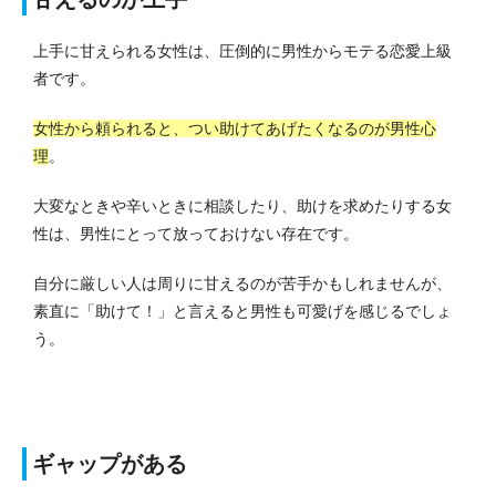
上手に甘えられる女性は、圧倒的に男性からモテる恋愛上級
者です。
女性から頼られると、つい助けてあげたくなるのが男性心
理
。
大変なときや辛いときに相談したり、助けを求めたりする女
性は、男性にとって放っておけない存在です。
自分に厳しい人は周りに甘えるのが苦手かもしれませんが、
素直に「助けて！」と言えると男性も可愛げを感じるでしょ
う。
ギャップがある