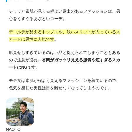
チラッと素肌が見える程よい露出のあるファッションは、
男
心をくすぐるあざといコーデ
。
デコルテが見えるトップスや、浅いスリットが入っているス
カートは男性に人気です
。
肌見せしすぎているのは下品と捉えられてしまうこともある
ので注意が必要。
谷間がガッツリ見える服装や短すぎるスカ
ートはNGです
。
モテ女は素肌が程よく見えるファッションを着ているので、
色気を感じた男性は目を離せなくなってしまうのです。
NAOTO