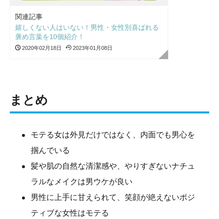
関連記事
嬉しくない人はいない！男性・女性別喜ばれる
褒め言葉を10個紹介！
2020年02月18日
2023年01月08日
まとめ
モテる女は外見だけではなく、内面でも男心を
掴んでいる
髪や肌の自然な清潔感や、やりすぎないナチュ
ラルなメイクは男ウケが良い
男性に上手に甘えられて、笑顔が絶えないポジ
ティブな女性はモテる