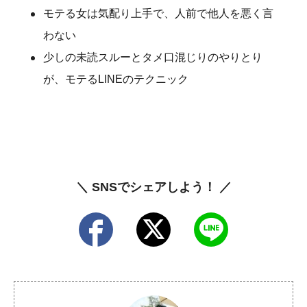
モテる女は気配り上手で、人前で他人を悪く言
わない
少しの未読スルーとタメ口混じりのやりとり
が、モテるLINEのテクニック
＼ SNSでシェアしよう！ ／