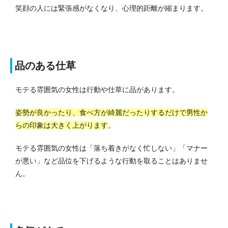
笑顔の人には緊張感がなくなり、心理的距離が縮まります。
品のある仕草
モテる雰囲気の女性は行動や仕草に品があります。
姿勢が良かったり、食べ方が綺麗だったりするだけで男性か
らの印象は大きく上がります
。
モテる雰囲気の女性は「落ち着きがなく忙しない」「マナー
が悪い」など品位を下げるような行動を取ることはありませ
ん。