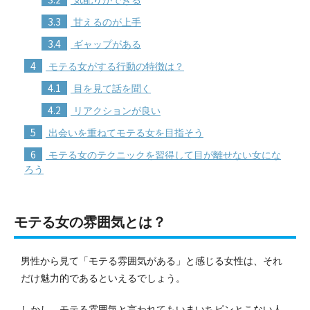
3.3
甘えるのが上手
3.4
ギャップがある
4
モテる女がする行動の特徴は？
4.1
目を見て話を聞く
4.2
リアクションが良い
5
出会いを重ねてモテる女を目指そう
6
モテる女のテクニックを習得して目が離せない女にな
ろう
モテる女の雰囲気と
は？
男性から見て「モテる雰囲気がある」と感じる女性は、それ
だけ魅力的であるといえるでしょう。
しかし、モテる雰囲気と言われてもいまいちピンとこない人