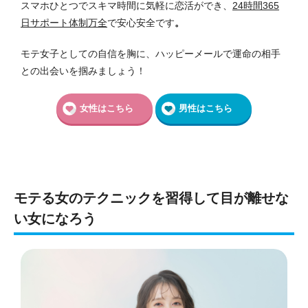
スマホひとつでスキマ時間に気軽に恋活ができ、
24時間365
日サポート体制万全
で安心安全です
。
モテ女子としての自信を胸に、ハッピーメールで運命の相手
との出会いを掴みましょう！
女性はこちら
男性はこちら
モテる女のテクニックを習得して目が離せな
い女になろう