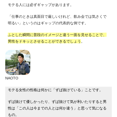
モテる人には必ずギャップがあります。
「仕事のときは真面目で厳しいけれど、飲み会では気さくで
明るい」というのはギャップの代表的な例です。
ふとした瞬間に普段のイメージと違う一面を見せることで、
男性をドキッとさせることができるでしょう
。
NAOTO
モテる女性の性格は何かに「ずば抜けている」ことです。
ずば抜けて優しかったり、ずば抜けて気が利いたりすると男
性は「この人は今までの人とは何か違う」と思って気になる
もの。