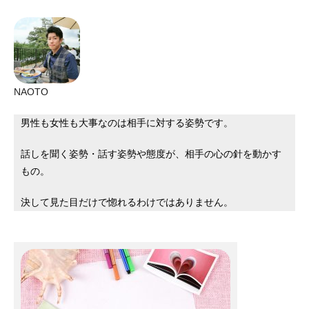
NAOTO
男性も女性も大事なのは相手に対する姿勢です。
話しを聞く姿勢・話す姿勢や態度が、相手の心の針を動かす
もの。
決して見た目だけで惚れるわけではありません。