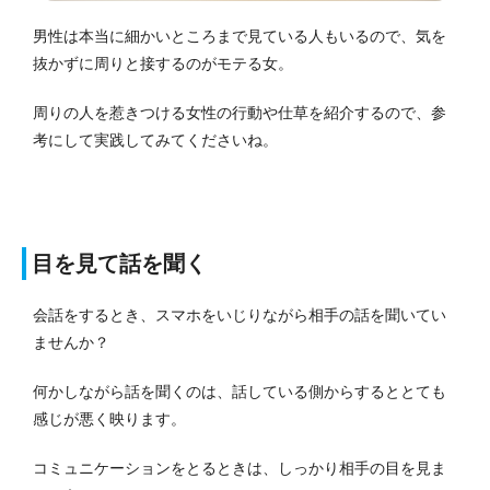
男性は本当に細かいところまで見ている人もいるので、気を
抜かずに周りと接するのがモテる女。
周りの人を惹きつける女性の行動や仕草を紹介するので、参
考にして実践してみてくださいね。
目を見て話を聞く
会話をするとき、スマホをいじりながら相手の話を聞いてい
ませんか？
何かしながら話を聞くのは、話している側からするととても
感じが悪く映ります。
コミュニケーションをとるときは、しっかり相手の目を見ま