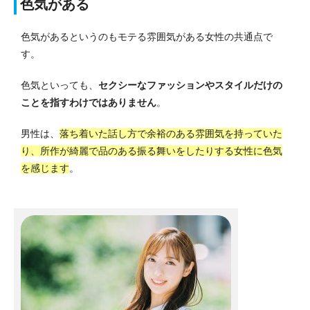
色気がある
色気があるというのもモテる雰囲気がある女性の共通点で
す。
色気といっても、
セクシーなファッションやスタイルだけの
ことを指すわけではありません
。
男性は、
落ち着いた話し方で余裕のある雰囲気を持っていた
り、所作が綺麗で品のある振る舞いをしたりする女性に色気
を感じます
。