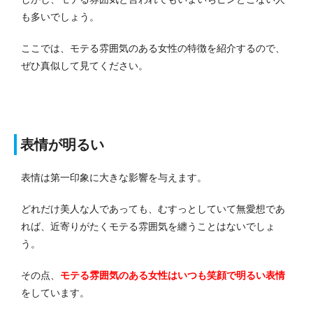
も多いでしょう。
ここでは、モテる雰囲気のある女性の特徴を紹介するので、
ぜひ真似して見てください。
表情が明るい
表情は第一印象に大きな影響を与えます。
どれだけ美人な人であっても、むすっとしていて無愛想であ
れば、近寄りがたくモテる雰囲気を纏うことはないでしょ
う。
その点、
モテる雰囲気のある女性はいつも笑顔で明るい表情
をしています。