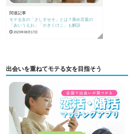
関連記事
モテる女の「さしすせそ」とは？褒め言葉の
「あいうえお」「かきくけこ」も解説
2023年08月17日
出会いを重ねてモテる女を目指そう