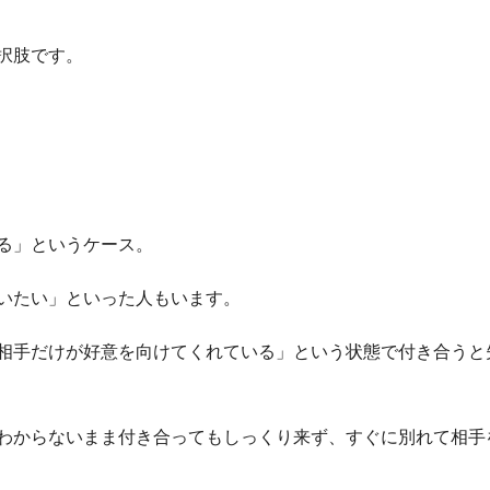
択肢です。
る」というケース。
いたい」といった人もいます。
相手だけが好意を向けてくれている」という状態で付き合うと
わからないまま付き合ってもしっくり来ず、すぐに別れて相手