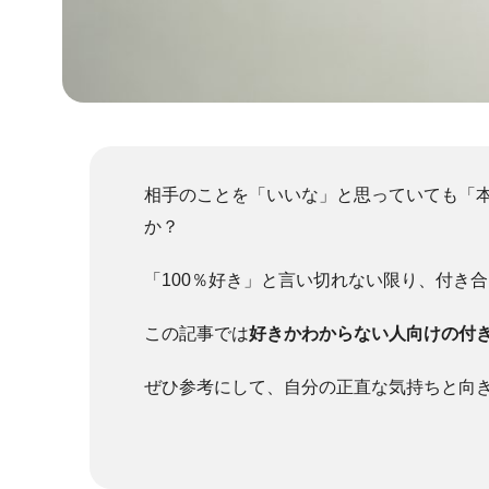
相手のことを「いいな」と思っていても「
か？
「100％好き」と言い切れない限り、付き
この記事では
好きかわからない人向けの付
ぜひ参考にして、自分の正直な気持ちと向