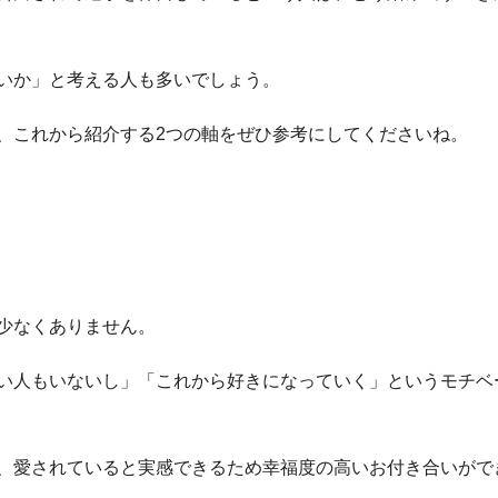
いか」と考える人も多いでしょう。
、これから紹介する2つの軸をぜひ参考にしてくださいね。
少なくありません。
い人もいないし」「これから好きになっていく」というモチベ
、愛されていると実感できるため幸福度の高いお付き合いがで