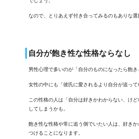
でしょう。
なので
、とりあえず付き合ってみるのもありな選
自分が飽き性な性格ならなし
男性心理で多いのが「自分のものになったら飽き
女性の中にも「彼氏に愛されるより自分が追って
この性格の人は「自分は好きかわからない、けど
してしまうかも。
飽き性な性格や常に追う側でいたい人は、好きか
つけることになります。