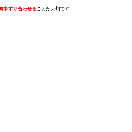
向をすり合わせる
ことが大切です。