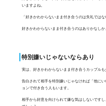
いますよね。
「好きかわからないまま付き合うのは失礼ではな
好きかわからないまま付き合うのはありかなしか
特別嫌いじゃないならあり
実は、好きかわからないまま付き合うカップルも
告白されて相手を特別嫌いじゃなければ「他にい
ョンで付き合う人もいます。
相手から好意を向けられて嫌な気はしないですし