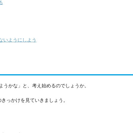
る
ないようにしよう
ようかな」と、考え始めるのでしょうか。
のきっかけを見ていきましょう。