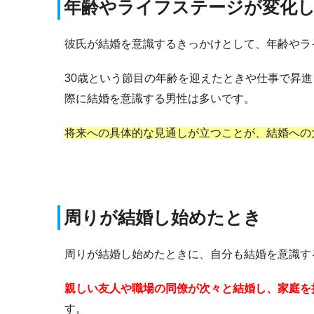
年齢やライフステージが変化
彼氏が結婚を意識するきっかけとして、年齢やラ
30歳という節目の年齢を迎えたときや仕事で昇
際に結婚を意識する男性は多いです。
将来への具体的な見通しが立つことが、結婚への
周りが結婚し始めたとき
周りが結婚し始めたときに、自分も結婚を意識す
親しい友人や職場の同僚が次々と結婚し、家庭を
す。