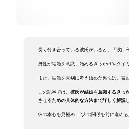
長く付き合っている彼氏がいると、「彼は
男性が結婚を意識し始めるきっかけやタイ
また、結婚を真剣に考え始めた男性は、言
この記事では、
彼氏が結婚を意識するきっ
させるための具体的な方法まで詳しく解説
彼の本心を見極め、2人の関係を前に進める