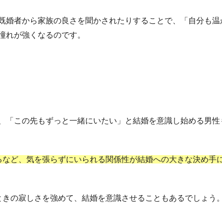
既婚者から家族の良さを聞かされたりすることで、「自分も温
憧れが強くなるのです。
、「この先もずっと一緒にいたい」と結婚を意識し始める男性
るなど、気を張らずにいられる関係性が結婚への大きな決め手
ときの寂しさを強めて、結婚を意識させることもあるでしょう