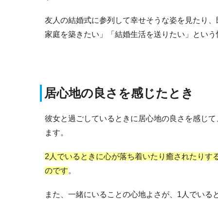
友人の結婚式に参列して幸せそうな姿を見たり、
家庭を築きたい」「結婚生活を送りたい」という
居心地の良さを感じたとき
彼女と過ごしているときに居心地の良さを感じて
ます。
2人でいるときに心が落ち着いたり癒されたりす
のです
。
また、一緒にいることの心地よさが、1人でいる