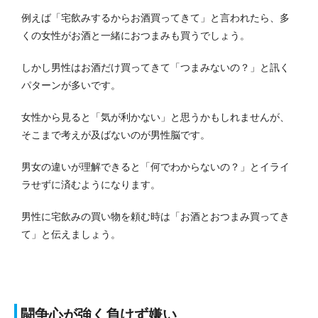
例えば「宅飲みするからお酒買ってきて」と言われたら、多
くの女性がお酒と一緒におつまみも買うでしょう。
しかし男性はお酒だけ買ってきて「つまみないの？」と訊く
パターンが多いです。
女性から見ると「気が利かない」と思うかもしれませんが、
そこまで考えが及ばないのが男性脳です。
男女の違いが理解できると「何でわからないの？」とイライ
ラせずに済むようになります。
男性に宅飲みの買い物を頼む時は「お酒とおつまみ買ってき
て」と伝えましょう。
闘争心が強く負けず嫌い