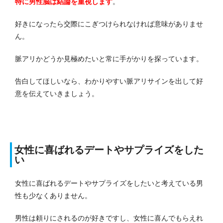
特に男性脳は結論を重視します
。
好きになったら交際にこぎつけられなければ意味がありませ
ん。
脈アリかどうか見極めたいと常に手がかりを探っています。
告白してほしいなら、わかりやすい脈アリサインを出して好
意を伝えていきましょう。
女性に喜ばれるデートやサプライズをした
い
女性に喜ばれるデートやサプライズをしたいと考えている男
性も少なくありません。
男性は頼りにされるのが好きですし、女性に喜んでもらえれ