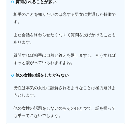
質問されることが多い
相手のことを知りたいのは恋する男女に共通した特徴で
す。
また会話を終わらせたくなくて質問を投げかけることも
あります。
質問すれば相手は自然と答えを返しますし、そうすれば
ずっと繋がっていられますよね。
他の女性の話をしたがらない
男性は本気の女性に誤解されるようなことは極力避けよ
うとします。
他の女性の話題をしないのもそのひとつで、話を振って
も乗ってこないでしょう。