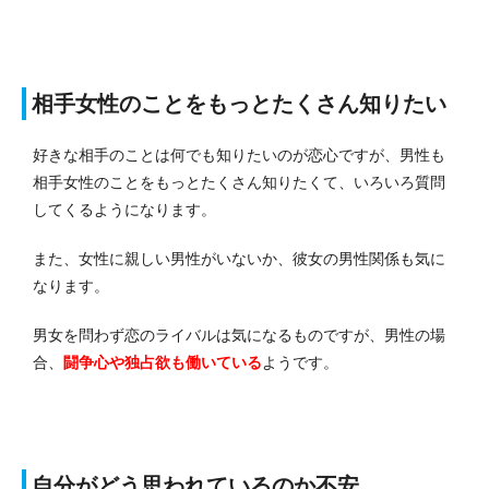
相手女性のことをもっとたくさん知りたい
好きな相手のことは何でも知りたいのが恋心ですが、男性も
相手女性のことをもっとたくさん知りたくて、いろいろ質問
してくるようになります。
また、女性に親しい男性がいないか、彼女の男性関係も気に
なります。
男女を問わず恋のライバルは気になるものですが、男性の場
合、
闘争心や独占欲も働いている
ようです。
自分がどう思われているのか不安