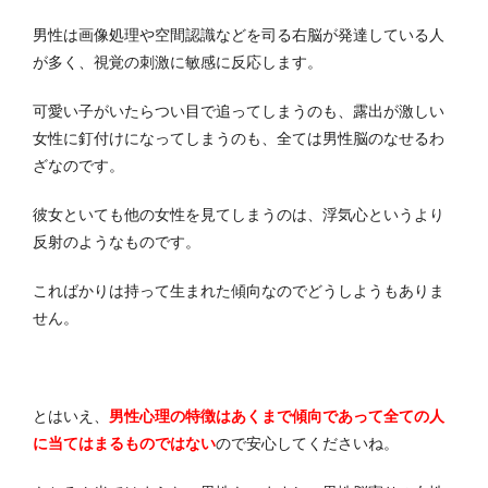
男性は画像処理や空間認識などを司る右脳が発達している人
が多く、視覚の刺激に敏感に反応します。
可愛い子がいたらつい目で追ってしまうのも、露出が激しい
女性に釘付けになってしまうのも、全ては男性脳のなせるわ
ざなのです。
彼女といても他の女性を見てしまうのは、浮気心というより
反射のようなものです。
こればかりは持って生まれた傾向なのでどうしようもありま
せん。
とはいえ、
男性心理の特徴はあくまで傾向であって全ての人
に当てはまるものではない
ので安心してくださいね。