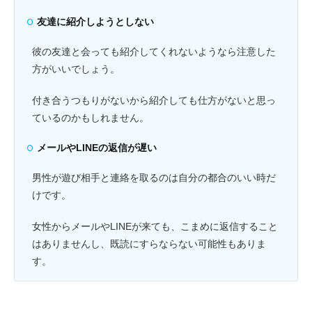
友達に紹介しようとしない
彼の友達と会っても紹介してくれないようなら注意した
方がいいでしょう。
付き合うつもりがないから紹介しても仕方がないと思っ
ているのかもしれません。
メールやLINEの返信が遅い
男性が遊び相手と連絡を取るのは自分の都合のいい時だ
けです。
女性からメールやLINEが来ても、こまめに返信すること
はありませんし、既読にすらならない可能性もありま
す。