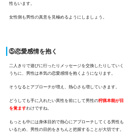
性もいます。
女性側も男性の真意を見極めるようにしましょう。
⑤恋愛感情を抱く
二人きりで遊びに行ったりメッセージを交換したりしていく
うちに、男性は本気の恋愛感情を抱くようになります。
そうなるとアプローチが増え、熱心さも増していきます。
どうしても手に入れたい異性を前にして男性の
狩猟本能が目
を覚ます
わけですね。
もっとも中には身体目的で熱心にアプローチしてくる男性も
いるため、男性の目的をきちんと把握することが大切です。