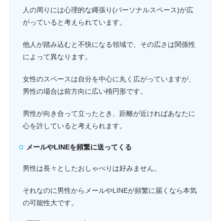
人の周りには心理的な縄張り(パーソナルスペース)が広
がっていると考えられています。
他人が踏み込むと不快になる領域で、その広さは関係性
によって異なります。
女性のスペースは自分を中心に丸く広がっていますが、
男性の場合は前方向に広い楕円形です。
男性が向き合って立ったとき、距離が近ければあなたに
心を許していると考えられます。
メールやLINEを頻繁に送ってくる
男性は長々としたおしゃべりは好みません。
それなのに男性からメールやLINEが頻繁に届くなら本気
の可能性大です。