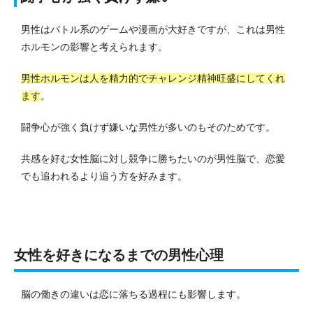
男性はバトル系のゲームや漫画が大好きですが、これは男性
ホルモンの影響と考えられます。
男性ホルモンは人を精力的でチャレンジ精神旺盛にしてくれ
ます
。
闘争心が強く負けず嫌いな男性が多いのもそのためです。
共感を好む女性脳に対し競争に勝ちたいのが男性脳で、恋愛
でも追われるより追う方を好みます。
女性を好きになるまでの男性心理
脳の働きの違いは恋に落ちる過程にも影響します。