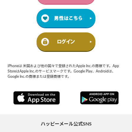
iPhoneは 米国および他の国々で登録されたApple Inc.の商標です。App
StoreはApple Inc.のサービスマークです。Google Play、Androidは、
Google Inc.の商標または登録商標です。
ハッピーメール公式SNS