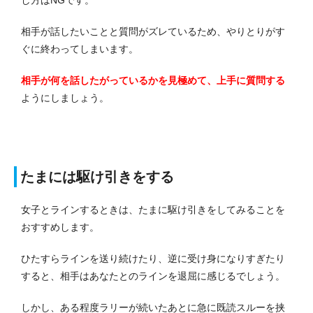
し方はNGです。
相手が話したいことと質問がズレているため、やりとりがす
ぐに終わってしまいます。
相手が何を話したがっているかを見極めて、上手に質問する
ようにしましょう。
たまには駆け引きをする
女子とラインするときは、たまに駆け引きをしてみることを
おすすめします。
ひたすらラインを送り続けたり、逆に受け身になりすぎたり
すると、相手はあなたとのラインを退屈に感じるでしょう。
しかし、ある程度ラリーが続いたあとに急に既読スルーを挟