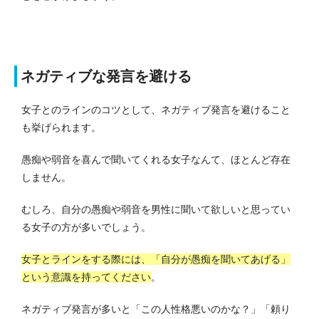
ネガティブな発言を避ける
女子とのラインのコツとして、ネガティブ発言を避けること
も挙げられます。
愚痴や弱音を喜んで聞いてくれる女子なんて、ほとんど存在
しません。
むしろ、自分の愚痴や弱音を男性に聞いて欲しいと思ってい
る女子の方が多いでしょう。
女子とラインをする際には、「自分が愚痴を聞いてあげる」
という意識を持ってください
。
ネガティブ発言が多いと「この人性格悪いのかな？」「頼り