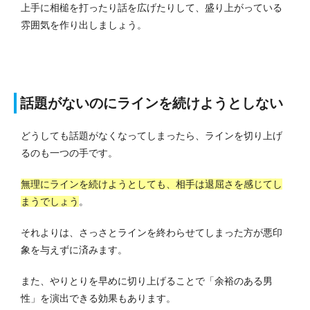
上手に相槌を打ったり話を広げたりして、盛り上がっている
雰囲気を作り出しましょう。
話題がないのにラインを続けようとしない
どうしても話題がなくなってしまったら、ラインを切り上げ
るのも一つの手です。
無理にラインを続けようとしても、相手は退屈さを感じてし
まうでしょう
。
それよりは、さっさとラインを終わらせてしまった方が悪印
象を与えずに済みます。
また、やりとりを早めに切り上げることで「余裕のある男
性」を演出できる効果もあります。