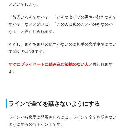
といいでしょう。
「彼氏いるんですか？」「どんなタイプの男性が好きなんで
すか？」などと聞けば、「この人は私のことが好きなのか
な？」と思わせられます。
ただし、まだあまり関係性がないのに相手の恋愛事情につい
て聞くのはNGです。
すぐにプライベートに踏み込む節操のない人
と思われます
よ。
ラインで全てを話さないようにする
ラインから恋愛に発展させるには、ラインで全てを話さない
ようにするのもポイントです。