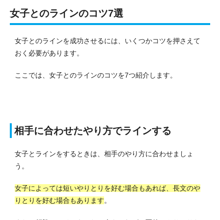
女子とのラインのコツ7選
女子とのラインを成功させるには、いくつかコツを押さえて
おく必要があります。
ここでは、女子とのラインのコツを7つ紹介します。
相手に合わせたやり方でラインする
女子とラインをするときは、相手のやり方に合わせましょ
う。
女子によっては短いやりとりを好む場合もあれば、長文のや
りとりを好む場合もあります
。