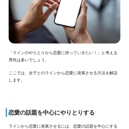
「ラインのやりとりから恋愛に持っていきたい！」と考える
男性は多いでしょう。
ここでは、女子とのラインから恋愛に発展させる方法を解説
します。
恋愛の話題を中心にやりとりする
ラインから恋愛に発展させるには、恋愛の話題を中心にする