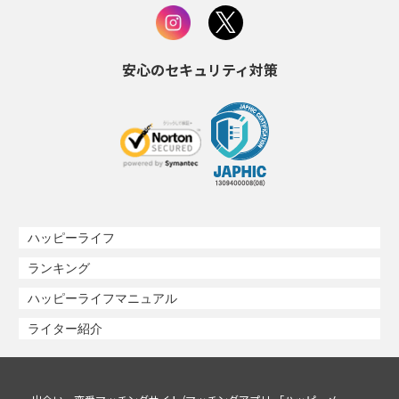
安心のセキュリティ対策
ハッピーライフ
ランキング
ハッピーライフマニュアル
ライター紹介