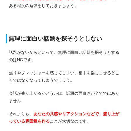
ある程度の勉強をしておきましょう。
無理に面白い話題を探そうとしない
話題がないからといって、無理に面白い話題を探そうとする
のはNGです。
焦りやプレッシャーを感じてしまい、相手を楽しませるどこ
ろではなくなってしまうでしょう。
会話が盛り上がるかどうかは、話題の面白さが全てではあり
ません。
それよりも、
あなたの共感やリアクションなどで、盛り上が
っている雰囲気を作る
ことが大切なのです。