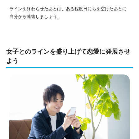
ラインを終わらせたあとは、ある程度日にちを空けたあとに
自分から連絡しましょう。
女子とのラインを盛り上げて恋愛に発展させ
よう