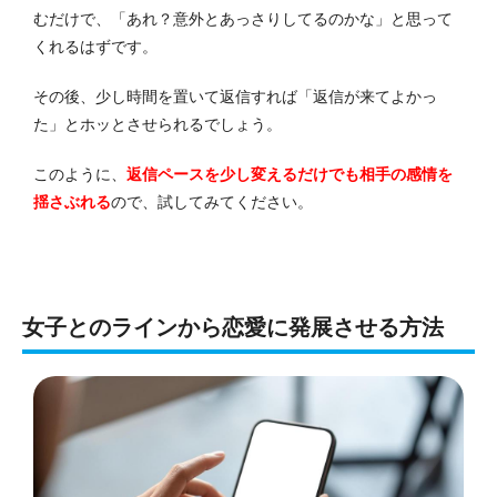
むだけで、「あれ？意外とあっさりしてるのかな」と思って
くれるはずです。
その後、少し時間を置いて返信すれば「返信が来てよかっ
た」とホッとさせられるでしょう。
このように、
返信ペースを少し変えるだけでも相手の感情を
揺さぶれる
ので、試してみてください。
女子とのラインから恋愛に発展させる方法