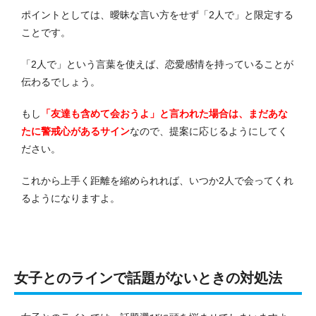
ポイントとしては、曖昧な言い方をせず「2人で」と限定する
ことです。
「2人で」という言葉を使えば、恋愛感情を持っていることが
伝わるでしょう。
もし
「友達も含めて会おうよ」と言われた場合は、まだあな
たに警戒心があるサイン
なので、提案に応じるようにしてく
ださい。
これから上手く距離を縮められれば、いつか2人で会ってくれ
るようになりますよ。
女子とのラインで話題がないときの対処法