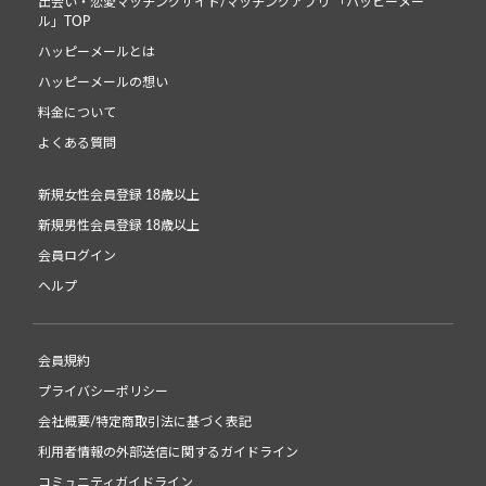
出会い・恋愛マッチングサイト/マッチングアプリ 「ハッピーメー
ル」TOP
ハッピーメールとは
ハッピーメールの想い
料金について
よくある質問
新規女性会員登録 18歳以上
新規男性会員登録 18歳以上
会員ログイン
ヘルプ
会員規約
プライバシーポリシー
会社概要/特定商取引法に基づく表記
利用者情報の外部送信に関するガイドライン
コミュニティガイドライン