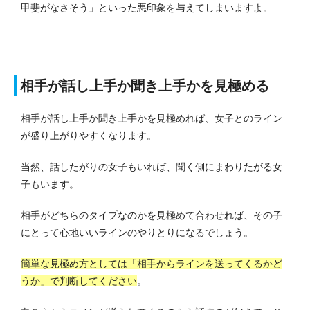
甲斐がなさそう」といった悪印象を与えてしまいますよ。
相手が話し上手か聞き上手かを見極める
相手が話し上手か聞き上手かを見極めれば、女子とのライン
が盛り上がりやすくなります。
当然、話したがりの女子もいれば、聞く側にまわりたがる女
子もいます。
相手がどちらのタイプなのかを見極めて合わせれば、その子
にとって心地いいラインのやりとりになるでしょう。
簡単な見極め方としては「相手からラインを送ってくるかど
うか」で判断してください
。