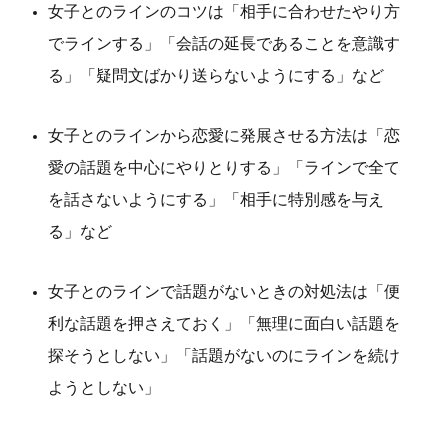
女子とのラインのコツは「相手に合わせたやり方
でラインする」「会話の延長であることを意識す
る」「疑問文ばかり送らないようにする」など
女子とのラインから恋愛に発展させる方法は「恋
愛の話題を中心にやりとりする」「ラインで全て
を話さないようにする」「相手に特別感を与え
る」など
女子とのラインで話題がないときの対処法は「便
利な話題を押さえておく」「無理に面白い話題を
探そうとしない」「話題がないのにラインを続け
ようとしない」