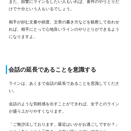
また、頻繁にラインをしたい人もいれば、要件のやりとりだ
けで十分という人もいるでしょう。
相手が好む文量や頻度、文章の書き方などを観察して合わせ
れば、相手にとって心地良いラインのやりとりができるよう
になりますよ。
会話の延長であることを意識する
ラインは、あくまで会話の延長であることを意識してくださ
い。
会話のような気軽感を出すことができれば、女子とのライン
が盛り上がりやすくなります。
「ご無沙汰しております。最近はいかがお過ごしですか？」