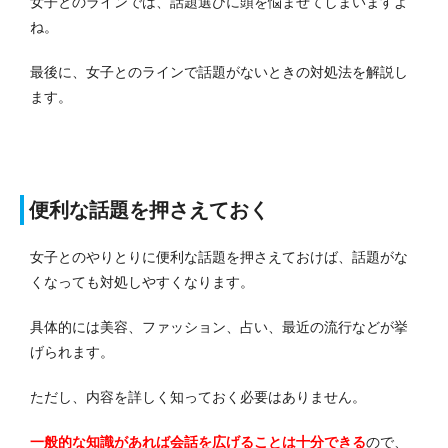
女子とのラインでは、話題選びに頭を悩ませてしまいますよ
ね。
最後に、女子とのラインで話題がないときの対処法を解説し
ます。
便利な話題を押さえておく
女子とのやりとりに便利な話題を押さえておけば、話題がな
くなっても対処しやすくなります。
具体的には美容、ファッション、占い、最近の流行などが挙
げられます。
ただし、内容を詳しく知っておく必要はありません。
一般的な知識があれば会話を広げることは十分できる
ので、