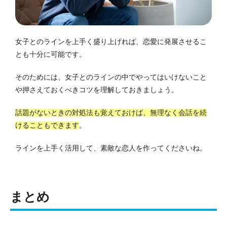
女子とのラインを上手く盛り上げれば、恋愛に発展させるこ
とも十分に可能です。
そのためには、女子とのラインの中でやってはいけないこと
や押さえておくべきコツを理解しておきましょう。
話題がないときの対処法も覚えておけば、無理なく会話を続
けることもできます
。
ラインを上手く活用して、素敵な恋人を作ってくださいね。
まとめ