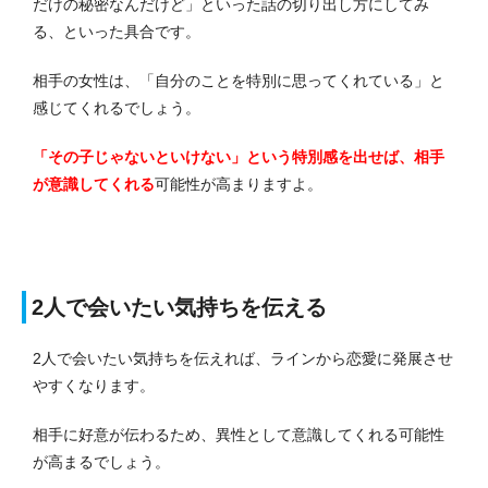
だけの秘密なんだけど」といった話の切り出し方にしてみ
る、といった具合です。
相手の女性は、「自分のことを特別に思ってくれている」と
感じてくれるでしょう。
「その子じゃないといけない」という特別感を出せば、相手
が意識してくれる
可能性が高まりますよ。
2人で会いたい気持ちを伝える
2人で会いたい気持ちを伝えれば、ラインから恋愛に発展させ
やすくなります。
相手に好意が伝わるため、異性として意識してくれる可能性
が高まるでしょう。