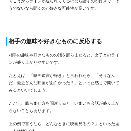
向こうからラインが送られてくるのなら話すのが好きで、そ
うでないなら聞くのが好きな可能性が高いです。
相手の趣味や好きなものに反応する
相手の趣味や好きなものの話を膨らませると、女子とのライ
ンが盛り上がりやすいです。
たとえば、「映画鑑賞が好き」と言われたら、「そうなん
だ！最近どんな映画が面白かった？」といった感じで聞いて
みるといいでしょう。
ただし、膨らませ方を間違えると、いまいち会話が盛り上が
らないこともあります。
上の例で言うなら「どんなときに映画見るの？」といった返