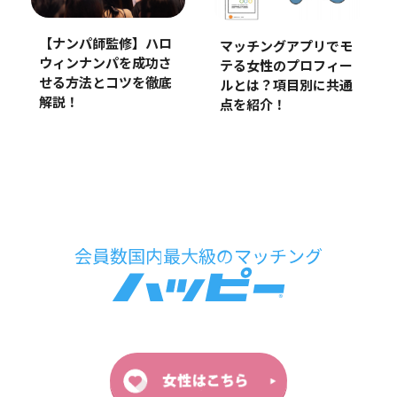
【ナンパ師監修】ハロ
マッチングアプリでモ
ウィンナンパを成功さ
テる女性のプロフィー
せる方法とコツを徹底
ルとは？項目別に共通
解説！
点を紹介！