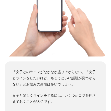
「女子とのラインがなかなか盛り上がらない」「女子
とラインをしたいけど、ちょうどいい話題が見つから
ない」とお悩みの男性は多いでしょう。
女子と楽しくラインをするには、いくつかコツを押さ
えておくことが大切です。