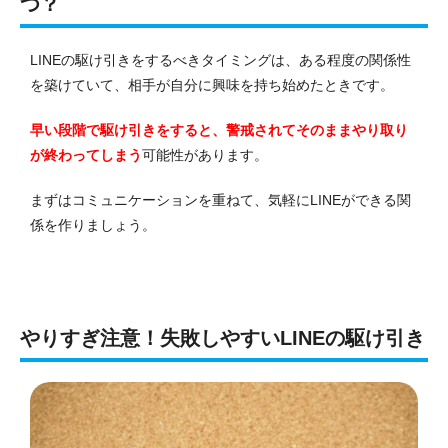
つ？
LINEの駆け引きをするべきタイミングは、ある程度の関係性
を築けていて、相手が自分に興味を持ち始めたときです。
早い段階で駆け引きをすると、警戒されてそのままやり取り
が終わってしまう
可能性があります。
まずはコミュニケーションを重ねて、気軽にLINEができる関
係を作りましょう。
やりすぎ注意！失敗しやすいLINEの駆け引き