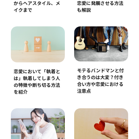
からヘアスタイル、メ
恋愛に発展させる方法
イクまで
も解説
モテるバンドマンと付
恋愛において「執着と
き合うのは大変？付き
は」執着してしまう人
合い方や恋愛における
の特徴や断ち切る方法
注意点
を紹介