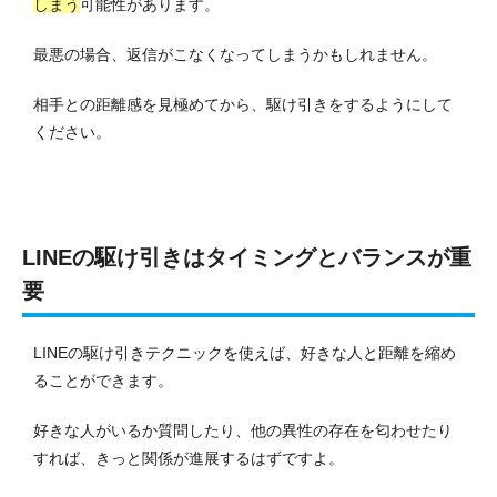
しまう
可能性があります。
最悪の場合、返信がこなくなってしまうかもしれません。
相手との距離感を見極めてから、駆け引きをするようにして
ください。
LINEの駆け引きはタイミングとバランスが重
要
LINEの駆け引きテクニックを使えば、好きな人と距離を縮め
ることができます。
好きな人がいるか質問したり、他の異性の存在を匂わせたり
すれば、きっと関係が進展するはずですよ。