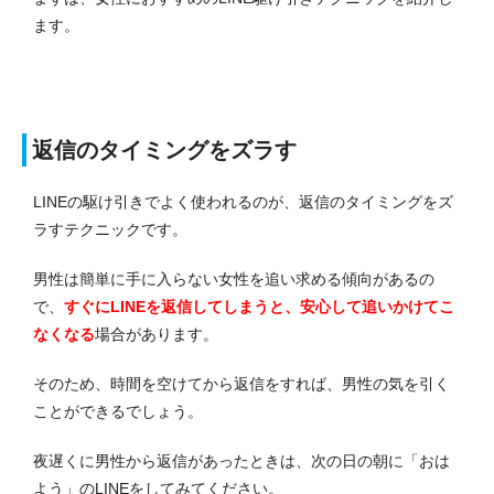
ます。
返信のタイミングをズラす
LINEの駆け引きでよく使われるのが、返信のタイミングをズ
ラすテクニックです。
男性は簡単に手に入らない女性を追い求める傾向があるの
で、
すぐにLINEを返信してしまうと、安心して追いかけてこ
なくなる
場合があります。
そのため、時間を空けてから返信をすれば、男性の気を引く
ことができるでしょう。
夜遅くに男性から返信があったときは、次の日の朝に「おは
よう」のLINEをしてみてください。