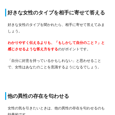
好きな女性のタイプを相手に寄せて答える
好きな女性のタイプを聞かれたら、相手に寄せて答えてみま
しょう。
わかりやすく伝えるよりも、「もしかして自分のこと？」と
感じさせるような答え方をする
のがポイントです。
「自分に好意を持っているかもしれない」と思わせること
で、女性はあなたのことを意識するようになるでしょう。
他の異性の存在を匂わせる
女性の気を引きたいときは、他の異性の存在を匂わせるのも
効果的です。