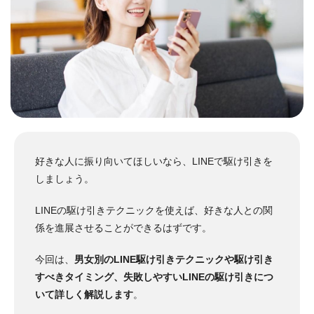
好きな人に振り向いてほしいなら、LINEで駆け引きを
しましょう。
LINEの駆け引きテクニックを使えば、好きな人との関
係を進展させることができるはずです。
今回は、
男女別のLINE駆け引きテクニックや駆け引き
すべきタイミング、失敗しやすいLINEの駆け引きにつ
いて詳しく解説します
。