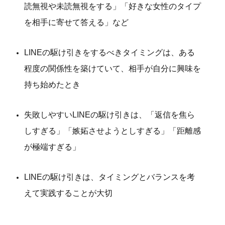
読無視や未読無視をする」「好きな女性のタイプ
を相手に寄せて答える」など
LINEの駆け引きをするべきタイミングは、ある
程度の関係性を築けていて、相手が自分に興味を
持ち始めたとき
失敗しやすいLINEの駆け引きは、「返信を焦ら
しすぎる」「嫉妬させようとしすぎる」「距離感
が極端すぎる」
LINEの駆け引きは、タイミングとバランスを考
えて実践することが大切