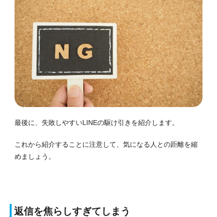
最後に、失敗しやすいLINEの駆け引きを紹介します。
これから紹介することに注意して、気になる人との距離を縮
めましょう。
返信を焦らしすぎてしまう