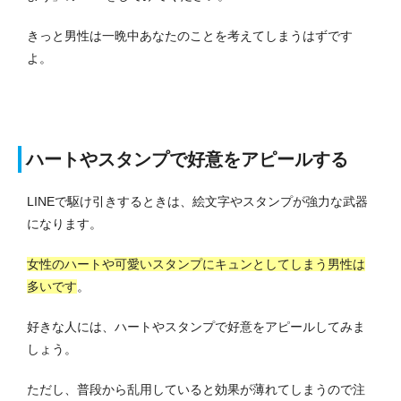
きっと男性は一晩中あなたのことを考えてしまうはずです
よ。
ハートやスタンプで好意をアピールする
LINEで駆け引きするときは、絵文字やスタンプが強力な武器
になります。
女性のハートや可愛いスタンプにキュンとしてしまう男性は
多いです
。
好きな人には、ハートやスタンプで好意をアピールしてみま
しょう。
ただし、普段から乱用していると効果が薄れてしまうので注