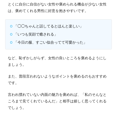
とくに自分に自信がない女性や褒められる機会が少ない女性
は、褒めてくれる男性に好意を抱きやすいです。
「◯◯ちゃんと話してるとほんと楽しい」
「いつも笑顔で癒される」
「今日の服、すごい似合ってて可愛かった」
など、恥ずかしがらず、女性の良いところを褒めるようにし
ましょう。
また、普段言われないようなポイントを褒めるのもおすすめ
です。
言われ慣れていない内面の魅力を褒めれば、「私のそんなと
ころまで見てくれているんだ」と相手は嬉しく思ってくれる
でしょう。