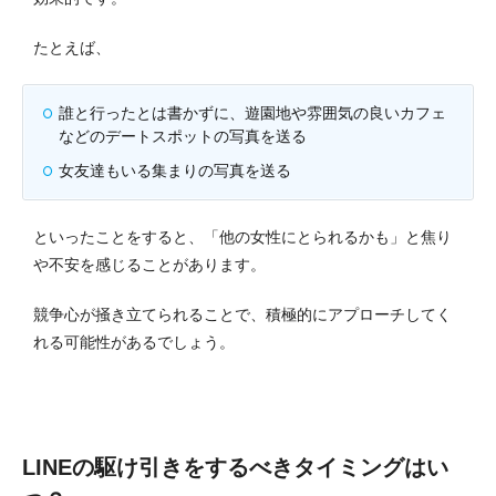
たとえば、
誰と行ったとは書かずに、遊園地や雰囲気の良いカフェ
などのデートスポットの写真を送る
女友達もいる集まりの写真を送る
といったことをすると、「他の女性にとられるかも」と焦り
や不安を感じることがあります。
競争心が掻き立てられることで、積極的にアプローチしてく
れる可能性があるでしょう。
LINEの駆け引きをするべきタイミングはい