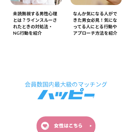
未読無視する男性心理
なんか気になる人がで
とは？ラインスルーさ
きた男女必見！気にな
れたときの対処法・
ってる人にとる行動や
NG行動を紹介
アプローチ方法を紹介