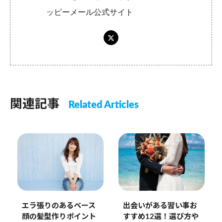
ッピーメール公式サイト
関連記事
Related Articles
エラ張りのあるベース
出会いがある習い事お
顔の髪型作りポイント
すすめ12選！選び方や