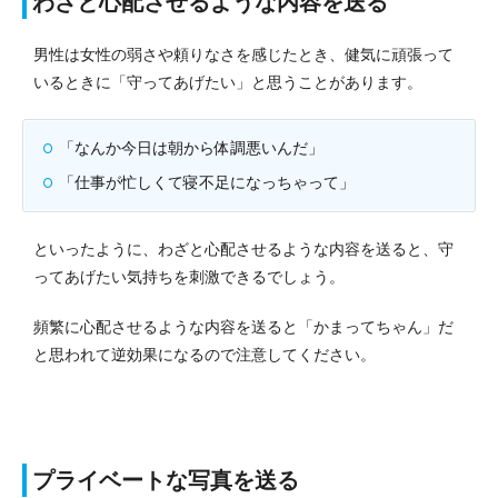
わざと心配させるような内容を送る
男性は女性の弱さや頼りなさを感じたとき、健気に頑張って
いるときに「守ってあげたい」と思うことがあります。
「なんか今日は朝から体調悪いんだ」
「仕事が忙しくて寝不足になっちゃって」
といったように、わざと心配させるような内容を送ると、守
ってあげたい気持ちを刺激できるでしょう。
頻繁に心配させるような内容を送ると「かまってちゃん」だ
と思われて逆効果になるので注意してください。
プライベートな写真を送る