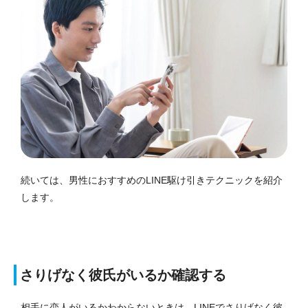
続いては、男性におすすめのLINE駆け引きテクニックを紹介
します。
さりげなく彼氏がいるか確認する
相手に恋人がいるかわからないときは、LINEでさりげなく彼