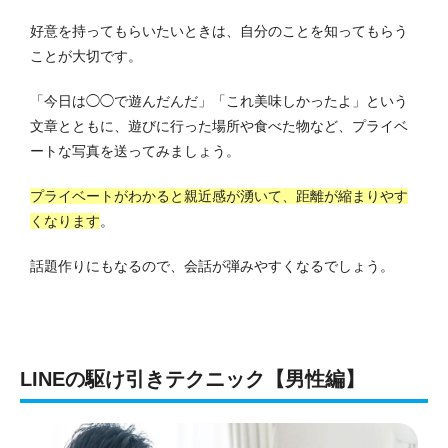
好意を持ってもらいたいときは、自分のことを知ってもらう
ことが大切です。
「今日は◯◯で遊んだんだ」「これ美味しかったよ」という
文章とともに、遊びに行った場所や食べた物など、プライベ
ートな写真を送ってみましょう。
プライベートがわかると親近感が湧いて、距離が縮まりやす
くなります
。
話題作りにもなるので、会話が弾みやすくなるでしょう。
LINEの駆け引きテクニック【男性編】