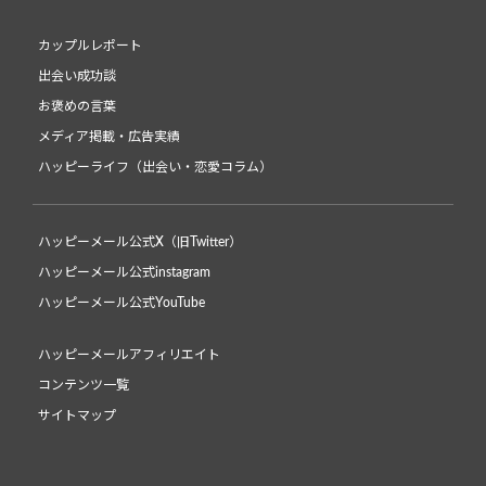
カップルレポート
出会い成功談
お褒めの言葉
メディア掲載・広告実績
ハッピーライフ（出会い・恋愛コラム）
ハッピーメール公式X（旧Twitter）
ハッピーメール公式instagram
ハッピーメール公式YouTube
ハッピーメールアフィリエイト
コンテンツ一覧
サイトマップ