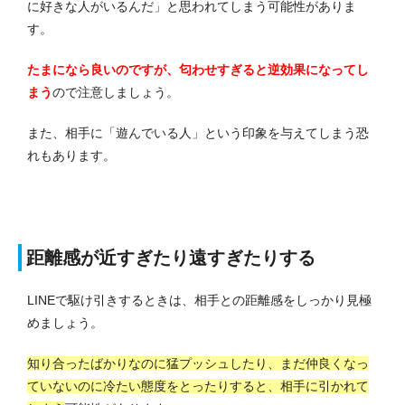
に好きな人がいるんだ」と思われてしまう可能性がありま
す。
たまになら良いのですが、匂わせすぎると逆効果になってし
まう
ので注意しましょう。
また、相手に「遊んでいる人」という印象を与えてしまう恐
れもあります。
距離感が近すぎたり遠すぎたりする
LINEで駆け引きするときは、相手との距離感をしっかり見極
めましょう。
知り合ったばかりなのに猛プッシュしたり、まだ仲良くなっ
ていないのに冷たい態度をとったりすると、相手に引かれて