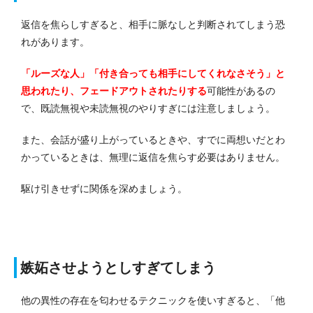
返信を焦らしすぎると、相手に脈なしと判断されてしまう恐
れがあります。
「ルーズな人」「付き合っても相手にしてくれなさそう」と
思われたり、フェードアウトされたりする
可能性があるの
で、既読無視や未読無視のやりすぎには注意しましょう。
また、会話が盛り上がっているときや、すでに両想いだとわ
かっているときは、無理に返信を焦らす必要はありません。
駆け引きせずに関係を深めましょう。
嫉妬させようとしすぎてしまう
他の異性の存在を匂わせるテクニックを使いすぎると、「他