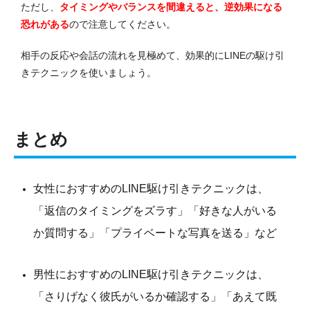
ただし、
タイミングやバランスを間違えると、逆効果になる
恐れがある
ので注意してください。
相手の反応や会話の流れを見極めて、効果的にLINEの駆け引
きテクニックを使いましょう。
まとめ
女性におすすめのLINE駆け引きテクニックは、
「返信のタイミングをズラす」「好きな人がいる
か質問する」「プライベートな写真を送る」など
男性におすすめのLINE駆け引きテクニックは、
「さりげなく彼氏がいるか確認する」「あえて既