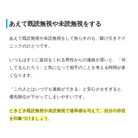
あえて既読無視や未読無視をする
あえて既読無視や未読無視をして焦らすのも、駆け引きテク
ニックのひとつです。
いつもはすぐに返信をくれる男性からの連絡が遅いと、「何
してるんだろう」と気になって相手のことを考える時間が多
くなります。
「この人とはいつでも連絡ができる」と安心させすぎると、
優先順位が下がってしまいやすいです。
ときどき既読無視や未読無視で違和感を与えて、自分の存在
を印象づけましょう
。