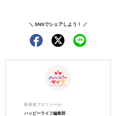
＼ SNSでシェアしよう！ ／
執筆者プロフィール
ハッピーライフ編集部