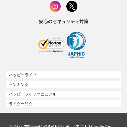
安心のセキュリティ対策
ハッピーライフ
ランキング
ハッピーライフマニュアル
ライター紹介
出会い・恋愛マッチングサイト/マッチングアプリ 「ハッピーメー