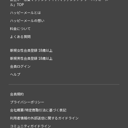
ル」TOP
ハッピーメールとは
ハッピーメールの想い
料金について
よくある質問
新規女性会員登録 18歳以上
新規男性会員登録 18歳以上
会員ログイン
ヘルプ
会員規約
プライバシーポリシー
会社概要/特定商取引法に基づく表記
利用者情報の外部送信に関するガイドライン
コミュニティガイドライン