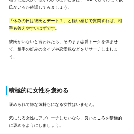
氏がいるか確認してみましょう。
「休みの日は彼氏とデート？」と軽い感じで質問すれば、相
手も答えやすいはずです
。
彼氏がいないと言われたら、そのまま恋愛トークを弾ませ
て、相手の好みのタイプや恋愛観などをリサーチしましょ
う。
積極的に女性を褒める
褒められて嫌な気持ちになる女性はいません。
気になる女性にアプローチしたいなら、良いところを積極的
に褒めるようにしましょう。