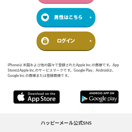
iPhoneは 米国および他の国々で登録されたApple Inc.の商標です。App
StoreはApple Inc.のサービスマークです。Google Play、Androidは、
Google Inc.の商標または登録商標です。
ハッピーメール公式SNS