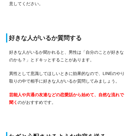
意してください。
好きな人がいるか質問する
好きな人がいるか聞かれると、男性は「自分のことが好きな
のかも？」とドキッとすることがあります。
異性として意識してほしいときに効果的なので、LINEのやり
取りの中で相手に好きな人がいるか質問してみましょう。
芸能人や共通の友達などの恋愛話から始めて、自然な流れで
聞く
のがおすすめです。