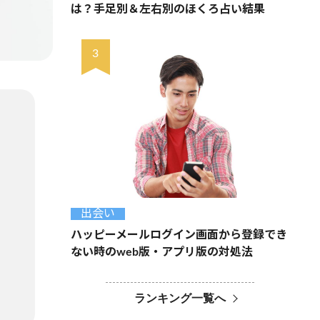
は？手足別＆左右別のほくろ占い結果
出会い
ハッピーメールログイン画面から登録でき
ない時のweb版・アプリ版の対処法
ランキング一覧へ