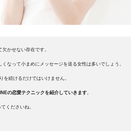
して欠かせない存在です。
嬉しくなって小まめにメッセージを送る女性は多いでしょう。
りを続けるだけではいけません。
INEの恋愛テクニックを紹介していきます
。
みてくださいね。