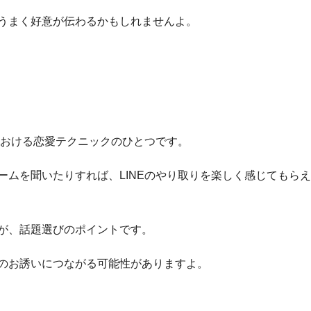
うまく好意が伝わるかもしれませんよ。
における恋愛テクニックのひとつです。
ームを聞いたりすれば、LINEのやり取りを楽しく感じてもら
が、話題選びのポイントです。
のお誘いにつながる可能性がありますよ。