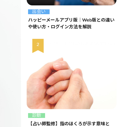
出会い
ハッピーメールアプリ版｜Web版との違い
や使い方・ログイン方法を解説
診断
【占い師監修】指のほくろが示す意味と