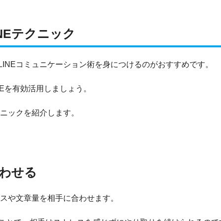
NEテクニック
INEコミュニケーション術を身につけるのがおすすめです。
NEを有効活用しましょう。
クニックを紹介します。
わせる
ースや文章量を相手に合わせます。