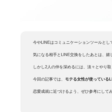
今やLINEはコミュニケーションツールと
気になる相手とLINE交換をしたあとは、
しかし2人の仲を深めるには、淡々とやり取
今回の記事では、
モテる女性が使っているL
恋愛成就に近づけるよう、ぜひ参考にして