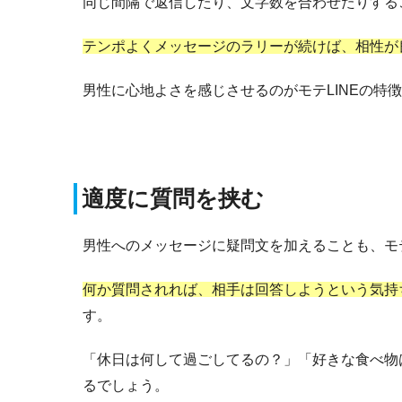
同じ間隔で返信したり、文字数を合わせたりする
テンポよくメッセージのラリーが続けば、相性が
男性に心地よさを感じさせるのがモテLINEの特
適度に質問を挟む
男性へのメッセージに疑問文を加えることも、モテ
何か質問されれば、相手は回答しようという気持
す。
「休日は何して過ごしてるの？」「好きな食べ物
るでしょう。