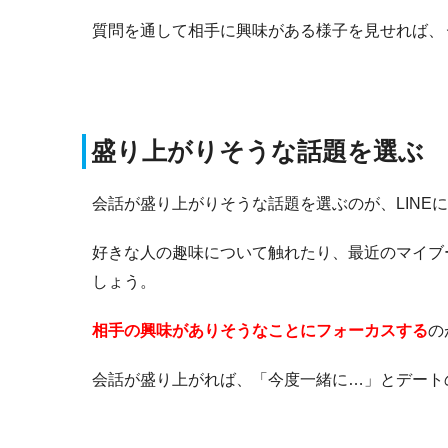
質問を通して相手に興味がある様子を見せれば、
盛り上がりそうな話題を選ぶ
会話が盛り上がりそうな話題を選ぶのが、LINE
好きな人の趣味について触れたり、最近のマイブ
しょう。
相手の興味がありそうなことにフォーカスする
の
会話が盛り上がれば、「今度一緒に…」とデート