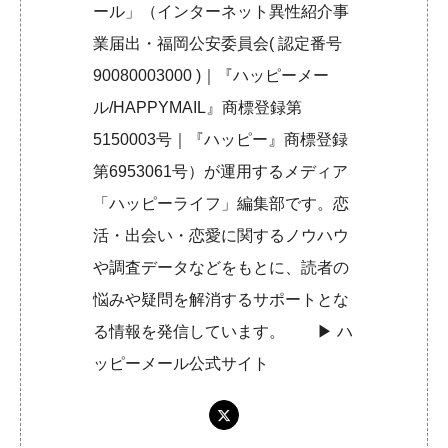
ール」（インターネット異性紹介事
業届出・福岡公安委員会( 認定番号
90080003000 )｜『ハッピーメー
ル/HAPPYMAIL』商標登録第
5150003号｜『ハッピー』商標登録
第6953061号）が運用するメディア
「ハッピーライフ」編集部です。恋
活・出会い・恋愛に関するノウハウ
や調査データなどをもとに、読者の
悩みや疑問を解消するサポートとな
る情報を発信しています。 ▶︎
ハ
ッピーメール公式サイト