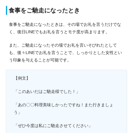
食事をご馳走になったとき
食事をご馳走になったときは、その場でお礼を言うだけでな
く、後日LINEでもお礼を言うとモテ度が高まります。
また、ご馳走になったその場でお礼を言いそびれたとして
も、後々LINEでお礼を言うことで、しっかりとした女性とい
う印象を与えることが可能です。
【例文】
「このあいだはご馳走様でした！」
「あの〇〇料理美味しかったですね！また行きましょ
う」
「ぜひ今度は私にご馳走させてください」