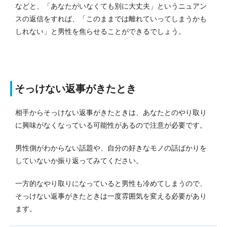
などと、「あなたがいなくても別に大丈夫」というニュアン
スの返信をすれば、「このままでは離れていってしまうかも
しれない」と男性を焦らせることができるでしょう。
そっけない返事がきたとき
相手からそっけない返事がきたときは、あなたとのやり取り
に興味がなくなっている可能性があるので注意が必要です。
男性側がわからない話題や、自分の好きなモノの話ばかりを
していないか振り返ってみてください。
一方的なやり取りになっていると男性も冷めてしまうので、
そっけない返事がきたときは一度雰囲気を変える必要があり
ます。