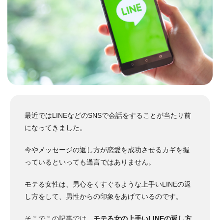
最近ではLINEなどのSNSで会話をすることが当たり前
になってきました。
今やメッセージの返し方が恋愛を成功させるカギを握
っているといっても過言ではありません。
モテる女性は、男心をくすぐるような上手いLINEの返
し方をして、男性からの印象をあげているのです。
そこでこの記事では、
モテる女の上手いLINEの返し方