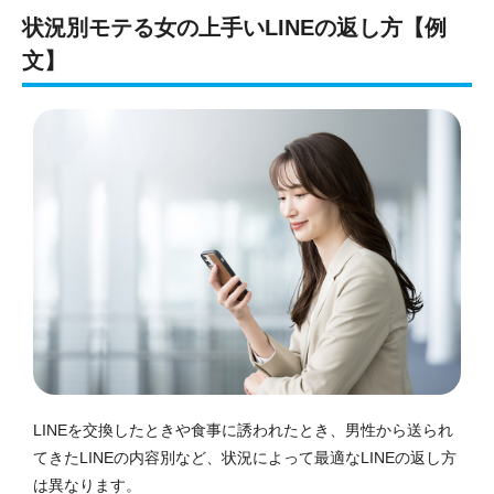
状況別モテる女の上手いLINEの返し方【例
文】
LINEを交換したときや食事に誘われたとき、男性から送られ
てきたLINEの内容別など、状況によって最適なLINEの返し方
は異なります。