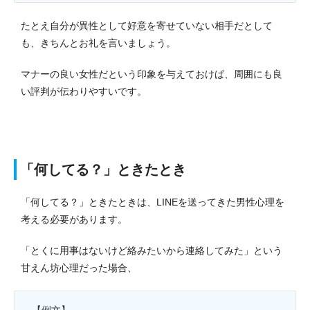
たとえ自分が異性として好意を寄せていない相手だとして
も、きちんとお礼を言いましょう。
マナーの良い女性だという印象を与えておけば、周囲にも良
い評判が伝わりやすいです。
「何してる？」ときたとき
「何してる？」ときたときは、LINEを送ってきた男性心理を
考える必要があります。
「とくに用事はないけど絡みたいから連絡してみた」という
甘えん坊心理だった場合、
【例文】