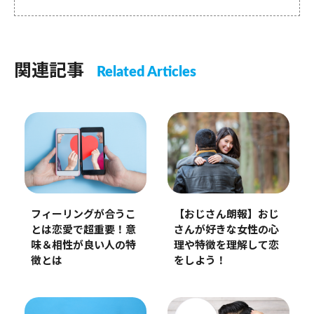
関連記事
Related Articles
フィーリングが合うこ
【おじさん朗報】おじ
とは恋愛で超重要！意
さんが好きな女性の心
味＆相性が良い人の特
理や特徴を理解して恋
徴とは
をしよう！