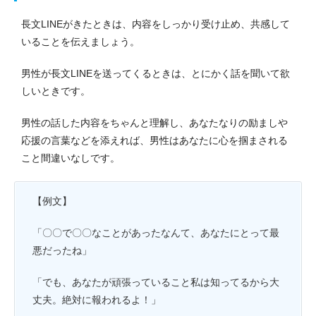
長文LINEがきたときは、内容をしっかり受け止め、共感して
いることを伝えましょう。
男性が長文LINEを送ってくるときは、とにかく話を聞いて欲
しいときです。
男性の話した内容をちゃんと理解し、あなたなりの励ましや
応援の言葉などを添えれば、男性はあなたに心を掴まされる
こと間違いなしです。
【例文】
「〇〇で〇〇なことがあったなんて、あなたにとって最
悪だったね」
「でも、あなたが頑張っていること私は知ってるから大
丈夫。絶対に報われるよ！」