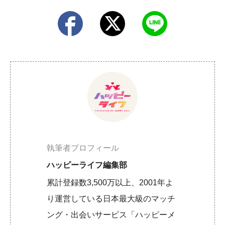
執筆者プロフィール
ハッピーライフ編集部
累計登録数3,500万以上、2001年よ
り運営している日本最大級のマッチ
ング・出会いサービス「ハッピーメ