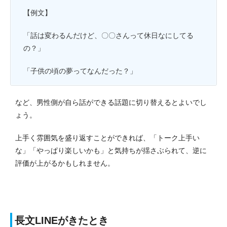
【例文】
「話は変わるんだけど、〇〇さんって休日なにしてる
の？」
「子供の頃の夢ってなんだった？」
など、男性側が自ら話ができる話題に切り替えるとよいでし
ょう。
上手く雰囲気を盛り返すことができれば、「トーク上手い
な」「やっぱり楽しいかも」と気持ちが揺さぶられて、逆に
評価が上がるかもしれません。
長文LINEがきたとき