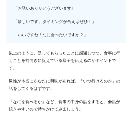
「お誘いありがとうございます♪」
「嬉しいです。タイミングが合えばぜひ！」
「いいですね！なに食べたいですか？」
以上のように、誘ってもらったことに感謝しつつ、食事に行
くことを前向きに捉えている様子を伝えるのがポイントで
す。
男性が本当にあなたに興味があれば、「いつ行けるのか」の
話をしてくるはずです。
「なにを食べるか」など、食事の中身の話をすると、会話が
続きやすいので持ちかけてみましょう。