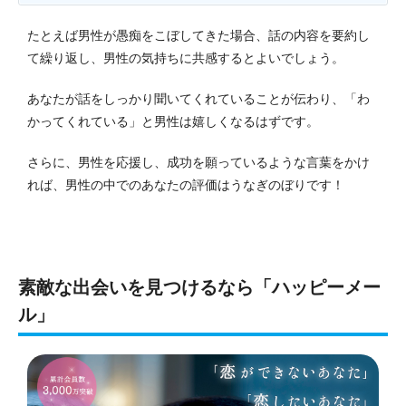
たとえば男性が愚痴をこぼしてきた場合、話の内容を要約し
て繰り返し、男性の気持ちに共感するとよいでしょう。
あなたが話をしっかり聞いてくれていることが伝わり、「わ
かってくれている」と男性は嬉しくなるはずです。
さらに、男性を応援し、成功を願っているような言葉をかけ
れば、男性の中でのあなたの評価はうなぎのぼりです！
素敵な出会いを見つけるなら「ハッピーメー
ル」