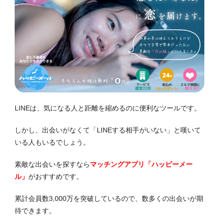
LINEは、気になる人と距離を縮めるのに便利なツールです。
しかし、出会いがなくて「LINEする相手がいない」と嘆いて
いる人もいるでしょう。
素敵な出会いを探すなら
マッチングアプリ「ハッピーメー
ル」
がおすすめです。
累計会員数3,000万を突破しているので、数多くの出会いが期
待できます。