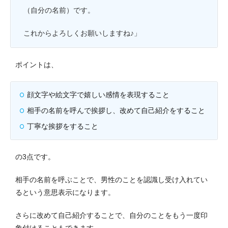
（自分の名前）です。
これからよろしくお願いしますね♪」
ポイントは、
顔文字や絵文字で嬉しい感情を表現すること
相手の名前を呼んで挨拶し、改めて自己紹介をすること
丁寧な挨拶をすること
の3点です。
相手の名前を呼ぶことで、男性のことを認識し受け入れてい
るという意思表示になります。
さらに改めて自己紹介することで、自分のことをもう一度印
象付けることもできます。