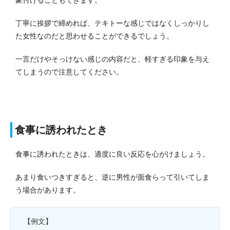
丁寧に挨拶で締めれば、テキトーな感じではなくしっかりし
た女性なのだと思わせることができるでしょう。
一言だけやそっけない感じの内容だと、軽すぎる印象を与え
てしまうので注意してください。
食事に誘われたとき
食事に誘われたときは、適度に良い反応を心がけましょう。
あまり食いつきすぎると、逆に男性が面食らって引いてしま
う場合があります。
【例文】