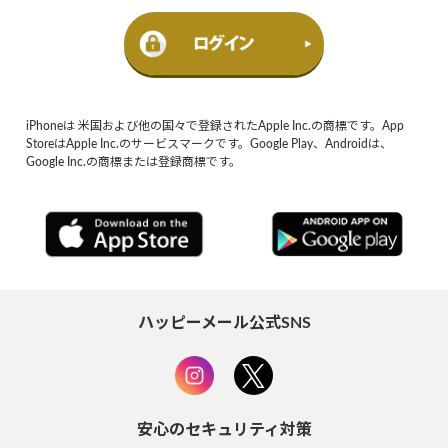
iPhoneは 米国および他の国々で登録されたApple Inc.の商標です。App
StoreはApple Inc.のサービスマークです。Google Play、Androidは、
Google Inc.の商標または登録商標です。
ハッピーメール公式SNS
安心のセキュリティ対策