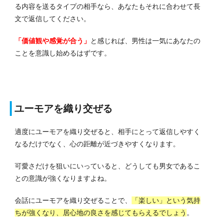
る内容を送るタイプの相手なら、あなたもそれに合わせて長
文で返信してください。
「価値観や感覚が合う」
と感じれば、男性は一気にあなたの
ことを意識し始めるはずです。
ユーモアを織り交ぜる
適度にユーモアを織り交ぜると、相手にとって返信しやすく
なるだけでなく、心の距離が近づきやすくなります。
可愛さだけを狙いにいっていると、どうしても男女であるこ
との意識が強くなりますよね。
会話にユーモアを織り交ぜることで、
「楽しい」という気持
ちが強くなり、居心地の良さを感じてもらえるでしょう
。