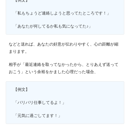
「私もちょうど連絡しようと思ってたところです！」
「あなたが何してるか私も気になってた♪」
などと送れば、あなたの好意が伝わりやすく、心の距離が縮
まります。
相手が「最近連絡を取ってなかったから、とりあえず送って
おこう」という余裕をかました心理だった場合、
【例文】
「バリバリ仕事してるよ！」
「元気に過ごしてます！」