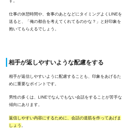
す。
仕事の休憩時間や、食事のあとなどにタイミングよくLINEを
送ると、「俺の都合を考えてくれてるのかな？」と好印象を
抱いてもらえるでしょう。
相手が返しやすいような配慮をする
相手が返信しやすいように配慮することも、印象をあげるた
めに重要なポイントです。
男性の多くは、LINEでなんでもない会話をすることが苦手な
傾向にあります。
返信しやすい内容にするために、会話の道筋を作ってあげま
しょう
。