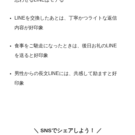
LINEを交換したあとは、丁寧かつライトな返信
内容が好印象
食事をご馳走になったときは、後日お礼のLINE
を送ると好印象
男性からの長文LINEには、共感して励ますと好
印象
＼ SNSでシェアしよう！ ／