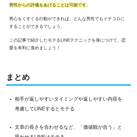
男性からの評価をあげることは可能です
。
男心をくすぐる行動ができれば、どんな男性でもイチコロに
することができるでしょう。
この記事で紹介したモテるLINEテクニックを身につけて、恋
愛を有利に進めましょう！
まとめ
相手が返しやすいタイミングや返しやすい内容を
考慮してLINEするとモテる
文章の長さを合わせるなど、「価値観が合う」と
思わせるLINEはモテる