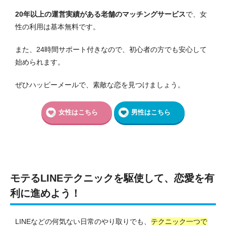
20年以上の運営実績がある老舗のマッチングサービス
で、女
性の利用は基本無料です。
また、24時間サポート付きなので、初心者の方でも安心して
始められます。
ぜひハッピーメールで、素敵な恋を見つけましょう。
女性はこちら
男性はこちら
モテるLINEテクニックを駆使して、恋愛を有
利に進めよう！
LINEなどの何気ない日常のやり取りでも、
テクニック一つで