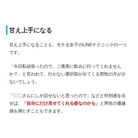
甘え上手になる
甘え上手になることも、モテる女子のLINEテクニックの一つ
です。
「今日私頑張ったので、ご褒美に飲みに行ってくれません
か？」と言われて、行かない選択肢が出てくる男性の方が少
ないでしょう。
「〇〇さんにしか話せないと思ったので」などと特別感を出
せば、
「自分にだけ見せてくれる姿なのかも」
と男性の優越
感を満たすこともできます。