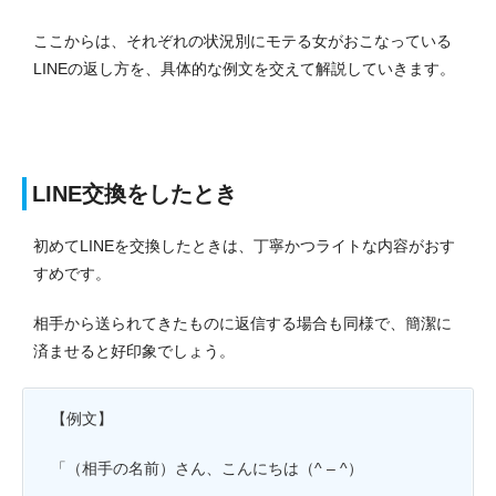
ここからは、それぞれの状況別にモテる女がおこなっている
LINEの返し方を、具体的な例文を交えて解説していきます。
LINE交換をしたとき
初めてLINEを交換したときは、丁寧かつライトな内容がおす
すめです。
相手から送られてきたものに返信する場合も同様で、簡潔に
済ませると好印象でしょう。
【例文】
「（相手の名前）さん、こんにちは（^ – ^）