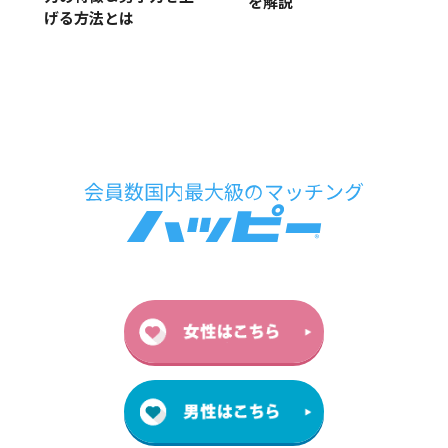
を解説
げる方法とは