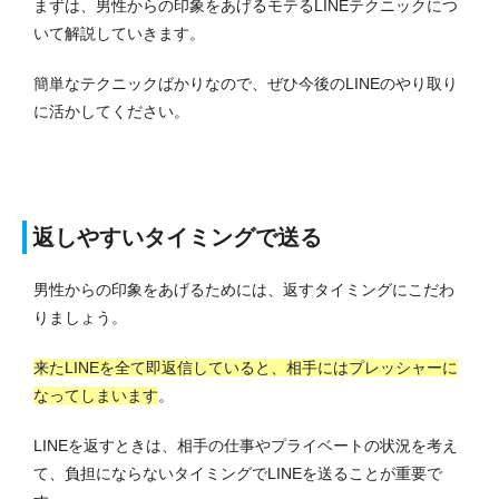
まずは、男性からの印象をあげるモテるLINEテクニックにつ
いて解説していきます。
簡単なテクニックばかりなので、ぜひ今後のLINEのやり取り
に活かしてください。
返しやすいタイミングで送る
男性からの印象をあげるためには、返すタイミングにこだわ
りましょう。
来たLINEを全て即返信していると、相手にはプレッシャーに
なってしまいます
。
LINEを返すときは、相手の仕事やプライベートの状況を考え
て、負担にならないタイミングでLINEを送ることが重要で