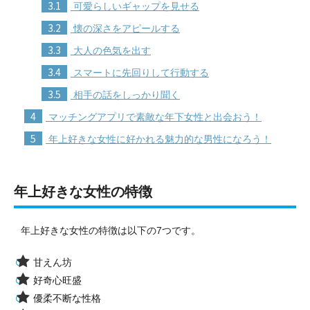
3.1
可愛らしいギャップを見せる
3.2
懐の深さをアピールする
3.3
大人の色気を出す
3.4
スマートに先回りして行動する
3.5
相手の話をしっかり聞く
4
マッチングアプリで素敵な年下女性と出会おう！
5
年上好きな女性に好かれる魅力的な男性になろう！
年上好きな女性の特徴
年上好きな女性の特徴は以下の7つです。
甘えん坊
好奇心旺盛
優柔不断な性格