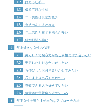
1.2
好奇心旺盛
1.3
優柔不断な性格
1.4
年下男性は恋愛対象外
1.5
余裕のある人が好き
1.6
年上男性と接する機会が多い
1.7
結婚願望が強い
2
年上好きな女性の心理
2.1
男らしくて包容力がある男性と付き合いたい
2.2
安定したお付き合いがしたい
2.3
背伸びしたお付き合いがしてみたい
2.4
尽くすよりも尽くされたい
2.5
尊敬できる人を好きでいたい
2.6
無意識に父親像を求めている
3
年下女性を落とす効果的なアプローチ方法