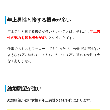
年上男性と接する機会が多い
年上男性と接する機会が多いということは、それだけ
年上男
性の魅力を知る機会が多い
ということです。
仕事でのミスをフォローしてもらったり、自分では行けない
ようなお店に連れてってもらったりして恋に落ちる女性は少
なくありません
結婚願望が強い
結婚願望が強い女性も年上男性を好む傾向にあります。