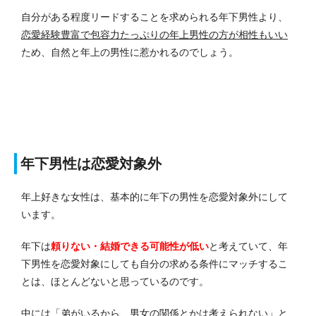
自分がある程度リードすることを求められる年下男性より、
恋愛経験豊富で包容力たっぷりの年上男性の方が相性もいい
ため、自然と年上の男性に惹かれるのでしょう。
年下男性は恋愛対象外
年上好きな女性は、基本的に年下の男性を恋愛対象外にして
います。
年下は
頼りない・結婚できる可能性が低い
と考えていて、年
下男性を恋愛対象にしても自分の求める条件にマッチするこ
とは、ほとんどないと思っているのです。
中には「弟がいるから、男女の関係とかは考えられない」と