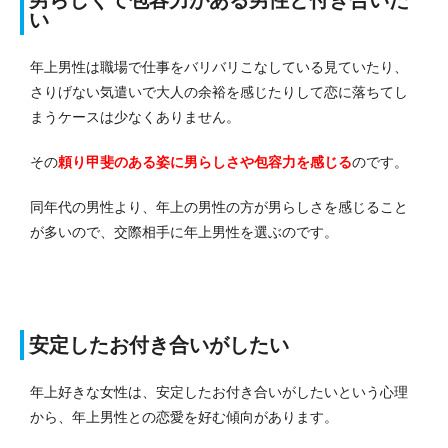
い
年上男性は職場で仕事をバリバリこなしている見ていたり、
さりげない気遣いで大人の余裕を感じたりして恋に落ちてし
まうケースは少なくありません。
その
頼り甲斐のある姿に男らしさや包容力を感じる
のです。
同年代の男性より、年上の男性の方が男らしさを感じること
が多いので、交際相手に年上男性を選ぶのです。
安定したお付き合いがしたい
年上好きな女性は、安定したお付き合いがしたいという心理
から、年上男性との恋愛を好む傾向があります。