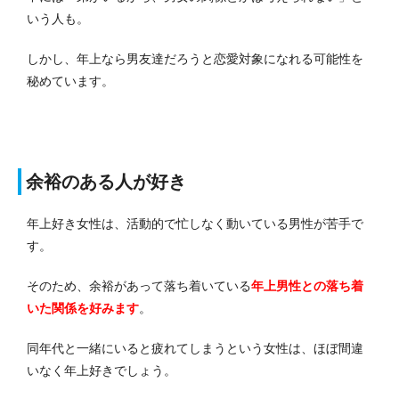
いう人も。
しかし、年上なら男友達だろうと恋愛対象になれる可能性を
秘めています。
余裕のある人が好き
年上好き女性は、活動的で忙しなく動いている男性が苦手で
す。
そのため、余裕があって落ち着いている
年上男性との落ち着
いた関係を好みます
。
同年代と一緒にいると疲れてしまうという女性は、ほぼ間違
いなく年上好きでしょう。