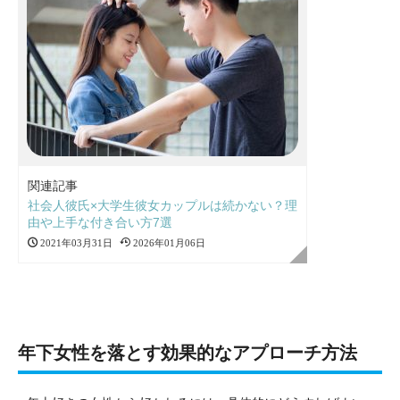
関連記事
社会人彼氏×大学生彼女カップルは続かない？理
由や上手な付き合い方7選
2021年03月31日
2026年01月06日
年下女性を落とす効果的なアプローチ方法