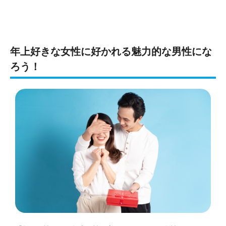
年上好きな女性に好かれる魅力的な男性にな
ろう！