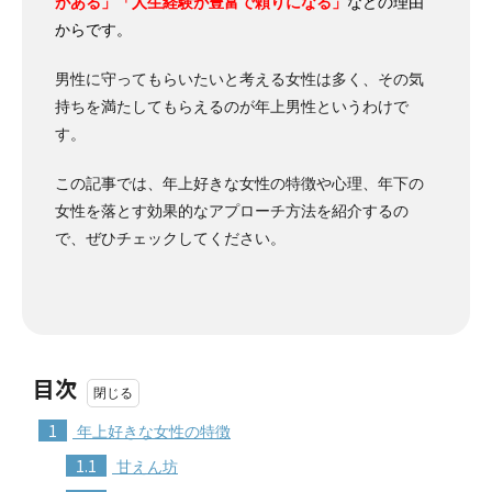
がある」「人生経験が豊富で頼りになる」
などの理由
からです。
男性に守ってもらいたいと考える女性は多く、その気
持ちを満たしてもらえるのが年上男性というわけで
す。
この記事では、年上好きな女性の特徴や心理、年下の
女性を落とす効果的なアプローチ方法を紹介するの
で、ぜひチェックしてください。
目次
1
年上好きな女性の特徴
1.1
甘えん坊