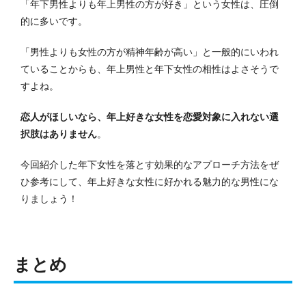
「年下男性よりも年上男性の方が好き」という女性は、圧倒
的に多いです。
「男性よりも女性の方が精神年齢が高い」と一般的にいわれ
ていることからも、年上男性と年下女性の相性はよさそうで
すよね。
恋人がほしいなら、年上好きな女性を恋愛対象に入れない選
択肢はありません
。
今回紹介した年下女性を落とす効果的なアプローチ方法をぜ
ひ参考にして、年上好きな女性に好かれる魅力的な男性にな
りましょう！
まとめ