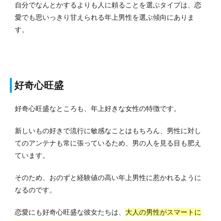
自分でなんとかするよりも人に頼ることを選ぶタイプは、恋
愛でも思いっきり甘えられる年上男性を選ぶ傾向にありま
す。
好奇心旺盛
好奇心旺盛なところも、年上好きな女性の特徴です。
新しいもの好きで流行に敏感なことはもちろん、男性に対し
てのアンテナも常に張っているため、男の人を見る目も肥え
ています。
そのため、おのずと経験値の高い年上男性に惹かれるように
なるのです。
恋愛にも好奇心旺盛な彼女たちは、
大人の男性がスマートに