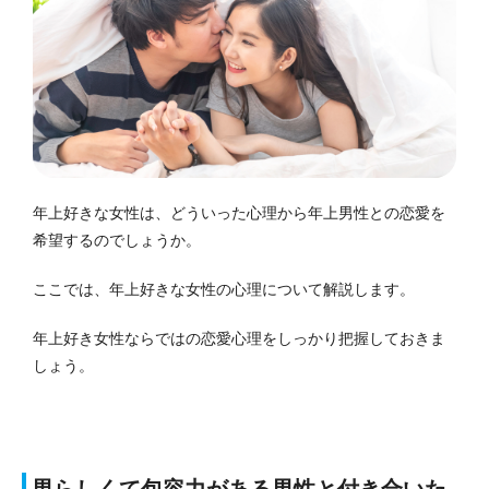
年上好きな女性は、どういった心理から年上男性との恋愛を
希望するのでしょうか。
ここでは、年上好きな女性の心理について解説します。
年上好き女性ならではの恋愛心理をしっかり把握しておきま
しょう。
男らしくて包容力がある男性と付き合いた