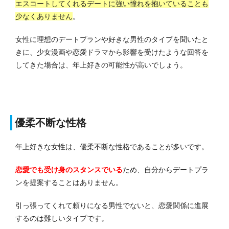
エスコートしてくれるデートに強い憧れを抱いていることも
少なくありません
。
女性に理想のデートプランや好きな男性のタイプを聞いたと
きに、少女漫画や恋愛ドラマから影響を受けたような回答を
してきた場合は、年上好きの可能性が高いでしょう。
優柔不断な性格
年上好きな女性は、優柔不断な性格であることが多いです。
恋愛でも受け身のスタンスでいる
ため、自分からデートプラ
ンを提案することはありません。
引っ張ってくれて頼りになる男性でないと、恋愛関係に進展
するのは難しいタイプです。