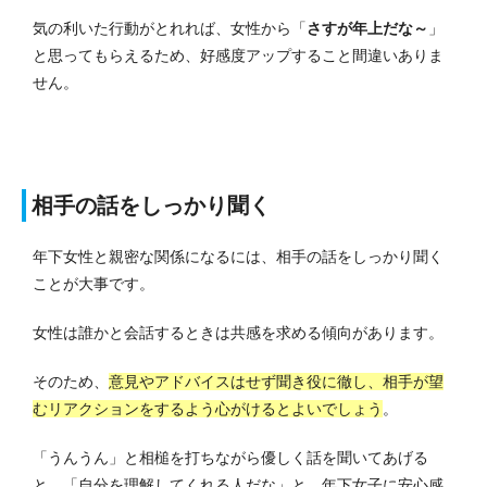
気の利いた行動がとれれば、女性から「
さすが年上だな～
」
と思ってもらえるため、好感度アップすること間違いありま
せん。
相手の話をしっかり聞く
年下女性と親密な関係になるには、相手の話をしっかり聞く
ことが大事です。
女性は誰かと会話するときは共感を求める傾向があります。
そのため、
意見やアドバイスはせず聞き役に徹し、相手が望
むリアクションをするよう心がけるとよいでしょう
。
「うんうん」と相槌を打ちながら優しく話を聞いてあげる
と、「自分を理解してくれる人だな」と、年下女子に安心感