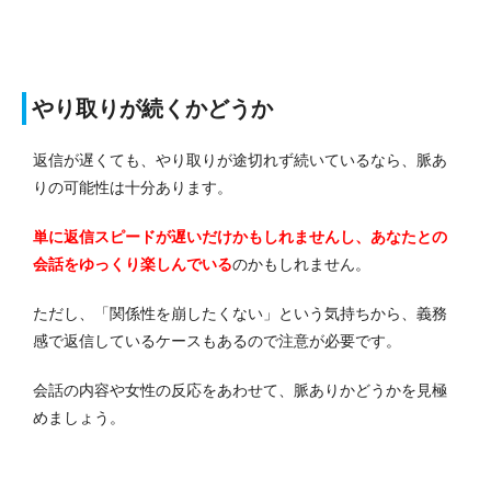
やり取りが続くかどうか
返信が遅くても、やり取りが途切れず続いているなら、脈あ
りの可能性は十分あります。
単に返信スピードが遅いだけかもしれませんし、あなたとの
会話をゆっくり楽しんでいる
のかもしれません。
ただし、「関係性を崩したくない」という気持ちから、義務
感で返信しているケースもあるので注意が必要です。
会話の内容や女性の反応をあわせて、脈ありかどうかを見極
めましょう。