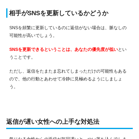
相手がSNSを更新しているかどうか
SNSを頻繁に更新しているのに返信がない場合は、脈なしの
可能性が高いでしょう。
SNSを更新できるということは、あなたの優先度が低い
とい
うことです。
ただし、返信をたまたま忘れてしまっただけの可能性もある
ので、他の行動とあわせて冷静に見極めるようにしましょ
う。
返信が遅い女性への上手な対処法
気になる女性からの返信が毎回遅いと、つい落ち込んでしま