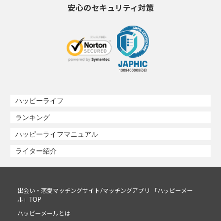
安心のセキュリティ対策
ハッピーライフ
ランキング
ハッピーライフマニュアル
ライター紹介
出会い・恋愛マッチングサイト/マッチングアプリ 「ハッピーメー
ル」TOP
ハッピーメールとは