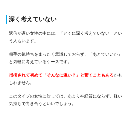
深く考えていない
返信が遅い女性の中には、「とくに深く考えていない」とい
う人もいます。
相手の気持ちをまったく意識しておらず、「あとでいいか」
と気軽に考えているケースです。
指摘されて初めて「そんなに遅い？」と驚くこともある
かも
しれません。
このタイプの女性に対しては、あまり神経質にならず、軽い
気持ちで向き合うといいでしょう。