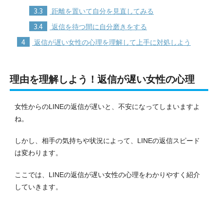
3.3
距離を置いて自分を見直してみる
3.4
返信を待つ間に自分磨きをする
4
返信が遅い女性の心理を理解して上手に対処しよう
理由を理解しよう！返信が遅い女性の心理
女性からのLINEの返信が遅いと、不安になってしまいますよ
ね。
しかし、相手の気持ちや状況によって、LINEの返信スピード
は変わります。
ここでは、LINEの返信が遅い女性の心理をわかりやすく紹介
していきます。