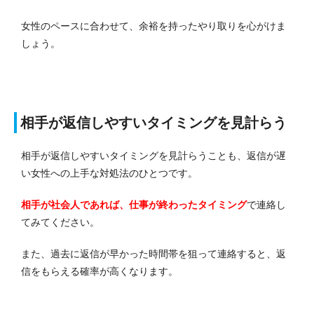
女性のペースに合わせて、余裕を持ったやり取りを心がけま
しょう。
相手が返信しやすいタイミングを見計らう
相手が返信しやすいタイミングを見計らうことも、返信が遅
い女性への上手な対処法のひとつです。
相手が社会人であれば、仕事が終わったタイミング
で連絡し
てみてください。
また、過去に返信が早かった時間帯を狙って連絡すると、返
信をもらえる確率が高くなります。