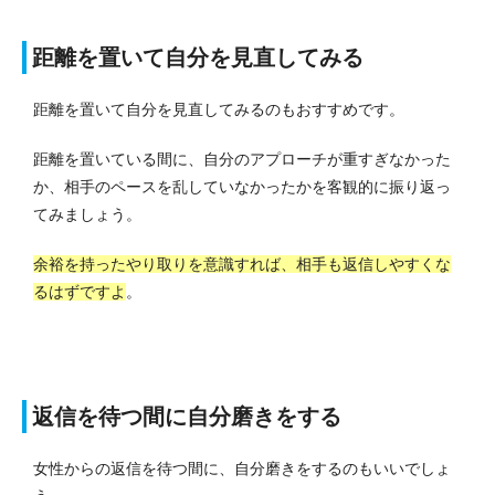
距離を置いて自分を見直してみる
距離を置いて自分を見直してみるのもおすすめです。
距離を置いている間に、自分のアプローチが重すぎなかった
か、相手のペースを乱していなかったかを客観的に振り返っ
てみましょう。
余裕を持ったやり取りを意識すれば、相手も返信しやすくな
るはずですよ
。
返信を待つ間に自分磨きをする
女性からの返信を待つ間に、自分磨きをするのもいいでしょ