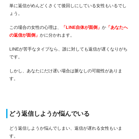
単に返信がめんどくさくて後回しにしている女性もいるでし
ょう。
この場合の女性の心理は、
「LINE自体が面倒」
か
「あなたへ
の返信が面倒」
かに分かれます。
LINEが苦手なタイプなら、誰に対しても返信が遅くなりがち
です。
しかし、あなたにだけ遅い場合は脈なしの可能性がありま
す。
どう返信しようか悩んでいる
どう返信しようか悩んでしまい、返信が遅れる女性もいま
す。