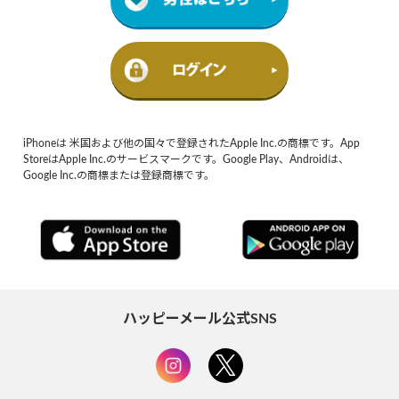
iPhoneは 米国および他の国々で登録されたApple Inc.の商標です。App
StoreはApple Inc.のサービスマークです。Google Play、Androidは、
Google Inc.の商標または登録商標です。
ハッピーメール公式SNS