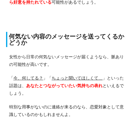
ら好意を持たれている
可能性があるでしょう。
何気ない内容のメッセージを送ってくるか
どうか
女性から日常の何気ないメッセージが届くようなら、脈あり
の可能性が高いです。
「
今、何してる？
」「
ちょっと聞いてほしくて…
」といった
話題は、
あなたとつながっていたい気持ちの表れ
といえるで
しょう。
特別な用事がないのに連絡が来るのなら、恋愛対象として意
識しているのかもしれませんよ。