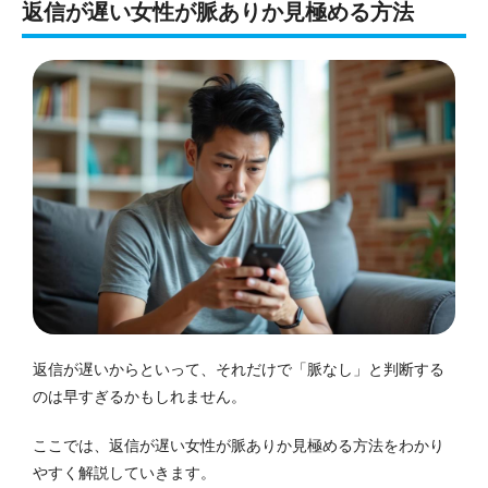
返信が遅い女性が脈ありか見極める方法
返信が遅いからといって、それだけで「脈なし」と判断する
のは早すぎるかもしれません。
ここでは、返信が遅い女性が脈ありか見極める方法をわかり
やすく解説していきます。