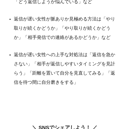
「どう返信しようか悩んでいる」など
返信が遅い女性が脈ありか見極める方法は「やり
取りが続くかどうか」「やり取りが続くかどう
か」「相手発信での連絡があるかどうか」など
返信が遅い女性への上手な対処法は「返信を急か
さない」「相手が返信しやすいタイミングを見計
らう」「距離を置いて自分を見直してみる」「返
信を待つ間に自分磨きをする」
＼ SNSでシェアしよう！ ／