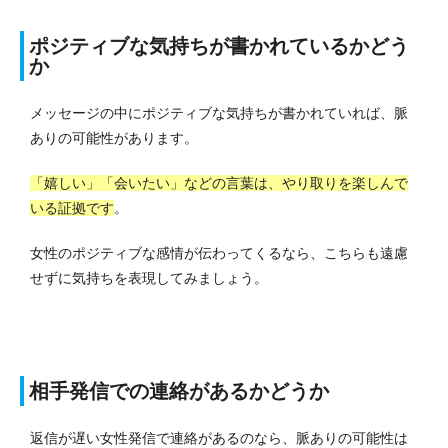
ポジティブな気持ちが書かれているかどう
か
メッセージの中にポジティブな気持ちが書かれていれば、脈
ありの可能性があります。
「嬉しい」「会いたい」などの言葉は、やり取りを楽しんで
いる証拠です
。
女性のポジティブな感情が伝わってくるなら、こちらも遠慮
せずに気持ちを表現してみましょう。
相手発信での連絡があるかどうか
返信が遅い女性発信で連絡があるのなら、脈ありの可能性は