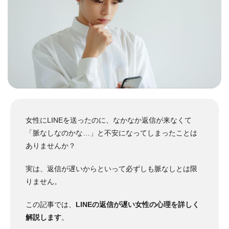
女性にLINEを送ったのに、なかなか返信が来なくて
「脈なしなのかな…」と不安になってしまったことは
ありませんか？
実は、返信が遅いからといって必ずしも脈なしとは限
りません。
この記事では、
LINEの返信が遅い女性の心理を詳しく
解説します
。