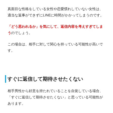
真面目な性格をしている女性や恋愛慣れしていない女性は、
適当な返事ができずにLINEに時間がかかってしまうのです。
「どう思われるか」を気にして、返信内容を考えすぎてしま
う
のでしょう。
この場合は、相手に対して関心を持っている可能性が高いで
す。
すぐに返信して期待させたくない
相手男性から好意を持たれていることを自覚している場合、
「すぐに返信して期待させたくない」と思っている可能性が
あります。