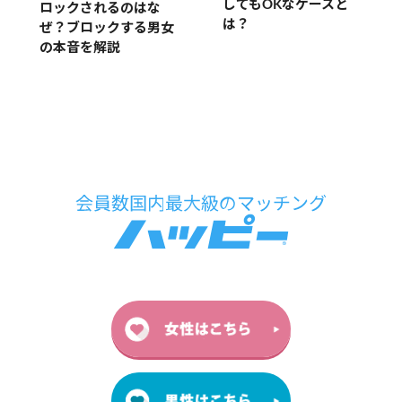
してもOKなケースと
ロックされるのはな
は？
ぜ？ブロックする男女
の本音を解説