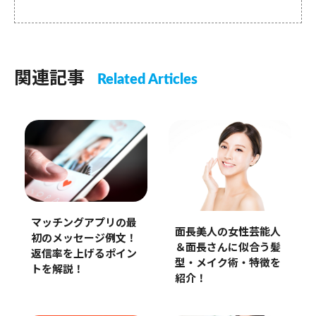
関連記事
Related Articles
マッチングアプリの最
面長美人の女性芸能人
初のメッセージ例文！
＆面長さんに似合う髪
返信率を上げるポイン
型・メイク術・特徴を
トを解説！
紹介！