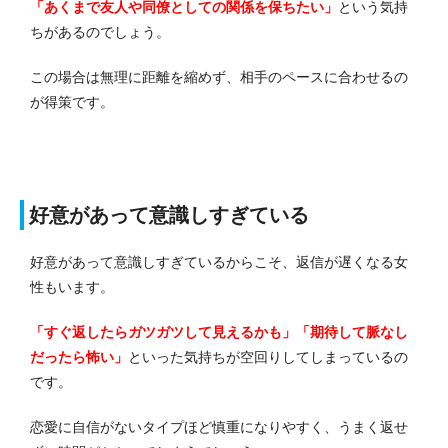
「あくまで友人や同僚としての関係を保ちたい」
という気持
ちがあるのでしょう。
この場合は無理に距離を縮めず、相手のペースに合わせるの
が得策です。
好意があって意識しすぎている
好意があって意識しすぎているからこそ、返信が遅くなる女
性もいます。
「すぐ返したらガツガツして見えるかも」「期待して脈なし
だったら怖い」
といった気持ちが空回りしてしまっているの
です。
恋愛に自信がないタイプほど慎重になりやすく、うまく返せ