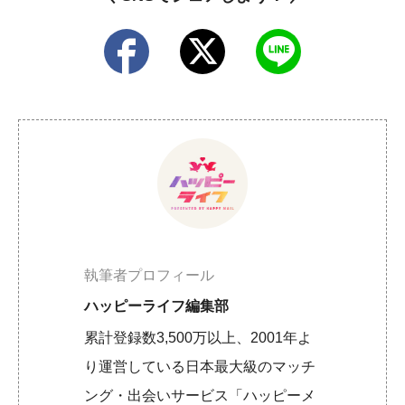
執筆者プロフィール
ハッピーライフ編集部
累計登録数3,500万以上、2001年よ
り運営している日本最大級のマッチ
ング・出会いサービス「ハッピーメ