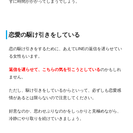
ずに時間がかかってしまうでしょう。
恋愛の駆け引きをしている
恋の駆け引きをするために、あえてLINEの返信を遅らせてい
る女性もいます。
返信を遅らせて、こちらの気を引こうとしている
のかもしれ
ません。
ただし、駆け引きをしているからといって、必ずしも恋愛感
情があるとは限らないので注意してください。
好意なのか、思わせぶりなのかをしっかりと見極めながら、
冷静にやり取りを続けていきましょう。