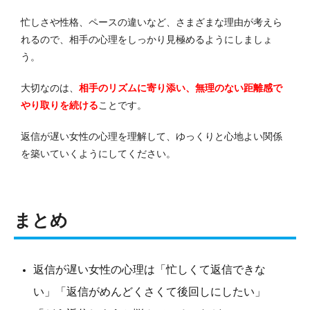
忙しさや性格、ペースの違いなど、さまざまな理由が考えら
れるので、相手の心理をしっかり見極めるようにしましょ
う。
大切なのは、
相手のリズムに寄り添い、無理のない距離感で
やり取りを続ける
ことです。
返信が遅い女性の心理を理解して、ゆっくりと心地よい関係
を築いていくようにしてください。
まとめ
返信が遅い女性の心理は「忙しくて返信できな
い」「返信がめんどくさくて後回しにしたい」