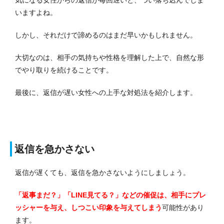
いますよね。
しかし、それだけで諦めるのはまだ早いかもしれません。
大切なのは、相手の気持ちや性格を理解した上で、自然な形
でやり取りを続けることです。
最後に、返信が遅い女性への上手な対処法を紹介します。
返信を急かさない
返信が遅くても、返信を急かさないようにしましょう。
「返事まだ？」「LINE見てる？」などの催促は、相手にプレ
ッシャーを与え、しつこい印象を与えてしまう
可能性があり
ます。