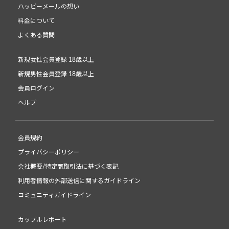
ハッピーメールの想い
料金について
よくある質問
新規女性会員登録 18歳以上
新規男性会員登録 18歳以上
会員ログイン
ヘルプ
会員規約
プライバシーポリシー
会社概要/特定商取引法に基づく表記
利用者情報の外部送信に関するガイドライン
コミュニティガイドライン
カップルレポート