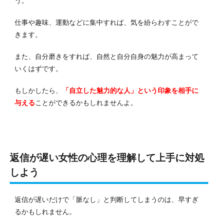
う。
仕事や趣味、運動などに集中すれば、気を紛らわすことがで
きます。
また、自分磨きをすれば、自然と自分自身の魅力が高まって
いくはずです。
もしかしたら、
「自立した魅力的な人」という印象を相手に
与える
ことができるかもしれませんよ。
返信が遅い女性の心理を理解して上手に対処
しよう
返信が遅いだけで「脈なし」と判断してしまうのは、早すぎ
るかもしれません。