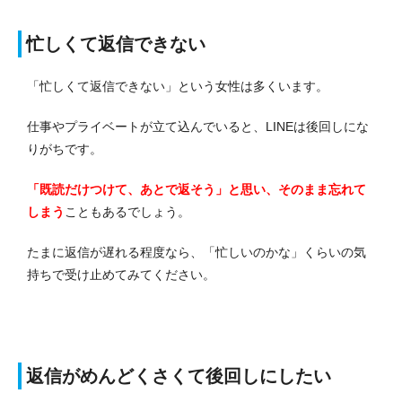
忙しくて返信できない
「忙しくて返信できない」という女性は多くいます。
仕事やプライベートが立て込んでいると、LINEは後回しにな
りがちです。
「既読だけつけて、あとで返そう」と思い、そのまま忘れて
しまう
こともあるでしょう。
たまに返信が遅れる程度なら、「忙しいのかな」くらいの気
持ちで受け止めてみてください。
返信がめんどくさくて後回しにしたい