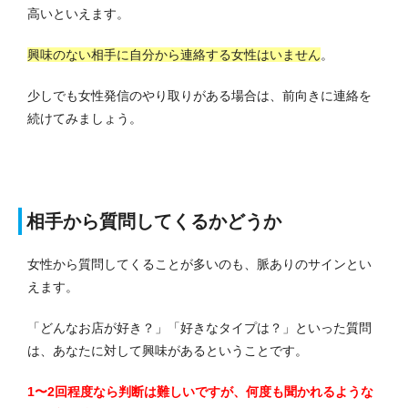
高いといえます。
興味のない相手に自分から連絡する女性はいません
。
少しでも女性発信のやり取りがある場合は、前向きに連絡を
続けてみましょう。
相手から質問してくるかどうか
女性から質問してくることが多いのも、脈ありのサインとい
えます。
「どんなお店が好き？」「好きなタイプは？」といった質問
は、あなたに対して興味があるということです。
1〜2回程度なら判断は難しいですが、何度も聞かれるような