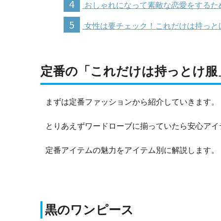
4
おしゃれになって素敵な恋愛をするた
5
女性は要チェック！これだけは持っと
定番の「これだけは持っとけ服
まずは定番ファッションから紹介していきます。
とりあえずワードローブに揃っていたら安心アイ
定番アイテムの魅力をアイテム別に解説します。
黒のワンピース