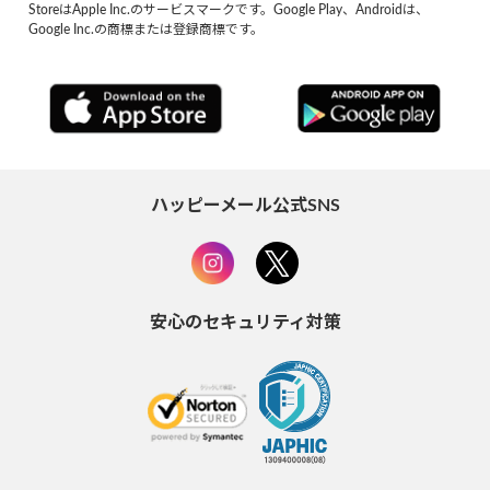
StoreはApple Inc.のサービスマークです。Google Play、Androidは、
Google Inc.の商標または登録商標です。
ハッピーメール公式SNS
安心のセキュリティ対策