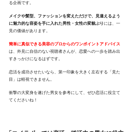
る企画です。
メイクや髪型、ファッションを変えただけで、見違えるよう
に魅力的な容姿を手に入れた男性・女性の変貌ぶり
には、一
見の価値があります。
簡単に真似できる美容のプロからのワンポイントアドバイス
は、外見に自信のない視聴者さんが、恋愛への一歩を踏み出
すきっかけになるはずです。
恋活を成功させたいなら、第一印象を大きく左右する「見た
目」は軽視できません。
衝撃の大変身を遂げた男女を参考にして、ぜひ恋活に役立て
てくださいね！