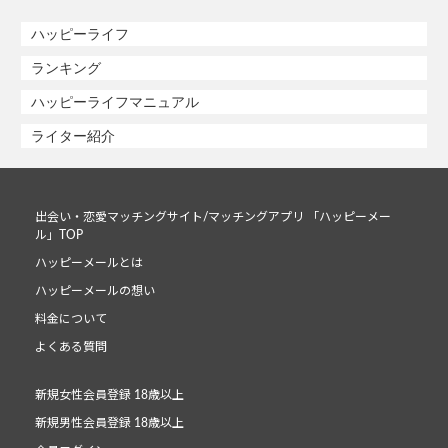
ハッピーライフ
ランキング
ハッピーライフマニュアル
ライター紹介
出会い・恋愛マッチングサイト/マッチングアプリ 「ハッピーメー
ル」TOP
ハッピーメールとは
ハッピーメールの想い
料金について
よくある質問
新規女性会員登録 18歳以上
新規男性会員登録 18歳以上