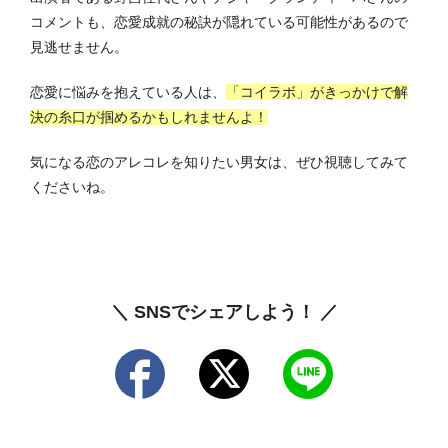
コメントも、恋愛成就の秘訣が隠れている可能性があるので
見逃せません。
恋愛に悩みを抱えている人は、
「
コイラボ
」
がきっかけで解
決の糸口が掴めるかもしれませんよ！
気になる恋のアレコレを知りたい男女は、ぜひ視聴してみて
くださいね。
＼ SNSでシェアしよう！ ／