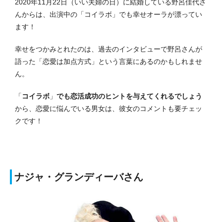
2020年11月22日（いい夫婦の日）に結婚している野呂佳代さ
んからは、出演中の「コイラボ」でも幸せオーラが漂ってい
ます！
幸せをつかみとれたのは、過去のインタビューで野呂さんが
語った「恋愛は加点方式」という言葉にあるのかもしれませ
ん。
「
コイラボ
」
でも恋活成功のヒントを与えてくれるでしょう
から、恋愛に悩んでいる男女は、彼女のコメントも要チェッ
クです！
ナジャ・グランディーバさん