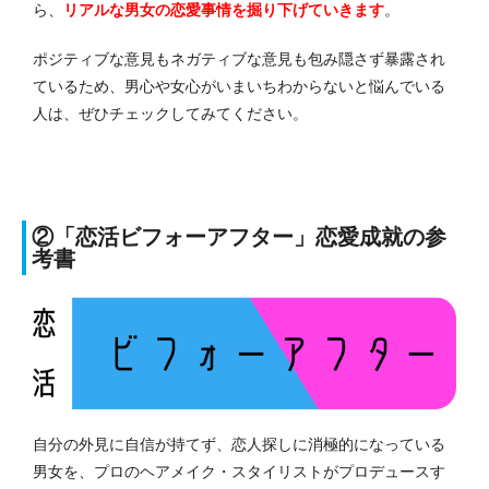
ら、
リアルな男女の恋愛事情を掘り下げていきます
。
ポジティブな意見もネガティブな意見も包み隠さず暴露され
ているため、男心や女心がいまいちわからないと悩んでいる
人は、ぜひチェックしてみてください。
②「恋活ビフォーアフター」恋愛成就の参
考書
自分の外見に自信が持てず、恋人探しに消極的になっている
男女を、プロのヘアメイク・スタイリストがプロデュースす