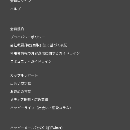
会員ログイン
ヘルプ
会員規約
プライバシーポリシー
会社概要/特定商取引法に基づく表記
利用者情報の外部送信に関するガイドライン
コミュニティガイドライン
カップルレポート
出会い成功談
お褒めの言葉
メディア掲載・広告実績
ハッピーライフ（出会い・恋愛コラム）
ハッピーメール公式X（旧Twitter）