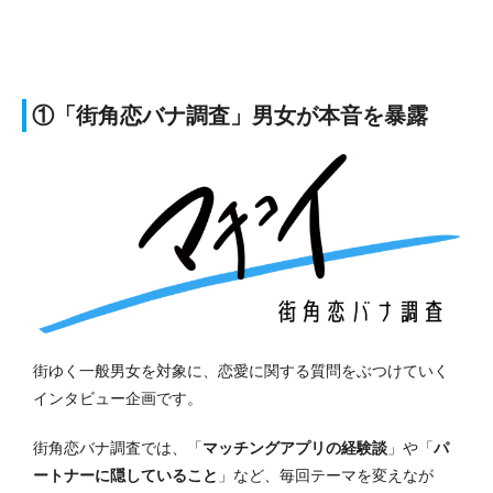
①「街角恋バナ調査」男女が本音を暴露
街ゆく一般男女を対象に、恋愛に関する質問をぶつけていく
インタビュー企画です。
街角恋バナ調査では、「
マッチングアプリの経験談
」や「
パ
ートナーに隠していること
」など、毎回テーマを変えなが