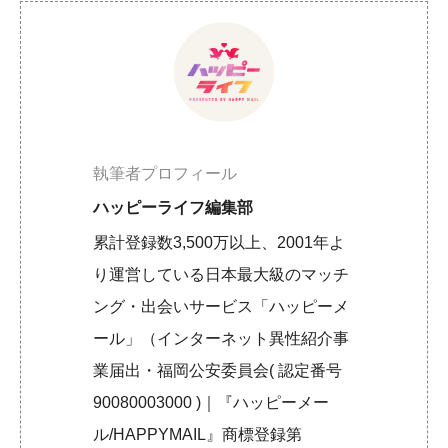
執筆者プロフィール
ハッピーライフ編集部
累計登録数3,500万以上、2001年よ
り運営している日本最大級のマッチ
ング・出会いサービス「ハッピーメ
ール」（インターネット異性紹介事
業届出・福岡公安委員会( 認定番号
90080003000 )｜『ハッピーメー
ル/HAPPYMAIL』商標登録第