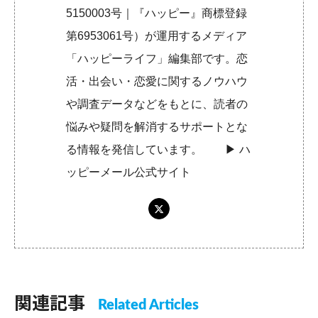
5150003号｜『ハッピー』商標登録
第6953061号）が運用するメディア
「ハッピーライフ」編集部です。恋
活・出会い・恋愛に関するノウハウ
や調査データなどをもとに、読者の
悩みや疑問を解消するサポートとな
る情報を発信しています。 ▶︎
ハ
ッピーメール公式サイト
関連記事
Related Articles