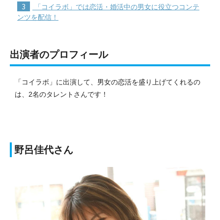
3
「コイラボ」では恋活・婚活中の男女に役立つコンテ
ンツを配信！
出演者のプロフィール
「コイラボ」に出演して、男女の恋活を盛り上げてくれるの
は、2名のタレントさんです！
野呂佳代さん