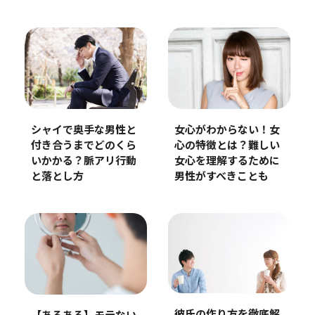
シャイで奥手な男性と
女心がわからない！女
付き合うまでどのくら
心の特徴とは？難しい
いかかる？脈アリ行動
女心を理解するために
と落とし方
男性がすべきことも
彼氏の作り方を徹底解