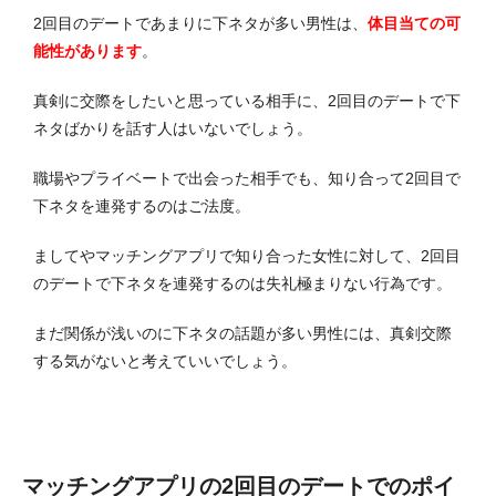
2回目のデートであまりに下ネタが多い男性は、
体目当ての可
能性があります
。
真剣に交際をしたいと思っている相手に、2回目のデートで下
ネタばかりを話す人はいないでしょう。
職場やプライベートで出会った相手でも、知り合って2回目で
下ネタを連発するのはご法度。
ましてやマッチングアプリで知り合った女性に対して、2回目
のデートで下ネタを連発するのは失礼極まりない行為です。
まだ関係が浅いのに下ネタの話題が多い男性には、真剣交際
する気がないと考えていいでしょう。
マッチングアプリの2回目のデートでのポイ