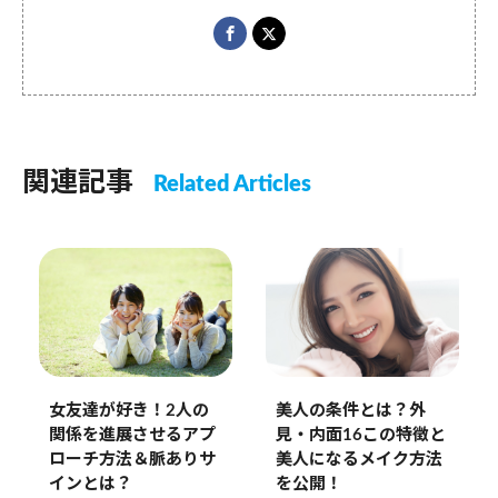
関連記事
Related Articles
女友達が好き！2人の
美人の条件とは？外
関係を進展させるアプ
見・内面16この特徴と
ローチ方法＆脈ありサ
美人になるメイク方法
インとは？
を公開！