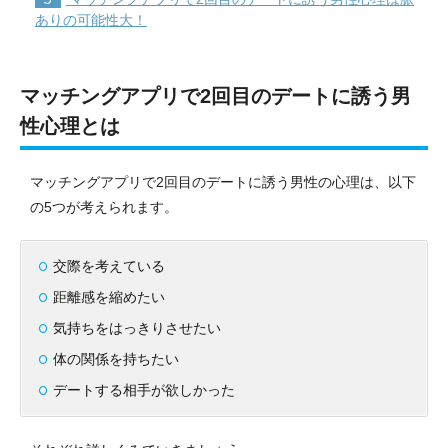
ありの可能性大！
マッチングアプリで2回目のデートに誘う男
性心理とは
マッチングアプリで2回目のデートに誘う男性の心理は、以下
の5つが考えられます。
交際を考えている
距離感を縮めたい
気持ちをはっきりさせたい
体の関係を持ちたい
デートする相手が欲しかった