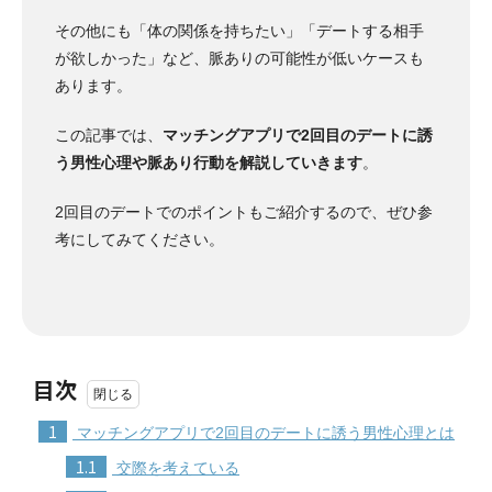
その他にも「体の関係を持ちたい」「デートする相手
が欲しかった」など、脈ありの可能性が低いケースも
あります。
この記事では、
マッチングアプリで2回目のデートに誘
う男性心理や脈あり行動を解説していきます
。
2回目のデートでのポイントもご紹介するので、ぜひ参
考にしてみてください。
目次
1
マッチングアプリで2回目のデートに誘う男性心理とは
1.1
交際を考えている