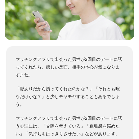
マッチングアプリで出会った男性が2回目のデートに誘
ってくれたら、嬉しい反面、相手の本心が気になりま
すよね。
「脈ありだから誘ってくれたのかな？」「それとも暇
なだけかな？」と少しモヤモヤすることもあるでしょ
う。
マッチングアプリで出会った男性が2回目のデートに誘
う心理には、「交際を考えている」「距離感を縮めた
い」「気持ちをはっきりさせたい」などがあります。