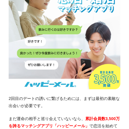
2回目のデートの誘いに繋げるためには、まずは最初の素敵な
出会いが必要です。
まだ運命の相手と巡り会えていないなら、
累計会員数3,500万
を誇るマッチングアプリ「ハッピーメール」
で恋活を始めて