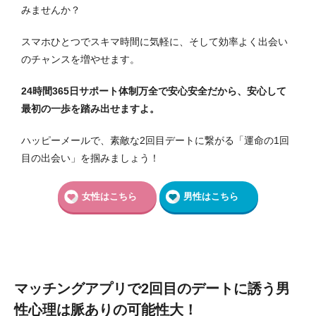
みませんか？
スマホひとつでスキマ時間に気軽に、そして効率よく出会い
のチャンスを増やせます。
24時間365日サポート体制万全で安心安全だから、安心して
最初の一歩を踏み出せますよ。
ハッピーメールで、素敵な2回目デートに繋がる「運命の1回
目の出会い」を掴みましょう！
女性はこちら
男性はこちら
マッチングアプリで2回目のデートに誘う男
性心理は脈ありの可能性大！