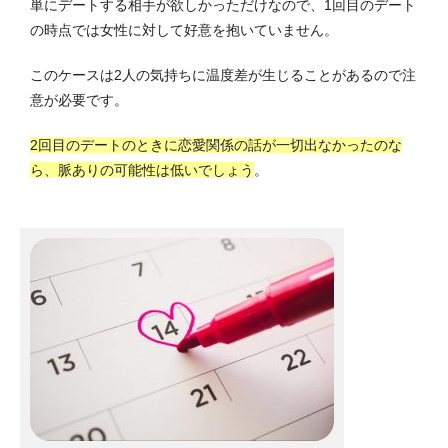
単にデートする相手が欲しかっただけなので、1回目のデート
の時点では女性に対して好意を抱いていません。
このケースは2人の気持ちに温度差が生じることがあるので注
意が必要です。
2回目のデートのときに恋愛関係の話が一切出なかったのな
ら、脈ありの可能性は低いでしょう
。