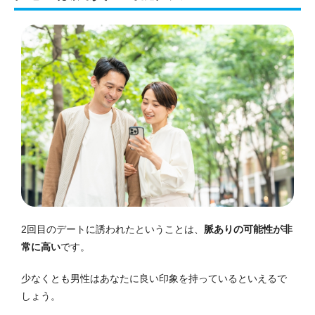
2回目のデートに誘われたということは、
脈ありの可能性が非
常に高い
です。
少なくとも男性はあなたに良い印象を持っているといえるで
しょう。