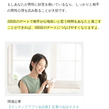
もしあなたが男性に好意を抱いているなら、しっかりと相手
の男性心理を読み取ることが大切です。
2回目のデートで相手が心地良いと思う時間をあなたと過ごす
ことができれば、3回目のデートにつなげやすくなりますよ
。
関連記事
【マッチングアプリ会話集】定番の会話ネタ＆