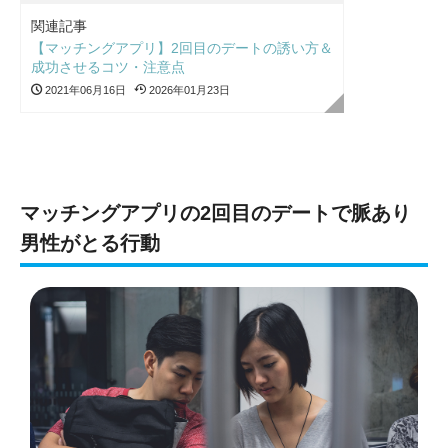
関連記事
【マッチングアプリ】2回目のデートの誘い方＆
成功させるコツ・注意点
2021年06月16日
2026年01月23日
マッチングアプリの2回目のデートで脈あり
男性がとる行動