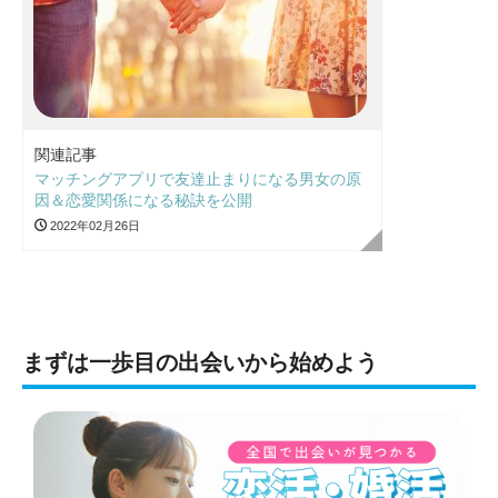
関連記事
マッチングアプリで友達止まりになる男女の原
因＆恋愛関係になる秘訣を公開
2022年02月26日
まずは一歩目の出会いから始めよう