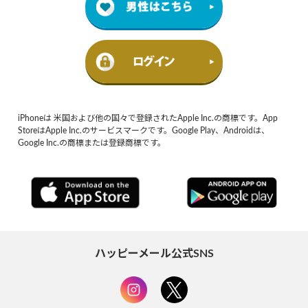
iPhoneは 米国および他の国々で登録されたApple Inc.の商標です。App
StoreはApple Inc.のサービスマークです。Google Play、Androidは、
Google Inc.の商標または登録商標です。
ハッピーメール公式SNS