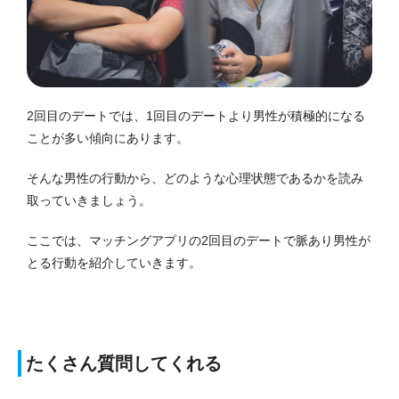
2回目のデートでは、1回目のデートより男性が積極的になる
ことが多い傾向にあります。
そんな男性の行動から、どのような心理状態であるかを読み
取っていきましょう。
ここでは、マッチングアプリの2回目のデートで脈あり男性が
とる行動を紹介していきます。
たくさん質問してくれる