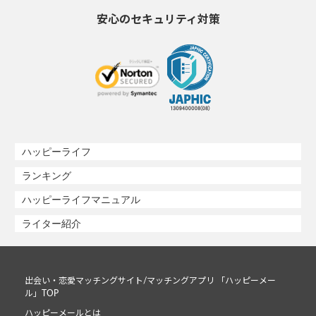
安心のセキュリティ対策
ハッピーライフ
ランキング
ハッピーライフマニュアル
ライター紹介
出会い・恋愛マッチングサイト/マッチングアプリ 「ハッピーメー
ル」TOP
ハッピーメールとは