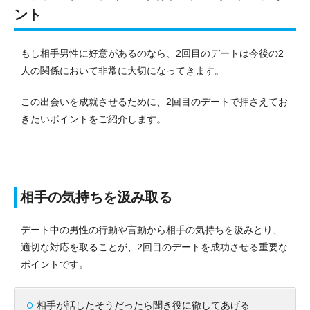
ント
もし相手男性に好意があるのなら、2回目のデートは今後の2
人の関係において非常に大切になってきます。
この出会いを成就させるために、2回目のデートで押さえてお
きたいポイントをご紹介します。
相手の気持ちを汲み取る
デート中の男性の行動や言動から相手の気持ちを汲みとり、
適切な対応を取ることが、2回目のデートを成功させる重要な
ポイントです。
相手が話したそうだったら聞き役に徹してあげる