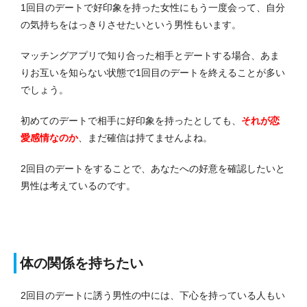
1回目のデートで好印象を持った女性にもう一度会って、自分
の気持ちをはっきりさせたいという男性もいます。
マッチングアプリで知り合った相手とデートする場合、あま
りお互いを知らない状態で1回目のデートを終えることが多い
でしょう。
初めてのデートで相手に好印象を持ったとしても、
それが恋
愛感情なのか
、まだ確信は持てませんよね。
2回目のデートをすることで、あなたへの好意を確認したいと
男性は考えているのです。
体の関係を持ちたい
2回目のデートに誘う男性の中には、下心を持っている人もい