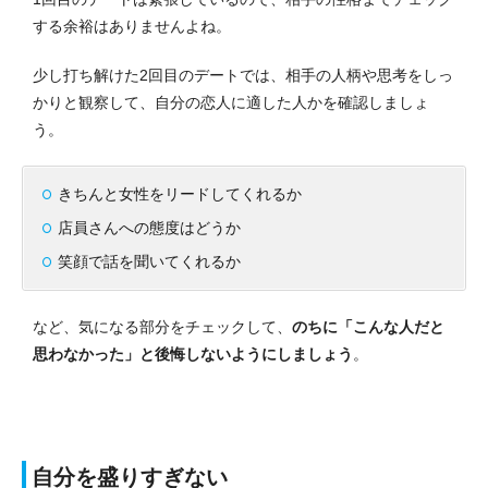
する余裕はありませんよね。
少し打ち解けた2回目のデートでは、相手の人柄や思考をしっ
かりと観察して、自分の恋人に適した人かを確認しましょ
う。
きちんと女性をリードしてくれるか
店員さんへの態度はどうか
笑顔で話を聞いてくれるか
など、気になる部分をチェックして、
のちに「こんな人だと
思わなかった」と後悔しないようにしましょう
。
自分を盛りすぎない