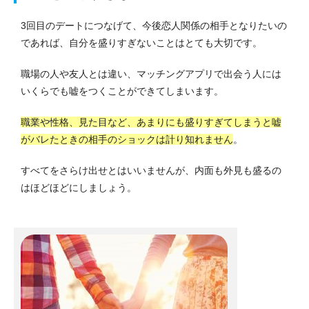
3回目のデートにつなげて、今後恋人関係の相手となりたいの
であれば、自分を盛りすぎないことはとても大切です。
職場の人や友人とは違い、マッチングアプリで出会う人には
いくらでも嘘をつくことができてしまいます。
職業や性格、見た目など、あまりにも盛りすぎてしまうと嘘
がバレたときの相手のショックは計り知れません
。
すべてをさらけ出せとはいいませんが、内面も外見も盛るの
はほどほどにしましょう。