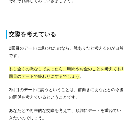
それぞれ詳しくみていきましょう。
交際を考えている
2回目のデートに誘われたのなら、脈ありだと考えるのが自然
です。
もし全くの脈なしであったら、時間やお金のことを考えても1
回目のデートで終わりにするでしょう
。
2回目のデートに誘うということは、前向きにあなたとの今後
の関係を考えているということです。
あなたとの将来的な交際を考えて、順調にデートを重ねてい
きたいのでしょう。