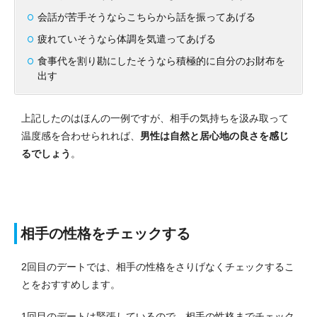
会話が苦手そうならこちらから話を振ってあげる
疲れていそうなら体調を気遣ってあげる
食事代を割り勘にしたそうなら積極的に自分のお財布を
出す
上記したのはほんの一例ですが、相手の気持ちを汲み取って
温度感を合わせられれば、
男性は自然と居心地の良さを感じ
るでしょう
。
相手の性格をチェックする
2回目のデートでは、相手の性格をさりげなくチェックするこ
とをおすすめします。
1回目のデートは緊張しているので、相手の性格までチェック