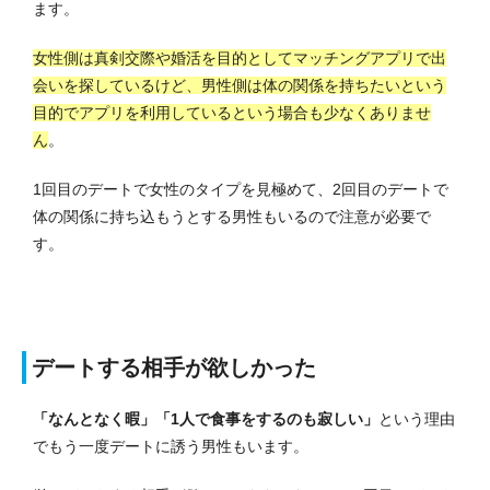
ます。
女性側は真剣交際や婚活を目的としてマッチングアプリで出
会いを探しているけど、男性側は体の関係を持ちたいという
目的でアプリを利用しているという場合も少なくありませ
ん
。
1回目のデートで女性のタイプを見極めて、2回目のデートで
体の関係に持ち込もうとする男性もいるので注意が必要で
す。
デートする相手が欲しかった
「なんとなく暇」「1人で食事をするのも寂しい」
という理由
でもう一度デートに誘う男性もいます。