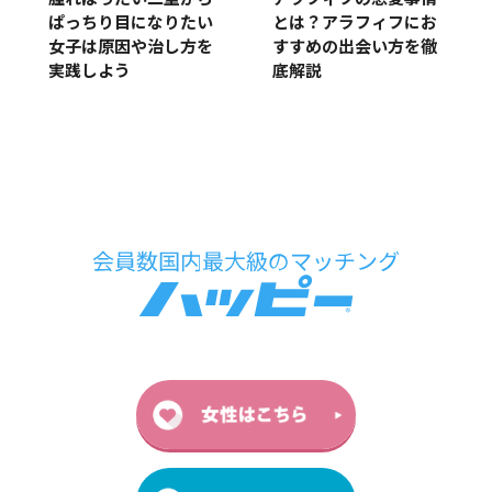
ぱっちり目になりたい
とは？アラフィフにお
女子は原因や治し方を
すすめの出会い方を徹
実践しよう
底解説