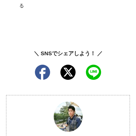
る
＼ SNSでシェアしよう！ ／