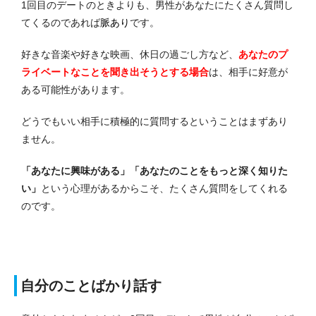
1回目のデートのときよりも、男性があなたにたくさん質問し
てくるのであれば
脈あり
です。
好きな音楽や好きな映画、休日の過ごし方など、
あなたのプ
ライベートなことを聞き出そうとする場合
は、相手に好意が
ある可能性があります。
どうでもいい相手に積極的に質問するということはまずあり
ません。
「あなたに興味がある」「あなたのことをもっと深く知りた
い」
という心理があるからこそ、たくさん質問をしてくれる
のです。
自分のことばかり話す