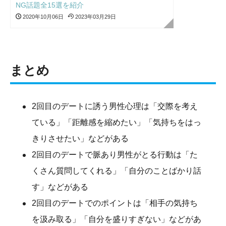
NG話題全15選を紹介
2020年10月06日
2023年03月29日
まとめ
2回目のデートに誘う男性心理は「交際を考え
ている」「距離感を縮めたい」「気持ちをはっ
きりさせたい」などがある
2回目のデートで脈あり男性がとる行動は「た
くさん質問してくれる」「自分のことばかり話
す」などがある
2回目のデートでのポイントは「相手の気持ち
を汲み取る」「自分を盛りすぎない」などがあ