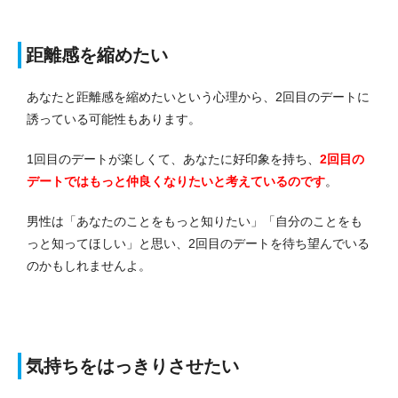
距離感を縮めたい
あなたと距離感を縮めたいという心理から、2回目のデートに
誘っている可能性もあります。
1回目のデートが楽しくて、あなたに好印象を持ち、
2回目の
デートではもっと仲良くなりたいと考えているのです
。
男性は「あなたのことをもっと知りたい」「自分のことをも
っと知ってほしい」と思い、2回目のデートを待ち望んでいる
のかもしれませんよ。
気持ちをはっきりさせたい