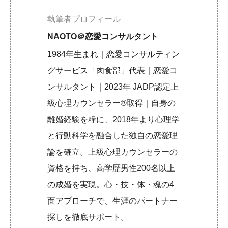
執筆者プロフィール
NAOTO＠恋愛コンサルタント
1984年生まれ｜恋愛コンサルティン
グサービス「肉食部」代表｜恋愛コ
ンサルタント｜2023年 JADP認定上
級心理カウンセラー®取得｜自身の
離婚経験を糧に、2018年より心理学
と行動科学を融合した独自の恋愛理
論を確立。上級心理カウンセラーの
資格を持ち、高学歴男性200名以上
の成婚を実現。心・技・体・魂の4
面アプローチで、生涯のパートナー
探しを徹底サポート。