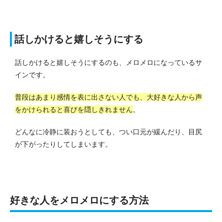
話しかけると嬉しそうにする
話しかけると嬉しそうにするのも、メロメロになっているサ
インです。
普段はあまり感情を表に出さない人でも、大好きな人から声
をかけられると喜びを隠しきれません
。
どんなに冷静に装おうとしても、つい口元が緩んだり、目尻
が下がったりしてしまいます。
好きな人をメロメロにする方法