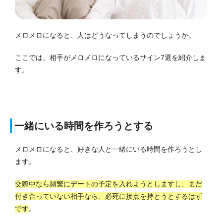
メロメロになると、人はどうなってしまうのでしょうか。
ここでは、相手がメロメロになっているサイン7選を紹介しま
す。
一緒にいる時間を作ろうとする
メロメロになると、好きな人と一緒にいる時間を作ろうとし
ます。
交際中なら頻繁にデートの予定を入れようとしますし、まだ
付き合っていない相手なら、必死に接点を持とうとするはず
です
。