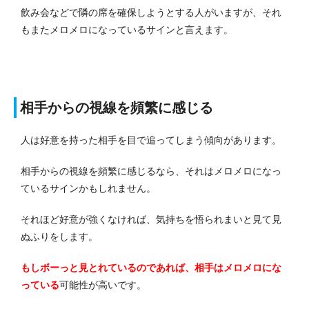
飲み会などで隣の席を確保しようとする人がいますが、それ
もまたメロメロになっているサインと言えます。
相手からの視線を頻繁に感じる
人は好意を持った相手を目で追ってしまう傾向があります。
相手からの視線を頻繁に感じるなら、それはメロメロになっ
ているサインかもしれません。
それほど好意が強くなければ、気持ちを悟られまいと見て見
ぬふりをします。
もしボーっと見とれているのであれば、相手はメロメロにな
っている
可能性が高いです。