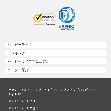
ハッピーライフ
ランキング
ハッピーライフマニュアル
ライター紹介
出会い・恋愛マッチングサイト/マッチングアプリ 「ハッピーメー
ル」TOP
ハッピーメールとは
ハッピーメールの想い