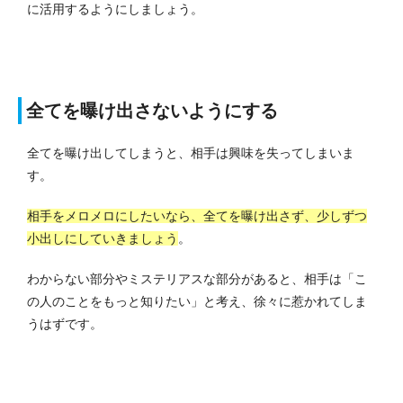
に活用するようにしましょう。
全てを曝け出さないようにする
全てを曝け出してしまうと、相手は興味を失ってしまいま
す。
相手をメロメロにしたいなら、全てを曝け出さず、少しずつ
小出しにしていきましょう
。
わからない部分やミステリアスな部分があると、相手は「こ
の人のことをもっと知りたい」と考え、徐々に惹かれてしま
うはずです。