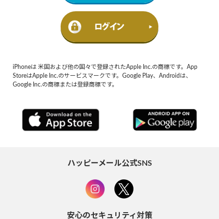
iPhoneは 米国および他の国々で登録されたApple Inc.の商標です。App
StoreはApple Inc.のサービスマークです。Google Play、Androidは、
Google Inc.の商標または登録商標です。
ハッピーメール公式SNS
安心のセキュリティ対策