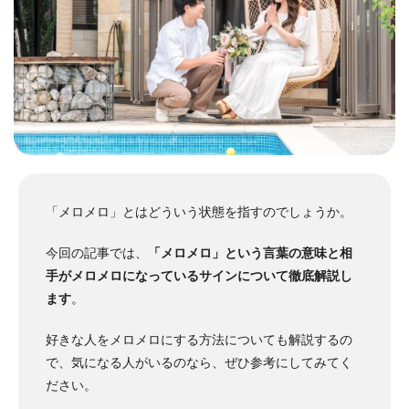
「メロメロ」とはどういう状態を指すのでしょうか。
今回の記事では、
「メロメロ」という言葉の意味と相
手がメロメロになっているサインについて徹底解説し
ます
。
好きな人をメロメロにする方法についても解説するの
で、気になる人がいるのなら、ぜひ参考にしてみてく
ださい。