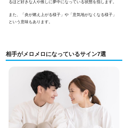
るほど好きな人や推しに夢中になっている状態を指します。
また、「炎が燃え上がる様子」や「意気地がなくなる様子」
という意味もあります。
相手がメロメロになっているサイン7選