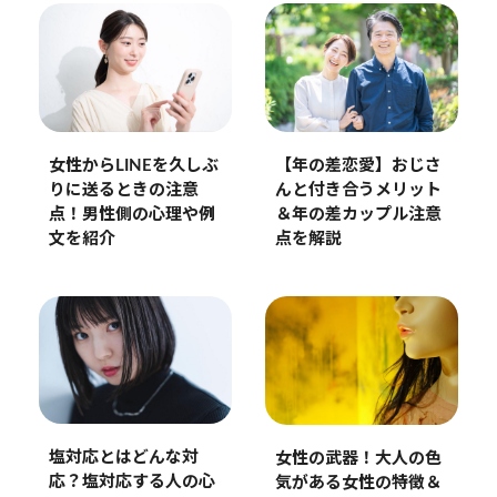
女性からLINEを久しぶ
【年の差恋愛】おじさ
りに送るときの注意
んと付き合うメリット
点！男性側の心理や例
＆年の差カップル注意
文を紹介
点を解説
塩対応とはどんな対
女性の武器！大人の色
応？塩対応する人の心
気がある女性の特徴＆