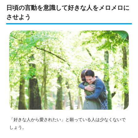
日頃の言動を意識して好きな人をメロメロに
させよう
「好きな人から愛されたい」と願っている人は少なくないで
しょう。