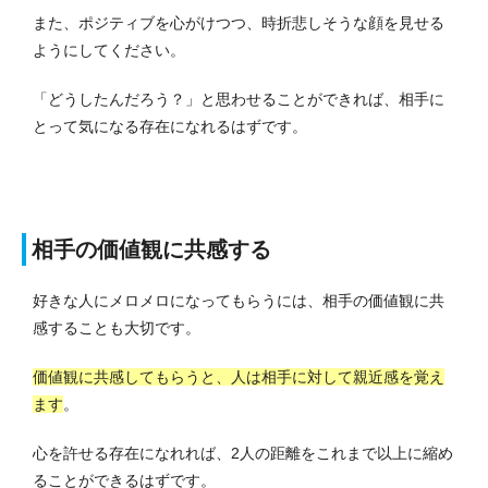
また、ポジティブを心がけつつ、時折悲しそうな顔を見せる
ようにしてください。
「どうしたんだろう？」と思わせることができれば、相手に
とって気になる存在になれるはずです。
相手の価値観に共感する
好きな人にメロメロになってもらうには、相手の価値観に共
感することも大切です。
価値観に共感してもらうと、人は相手に対して親近感を覚え
ます
。
心を許せる存在になれれば、2人の距離をこれまで以上に縮め
ることができるはずです。