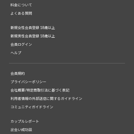
料金について
よくある質問
新規女性会員登録 18歳以上
新規男性会員登録 18歳以上
会員ログイン
ヘルプ
会員規約
プライバシーポリシー
会社概要/特定商取引法に基づく表記
利用者情報の外部送信に関するガイドライン
コミュニティガイドライン
カップルレポート
出会い成功談