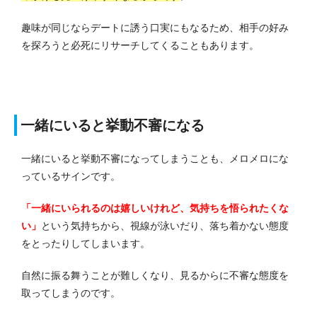
趣味が同じならデートに誘う口実にもなるため、相手の好み
を探ろうと必死にリサーチしてくることもあります。
一緒にいると挙動不審になる
一緒にいると挙動不審になってしまうことも、メロメロにな
っているサインです。
「一緒にいられるのは嬉しいけれど、気持ちを悟られたくな
い」
という気持ちから、視線が泳いだり、落ち着かない態度
をとったりしてしまいます。
自然に振る舞うことが難しくなり、見るからに不審な態度を
取ってしまうのです。