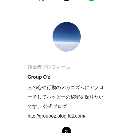
執筆者プロフィール
Group O'z
人の心や行動のメカニズムにアプロ
ーチしてハッピーの秘密を探りたい
です。 公式ブログ
http://groupoz.blog.fc2.com/