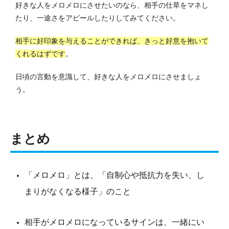
好きな人をメロメロにさせたいのなら、相手の仕草をマネし
たり、一途さをアピールしたりしてみてください。
相手に好印象を与えることができれば、きっと好意を抱いて
くれるはずです
。
日頃の言動を意識して、好きな人をメロメロにさせましょ
う。
まとめ
「メロメロ」とは、「自制心や抵抗力を失い、し
まりがなくなる様子」のこと
相手がメロメロになっているサインは、一緒にい