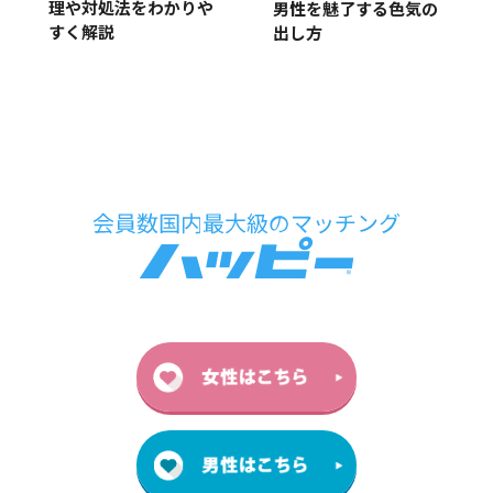
理や対処法をわかりや
男性を魅了する色気の
すく解説
出し方