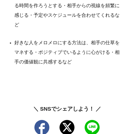
る時間を作ろうとする・相手からの視線を頻繁に
感じる・予定やスケジュールを合わせてくれるな
ど
好きな人をメロメロにする方法は、相手の仕草を
マネする・ポジティブでいるように心がける・相
手の価値観に共感するなど
＼ SNSでシェアしよう！ ／