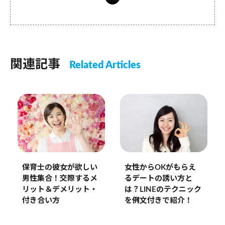
関連記事
Related Articles
保育士の彼女が欲しい
女性からOKがもらえ
男性集合！交際するメ
るデートの誘い方と
リット＆デメリット・
は？LINEのテクニック
付き合い方
を例文付きで紹介！