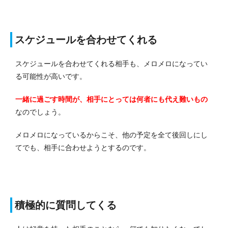
スケジュールを合わせてくれる
スケジュールを合わせてくれる相手も、メロメロになってい
る可能性が高いです。
一緒に過ごす時間が、相手にとっては何者にも代え難いもの
なのでしょう。
メロメロになっているからこそ、他の予定を全て後回しにし
てでも、相手に合わせようとするのです。
積極的に質問してくる