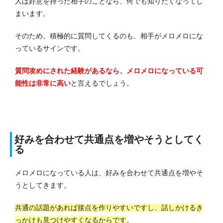
人は好意を持った相手のことなら、何でも知りたくなってし
まいます。
そのため、積極的に質問してくるのも、相手がメロメロにな
っているサインです。
質問攻めにされた経験があるなら、メロメロになっている可
能性は非常に高い
と言えるでしょう。
好みを合わせて共通点を増やそうとしてく
る
メロメロになっている人は、好みを合わせて共通点を増やそ
うとしてきます。
共通の話題があれば接点を作りやすいですし、話しかけるき
っかけも見つけやすくなるからです
。