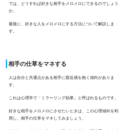
では、どうすれば好きな相手をメロメロにできるのでしょう
か。
最後に、好きな人をメロメロにする方法について解説しま
す。
相手の仕草をマネする
人は自分と共通点がある相手に親近感を抱く傾向がありま
す。
これは心理学で「ミラーリング効果」と呼ばれるものです。
好きな相手をメロメロにさせたいときは、この心理傾向を利
用し、相手の仕草をマネしてみましょう。