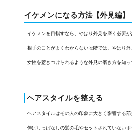
イケメンになる方法【外見編】
イケメンを目指すなら、やはり外見を磨く必要が
相手のことがよくわからない段階では、やはり外
女性を惹きつけられるような外見の磨き方を知っ
ヘアスタイルを整える
ヘアスタイルはその人の印象に大きく影響する部
伸ばしっぱなしの髪の毛やセットされていないボ