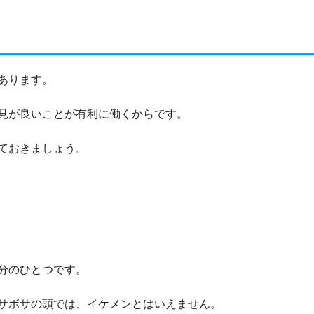
あります。
見が良いことが有利に働くからです。
ておきましょう。
分のひとつです。
サボサの頭では、イケメンとはいえません。