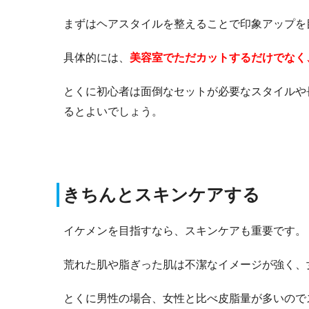
まずはヘアスタイルを整えることで印象アップを
具体的には、
美容室でただカットするだけでなく
とくに初心者は面倒なセットが必要なスタイルや
るとよいでしょう。
きちんとスキンケアする
イケメンを目指すなら、スキンケアも重要です。
荒れた肌や脂ぎった肌は不潔なイメージが強く、
とくに男性の場合、女性と比べ皮脂量が多いので