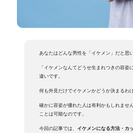
あなたはどんな男性を「イケメン」だと思
「イケメンなんてどうせ生まれつきの容姿
違いです。
何も外見だけでイケメンかどうか決まるわ
確かに容姿が優れた人は有利かもしれませ
ことは可能なのです。
今回の記事では、
イケメンになる方法・カ