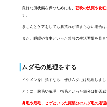
良好な肌状態を保つためにも、
朝晩の洗顔や化粧
す。
きちんとケアをしても肌荒れが収まらない場合は
また、睡眠や食事といった普段の生活習慣を見直
ムダ毛の処理をする
イケメンを目指すなら、ぜひムダ毛は処理しまし
とくに、胸毛や腕毛、指毛といった部分は拒否感
鼻毛や眉毛、ヒゲといった顔部分のムダ毛の処理