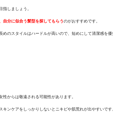
目指しましょう。
、自分に似合う髪型を探してもらう
のがおすすめです。
長めのスタイルはハードルが高いので、短めにして清潔感を優
女性からは敬遠される可能性があります。
スキンケアをしっかりしないとニキビや肌荒れが出やすいです