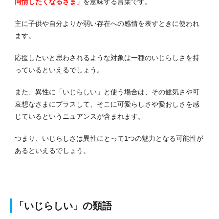
同情したくなるさま」
を意味する言葉です。
主に子供や自分よりか弱い存在への感情を表すときに使われ
ます。
応援したいと思わされるような対象は一種のいじらしさを持
っているといえるでしょう。
また、異性に「いじらしい」と使う場合は、その健気さや可
哀想なさまにプラスして、そこに可愛らしさや愛おしさを感
じているというニュアンスが含まれます。
つまり、いじらしさは異性にとって1つの魅力となる可能性が
あるといえるでしょう。
「いじらしい」の類語