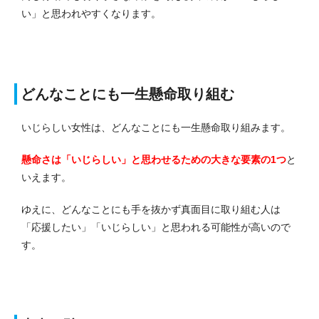
い」と思われやすくなります。
どんなことにも一生懸命取り組む
いじらしい女性は、どんなことにも一生懸命取り組みます。
懸命さは「いじらしい」と思わせるための大きな要素の1つ
と
いえます。
ゆえに、どんなことにも手を抜かず真面目に取り組む人は
「応援したい」「いじらしい」と思われる可能性が高いので
す。