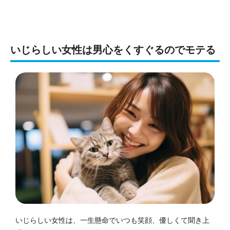
いじらしい女性は男心をくすぐるのでモテる
いじらしい女性は、一生懸命でいつも笑顔、優しくて聞き上