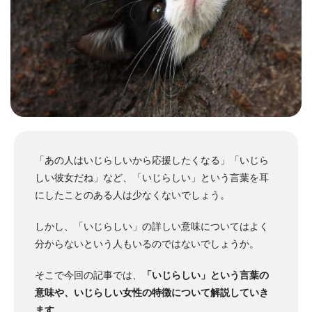
「あの人はいじらしいから応援したくなる」「いじら
しい彼女だね」など、「いじらしい」という言葉を耳
にしたことのある人は少なくないでしょう。
しかし、「いじらしい」の詳しい意味についてはよく
分からないという人もいるのではないでしょうか。
そこで今回の記事では、
「いじらしい」という言葉の
意味や、いじらしい女性の特徴について解説していき
ます
。