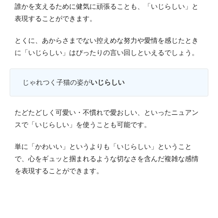
誰かを支えるために健気に頑張ることも、「いじらしい」と
表現することができます。
とくに、あからさまでない控えめな努力や愛情を感じたとき
に「いじらしい」はぴったりの言い回しといえるでしょう。
じゃれつく子猫の姿が
いじらしい
たどたどしく可愛い・不慣れで愛おしい、といったニュアン
スで「いじらしい」を使うことも可能です。
単に「かわいい」というよりも「いじらしい」ということ
で、心をギュッと掴まれるような切なさを含んだ複雑な感情
を表現することができます。