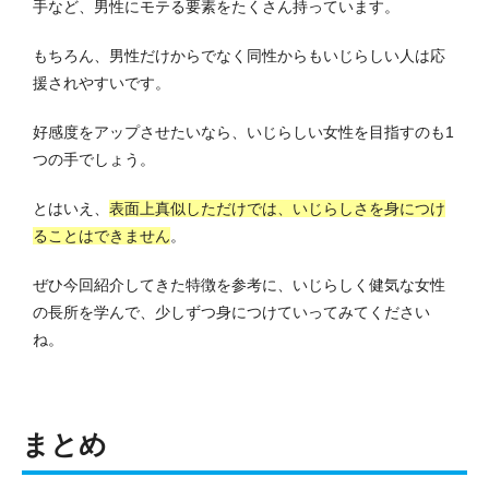
手など、男性にモテる要素をたくさん持っています。
もちろん、男性だけからでなく同性からもいじらしい人は応
援されやすいです。
好感度をアップさせたいなら、いじらしい女性を目指すのも1
つの手でしょう。
とはいえ、
表面上真似しただけでは、いじらしさを身につけ
ることはできません
。
ぜひ今回紹介してきた特徴を参考に、いじらしく健気な女性
の長所を学んで、少しずつ身につけていってみてください
ね。
まとめ