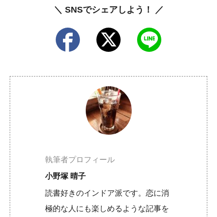
＼ SNSでシェアしよう！ ／
執筆者プロフィール
小野塚 晴子
読書好きのインドア派です。恋に消
極的な人にも楽しめるような記事を