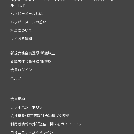
ル」TOP
ハッピーメールとは
ハッピーメールの想い
料金について
よくある質問
新規女性会員登録 18歳以上
新規男性会員登録 18歳以上
会員ログイン
ヘルプ
会員規約
プライバシーポリシー
会社概要/特定商取引法に基づく表記
利用者情報の外部送信に関するガイドライン
コミュニティガイドライン