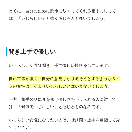
とくに、自分のために懸命に尽くしてくれる相手に対して
は、「いじらしい」と強く感じる人も多いでしょう。
聞き上手で優しい
いじらしい女性は聞き上手で優しい性格をしています。
自己主張が強く、自分の意見ばかり通そうとするようなタイ
プの女性は、あまりいじらしいとはいえないでしょう
。
一方、相手の話に耳を傾け優しさを与えられる人に対して
は、「健気でいじらしい」と感じるものなのです。
いじらしい女性になりたい人は、ぜひ聞き上手を目指してみ
てください。