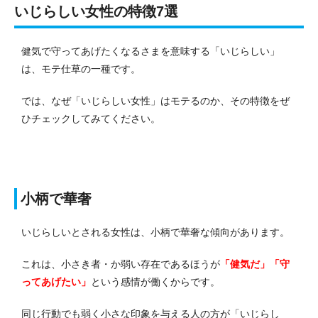
いじらしい女性の特徴7選
健気で守ってあげたくなるさまを意味する「いじらしい」
は、モテ仕草の一種です。
では、なぜ「いじらしい女性」はモテるのか、その特徴をぜ
ひチェックしてみてください。
小柄で華奢
いじらしいとされる女性は、小柄で華奢な傾向があります。
これは、小さき者・か弱い存在であるほうが
「健気だ」「守
ってあげたい」
という感情が働くからです。
同じ行動でも弱く小さな印象を与える人の方が「いじらし