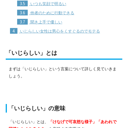
3.5
いつも笑顔で明るい
3.6
他者のために行動できる
3.7
聞き上手で優しい
4
いじらしい女性は男心をくすぐるのでモテる
「いじらしい」とは
まずは「いじらしい」という言葉について詳しく見ていきま
しょう。
「いじらしい」の意味
「いじらしい」とは、
「けなげで可哀想な様子」「あわれで