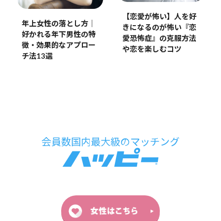
【恋愛が怖い】人を好
年上女性の落とし方｜
きになるのが怖い『恋
好かれる年下男性の特
愛恐怖症』の克服方法
徴・効果的なアプロー
や恋を楽しむコツ
チ法13選