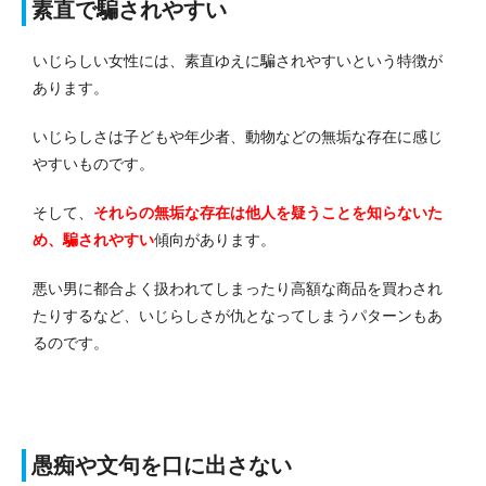
素直で騙されやすい
いじらしい女性には、素直ゆえに騙されやすいという特徴が
あります。
いじらしさは子どもや年少者、動物などの無垢な存在に感じ
やすいものです。
そして、
それらの無垢な存在は他人を疑うことを知らないた
め、騙されやすい
傾向があります。
悪い男に都合よく扱われてしまったり高額な商品を買わされ
たりするなど、いじらしさが仇となってしまうパターンもあ
るのです。
愚痴や文句を口に出さない