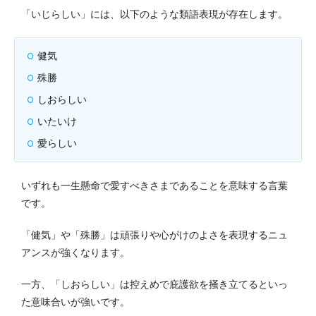
「いじらしい」には、以下のような類語表現が存在します。
健気
殊勝
しおらしい
いたいけ
愛らしい
いずれも一生懸命で愛すべきさまであることを意味する言葉
です。
「健気」や「殊勝」は頑張りや心がけのよさを表現するニュ
アンスが強くなります。
一方、「しおらしい」は控えめで庇護欲を掻き立てるといっ
た意味合いが強いです。