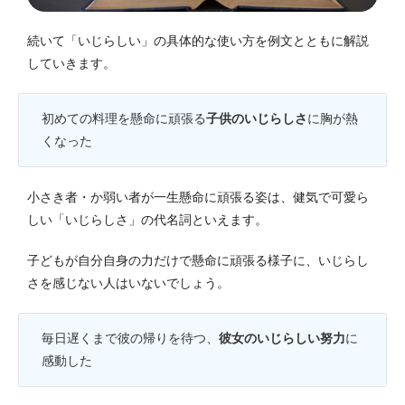
続いて「いじらしい」の具体的な使い方を例文とともに解説
していきます。
初めての料理を懸命に頑張る
子供のいじらしさ
に胸が熱
くなった
小さき者・か弱い者が一生懸命に頑張る姿は、健気で可愛ら
しい「いじらしさ」の代名詞といえます。
子どもが自分自身の力だけで懸命に頑張る様子に、いじらし
さを感じない人はいないでしょう。
毎日遅くまで彼の帰りを待つ、
彼女のいじらしい努力
に
感動した