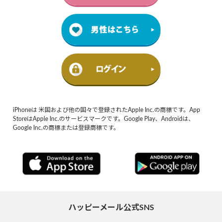
iPhoneは 米国および他の国々で登録されたApple Inc.の商標です。App
StoreはApple Inc.のサービスマークです。Google Play、Androidは、
Google Inc.の商標または登録商標です。
ハッピーメール公式SNS