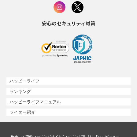
安心のセキュリティ対策
ハッピーライフ
ランキング
ハッピーライフマニュアル
ライター紹介
出会い・恋愛マッチングサイト/マッチングアプリ 「ハッピーメー