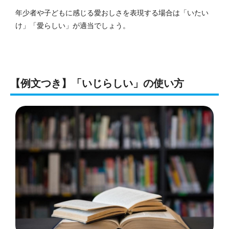
年少者や子どもに感じる愛おしさを表現する場合は「いたい
け」「愛らしい」が適当でしょう。
【例文つき】「いじらしい」の使い方