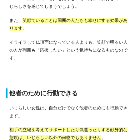
じらしさを感じてしまうでしょう。
また、
笑顔でいることは周囲の人たちも幸せにする効果があ
ります
。
イライラして仏頂面になっている人よりも、笑顔で明るい人
の方が周囲も「応援したい」という気持ちになるものなので
す。
他者のために行動できる
いじらしい女性は、自分だけでなく他者のためにも行動でき
ます。
相手の立場を考えてサポートしたり気遣ったりする献身的な
態度は、いじらしい以外の何物でもありません
。