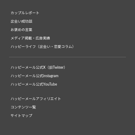
カップルレポート
出会い成功談
お褒めの言葉
メディア掲載・広告実績
ハッピーライフ（出会い・恋愛コラム）
ハッピーメール公式X（旧Twitter）
ハッピーメール公式instagram
ハッピーメール公式YouTube
ハッピーメールアフィリエイト
コンテンツ一覧
サイトマップ