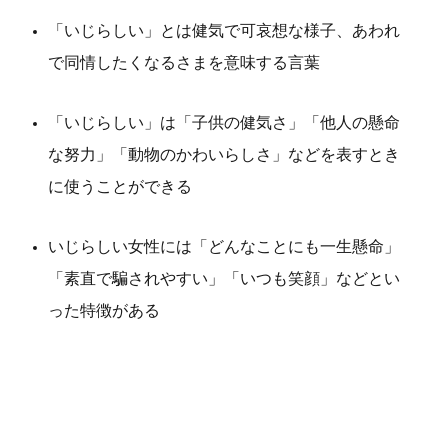
「いじらしい」とは健気で可哀想な様子、あわれ
で同情したくなるさまを意味する言葉
「いじらしい」は「子供の健気さ」「他人の懸命
な努力」「動物のかわいらしさ」などを表すとき
に使うことができる
いじらしい女性には「どんなことにも一生懸命」
「素直で騙されやすい」「いつも笑顔」などとい
った特徴がある