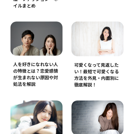
イルまとめ
人を好きになれない人
可愛くなって見返した
の特徴とは？恋愛感情
い！最短で可愛くなる
が生まれない原因や対
方法を外見・内面別に
処法を解説
徹底解説！