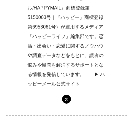
ル/HAPPYMAIL』商標登録第
5150003号｜『ハッピー』商標登録
第6953061号）が運用するメディア
「ハッピーライフ」編集部です。恋
活・出会い・恋愛に関するノウハウ
や調査データなどをもとに、読者の
悩みや疑問を解消するサポートとな
る情報を発信しています。 ▶︎
ハ
ッピーメール公式サイト