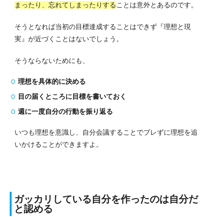
まったり、忘れてしまったりする
ことは意外とあるのです。
そうとなれば当初の目標達成することはできず『理想と現
実』が近づくことはないでしょう。
そうならないためにも、
理想を具体的に決める
目の届くところに目標を書いておく
週に一度自分の行動を振り返る
いつも理想を意識し、自分会議することでブレずに理想を追
いかけることができますよ。
ガッカリしている自分を作ったのは自分だ
と認める