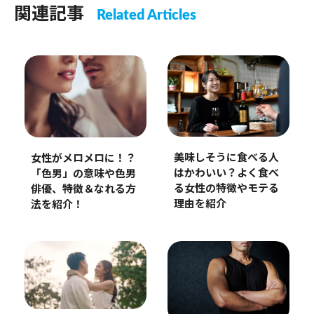
関連記事
Related Articles
美味しそうに食べる人
女性がメロメロに！？
はかわいい？よく食べ
「色男」の意味や色男
る女性の特徴やモテる
俳優、特徴＆なれる方
理由を紹介
法を紹介！