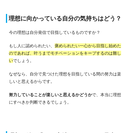
理想に向かっている自分の気持ちはどう？
今の理想は自分発信で目指しているものですか？
もし人に認められたい、
褒められたい一心から目指し始めた
のであれば、叶うまでモチベーションをキープするのは難し
い
でしょう。
なぜなら、自分で見つけた理想を目指している間の努力は楽
しいと思えるからです。
努力していることが楽しいと思えるかどうか
で、本当に理想
にすべきか判断できるでしょう。