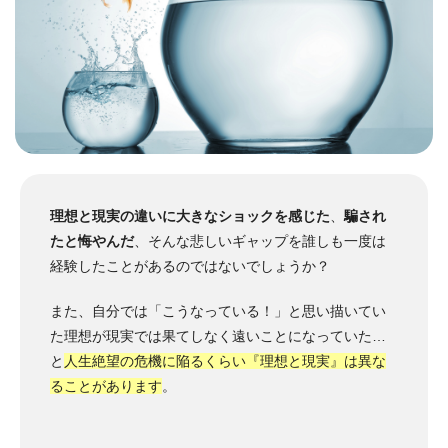
理想と現実の違いに大きなショックを感じた
、
騙され
たと悔やんだ
、そんな悲しいギャップを誰しも一度は
経験したことがあるのではないでしょうか？
また、自分では「こうなっている！」と思い描いてい
た理想が現実では果てしなく遠いことになっていた…
と
人生絶望の危機に陥るくらい『理想と現実』は異な
ることがあります
。