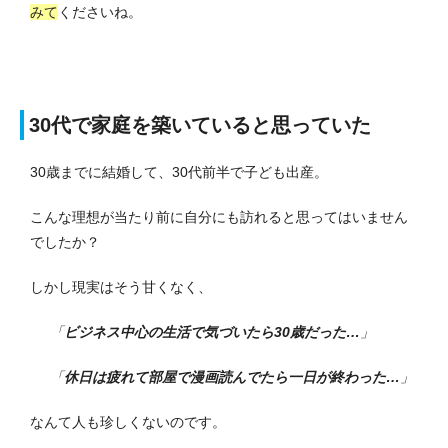
みて
くださいね。
30代で家庭を築いていると思っていた
30歳までに結婚して、30代前半で子ども出産。
こんな理想が当たり前に自分にも訪れると思ってはいません
でしたか？
しかし現実はそう甘くなく、
「
ビジネス中心の生活で気づいたら30歳だった…
」
「
休日は疲れて部屋で漫画読んでたら一日が終わった…
」
なんて人も珍しくないのです。