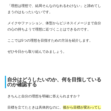
「理想は理想で、結局そんなのなれるわけない」と諦めてし
まうのはもったいないです。
メイクやファッション、体型からビジネスイメージまで自分
の心の持ちようで理想に近づくことはできるのです。
ここでは5つの理想を目指すための方法を紹介します。
ぜひ今日から取り組んでみましょう。
自分はどうしたいのか、何を目指している
のか確認する
きちんと自分の理想を明確に答えられますか？
目標を立てたときは具体的なのに、
後から目標が変わってし