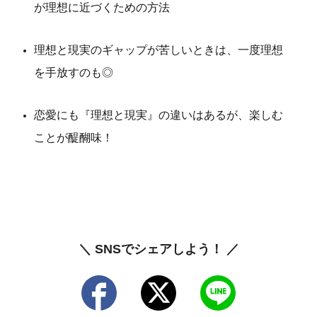
が理想に近づくための方法
理想と現実のギャップが苦しいときは、一度理想
を手放すのも◎
恋愛にも『理想と現実』の違いはあるが、楽しむ
ことが醍醐味！
＼ SNSでシェアしよう！ ／