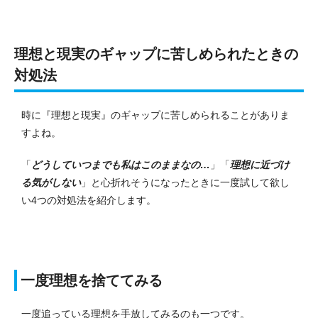
理想と現実のギャップに苦しめられたときの
対処法
時に『理想と現実』のギャップに苦しめられることがありま
すよね。
「
どうしていつまでも私はこのままなの…
」「
理想に近づけ
る気がしない
」と心折れそうになったときに一度試して欲し
い4つの対処法を紹介します。
一度理想を捨ててみる
一度追っている理想を手放してみるのも一つです。