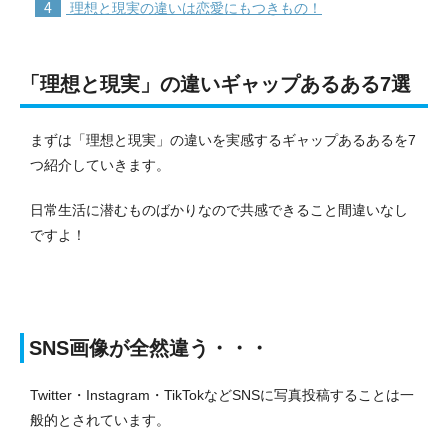
4
理想と現実の違いは恋愛にもつきもの！
「理想と現実」の違いギャップあるある7選
まずは「理想と現実」の違いを実感するギャップあるあるを7
つ紹介していきます。
日常生活に潜むものばかりなので共感できること間違いなし
ですよ！
SNS画像が全然違う・・・
Twitter・Instagram・TikTokなどSNSに写真投稿することは一
般的とされています。