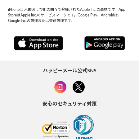
iPhoneは 米国および他の国々で登録されたApple Inc.の商標です。App
StoreはApple Inc.のサービスマークです。Google Play、Androidは、
Google Inc.の商標または登録商標です。
ハッピーメール公式SNS
安心のセキュリティ対策