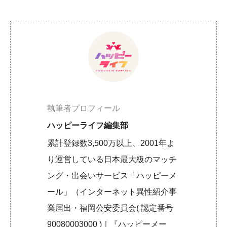
執筆者プロフィール
ハッピーライフ編集部
累計登録数3,500万以上、2001年よ
り運営している日本最大級のマッチ
ング・出会いサービス「ハッピーメ
ール」（インターネット異性紹介事
業届出・福岡公安委員会( 認定番号
90080003000 )｜『ハッピーメー