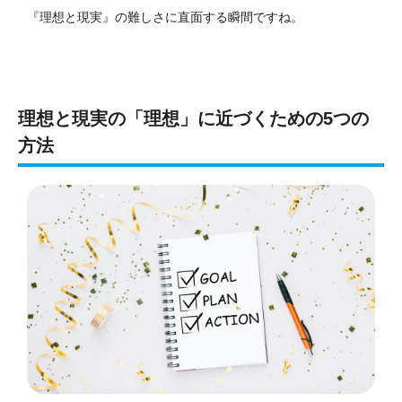
『理想と現実』の難しさに直面する瞬間ですね。
理想と現実の「理想」に近づくための5つの
方法