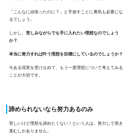
「こんなに頑張ったのに？」と手放すことに勇気も必要にな
るでしょう。
しかし、
苦しみながらでも手に入れたい理想なのでしょう
か？
本当に努力すれば叶う理想を目標にしているのでしょうか？
今ある現実を受け止めて、もう一度理想について考えてみる
ことが大切です。
諦められないなら努力あるのみ
苦しいけど理想を諦めたくない！という人は、努力して突き
進むしかありません。