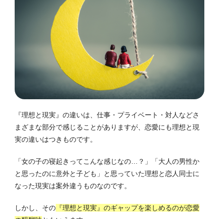
『理想と現実』の違いは、仕事・プライベート・対人などさ
まざまな部分で感じることがありますが、恋愛にも理想と現
実の違いはつきものです。
「女の子の寝起きってこんな感じなの…？」「大人の男性か
と思ったのに意外と子ども」と思っていた理想と恋人同士に
なった現実は案外違うものなのです。
しかし、その
『理想と現実』のギャップを楽しめるのが恋愛