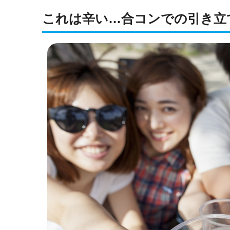
これは辛い…合コンでの引き立