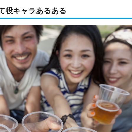
て役キャラあるある