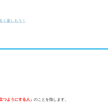
るく楽しもう！
立つようにする人」
のことを指します。