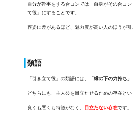
自分が幹事をする合コンでは、自身がその合コン
て役」にすることです。
容姿に差があるほど、魅力度が高い人のほうが引
類語
「引き立て役」の類語には、
「縁の下の力持ち」
どちらにも、主人公を目立たせるための存在とい
良くも悪くも特徴がなく、
目立たない存在
です。