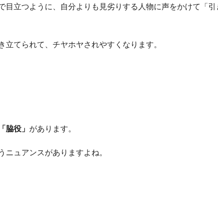
で目立つように、自分よりも見劣りする人物に声をかけて「引
き立てられて、チヤホヤされやすくなります。
「脇役」
があります。
うニュアンスがありますよね。