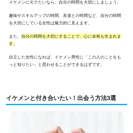
イケメンにモテたいなら、自分の時間を大切にしましょう。
趣味やスキルアップの時間、友達との時間など、自分の時間
を大切にしている女性は魅力的に見えます。
また、
自分の時間を大切にすることで、心に余裕も生まれま
す
。
自立した女性になれば、イケメン男性に「この人のことをも
っと知りたい」と思わせることができるはずです。
イケメンと付き合いたい！出会う方法3選