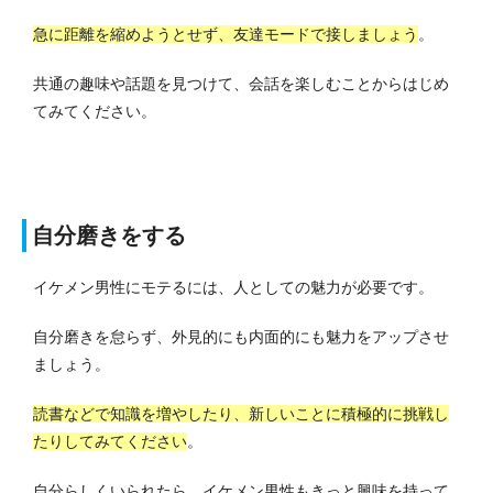
急に距離を縮めようとせず、友達モードで接しましょう
。
共通の趣味や話題を見つけて、会話を楽しむことからはじめ
てみてください。
自分磨きをする
イケメン男性にモテるには、人としての魅力が必要です。
自分磨きを怠らず、外見的にも内面的にも魅力をアップさせ
ましょう。
読書などで知識を増やしたり、新しいことに積極的に挑戦し
たりしてみてください
。
自分らしくいられたら、イケメン男性もきっと興味を持って