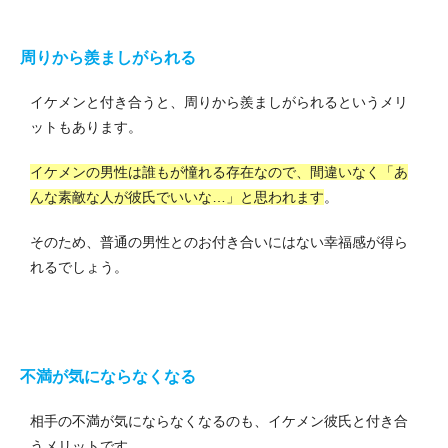
周りから羨ましがられる
イケメンと付き合うと、周りから羨ましがられるというメリ
ットもあります。
イケメンの男性は誰もが憧れる存在なので、間違いなく「あ
んな素敵な人が彼氏でいいな…」と思われます
。
そのため、普通の男性とのお付き合いにはない幸福感が得ら
れるでしょう。
不満が気にならなくなる
相手の不満が気にならなくなるのも、イケメン彼氏と付き合
うメリットです。