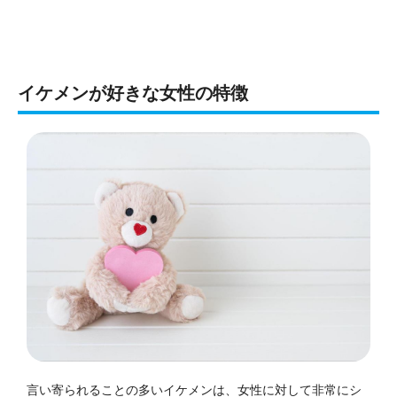
イケメンが好きな女性の特徴
言い寄られることの多いイケメンは、女性に対して非常にシ