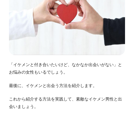
「イケメンと付き合いたいけど、なかなか出会いがない」と
お悩みの女性もいるでしょう。
最後に、イケメンと出会う方法を紹介します。
これから紹介する方法を実践して、素敵なイケメン男性と出
会いましょう。