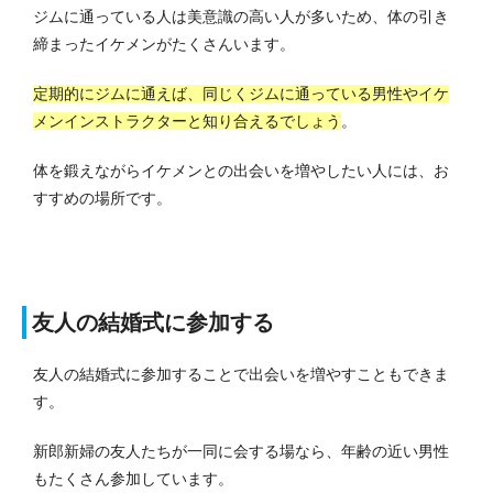
ジムに通っている人は美意識の高い人が多いため、体の引き
締まったイケメンがたくさんいます。
定期的にジムに通えば、同じくジムに通っている男性やイケ
メンインストラクターと知り合えるでしょう
。
体を鍛えながらイケメンとの出会いを増やしたい人には、お
すすめの場所です。
友人の結婚式に参加する
友人の結婚式に参加することで出会いを増やすこともできま
す。
新郎新婦の友人たちが一同に会する場なら、年齢の近い男性
もたくさん参加しています。