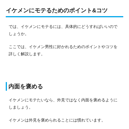
イケメンにモテるためのポイント&コツ
では、イケメンにモテるには、具体的にどうすればいいので
しょうか。
ここでは、イケメン男性に好かれるためのポイントやコツを
詳しく解説します。
内面を褒める
イケメンにモテたいなら、外見ではなく内面を褒めるように
しましょう。
イケメンは外見を褒められることには慣れています。