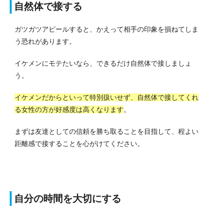
自然体で接する
ガツガツアピールすると、かえって相手の印象を損ねてしま
う恐れがあります。
イケメンにモテたいなら、できるだけ自然体で接しましょ
う。
イケメンだからといって特別扱いせず、自然体で接してくれ
る女性の方が好感度は高くなります
。
まずは友達としての信頼を勝ち取ることを目指して、程よい
距離感で接することを心がけてください。
自分の時間を大切にする