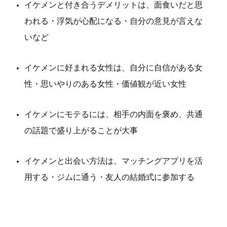
イケメンと付き合うデメリットは、面食いだと思
われる・浮気が心配になる・自分の意見が言えな
いなど
イケメンに好まれる女性は、自分に自信がある女
性・思いやりのある女性・価値観が近い女性
イケメンにモテるには、相手の内面を褒め、共通
の話題で盛り上がることが大事
イケメンと出会い方法は、マッチングアプリを活
用する・ジムに通う・友人の結婚式に参加する