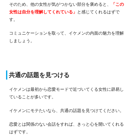
そのため、他の女性が気がつかない部分を褒めると、
「この
女性は自分を理解してくれている」
と感じてくれるはずで
す。
コミュニケーションを取って、イケメンの内面の魅力を理解
しましょう。
共通の話題を見つける
イケメンは最初から恋愛モードで近づいてくる女性に辟易し
ていることが多いです。
イケメンにモテたいなら、共通の話題を見つけてください。
恋愛とは関係のない会話をすれば、きっと心を開いてくれる
はずです。