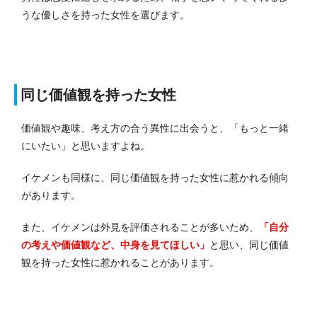
うな優しさを持った女性を選びます。
同じ価値観を持った女性
価値観や趣味、考え方の合う異性に出会うと、「もっと一緒
にいたい」と思いますよね。
イケメンも同様に、同じ価値観を持った女性に惹かれる傾向
があります。
また、イケメンは外見を評価されることが多いため、
「自分
の考えや価値観など、中身を見てほしい」
と思い、同じ価値
観を持った女性に惹かれることがあります。