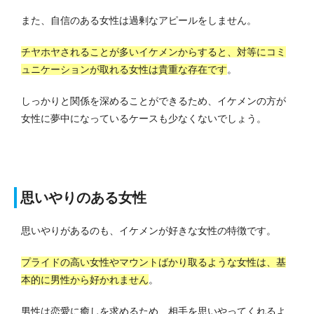
また、自信のある女性は過剰なアピールをしません。
チヤホヤされることが多いイケメンからすると、対等にコミ
ュニケーションが取れる女性は貴重な存在です
。
しっかりと関係を深めることができるため、イケメンの方が
女性に夢中になっているケースも少なくないでしょう。
思いやりのある女性
思いやりがあるのも、イケメンが好きな女性の特徴です。
プライドの高い女性やマウントばかり取るような女性は、基
本的に男性から好かれません
。
男性は恋愛に癒しを求めるため、相手を思いやってくれるよ