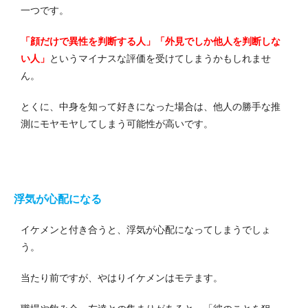
一つです。
「顔だけで異性を判断する人」「外見でしか他人を判断しな
い人」
というマイナスな評価を受けてしまうかもしれませ
ん。
とくに、中身を知って好きになった場合は、他人の勝手な推
測にモヤモヤしてしまう可能性が高いです。
浮気が心配になる
イケメンと付き合うと、浮気が心配になってしまうでしょ
う。
当たり前ですが、やはりイケメンはモテます。