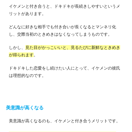
イケメンと付き合うと、ドキドキが長続きしやすいというメ
リットがあります。
どんなに好きな相手でも付き合いが長くなるとマンネリ化
し、交際当初のときめきはなくなってしまうものです。
しかし、
見た目がかっこいいと、見るたびに新鮮なときめき
が得られます
。
ドキドキした恋愛をし続けたい人にとって、イケメンの彼氏
は理想的なのです。
美意識が高くなる
美意識が高くなるのも、イケメンと付き合うメリットです。