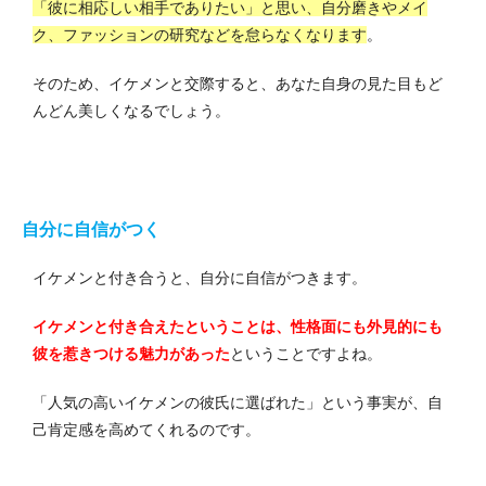
「彼に相応しい相手でありたい」と思い、自分磨きやメイ
ク、ファッションの研究などを怠らなくなります
。
そのため、イケメンと交際すると、あなた自身の見た目もど
んどん美しくなるでしょう。
自分に自信がつく
イケメンと付き合うと、自分に自信がつきます。
イケメンと付き合えたということは、性格面にも外見的にも
彼を惹きつける魅力があった
ということですよね。
「人気の高いイケメンの彼氏に選ばれた」という事実が、自
己肯定感を高めてくれるのです。