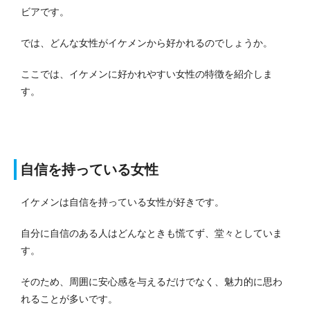
ビアです。
では、どんな女性がイケメンから好かれるのでしょうか。
ここでは、イケメンに好かれやすい女性の特徴を紹介しま
す。
自信を持っている女性
イケメンは自信を持っている女性が好きです。
自分に自信のある人はどんなときも慌てず、堂々としていま
す。
そのため、周囲に安心感を与えるだけでなく、魅力的に思わ
れることが多いです。