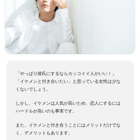
「やっぱり彼氏にするならカッコイイ人がいい！」
「イケメンと付き合いたい」と思っている女性は少な
くないでしょう。
しかし、イケメンは人気が高いため、恋人にするには
ハードルが高いのも事実です。
また、イケメンと付き合うことにはメリットだけでな
く、デメリットもあります。