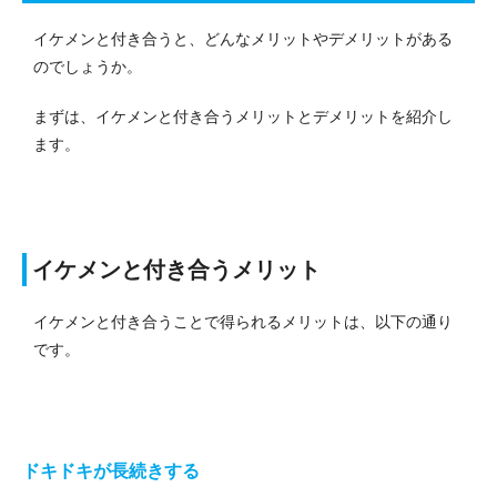
イケメンと付き合うと、どんなメリットやデメリットがある
のでしょうか。
まずは、イケメンと付き合うメリットとデメリットを紹介し
ます。
イケメンと付き合うメリット
イケメンと付き合うことで得られるメリットは、以下の通り
です。
ドキドキが長続きする