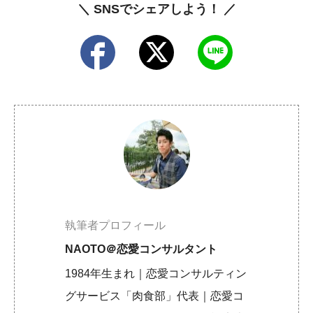
＼ SNSでシェアしよう！ ／
執筆者プロフィール
NAOTO＠恋愛コンサルタント
1984年生まれ｜恋愛コンサルティン
グサービス「肉食部」代表｜恋愛コ