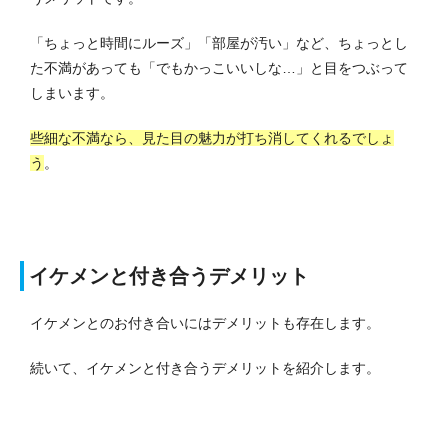
「ちょっと時間にルーズ」「部屋が汚い」など、ちょっとし
た不満があっても「でもかっこいいしな…」と目をつぶって
しまいます。
些細な不満なら、見た目の魅力が打ち消してくれるでしょ
う
。
イケメンと付き合うデメリット
イケメンとのお付き合いにはデメリットも存在します。
続いて、イケメンと付き合うデメリットを紹介します。