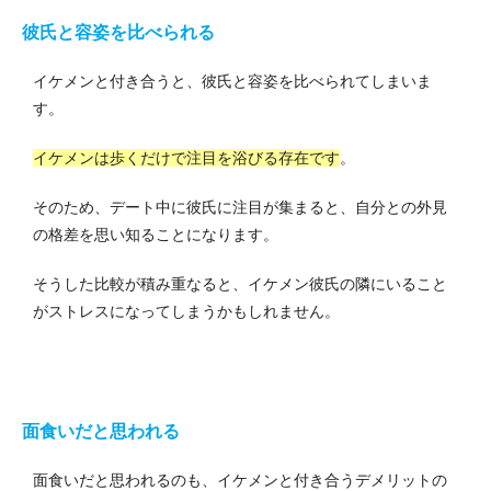
彼氏と容姿を比べられる
イケメンと付き合うと、彼氏と容姿を比べられてしまいま
す。
イケメンは歩くだけで注目を浴びる存在です
。
そのため、デート中に彼氏に注目が集まると、自分との外見
の格差を思い知ることになります。
そうした比較が積み重なると、イケメン彼氏の隣にいること
がストレスになってしまうかもしれません。
面食いだと思われる
面食いだと思われるのも、イケメンと付き合うデメリットの