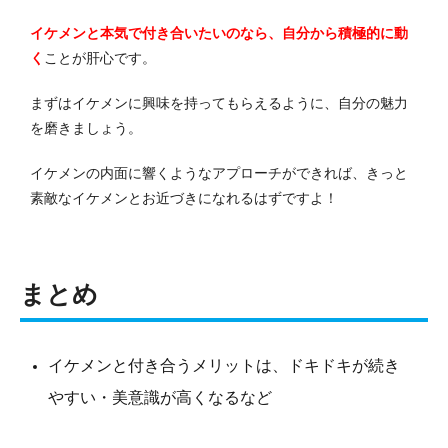
イケメンと本気で付き合いたいのなら、自分から積極的に動
く
ことが肝心です。
まずはイケメンに興味を持ってもらえるように、自分の魅力
を磨きましょう。
イケメンの内面に響くようなアプローチができれば、きっと
素敵なイケメンとお近づきになれるはずですよ！
まとめ
イケメンと付き合うメリットは、ドキドキが続き
やすい・美意識が高くなるなど