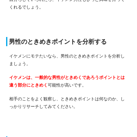
くれるでしょう。
男性のときめきポイントを分析する
イケメンにモテたいなら、男性のときめきポイントを分析し
ましょう。
イケメンは、一般的な男性がときめくであろうポイントとは
違う部分にときめく
可能性が高いです。
相手のことをよく観察し、ときめきポイントは何なのか、し
っかりリサーチしてみてください。