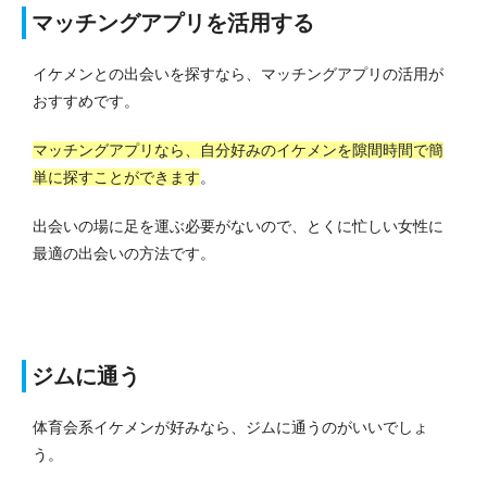
マッチングアプリを活用する
イケメンとの出会いを探すなら、マッチングアプリの活用が
おすすめです。
マッチングアプリなら、自分好みのイケメンを隙間時間で簡
単に探すことができます
。
出会いの場に足を運ぶ必要がないので、とくに忙しい女性に
最適の出会いの方法です。
ジムに通う
体育会系イケメンが好みなら、ジムに通うのがいいでしょ
う。