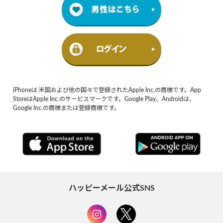
iPhoneは 米国および他の国々で登録されたApple Inc.の商標です。App
StoreはApple Inc.のサービスマークです。Google Play、Androidは、
Google Inc.の商標または登録商標です。
ハッピーメール公式SNS