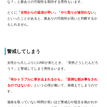
な？」と脈ありの可能性を期待する男性もいます。
とくに
「女性からの返信が早い」「やり取りが途切れない」
といったことがあると、脈ありの可能性が高いと判断するか
もしれません。
警戒してしまう
女性から久しぶりにLINEが来たとき、「突然どうしたんだろ
う？」と警戒してしまう男性もいます。
「何かトラブルに巻き込まれるかも」「面倒な頼み事をされ
るのではないか」
という心理が働いて、身構えてしまうので
す。
連絡を取っていない時間が長いほど警戒心や疑念を抱かれや