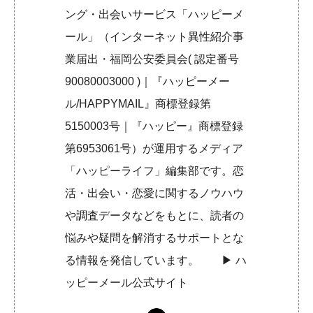
ング・出会いサービス「ハッピーメ
ール」（インターネット異性紹介事
業届出・福岡公安委員会( 認定番号
90080003000 )｜『ハッピーメー
ル/HAPPYMAIL』商標登録第
5150003号｜『ハッピー』商標登録
第6953061号）が運用するメディア
「ハッピーライフ」編集部です。恋
活・出会い・恋愛に関するノウハウ
や調査データなどをもとに、読者の
悩みや疑問を解消するサポートとな
る情報を発信しています。 ▶︎
ハ
ッピーメール公式サイト