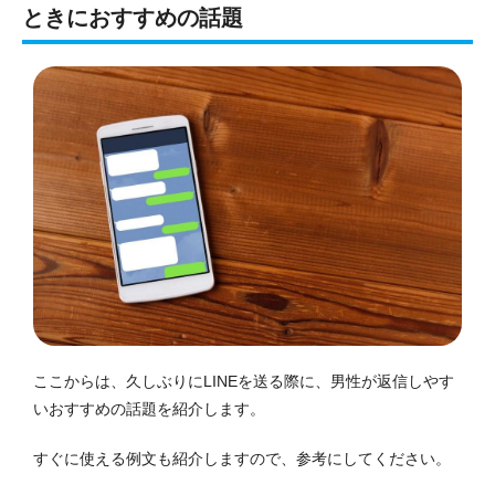
ときにおすすめの話題
ここからは、久しぶりにLINEを送る際に、男性が返信しやす
いおすすめの話題を紹介します。
すぐに使える例文も紹介しますので、参考にしてください。