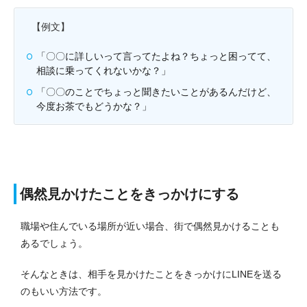
【例文】
「〇〇に詳しいって言ってたよね？ちょっと困ってて、
相談に乗ってくれないかな？」
「〇〇のことでちょっと聞きたいことがあるんだけど、
今度お茶でもどうかな？」
偶然見かけたことをきっかけにする
職場や住んでいる場所が近い場合、街で偶然見かけることも
あるでしょう。
そんなときは、相手を見かけたことをきっかけにLINEを送る
のもいい方法です。