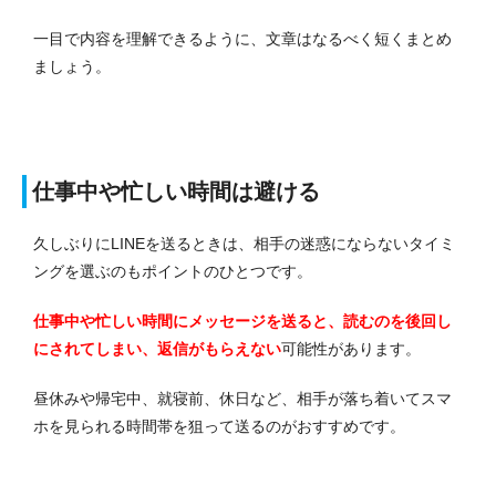
一目で内容を理解できるように、文章はなるべく短くまとめ
ましょう。
仕事中や忙しい時間は避ける
久しぶりにLINEを送るときは、相手の迷惑にならないタイミ
ングを選ぶのもポイントのひとつです。
仕事中や忙しい時間にメッセージを送ると、読むのを後回し
にされてしまい、返信がもらえない
可能性があります。
昼休みや帰宅中、就寝前、休日など、相手が落ち着いてスマ
ホを見られる時間帯を狙って送るのがおすすめです。