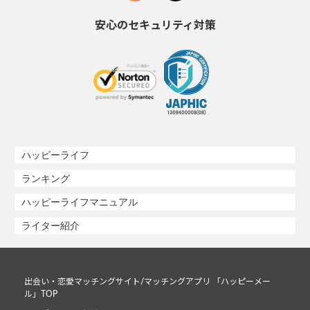
安心のセキュリティ対策
ハッピーライフ
ランキング
ハッピーライフマニュアル
ライター紹介
出会い・恋愛マッチングサイト/マッチングアプリ 「ハッピーメー
ル」TOP