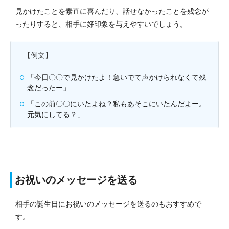
見かけたことを素直に喜んだり、話せなかったことを残念が
ったりすると、相手に好印象を与えやすいでしょう。
【例文】
「今日〇〇で見かけたよ！急いでて声かけられなくて残
念だったー」
「この前〇〇にいたよね？私もあそこにいたんだよー。
元気にしてる？」
お祝いのメッセージを送る
相手の誕生日にお祝いのメッセージを送るのもおすすめで
す。