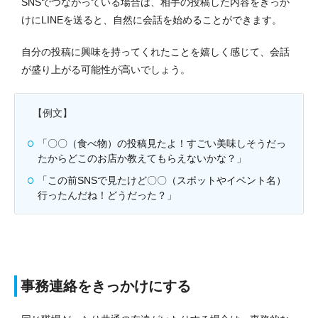
SNSでつながっている場合は、相手の投稿した内容をきっか
けにLINEを送ると、自然に会話を始めることができます。
自分の投稿に興味を持ってくれたことを嬉しく感じて、会話
が盛り上がる可能性が高いでしょう。
【例文】
「〇〇（食べ物）の投稿見たよ！すごい美味しそうだっ
たからどこのお店か教えてもらえないかな？」
「この前SNSで見たけど〇〇（スポットやイベント名）
行ったんだね！どうだった？」
事務連絡をきっかけにする