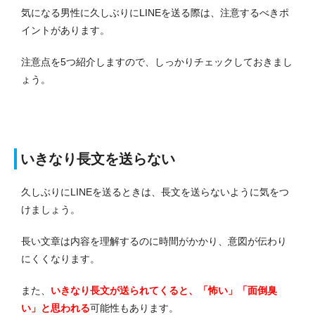
気になる男性に久しぶりにLINEを送る際は、注意するべきポ
イントがあります。
注意点を5つ紹介しますので、しっかりチェックしておきまし
ょう。
いきなり長文を送らない
久しぶりにLINEを送るときは、長文を送らないように気をつ
けましょう。
長い文章は内容を理解するのに時間がかかり、意図が伝わり
にくくなります。
また、
いきなり長文が送られてくると、「怖い」「面倒臭
い」と思われる
可能性もあります。