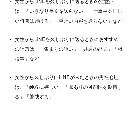
女性からLINEを久しぶりに送るときの注意点
は、「いきなり長文を送らない」「仕事中や忙し
い時間は避ける」「重たい内容を送らない」など
女性からLINEを久しぶりに送るときにおすすめ
の話題は、「集まりの誘い」「共通の趣味」「相
談事」など
女性から久しぶりにLINEが来たときの男性心理
は、「純粋に嬉しい」「脈ありの可能性を期待す
る」「警戒する」