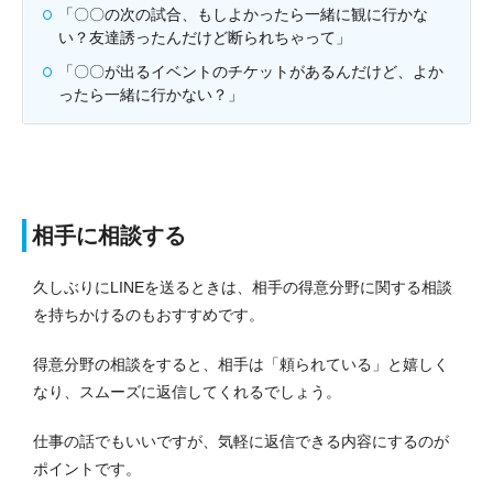
「〇〇の次の試合、もしよかったら一緒に観に行かな
い？友達誘ったんだけど断られちゃって」
「〇〇が出るイベントのチケットがあるんだけど、よか
ったら一緒に行かない？」
相手に相談する
久しぶりにLINEを送るときは、相手の得意分野に関する相談
を持ちかけるのもおすすめです。
得意分野の相談をすると、相手は「頼られている」と嬉しく
なり、スムーズに返信してくれるでしょう。
仕事の話でもいいですが、気軽に返信できる内容にするのが
ポイントです。