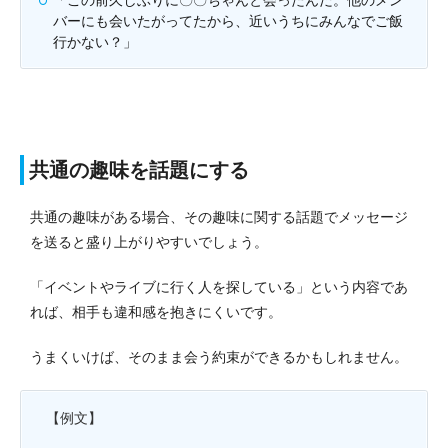
バーにも会いたがってたから、近いうちにみんなでご飯
行かない？」
共通の趣味を話題にする
共通の趣味がある場合、その趣味に関する話題でメッセージ
を送ると盛り上がりやすいでしょう。
「イベントやライブに行く人を探している」という内容であ
れば、相手も違和感を抱きにくいです。
うまくいけば、そのまま会う約束ができるかもしれません。
【例文】