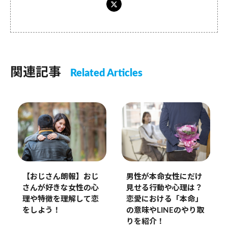
関連記事
Related Articles
【おじさん朗報】おじ
男性が本命女性にだけ
さんが好きな女性の心
見せる行動や心理は？
理や特徴を理解して恋
恋愛における「本命」
をしよう！
の意味やLINEのやり取
りを紹介！