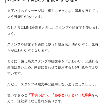
文字だけのメッセージは、相手にそっけない印象を与えてし
まう可能性があります。
久しぶりにLINEを送るときは、スタンプや絵文字を使いまし
ょう。
スタンプや絵文字を適度に使うと親近感が湧きやすく、気持
ちが伝わりやすくなります。
とくに、癒し系のスタンプや絵文字を「かわいい」と感じる
男性は多いため、内容に合わせて使用すると好印象を与えや
すいです。
ただし、スタンプや絵文字は乱用しないようにしましょう。
使いすぎると
「子供っぽい」「あざとい」といった印象
を与
えて、逆効果になる恐れがあります。