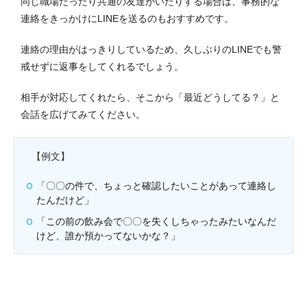
同じ職場だったり共通の友達がいたりする場合は、事務的な
連絡をきっかけにLINEを送るのもおすすめです。
連絡の理由がはっきりしているため、久しぶりのLINEでも警
戒せずに返事をしてくれるでしょう。
相手が対応してくれたら、そこから「最近どうしてる？」と
会話を広げてみてください。
【例文】
「〇〇の件で、ちょっと確認したいことがあって連絡し
たんだけど」
「この前の飲み会で〇〇を失くしちゃったみたいなんだ
けど、誰か預かってないかな？」