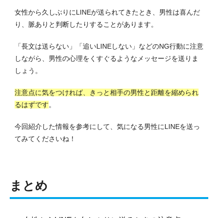
女性から久しぶりにLINEが送られてきたとき、男性は喜んだ
り、脈ありと判断したりすることがあります。
「長文は送らない」「追いLINEしない」などのNG行動に注意
しながら、男性の心理をくすぐるようなメッセージを送りま
しょう。
注意点に気をつければ、きっと相手の男性と距離を縮められ
るはずです
。
今回紹介した情報を参考にして、気になる男性にLINEを送っ
てみてくださいね！
まとめ