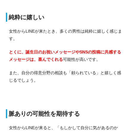
純粋に嬉しい
女性からLINEが来たとき、多くの男性は純粋に嬉しく感じま
す。
とくに、誕生日のお祝いメッセージやSNSの投稿に共感する
メッセージは、喜んでくれる
可能性が高いです。
また、自分の得意分野の相談も「頼られている」と嬉しく感
じるでしょう。
脈ありの可能性を期待する
女性からLINEが来ると、「もしかして自分に気があるのか