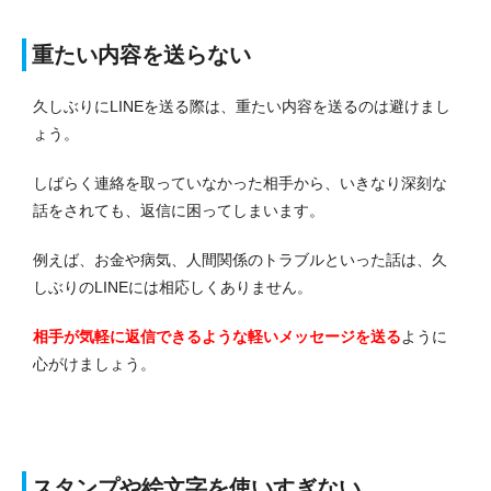
重たい内容を送らない
久しぶりにLINEを送る際は、重たい内容を送るのは避けまし
ょう。
しばらく連絡を取っていなかった相手から、いきなり深刻な
話をされても、返信に困ってしまいます。
例えば、お金や病気、人間関係のトラブルといった話は、久
しぶりのLINEには相応しくありません。
相手が気軽に返信できるような軽いメッセージを送る
ように
心がけましょう。
スタンプや絵文字を使いすぎない