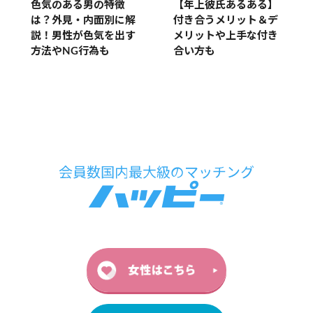
色気のある男の特徴
【年上彼氏あるある】
は？外見・内面別に解
付き合うメリット＆デ
説！男性が色気を出す
メリットや上手な付き
方法やNG行為も
合い方も