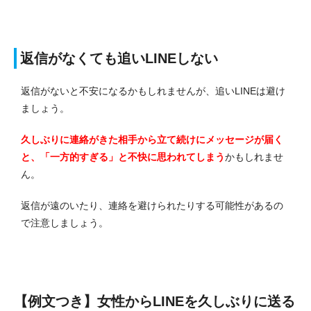
返信がなくても追いLINEしない
返信がないと不安になるかもしれませんが、追いLINEは避け
ましょう。
久しぶりに連絡がきた相手から立て続けにメッセージが届く
と、「一方的すぎる」と不快に思われてしまう
かもしれませ
ん。
返信が遠のいたり、連絡を避けられたりする可能性があるの
で注意しましょう。
【例文つき】女性からLINEを久しぶりに送る