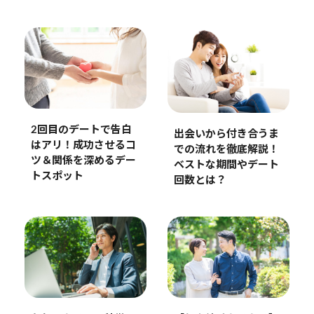
2回目のデートで告白
出会いから付き合うま
はアリ！成功させるコ
での流れを徹底解説！
ツ＆関係を深めるデー
ベストな期間やデート
トスポット
回数とは？