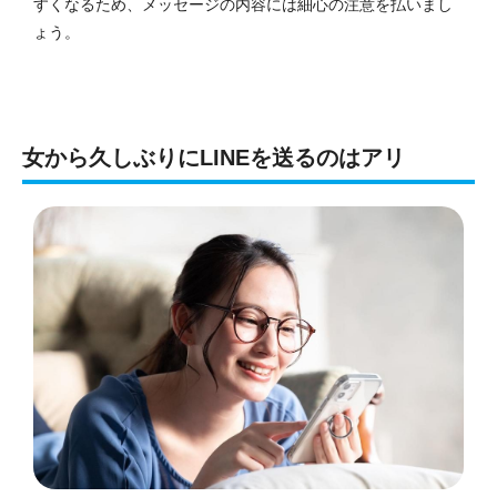
すくなるため、メッセージの内容には細心の注意を払いまし
ょう。
女から久しぶりにLINEを送るのはアリ