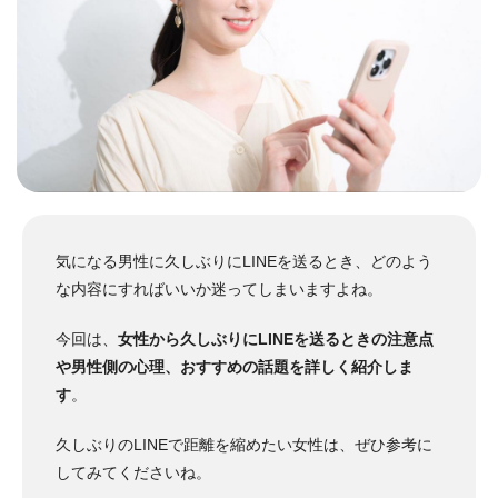
気になる男性に久しぶりにLINEを送るとき、どのよう
な内容にすればいいか迷ってしまいますよね。
今回は、
女性から久しぶりにLINEを送るときの注意点
や男性側の心理、おすすめの話題を詳しく紹介しま
す
。
久しぶりのLINEで距離を縮めたい女性は、ぜひ参考に
してみてくださいね。