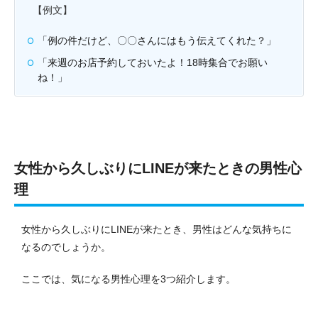
【例文】
「例の件だけど、〇〇さんにはもう伝えてくれた？」
「来週のお店予約しておいたよ！18時集合でお願い
ね！」
女性から久しぶりにLINEが来たときの男性心
理
女性から久しぶりにLINEが来たとき、男性はどんな気持ちに
なるのでしょうか。
ここでは、気になる男性心理を3つ紹介します。