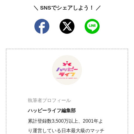
＼ SNSでシェアしよう！ ／
執筆者プロフィール
ハッピーライフ編集部
累計登録数3,500万以上、2001年よ
り運営している日本最大級のマッチ