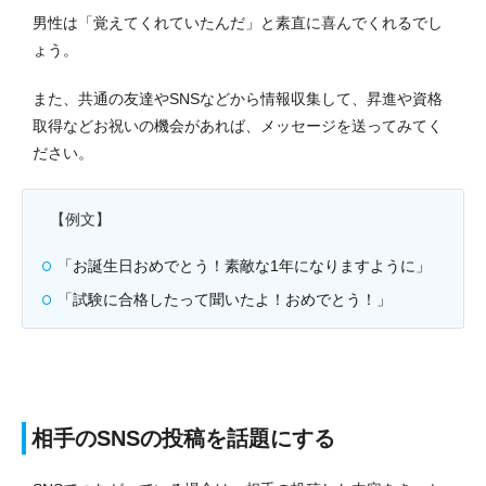
男性は「覚えてくれていたんだ」と素直に喜んでくれるでし
ょう。
また、共通の友達やSNSなどから情報収集して、昇進や資格
取得などお祝いの機会があれば、メッセージを送ってみてく
ださい。
【例文】
「お誕生日おめでとう！素敵な1年になりますように」
「試験に合格したって聞いたよ！おめでとう！」
相手のSNSの投稿を話題にする