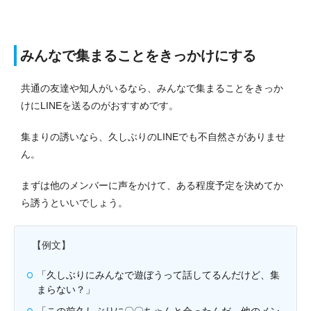
みんなで集まることをきっかけにする
共通の友達や知人がいるなら、みんなで集まることをきっか
けにLINEを送るのがおすすめです。
集まりの誘いなら、久しぶりのLINEでも不自然さがありませ
ん。
まずは他のメンバーに声をかけて、ある程度予定を決めてか
ら誘うといいでしょう。
【例文】
「久しぶりにみんなで遊ぼうって話してるんだけど、集
まらない？」
「この前久しぶりに〇〇ちゃんと会ったんだ。他のメン