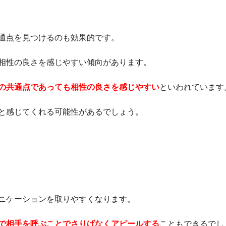
通点を見つけるのも効果的です。
相性の良さを感じやすい傾向があります。
の共通点であっても相性の良さを感じやすい
といわれています
と感じてくれる可能性があるでしょう。
ニケーションを取りやすくなります。
で相手を呼ぶことでさりげなくアピールする
こともできるでし