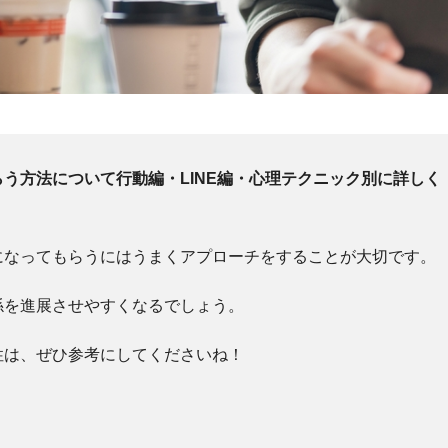
う方法について行動編・LINE編・心理テクニック別に詳しく
になってもらうにはうまくアプローチをすることが大切です。
係を進展させやすくなるでしょう。
性は、ぜひ参考にしてくださいね！