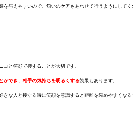
感を与えやすいので、匂いのケアもあわせて行うようにしてく
ニコと笑顔で接することが大切です。
とができ、相手の気持ちを明るくする
効果もあります。
好きな人と接する時に笑顔を意識すると距離を縮めやすくなる