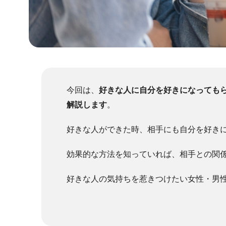
今回は、
好きな人に自分を好きになってもら
解説します
。
好きな人ができた時、相手にも自分を好き
効果的な方法を知っていれば、相手との関
好きな人の気持ちを惹きつけたい女性・男