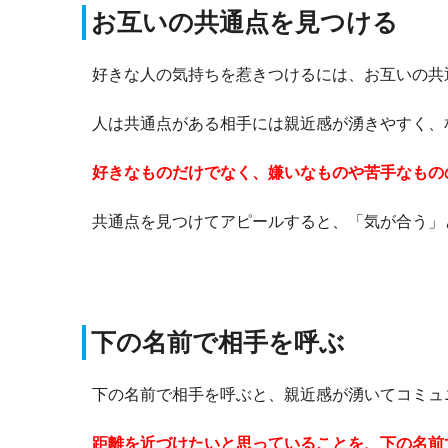
お互いの共通点を見つける
好きな人の気持ちを惹きつけるには、お互いの共
人は共通点がある相手には親近感が湧きやすく、
好きなものだけでなく、嫌いなものや苦手なもの
共通点を見つけてアピールすると、「気が合う」
下の名前で相手を呼ぶ
下の名前で相手を呼ぶと、親近感が湧いてコミュ
距離を近づけたいと思っていることを、下の名前