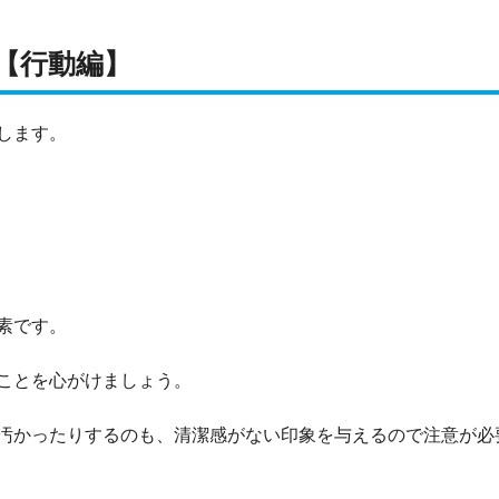
【行動編】
します。
素です。
ことを心がけましょう。
汚かったりするのも、清潔感がない印象を与えるので注意が必