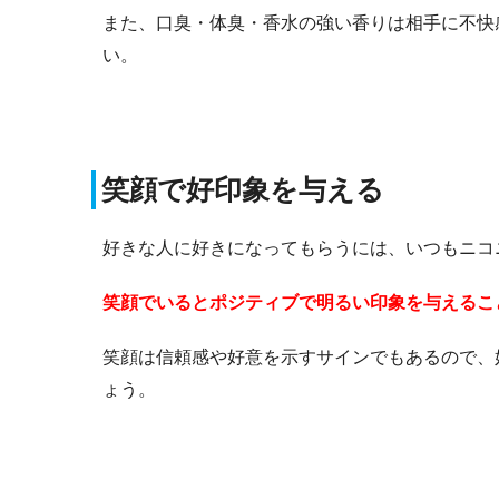
また、口臭・体臭・香水の強い香りは相手に不快
い。
笑顔で好印象を与える
好きな人に好きになってもらうには、いつもニコ
笑顔でいるとポジティブで明るい印象を与えるこ
笑顔は信頼感や好意を示すサインでもあるので、
ょう。