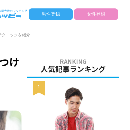
男性登録
女性登録
テクニックを紹介
つけ
人気記事ランキング