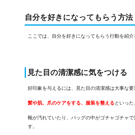
自分を好きになってもらう方法
ここでは、自分を好きになってもらう行動を紹介
見た目の清潔感に気をつける
好印象を与えるには、見た目の清潔感は大事な要
髪や肌、爪のケアをする、服装を整える
といった
靴が汚れていたり、バッグの中がゴチャゴチャで
す。