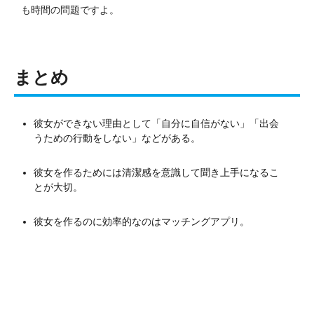
も時間の問題ですよ。
まとめ
彼女ができない理由として「自分に自信がない」「出会
うための行動をしない」などがある。
彼女を作るためには清潔感を意識して聞き上手になるこ
とが大切。
彼女を作るのに効率的なのはマッチングアプリ。