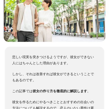
悲しい現実を突きつけるようですが、彼女ができない
人にはちゃんとした理由があります。
しかし、それは改善すれば彼女ができるということで
もあるのです。
この記事では
彼女の作り方を徹底的に解説します
。
彼女を作るためにやるべきこととおすすめの出会いの
方法についても解説するので、恋人のいない男性は要