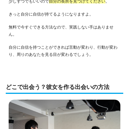
少しずつでもいいので
自分の長所を見つけてください
。
きっと自分に自信が持てるようになりますよ。
無料で今すぐできる方法なので、実践しない手はありませ
ん。
自分に自信を持つことができれば言動が変わり、行動が変わ
り、周りのあなたを見る目が変わるでしょう。
どこで出会う？彼女を作る出会いの方法