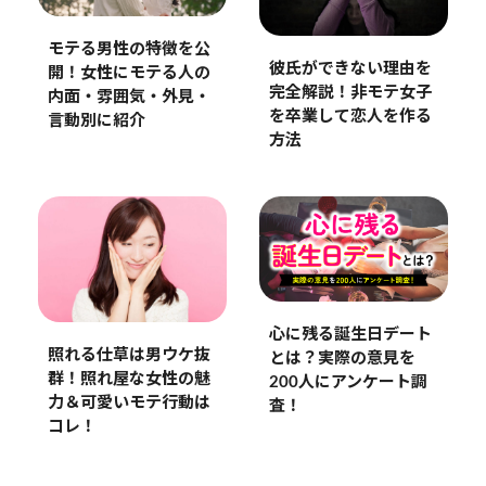
モテる男性の特徴を公
彼氏ができない理由を
開！女性にモテる人の
完全解説！非モテ女子
内面・雰囲気・外見・
を卒業して恋人を作る
言動別に紹介
方法
心に残る誕生日デート
照れる仕草は男ウケ抜
とは？実際の意見を
群！照れ屋な女性の魅
200人にアンケート調
力＆可愛いモテ行動は
査！
コレ！