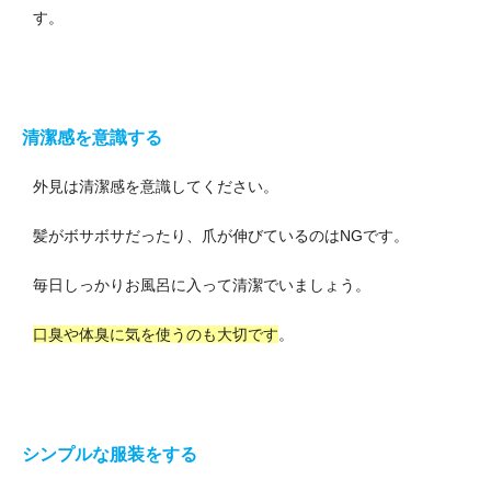
す。
清潔感を意識する
外見は清潔感を意識してください。
髪がボサボサだったり、爪が伸びているのはNGです。
毎日しっかりお風呂に入って清潔でいましょう。
口臭や体臭に気を使うのも大切です
。
シンプルな服装をする