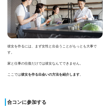
彼女を作るには、まず女性と出会うことがもっとも大事で
す。
家と仕事の往復だけでは彼女なんてできません。
ここでは
彼女を作る出会いの方法を紹介します
。
合コンに参加する