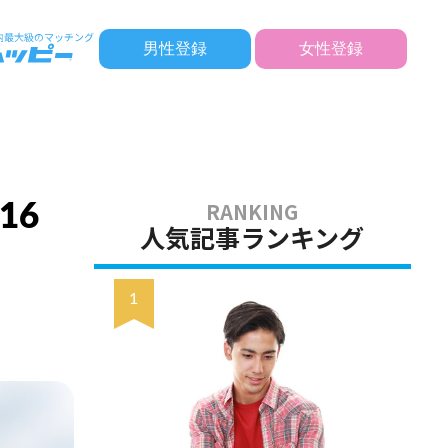
男性登録
女性登録
16
人気記事ランキング