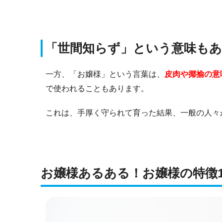
「世間知らず」という意味も
一方、「お嬢様」という言葉は、
皮肉や揶揄の意
で使われることもあります。
これは、手厚く守られて育った結果、一般の人々
お嬢様あるある！お嬢様の特徴1