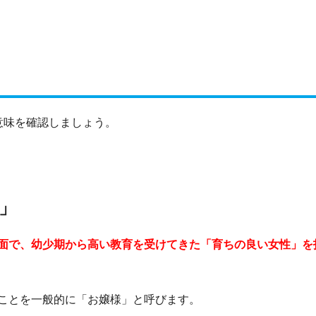
意味を確認しましょう。
」
面で、幼少期から高い教育を受けてきた「育ちの良い女性」を
ことを一般的に「お嬢様」と呼びます。