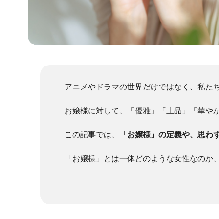
アニメやドラマの世界だけではなく、私た
お嬢様に対して、「優雅」「上品」「華や
この記事では、
「お嬢様」の定義や、思わ
「お嬢様」とは一体どのような女性なのか