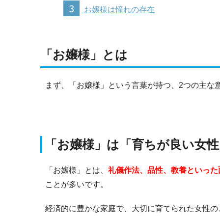
3
お嬢様は憧れの存在
「お嬢様」とは
まず、「お嬢様」という言葉が持つ、2つの主な
「お嬢様」は「育ちが良い女性
「お嬢様」とは、
礼儀作法、品性、教養といった
ことが多いです。
経済的に豊かな家庭で、大切に育てられた女性の