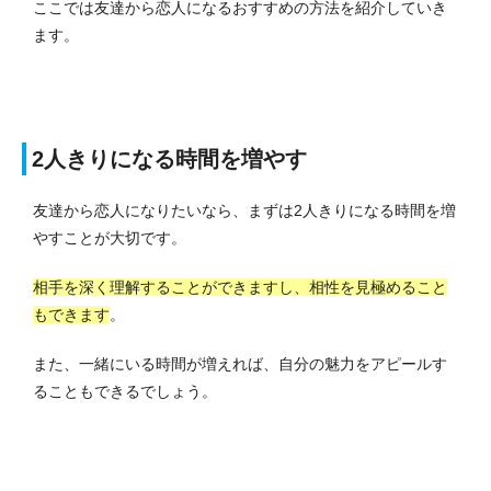
ここでは友達から恋人になるおすすめの方法を紹介していき
ます。
2人きりになる時間を増やす
友達から恋人になりたいなら、まずは2人きりになる時間を増
やすことが大切です。
相手を深く理解することができますし、相性を見極めること
もできます
。
また、一緒にいる時間が増えれば、自分の魅力をアピールす
ることもできるでしょう。