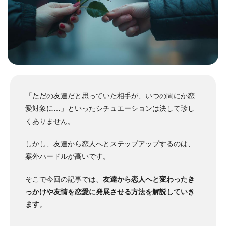
「ただの友達だと思っていた相手が、いつの間にか恋
愛対象に…」といったシチュエーションは決して珍し
くありません。
しかし、友達から恋人へとステップアップするのは、
案外ハードルが高いです。
そこで今回の記事では、
友達から恋人へと変わったき
っかけや友情を恋愛に発展させる方法を解説していき
ます
。