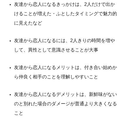
友達から恋人になるきっかけは、2人だけで出か
けることが増えた・ふとしたタイミングで魅力的
に見えたなど
友達から恋人になるには、2人きりの時間を増や
して、異性として意識させることが大事
友達から恋人になるメリットは、付き合い始めか
ら仲良く相手のことを理解しやすいこと
友達から恋人になるデメリットは、新鮮味がない
のと別れた場合のダメージが普通より大きくなる
こと