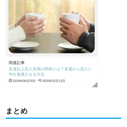
関連記事
友達以上恋人未満の関係とは？友達から恋人に
仲を進展させる方法
2023年06月20日
2025年02月12日
まとめ