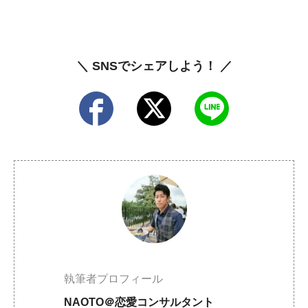
＼ SNSでシェアしよう！ ／
執筆者プロフィール
NAOTO＠恋愛コンサルタント