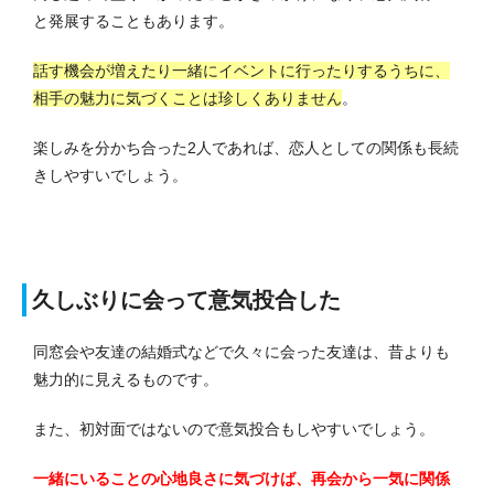
と発展することもあります。
話す機会が増えたり一緒にイベントに行ったりするうちに、
相手の魅力に気づくことは珍しくありません
。
楽しみを分かち合った2人であれば、恋人としての関係も長続
きしやすいでしょう。
久しぶりに会って意気投合した
同窓会や友達の結婚式などで久々に会った友達は、昔よりも
魅力的に見えるものです。
また、初対面ではないので意気投合もしやすいでしょう。
一緒にいることの心地良さに気づけば、再会から一気に関係