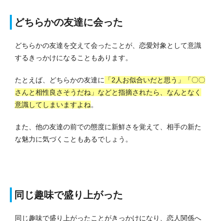
どちらかの友達に会った
どちらかの友達を交えて会ったことが、恋愛対象として意識
するきっかけになることもあります。
たとえば、どちらかの友達に
「2人お似合いだと思う」「〇〇
さんと相性良さそうだね」などと指摘されたら、なんとなく
意識してしまいますよね
。
また、他の友達の前での態度に新鮮さを覚えて、相手の新た
な魅力に気づくこともあるでしょう。
同じ趣味で盛り上がった
同じ趣味で盛り上がったことがきっかけになり、恋人関係へ