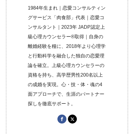
1984年生まれ｜恋愛コンサルティン
グサービス「肉食部」代表｜恋愛コ
ンサルタント｜2023年 JADP認定上
級心理カウンセラー®取得｜自身の
離婚経験を糧に、2018年より心理学
と行動科学を融合した独自の恋愛理
論を確立。上級心理カウンセラーの
資格を持ち、高学歴男性200名以上
の成婚を実現。心・技・体・魂の4
面アプローチで、生涯のパートナー
探しを徹底サポート。