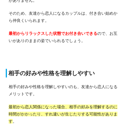
がありません。
そのため、友達から恋人になるカップルは、付き合い始めか
ら仲良くいられます。
最初からリラックスした状態でお付き合いできる
ので、お互
いがありのままの姿でいられるでしょう。
相手の好みや性格を理解しやすい
相手の好みや性格を理解しやすいのも、友達から恋人になる
メリットです。
最初から恋人関係になった場合、相手の好みを理解するのに
時間がかかったり、すれ違いが生じたりする可能性がありま
す
。