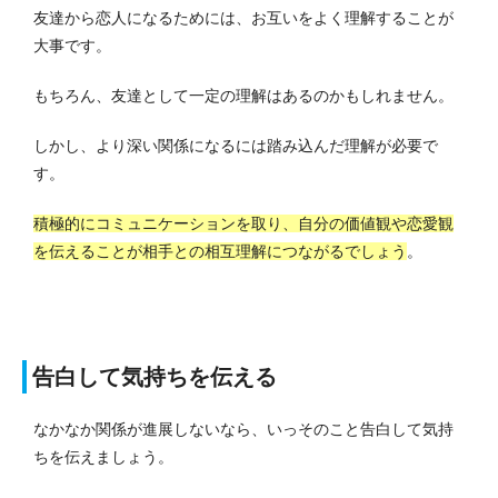
友達から恋人になるためには、お互いをよく理解することが
大事です。
もちろん、友達として一定の理解はあるのかもしれません。
しかし、より深い関係になるには踏み込んだ理解が必要で
す。
積極的にコミュニケーションを取り、自分の価値観や恋愛観
を伝えることが相手との相互理解につながるでしょう
。
告白して気持ちを伝える
なかなか関係が進展しないなら、いっそのこと告白して気持
ちを伝えましょう。