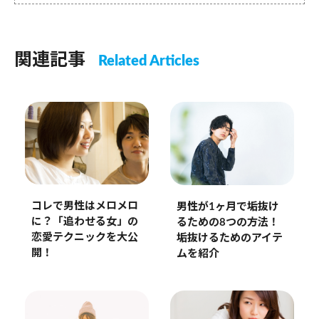
関連記事
Related Articles
コレで男性はメロメロ
男性が1ヶ月で垢抜け
に？「追わせる女」の
るための8つの方法！
恋愛テクニックを大公
垢抜けるためのアイテ
開！
ムを紹介