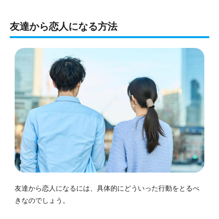
友達から恋人になる方法
友達から恋人になるには、具体的にどういった行動をとるべ
きなのでしょう。