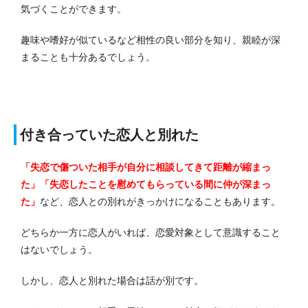
気づくことができます。
趣味や嗜好が似ているなど相性の良い部分を知り、親睦が深
まることも十分あるでしょう。
付き合っていた恋人と別れた
「失恋で傷ついた相手が自分に相談してきて距離が縮まっ
た」「失恋したことを慰めてもらっている間に仲が深まっ
た」
など、恋人との別れがきっかけになることもあります。
どちらか一方に恋人がいれば、恋愛対象として意識すること
はないでしょう。
しかし、恋人と別れた場合は話が別です。