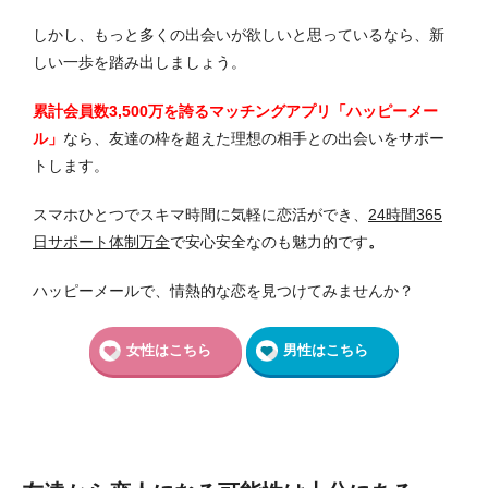
しかし、もっと多くの出会いが欲しいと思っているなら、新
しい一歩を踏み出しましょう。
累計会員数3,500万を誇るマッチングアプリ「ハッピーメー
ル」
なら、友達の枠を超えた理想の相手との出会いをサポー
トします。
スマホひとつでスキマ時間に気軽に恋活ができ、
24時間365
日サポート体制万全
で安心安全なのも魅力的です
。
ハッピーメールで、情熱的な恋を見つけてみませんか？
女性はこちら
男性はこちら