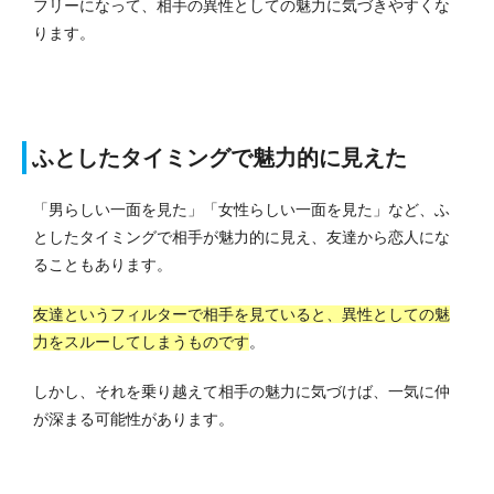
フリーになって、相手の異性としての魅力に気づきやすくな
ります。
ふとしたタイミングで魅力的に見えた
「男らしい一面を見た」「女性らしい一面を見た」など、ふ
としたタイミングで相手が魅力的に見え、友達から恋人にな
ることもあります。
友達というフィルターで相手を見ていると、異性としての魅
力をスルーしてしまうものです
。
しかし、それを乗り越えて相手の魅力に気づけば、一気に仲
が深まる可能性があります。