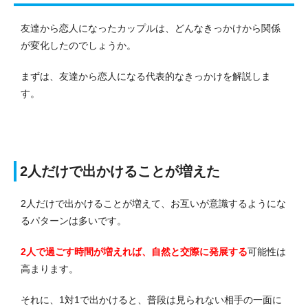
友達から恋人になったカップルは、どんなきっかけから関係
が変化したのでしょうか。
まずは、友達から恋人になる代表的なきっかけを解説しま
す。
2人だけで出かけることが増えた
2人だけで出かけることが増えて、お互いが意識するようにな
るパターンは多いです。
2人で過ごす時間が増えれば、自然と交際に発展する
可能性は
高まります。
それに、1対1で出かけると、普段は見られない相手の一面に