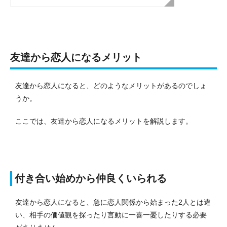
友達から恋人になるメリット
友達から恋人になると、どのようなメリットがあるのでしょ
うか。
ここでは、友達から恋人になるメリットを解説します。
付き合い始めから仲良くいられる
友達から恋人になると、急に恋人関係から始まった2人とは違
い、相手の価値観を探ったり言動に一喜一憂したりする必要