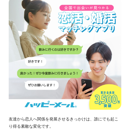
友達から恋人へ関係を発展させるきっかけは、誰にでも起こ
り得る素敵な変化です。