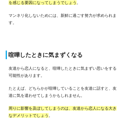
を感じる要因になってしまうでしょう
。
マンネリ化しないためには、新鮮に過ごす努力が求められま
す。
喧嘩したときに気まずくなる
友達から恋人になると、喧嘩したときに気まずい思いをする
可能性があります。
たとえば、どちらかが喧嘩していることを友達に話すと、友
達に気を遣わせてしまうかもしれません。
周りに影響を及ぼしてしまうのは、友達から恋人になる大き
なデメリットでしょう
。