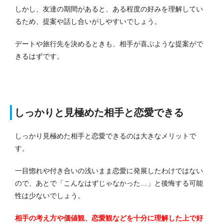
しかし、友達の期間があると、ある程度の好みを理解してい
るため、提案や話し合いがしやすいでしょう。
デートや旅行先を決めるときも、相手が喜ぶような提案がで
きるはずです。
しっかりと見極めた相手と恋愛できる
しっかり見極めた相手と恋愛できるのは大きなメリットで
す。
一目惚れや付き合いの浅いまま恋愛に発展したわけではない
ので、あとで「こんなはずじゃなかった…」と後悔する可能
性は少ないでしょう。
相手の考え方や価値観、恋愛観などを十分に理解した上で好