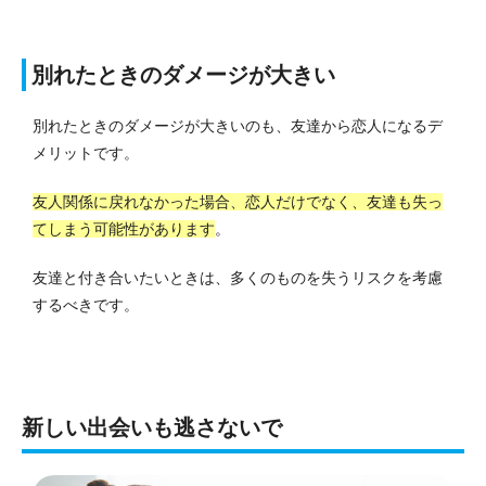
別れたときのダメージが大きい
別れたときのダメージが大きいのも、友達から恋人になるデ
メリットです。
友人関係に戻れなかった場合、恋人だけでなく、友達も失っ
てしまう可能性があります
。
友達と付き合いたいときは、多くのものを失うリスクを考慮
するべきです。
新しい出会いも逃さないで