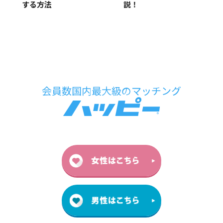
する方法
説！