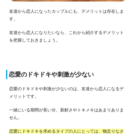
友達から恋人になったカップルにも、デメリットは存在しま
す。
友達から恋人になりたいなら、これから紹介するデメリット
を把握しておきましょう。
恋愛のドキドキや刺激が少ない
恋愛のドキドキや刺激が少ないのは、友達から恋人になるデ
メリットです。
一緒にいる期間が長い分、新鮮さやトキメキはあまりありま
せん。
恋愛にドキドキを求めるタイプの人にとっては、物足りなさ