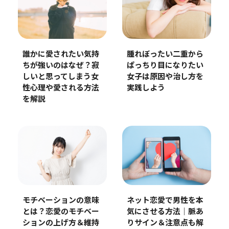
誰かに愛されたい気持
腫れぼったい二重から
ちが強いのはなぜ？寂
ぱっちり目になりたい
しいと思ってしまう女
女子は原因や治し方を
性心理や愛される方法
実践しよう
を解説
モチベーションの意味
ネット恋愛で男性を本
とは？恋愛のモチベー
気にさせる方法｜脈あ
ションの上げ方＆維持
りサイン＆注意点も解