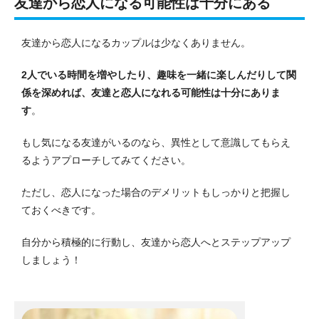
友達から恋人になる可能性は十分にある
友達から恋人になるカップルは少なくありません。
2人でいる時間を増やしたり、趣味を一緒に楽しんだりして関
係を深めれば、友達と恋人になれる可能性は十分にありま
す
。
もし気になる友達がいるのなら、異性として意識してもらえ
るようアプローチしてみてください。
ただし、恋人になった場合のデメリットもしっかりと把握し
ておくべきです。
自分から積極的に行動し、友達から恋人へとステップアップ
しましょう！