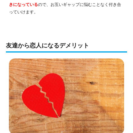
きになっている
ので、お互いギャップに悩むことなく付き合
っていけます。
友達から恋人になるデメリット