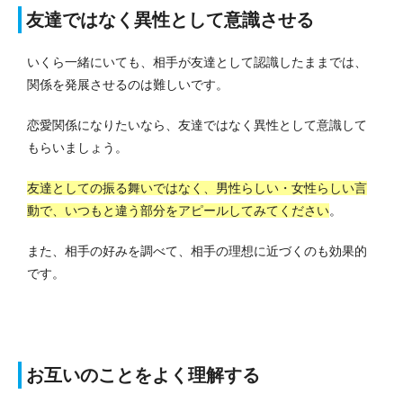
友達ではなく異性として意識させる
いくら一緒にいても、相手が友達として認識したままでは、
関係を発展させるのは難しいです。
恋愛関係になりたいなら、友達ではなく異性として意識して
もらいましょう。
友達としての振る舞いではなく、男性らしい・女性らしい言
動で、いつもと違う部分をアピールしてみてください
。
また、相手の好みを調べて、相手の理想に近づくのも効果的
です。
お互いのことをよく理解する