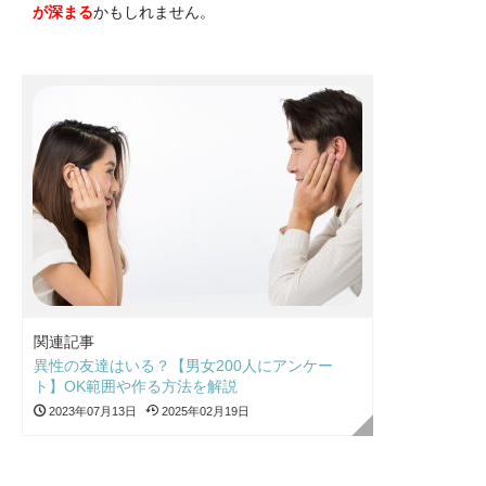
が深まる
かもしれません。
関連記事
異性の友達はいる？【男女200人にアンケー
ト】OK範囲や作る方法を解説
2023年07月13日
2025年02月19日