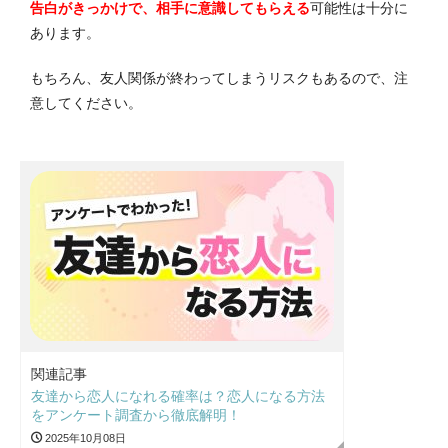
告白がきっかけで、相手に意識してもらえる
可能性は十分に
あります。
もちろん、友人関係が終わってしまうリスクもあるので、注
意してください。
関連記事
友達から恋人になれる確率は？恋人になる方法
をアンケート調査から徹底解明！
2025年10月08日