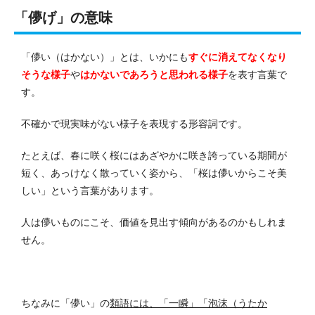
「儚げ」の意味
「儚い（はかない）」とは、いかにも
すぐに消えてなくなり
そうな様子
や
はかないであろうと思われる様子
を表す言葉で
す。
不確かで現実味がない様子を表現する形容詞です。
たとえば、春に咲く桜にはあざやかに咲き誇っている期間が
短く、あっけなく散っていく姿から、「桜は儚いからこそ美
しい」という言葉があります。
人は儚いものにこそ、価値を見出す傾向があるのかもしれま
せん。
ちなみに「儚い」の
類語には、「一瞬」「泡沫（うたか