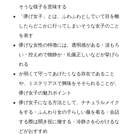
そうな様子を意味する
「儚げ女子」とは、ふわふわとしていて目を離
したらどこかに行ってしまいそうな女子のこと
を表す
儚げな女性の特徴には、透明感がある・涙もろ
い・控えめで物静か・礼儀正しいなどが挙げら
れる
か弱くて守ってあげたくなる存在であること
や、ミステリアスで興味をそそられることが、
儚げ女子の魅力ポイント
儚げ女子になる方法として、ナチュラルメイク
をする・ふんわり女の子らしい服を着る・会話
する際は聞き役に徹する・冷静さを心がけるな
どがおすすめ