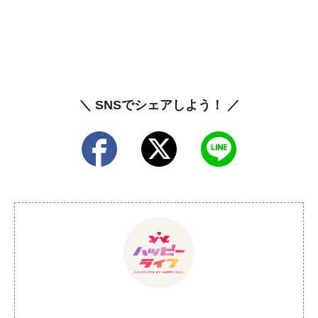
＼ SNSでシェアしよう！ ／