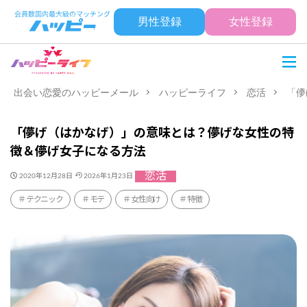
男性登録
女性登録
出会い恋愛のハッピーメール
ハッピーライフ
恋活
「儚
「儚げ（はかなげ）」の意味とは？儚げな女性の特
徴＆儚げ女子になる方法
恋活
2020年12月28日
2026年1月23日
テクニック
モテ
女性向け
特徴