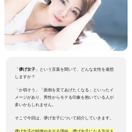
「
儚げ女子
」という言葉を聞いて、どんな女性を連想
しますか？
「か弱そう」「面倒を見てあげたくなる」といったイ
メージがあり、男性からモテる印象を抱いている人が
多いかもしれません。
そこで今回は、儚げ女子について紹介していきます。
儚げ女子の特徴やモテる理由、儚げ女子になる方法ま