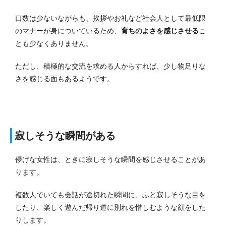
口数は少ないながらも、挨拶やお礼など社会人として最低限
のマナーが身についているため、
育ちのよさを感じさせる
こ
とも少なくありません。
ただし、積極的な交流を求める人からすれば、少し物足りな
さを感じる面もあるようです。
寂しそうな瞬間がある
儚げな女性は、ときに寂しそうな瞬間を感じさせることがあ
ります。
複数人でいても会話が途切れた瞬間に、ふと寂しそうな目を
したり、楽しく遊んだ帰り道に別れを惜しむような顔をした
りします。