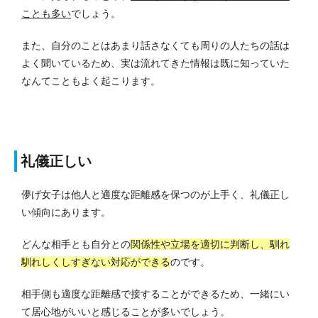
ことも多い
でしょう。
また、自分のことはあまり話さなくても周りの人たちの話は
よく聞いているため、実は流れてきた情報は既に知っていた
なんてこともよく起こります。
礼儀正しい
儚げ女子は他人と適度な距離感を保つのが上手く、礼儀正し
い傾向にあります。
どんな相手とも自分との
関係性や立場を適切に判断し、馴れ
馴れしくしすぎない対応ができる
のです。
相手側も適度な距離感で接することができるため、一緒にい
て居心地がいいと感じることが多いでしょう。