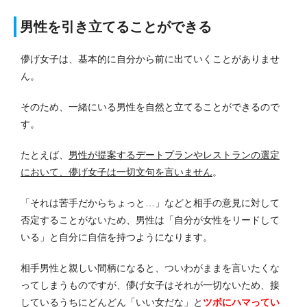
男性を引き立てることができる
儚げ女子は、基本的に自分から前に出ていくことがありませ
ん。
そのため、一緒にいる男性を自然と立てることができるので
す。
たとえば、
男性が提案するデートプランやレストランの選定
において、儚げ女子は一切文句を言いません
。
「それは苦手だからちょっと…」などと相手の意見に対して
否定することがないため、男性は「自分が女性をリードして
いる」と自分に自信を持つようになります。
相手男性と親しい間柄になると、ついわがままを言いたくな
ってしまうものですが、儚げ女子はそれが一切ないため、接
しているうちにどんどん「いい女だな」と
ツボにハマってい