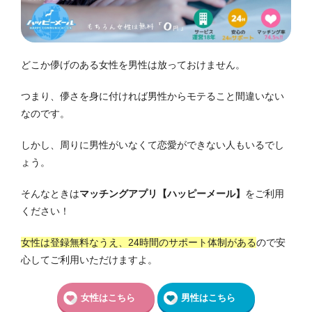
どこか儚げのある女性を男性は放っておけません。
つまり、儚さを身に付ければ男性からモテること間違いない
なのです。
しかし、周りに男性がいなくて恋愛ができない人もいるでし
ょう。
そんなときは
マッチングアプリ【ハッピーメール】
をご利用
ください！
女性は登録無料なうえ、24時間のサポート体制がある
ので安
心してご利用いただけますよ。
女性はこちら
男性はこちら