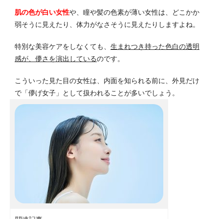
肌の色が白い女性
や、瞳や髪の色素が薄い女性は、どこかか
弱そうに見えたり、体力がなさそうに見えたりしますよね。
特別な美容ケアをしなくても、
生まれつき持った色白の透明
感が、儚さを演出している
のです。
こういった見た目の女性は、内面を知られる前に、外見だけ
で「儚げ女子」として扱われることが多いでしょう。