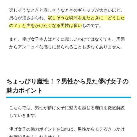
楽しそうなときと寂しそうなときのギャップが大きいほど、
男心が揺さぶられ、
寂しそうな瞬間を見たときに「どうした
の？」と声をかけたくなる男性は多い
ものです。
また、儚げ女子本人はとくに寂しいわけではなくても、周囲
からアンニュイな感じに見られることも少なくありません。
ちょっぴり魔性！？男性から見た儚げ女子の
魅力ポイント
こちらでは、男性が儚げ女子に魅力を感じる理由を徹底解説
していきます。
儚げ女子の魅力ポイントを知れば、男性からモテるきっかけ
が掴めるかもしれませんよ。