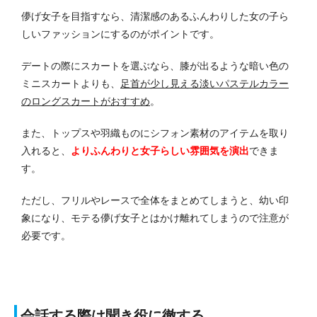
儚げ女子を目指すなら、清潔感のあるふんわりした女の子ら
しいファッションにするのがポイントです。
デートの際にスカートを選ぶなら、膝が出るような暗い色の
ミニスカートよりも、
足首が少し見える淡いパステルカラー
のロングスカートがおすすめ
。
また、トップスや羽織ものにシフォン素材のアイテムを取り
入れると、
よりふんわりと女子らしい雰囲気を演出
できま
す。
ただし、フリルやレースで全体をまとめてしまうと、幼い印
象になり、モテる儚げ女子とはかけ離れてしまうので注意が
必要です。
会話する際は聞き役に徹する