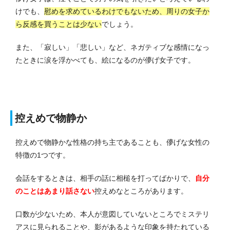
けでも、
慰めを求めているわけでもないため、周りの女子か
ら反感を買うことは少ない
でしょう。
また、「寂しい」「悲しい」など、ネガティブな感情になっ
たときに涙を浮かべても、絵になるのが儚げ女子です。
控えめで物静か
控えめで物静かな性格の持ち主であることも、儚げな女性の
特徴の1つです。
会話をするときは、相手の話に相槌を打ってばかりで、
自分
のことはあまり話さない
控えめなところがあります。
口数が少ないため、本人が意図していないところでミステリ
アスに見られることや、
影があるような印象を持たれている