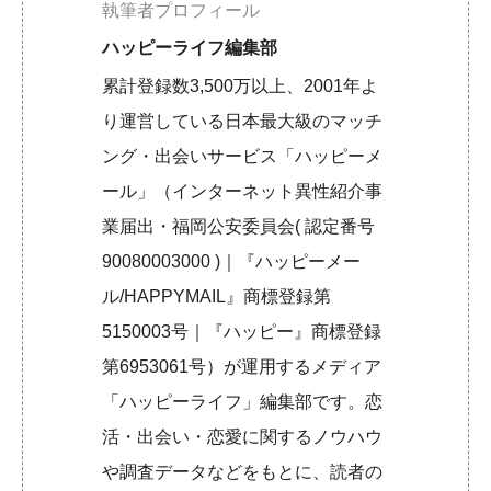
執筆者プロフィール
ハッピーライフ編集部
累計登録数3,500万以上、2001年よ
り運営している日本最大級のマッチ
ング・出会いサービス「ハッピーメ
ール」（インターネット異性紹介事
業届出・福岡公安委員会( 認定番号
90080003000 )｜『ハッピーメー
ル/HAPPYMAIL』商標登録第
5150003号｜『ハッピー』商標登録
第6953061号）が運用するメディア
「ハッピーライフ」編集部です。恋
活・出会い・恋愛に関するノウハウ
や調査データなどをもとに、読者の