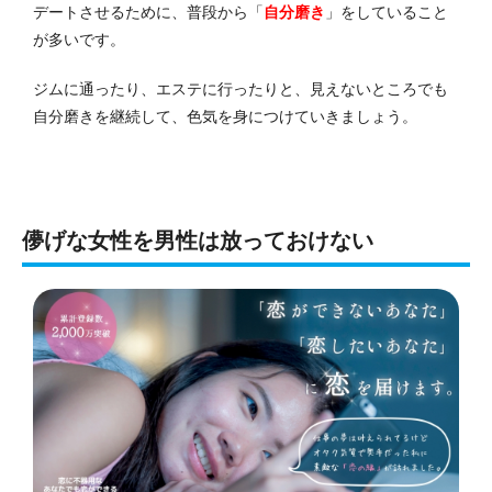
デートさせるために、普段から「
自分磨き
」をしていること
が多いです。
ジムに通ったり、エステに行ったりと、見えないところでも
自分磨きを継続して、色気を身につけていきましょう。
儚げな女性を男性は放っておけない