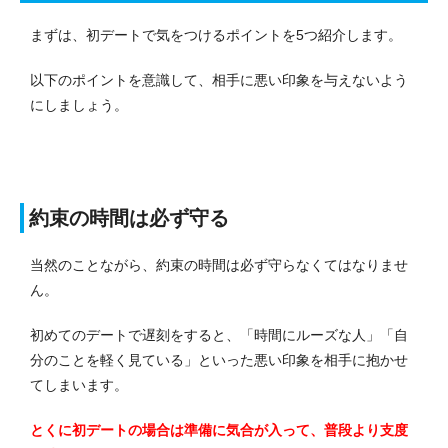
まずは、初デートで気をつけるポイントを5つ紹介します。
以下のポイントを意識して、相手に悪い印象を与えないよう
にしましょう。
約束の時間は必ず守る
当然のことながら、約束の時間は必ず守らなくてはなりませ
ん。
初めてのデートで遅刻をすると、「時間にルーズな人」「自
分のことを軽く見ている」といった悪い印象を相手に抱かせ
てしまいます。
とくに初デートの場合は準備に気合が入って、普段より支度