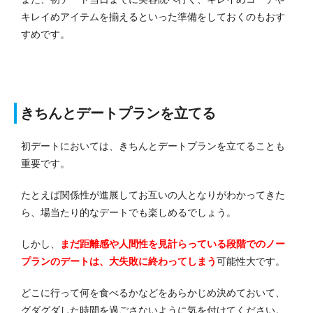
キレイめアイテムを揃えるといった準備をしておくのもおす
すめです。
きちんとデートプランを立てる
初デートにおいては、きちんとデートプランを立てることも
重要です。
たとえば関係性が進展してお互いの人となりがわかってきた
ら、場当たり的なデートでも楽しめるでしょう。
しかし、
まだ距離感や人間性を見計らっている段階でのノー
プランのデートは、大失敗に終わってしまう
可能性大です。
どこに行って何を食べるかなどをあらかじめ決めておいて、
グダグダした時間を過ごさないように気を付けてください。