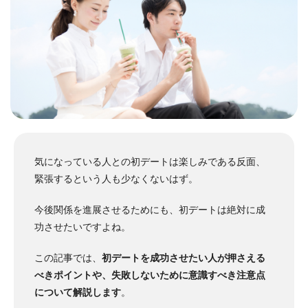
気になっている人との初デートは楽しみである反面、
緊張するという人も少なくないはず。
今後関係を進展させるためにも、初デートは絶対に成
功させたいですよね。
この記事では、
初デートを成功させたい人が押さえる
べきポイントや、失敗しないために意識すべき注意点
について解説します
。