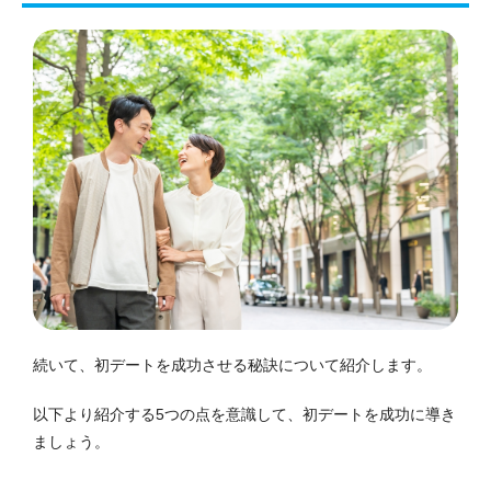
続いて、初デートを成功させる秘訣について紹介します。
以下より紹介する5つの点を意識して、初デートを成功に導き
ましょう。