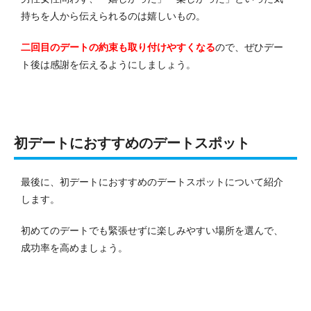
持ちを人から伝えられるのは嬉しいもの。
二回目のデートの約束も取り付けやすくなる
ので、ぜひデー
ト後は感謝を伝えるようにしましょう。
初デートにおすすめのデートスポット
最後に、初デートにおすすめのデートスポットについて紹介
します。
初めてのデートでも緊張せずに楽しみやすい場所を選んで、
成功率を高めましょう。