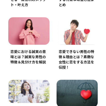
ト・叶え方
とめ
恋愛における誠実の意
恋愛できない男性の特
味とは？誠実な男性の
徴＆理由とは？素敵な
特徴＆見分け方を解説
女性に恋をする方法を
伝授！