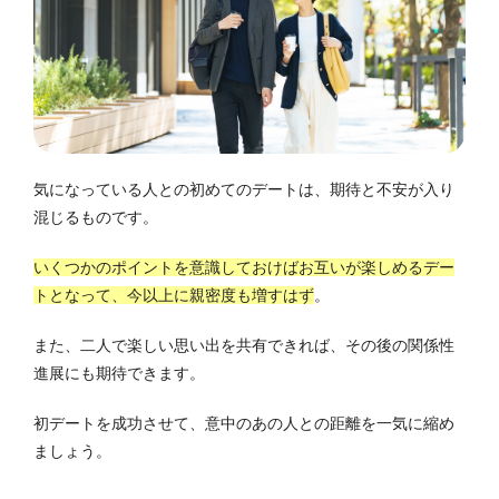
気になっている人との初めてのデートは、期待と不安が入り
混じるものです。
いくつかのポイントを意識しておけばお互いが楽しめるデー
トとなって、今以上に親密度も増すはず
。
また、二人で楽しい思い出を共有できれば、その後の関係性
進展にも期待できます。
初デートを成功させて、意中のあの人との距離を一気に縮め
ましょう。