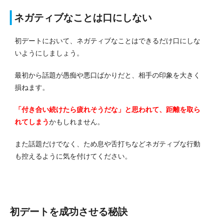
ネガティブなことは口にしない
初デートにおいて、ネガティブなことはできるだけ口にしな
いようにしましょう。
最初から話題が愚痴や悪口ばかりだと、相手の印象を大きく
損ねます。
「付き合い続けたら疲れそうだな」と思われて、距離を取ら
れてしまう
かもしれません。
また話題だけでなく、ため息や舌打ちなどネガティブな行動
も控えるように気を付けてください。
初デートを成功させる秘訣