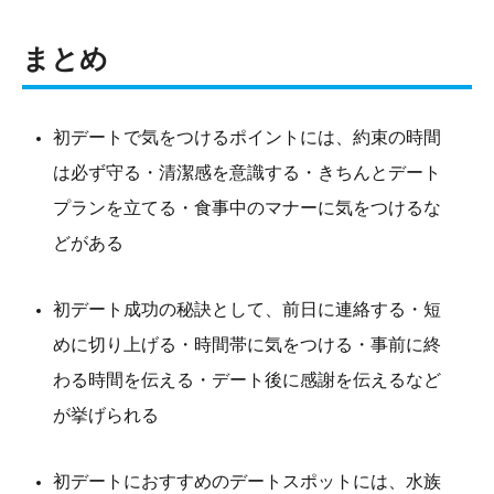
まとめ
初デートで気をつけるポイントには、約束の時間
は必ず守る・清潔感を意識する・きちんとデート
プランを立てる・食事中のマナーに気をつけるな
どがある
初デート成功の秘訣として、前日に連絡する・短
めに切り上げる・時間帯に気をつける・事前に終
わる時間を伝える・デート後に感謝を伝えるなど
が挙げられる
初デートにおすすめのデートスポットには、水族