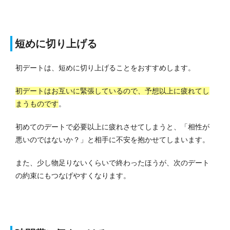
短めに切り上げる
初デートは、短めに切り上げることをおすすめします。
初デートはお互いに緊張しているので、予想以上に疲れてし
まうものです
。
初めてのデートで必要以上に疲れさせてしまうと、「相性が
悪いのではないか？」と相手に不安を抱かせてしまいます。
また、少し物足りないくらいで終わったほうが、次のデート
の約束にもつなげやすくなります。