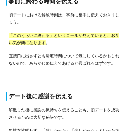
事前に終わる時間を伝える
初デートにおける解散時刻は、事前に相手に伝えておきまし
ょう。
「このくらいに終わる」というゴールが見えていると、お互
い気が楽になります
。
直接口に出さずとも帰宅時間について気にしているかもしれ
ないので、あらかじめ伝えてあげると喜ばれるはずです。
デート後に感謝を伝える
解散した後に感謝の気持ちを伝えることも、初デートを成功
させるために大切な秘訣です。
男性女性問わず、「嬉しかった」「楽しかった」といった気