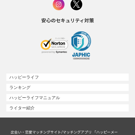
安心のセキュリティ対策
ハッピーライフ
ランキング
ハッピーライフマニュアル
ライター紹介
出会い・恋愛マッチングサイト/マッチングアプリ 「ハッピーメー