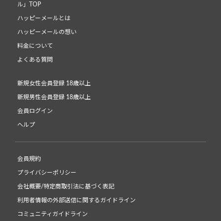
ル」TOP
ハッピーメールとは
ハッピーメールの想い
料金について
よくある質問
新規女性会員登録 18歳以上
新規男性会員登録 18歳以上
会員ログイン
ヘルプ
会員規約
プライバシーポリシー
会社概要/特定商取引法に基づく表記
利用者情報の外部送信に関するガイドライン
コミュニティガイドライン