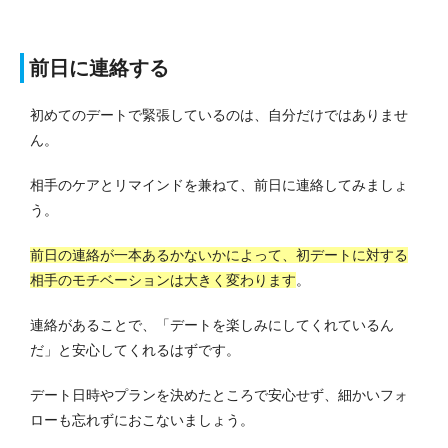
前日に連絡する
初めてのデートで緊張しているのは、自分だけではありませ
ん。
相手のケアとリマインドを兼ねて、前日に連絡してみましょ
う。
前日の連絡が一本あるかないかによって、初デートに対する
相手のモチベーションは大きく変わります
。
連絡があることで、「デートを楽しみにしてくれているん
だ」と安心してくれるはずです。
デート日時やプランを決めたところで安心せず、細かいフォ
ローも忘れずにおこないましょう。