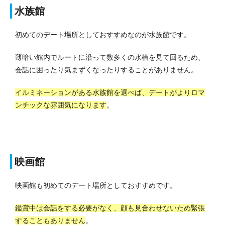
水族館
初めてのデート場所としておすすめなのが水族館です。
薄暗い館内でルートに沿って数多くの水槽を見て回るため、
会話に困ったり気まずくなったりすることがありません。
イルミネーションがある水族館を選べば、デートがよりロマ
ンチックな雰囲気になります
。
映画館
映画館も初めてのデート場所としておすすめです。
鑑賞中は会話をする必要がなく、顔も見合わせないため緊張
することもありません
。