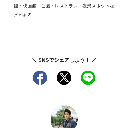
館・映画館・公園・レストラン・夜景スポットな
どがある
＼ SNSでシェアしよう！ ／