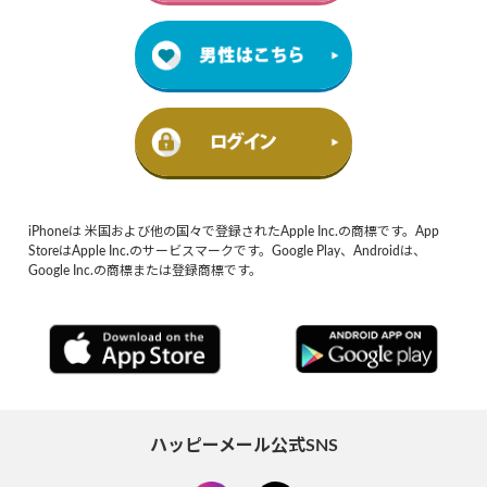
iPhoneは 米国および他の国々で登録されたApple Inc.の商標です。App
StoreはApple Inc.のサービスマークです。Google Play、Androidは、
Google Inc.の商標または登録商標です。
ハッピーメール公式SNS