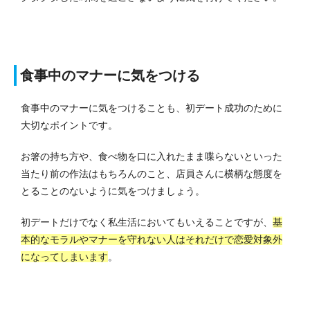
食事中のマナーに気をつける
食事中のマナーに気をつけることも、初デート成功のために
大切なポイントです。
お箸の持ち方や、食べ物を口に入れたまま喋らないといった
当たり前の作法はもちろんのこと、店員さんに横柄な態度を
とることのないように気をつけましょう。
初デートだけでなく私生活においてもいえることですが、
基
本的なモラルやマナーを守れない人はそれだけで恋愛対象外
になってしまいます
。