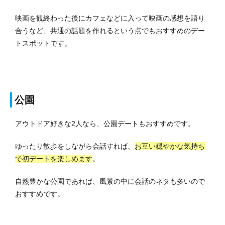
映画を観終わった後にカフェなどに入って映画の感想を語り
合うなど、共通の話題を作れるという点でもおすすめのデー
トスポットです。
公園
アウトドア好きな2人なら、公園デートもおすすめです。
ゆったり散歩をしながら会話すれば、
お互い穏やかな気持ち
で初デートを楽しめます
。
自然豊かな公園であれば、風景の中に会話のネタも多いので
おすすめです。