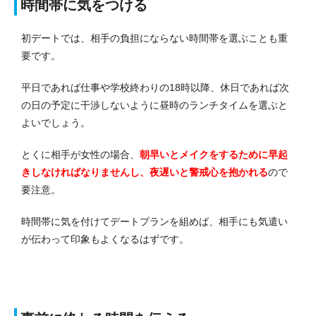
時間帯に気をつける
初デートでは、相手の負担にならない時間帯を選ぶことも重
要です。
平日であれば仕事や学校終わりの18時以降、休日であれば次
の日の予定に干渉しないように昼時のランチタイムを選ぶと
よいでしょう。
とくに相手が女性の場合、
朝早いとメイクをするために早起
きしなければなりませんし、夜遅いと警戒心を抱かれる
ので
要注意。
時間帯に気を付けてデートプランを組めば、相手にも気遣い
が伝わって印象もよくなるはずです。