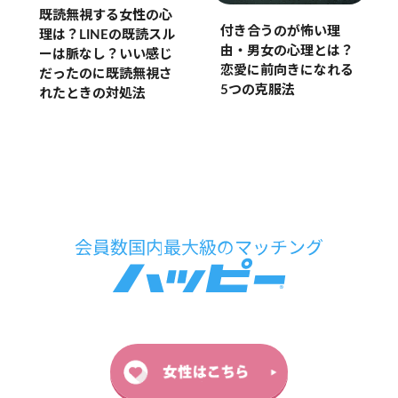
既読無視する女性の心
付き合うのが怖い理
理は？LINEの既読スル
由・男女の心理とは？
ーは脈なし？いい感じ
恋愛に前向きになれる
だったのに既読無視さ
5つの克服法
れたときの対処法