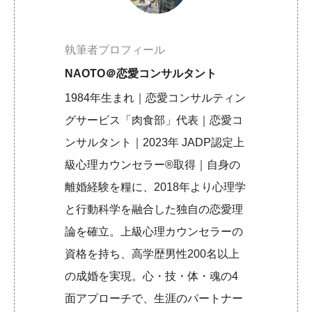
執筆者プロフィール
NAOTO＠恋愛コンサルタント
1984年生まれ｜恋愛コンサルティン
グサービス「肉食部」代表｜恋愛コ
ンサルタント｜2023年 JADP認定上
級心理カウンセラー®取得｜自身の
離婚経験を糧に、2018年より心理学
と行動科学を融合した独自の恋愛理
論を確立。上級心理カウンセラーの
資格を持ち、高学歴男性200名以上
の成婚を実現。心・技・体・魂の4
面アプローチで、生涯のパートナー