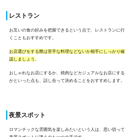
レストラン
お互いの食の好みを把握できるという点で、レストランに行
くこともおすすめです。
お店選びをする際は苦手な料理などないか相手にしっかり確
認しましょう
。
おしゃれなお店にするか、焼肉などカジュアルなお店にする
かといった点も、話し合って決めることをおすすめします。
夜景スポット
ロマンチックな雰囲気を楽しみたいという人は、思い切って