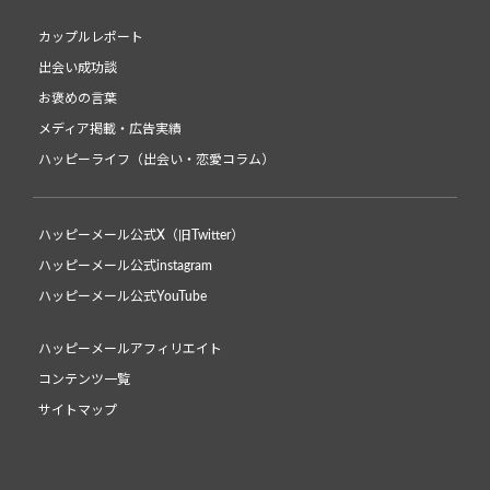
カップルレポート
出会い成功談
お褒めの言葉
メディア掲載・広告実績
ハッピーライフ（出会い・恋愛コラム）
ハッピーメール公式X（旧Twitter）
ハッピーメール公式instagram
ハッピーメール公式YouTube
ハッピーメールアフィリエイト
コンテンツ一覧
サイトマップ