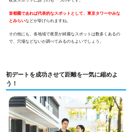
夜景スポットに誘うのも一つの手です。
首都圏であれば代表的なスポットとして、東京タワーやみな
とみらい
などが挙げられますね。
その他にも、各地域で夜景が綺麗なスポットは数多くあるの
で、穴場などないか調べてみるのもよいでしょう。
初デートを成功させて距離を一気に縮めよ
う！