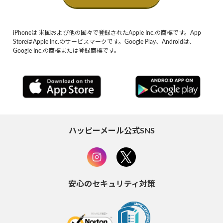
iPhoneは 米国および他の国々で登録されたApple Inc.の商標です。App
StoreはApple Inc.のサービスマークです。Google Play、Androidは、
Google Inc.の商標または登録商標です。
ハッピーメール公式SNS
安心のセキュリティ対策