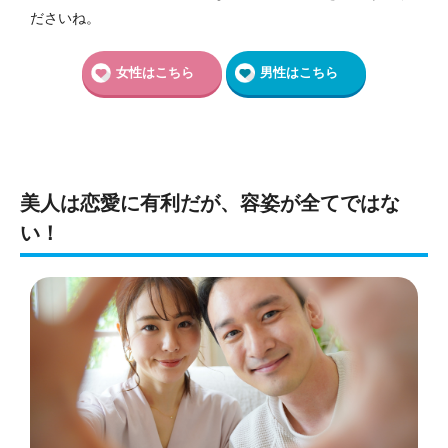
ださいね。
女性はこちら
男性はこちら
美人は恋愛に有利だが、容姿が全てではな
い！