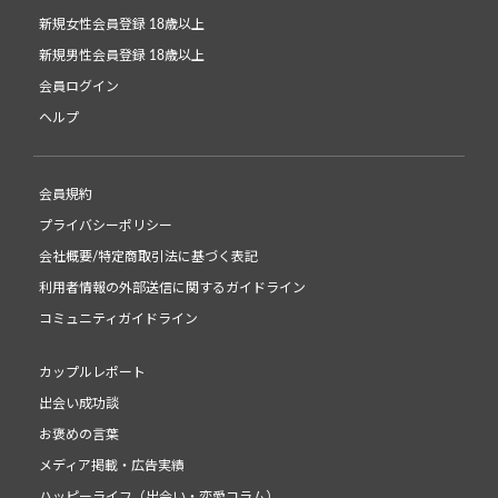
新規女性会員登録 18歳以上
新規男性会員登録 18歳以上
会員ログイン
ヘルプ
会員規約
プライバシーポリシー
会社概要/特定商取引法に基づく表記
利用者情報の外部送信に関するガイドライン
コミュニティガイドライン
カップルレポート
出会い成功談
お褒めの言葉
メディア掲載・広告実績
ハッピーライフ（出会い・恋愛コラム）