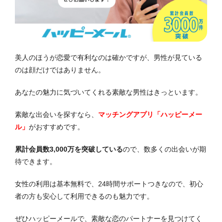
美人のほうが恋愛で有利なのは確かですが、男性が見ている
のは顔だけではありません。
あなたの魅力に気づいてくれる素敵な男性はきっといます。
素敵な出会いを探すなら、
マッチングアプリ「ハッピーメー
ル」
がおすすめです。
累計会員数3,000万を突破している
ので、数多くの出会いが期
待できます。
女性の利用は基本無料で、24時間サポートつきなので、初心
者の方も安心して利用できるのも魅力です。
ぜひハッピーメールで、素敵な恋のパートナーを見つけてく