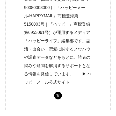
90080003000 )｜『ハッピーメー
ル/HAPPYMAIL』商標登録第
5150003号｜『ハッピー』商標登録
第6953061号）が運用するメディア
「ハッピーライフ」編集部です。恋
活・出会い・恋愛に関するノウハウ
や調査データなどをもとに、読者の
悩みや疑問を解消するサポートとな
る情報を発信しています。 ▶︎
ハ
ッピーメール公式サイト