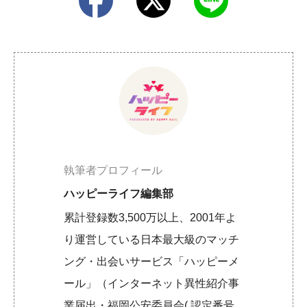
執筆者プロフィール
ハッピーライフ編集部
累計登録数3,500万以上、2001年よ
り運営している日本最大級のマッチ
ング・出会いサービス「ハッピーメ
ール」（インターネット異性紹介事
業届出・福岡公安委員会( 認定番号