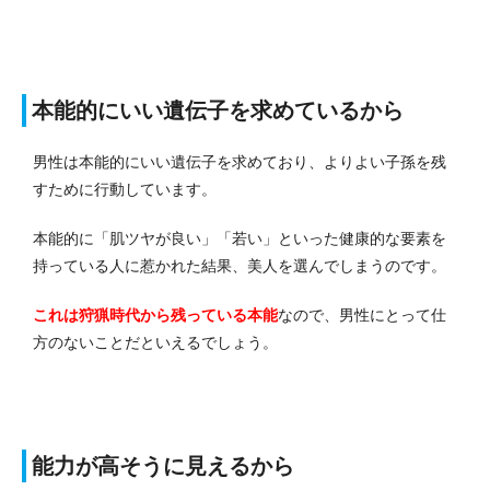
本能的にいい遺伝子を求めているから
男性は本能的にいい遺伝子を求めており、よりよい子孫を残
すために行動しています。
本能的に「肌ツヤが良い」「若い」といった健康的な要素を
持っている人に惹かれた結果、美人を選んでしまうのです。
これは狩猟時代から残っている本能
なので、男性にとって仕
方のないことだといえるでしょう。
能力が高そうに見えるから