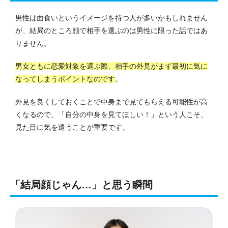
男性は面食いというイメージを持つ人が多いかもしれません
が、結局のところ顔で相手を選ぶのは男性に限った話ではあ
りません。
男女ともに恋愛対象を選ぶ際、相手の外見がまず最初に気に
なってしまうポイントなのです
。
外見を良くしておくことで中身まで見てもらえる可能性が高
くなるので、「自分の中身を見てほしい！」という人こそ、
見た目に気を遣うことが重要です。
「結局顔じゃん…」と思う瞬間