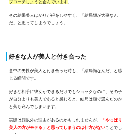
プローチしようと企んでいます
。
その結果美人ばかりが得をしやすく、「結局顔が大事なん
だ」と思ってしまうでしょう。
好きな人が美人と付き合った
意中の男性が美人と付き合った時も、「結局顔なんだ」と感
じる瞬間です。
好きな相手に彼女ができるだけでもショックなのに、その子
が自分よりも美人であると感じると、結局は顔で選んだのか
と落ち込んでしまいます。
実際は顔以外の理由があるのかもしれませんが、
「やっぱり
美人の方がモテる」と思ってしまうのは仕方がない
ことでし