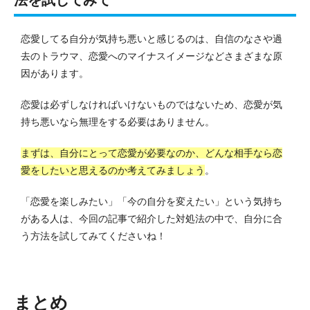
法を試してみて
恋愛してる自分が気持ち悪いと感じるのは、自信のなさや過
去のトラウマ、恋愛へのマイナスイメージなどさまざまな原
因があります。
恋愛は必ずしなければいけないものではないため、恋愛が気
持ち悪いなら無理をする必要はありません。
まずは、自分にとって恋愛が必要なのか、どんな相手なら恋
愛をしたいと思えるのか考えてみましょう
。
「恋愛を楽しみたい」「今の自分を変えたい」という気持ち
がある人は、今回の記事で紹介した対処法の中で、自分に合
う方法を試してみてくださいね！
まとめ