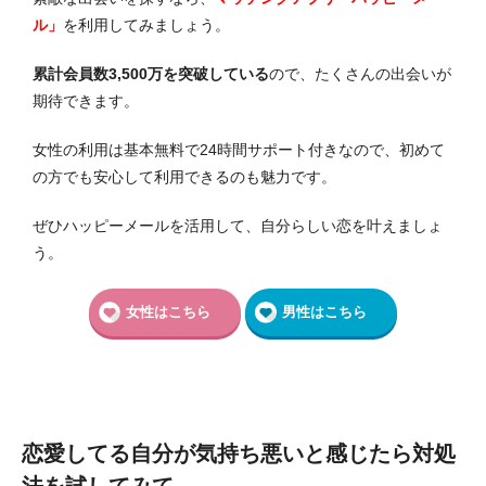
ル」
を利用してみましょう。
累計会員数3,500万を突破している
ので、たくさんの出会いが
期待できます。
女性の利用は基本無料で24時間サポート付きなので、初めて
の方でも安心して利用できるのも魅力です。
ぜひハッピーメールを活用して、自分らしい恋を叶えましょ
う。
女性はこちら
男性はこちら
恋愛してる自分が気持ち悪いと感じたら対処