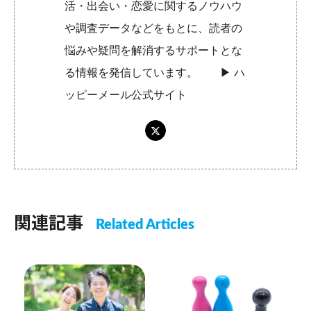
活・出会い・恋愛に関するノウハウ
や調査データなどをもとに、読者の
悩みや疑問を解消するサポートとな
る情報を発信しています。 ▶︎
ハ
ッピーメール公式サイト
関連記事
Related Articles