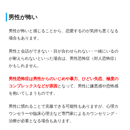
男性が怖い
男性が怖いと感じることから、恋愛するのが気持ち悪くなる
場合もあります。
男性と会話ができない・目が合わせられない・一緒にいるの
が耐えられないといった場合は、男性恐怖症（対人恐怖症）
かもしれません。
男性恐怖症は男性からのいじめや暴力、ひどい失恋、極度の
コンプレックスなどが原因
となって、男性に嫌悪感や恐怖感
を抱いてしまうものです。
男性に慣れることで克服できる可能性もありますが、心理カ
ウンセラーや臨床心理士など専門家によるカウンセリング・
治療が必要となる場合もあります。