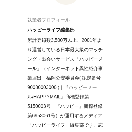
執筆者プロフィール
ハッピーライフ編集部
累計登録数3,500万以上、2001年よ
り運営している日本最大級のマッチ
ング・出会いサービス「ハッピーメ
ール」（インターネット異性紹介事
業届出・福岡公安委員会( 認定番号
90080003000 )｜『ハッピーメー
ル/HAPPYMAIL』商標登録第
5150003号｜『ハッピー』商標登録
第6953061号）が運用するメディア
「ハッピーライフ」編集部です。恋