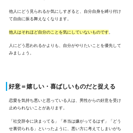
他人にどう見られるか気にしすぎると、自分自身を縛り付け
て自由に振る舞えなくなります。
他人はそれほど自分のことを気にしていないものです
。
人にどう思われるかよりも、自分がやりたいことを優先して
みましょう。
好意＝嬉しい・喜ばしいものだと捉える
恋愛を気持ち悪いと思っている人は、男性からの好意を受け
止められないことがあります。
「社交辞令に決まってる」「本当は嫌がってるはず」「どう
せ裏切られる」といったように、悪い方に考えてしまいがち