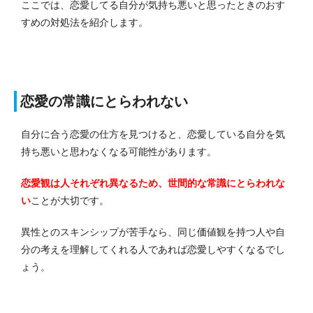
ここでは、恋愛してる自分が気持ち悪いと思ったときのおす
すめの対処法を紹介します。
恋愛の常識にとらわれない
自分に合う恋愛の仕方を見つけると、恋愛している自分を気
持ち悪いと思わなくなる可能性があります。
恋愛観は人それぞれ異なるため、世間的な常識にとらわれな
い
ことが大切です。
異性とのスキンシップが苦手なら、同じ価値観を持つ人や自
分の考えを理解してくれる人であれば恋愛しやすくなるでし
ょう。