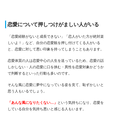
恋愛について押しつけがましい人がいる
「恋愛経験がないと成長できない」「恋人がいた方が絶対楽
しいよ！」など、自分の恋愛観を押し付けてくる人がいる
と、恋愛に対して悪い印象を持ってしまうこともあります。
恋愛体質の人は恋愛中心の人生を送っているため、恋愛の話
しかしない・人の恋愛に口を挟む・異性を恋愛対象かどうか
で判断するといった行動も多いのです。
そんな風に恋愛に夢中になっている姿を見て、恥ずかしいと
思う人もいるでしょう。
「あんな風になりたくない…」
という気持ちになり、恋愛を
している自分を気持ち悪いと感じる人もいます。