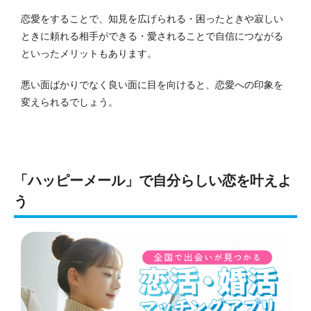
恋愛をすることで、知見を広げられる・困ったときや寂しい
ときに頼れる相手ができる・愛されることで自信につながる
といったメリットもあります。
悪い面ばかりでなく良い面に目を向けると、恋愛への印象を
変えられるでしょう。
「ハッピーメール」で自分らしい恋を叶えよ
う