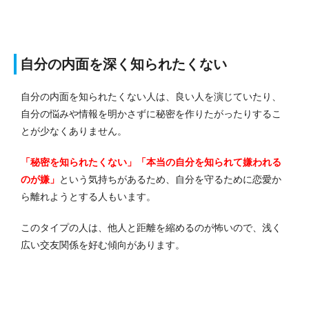
自分の内面を深く知られたくない
自分の内面を知られたくない人は、良い人を演じていたり、
自分の悩みや情報を明かさずに秘密を作りたがったりするこ
とが少なくありません。
「秘密を知られたくない」「本当の自分を知られて嫌われる
のが嫌」
という気持ちがあるため、自分を守るために恋愛か
ら離れようとする人もいます。
このタイプの人は、他人と距離を縮めるのが怖いので、浅く
広い交友関係を好む傾向があります。