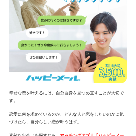
幸せな恋を叶えるには、自分自身を見つめ直すことが大切で
す。
恋愛に何を求めているのか、どんな人と恋をしたいのかに気
づけたら、自分らしい恋が叶うはず。
素敵な出会いを探すなら、
マッチングアプリ「ハッピーメー