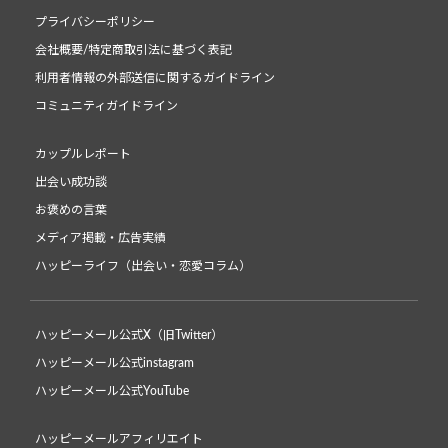
プライバシーポリシー
会社概要/特定商取引法に基づく表記
利用者情報の外部送信に関するガイドライン
コミュニティガイドライン
カップルレポート
出会い成功談
お褒めの言葉
メディア掲載・広告実績
ハッピーライフ（出会い・恋愛コラム）
ハッピーメール公式X（旧Twitter）
ハッピーメール公式instagram
ハッピーメール公式YouTube
ハッピーメールアフィリエイト