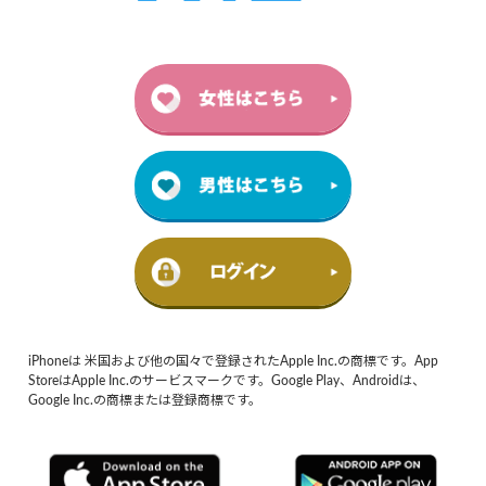
iPhoneは 米国および他の国々で登録されたApple Inc.の商標です。App
StoreはApple Inc.のサービスマークです。Google Play、Androidは、
Google Inc.の商標または登録商標です。