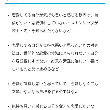
恋愛してる自分が気持ち悪いと感じる原因は、自
信がない・恋愛慣れしていない・スキンシップが
苦手・内面を知られたくないなど
恋愛してる自分が気持ち悪いと思ったときの対処
法は、世間的な恋愛の常識にとらわれない・自分
を客観視しすぎない・好意を素直に嬉しい・喜ば
しいものと受け止めるなど
恋愛が気持ち悪いと思っていて、恋愛しなくても
支障がないなら無理をする必要はない
気持ち悪いと感じる自分を変えて恋愛したいな