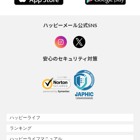
ハッピーメール公式SNS
安心のセキュリティ対策
ハッピーライフ
ランキング
ハッピーライフマニュアル