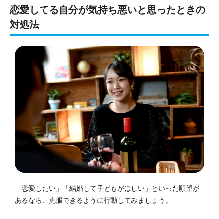
恋愛してる自分が気持ち悪いと思ったときの
対処法
「恋愛したい」「結婚して子どもがほしい」といった願望が
あるなら、克服できるように行動してみましょう。