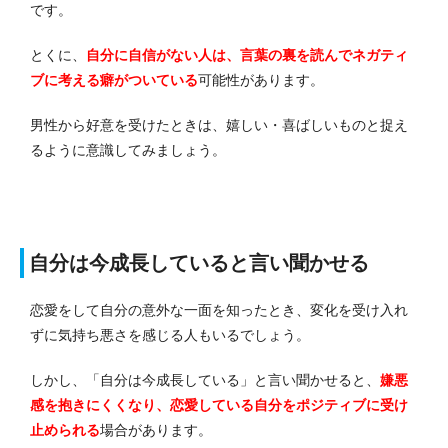
です。
とくに、
自分に自信がない人は、
言葉の裏を読んでネガ
ティ
ブに考える癖がついている
可能性があります。
男性から好意を受けたときは、嬉しい・喜ばしいものと捉え
るように意識してみましょう。
自分は今成長していると言い聞かせる
恋愛をして自分の意外な一面を知ったとき、変化を受け入れ
ずに気持ち悪さを感じる人もいるでしょう。
しかし、「自分は今成長している」と言い聞かせると、
嫌悪
感を抱きにくくなり、恋愛している自分をポジティブに受け
止められる
場合があります。