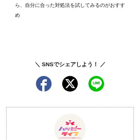
ら、自分に合った対処法を試してみるのがおすす
め
＼ SNSでシェアしよう！ ／