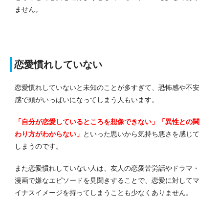
ません。
恋愛慣れしていない
恋愛慣れしていないと未知のことが多すぎて、恐怖感や不安
感で頭がいっぱいになってしまう人もいます。
「自分が恋愛しているところを想像できない」「異性との関
わり方がわからない」
といった思いから気持ち悪さを感じて
しまうのです。
また恋愛慣れしていない人は、友人の恋愛苦労話やドラマ・
漫画で嫌なエピソードを見聞きすることで、恋愛に対してマ
イナスイメージを持ってしまうことも少なくありません。