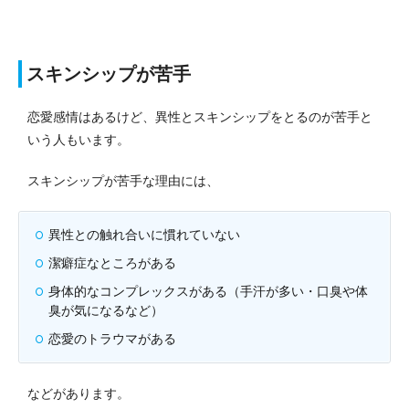
スキンシップが苦手
恋愛感情はあるけど、異性とスキンシップをとるのが苦手と
いう人もいます。
スキンシップが苦手な理由には、
異性との触れ合いに慣れていない
潔癖症なところがある
身体的なコンプレックスがある（手汗が多い・口臭や体
臭が気になるなど）
恋愛のトラウマがある
などがあります。