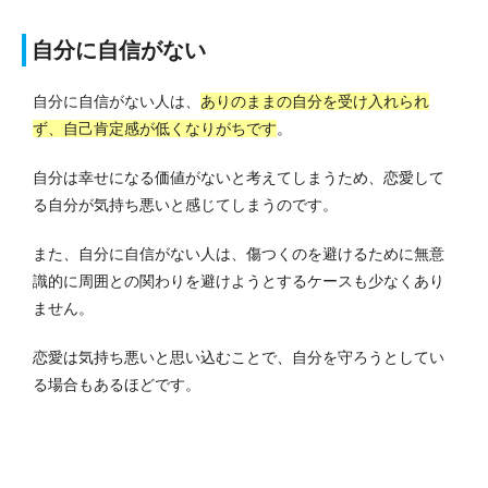
自分に自信がない
自分に自信がない人は、
ありのままの自分を受け入れられ
ず、自己肯定感が低くなりがちです
。
自分は幸せになる価値がないと考えてしまうため、恋愛して
る自分が気持ち悪いと感じてしまうのです。
また、自分に自信がない人は、傷つくのを避けるために無意
識的に周囲との関わりを避けようとするケースも少なくあり
ません。
恋愛は気持ち悪いと思い込むことで、自分を守ろうとしてい
る場合もあるほどです。