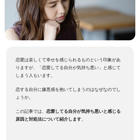
恋愛は楽しくて幸せを感じられるものという印象があ
りますが、「恋愛してる自分が気持ち悪い」と感じて
しまう人もいます。
恋する自分に嫌悪感を抱いてしまうのはなぜなのでし
ょうか。
この記事では、
恋愛してる自分が気持ち悪いと感じる
原因と対処法について紹介します
。