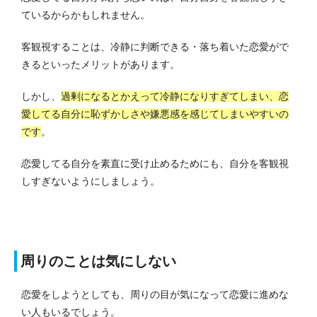
ているからかもしれません。
客観視することは、冷静に判断できる・落ち着いた恋愛がで
きるといったメリットがあります。
しかし、
過剰になるとかえって冷静になりすぎてしまい、恋
愛してる自分に恥ずかしさや嫌悪感を感じてしまいやすいの
です
。
恋愛してる自分を素直に受け止めるためにも、自分を客観視
しすぎないようにしましょう。
周りのことは気にしない
恋愛をしようとしても、周りの目が気になって恋愛に進めな
い人もいるでしょう。