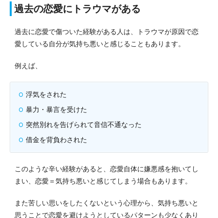
過去の恋愛にトラウマがある
過去に恋愛で傷ついた経験がある人は、トラウマが原因で恋
愛している自分が気持ち悪いと感じることもあります。
例えば、
浮気をされた
暴力・暴言を受けた
突然別れを告げられて音信不通なった
借金を背負わされた
このような辛い経験があると、恋愛自体に嫌悪感を抱いてし
まい、恋愛＝気持ち悪いと感じてしまう場合もあります。
また苦しい思いをしたくないという心理から、気持ち悪いと
思うことで恋愛を避けようとしているパターンも少なくあり