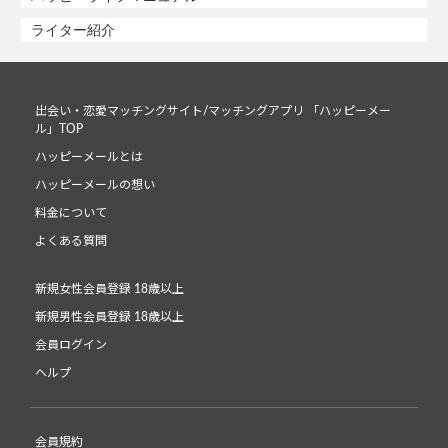
ライター紹介
出会い・恋愛マッチングサイト/マッチングアプリ 「ハッピーメー
ル」TOP
ハッピーメールとは
ハッピーメールの想い
料金について
よくある質問
新規女性会員登録 18歳以上
新規男性会員登録 18歳以上
会員ログイン
ヘルプ
会員規約