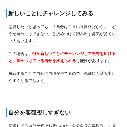
新しいことにチャレンジしてみる
恋愛したいと思っても、「自分はこういう性格だから」「ど
うせ自分にはできない」と決めつけて踏み出す勇気が持てな
い人もいます。
この場合は、
何か新しいことにチャレンジして視野を広げる
と、決めつけている自分を変えられる
可能性があります。
挑戦することで自分に自信が持てるので、恋愛にも踏み出し
やすくなるでしょう。
自分を客観視しすぎない
恋愛してる自分が気持ち悪いのは、自分自身を客観視しすぎ