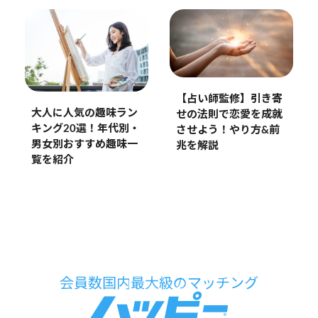
【占い師監修】引き寄
大人に人気の趣味ラン
せの法則で恋愛を成就
キング20選！年代別・
させよう！やり方&前
男女別おすすめ趣味一
兆を解説
覧を紹介