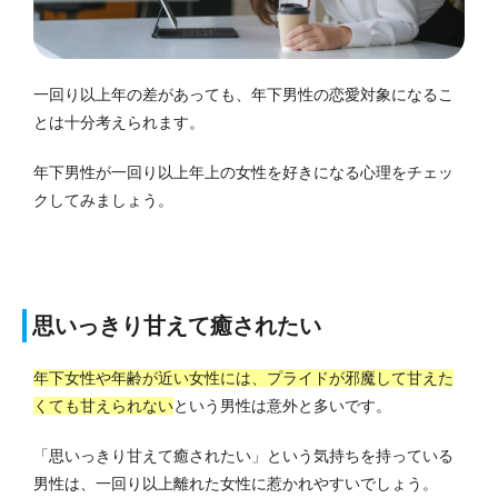
一回り以上年の差があっても、年下男性の恋愛対象になるこ
とは十分考えられます。
年下男性が一回り以上年上の女性を好きになる心理をチェッ
クしてみましょう。
思いっきり甘えて癒されたい
年下女性や年齢が近い女性には、プライドが邪魔して甘えた
くても甘えられない
という男性は意外と多いです。
「思いっきり甘えて癒されたい」という気持ちを持っている
男性は、一回り以上離れた女性に惹かれやすいでしょう。