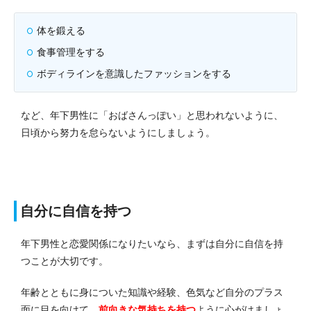
体を鍛える
食事管理をする
ボディラインを意識したファッションをする
など、年下男性に「おばさんっぽい」と思われないように、
日頃から努力を怠らないようにしましょう。
自分に自信を持つ
年下男性と恋愛関係になりたいなら、まずは自分に自信を持
つことが大切です。
年齢とともに身についた知識や経験、色気など自分のプラス
面に目を向けて、
前向きな気持ちを持つ
ように心がけましょ