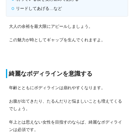
リードしてあげる…など
大人の余裕を最大限にアピールしましょう。
この魅力が時としてギャップを生んでくれますよ。
綺麗なボディラインを意識する
年齢とともにボディラインは崩れやすくなります。
お腹が出てきたり、たるんだりと悩ましいことも増えてくる
でしょう。
年上とは思えない女性を目指すのならば、綺麗なボディライ
ンは必須です。