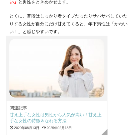
い」
と男性をときめかせます。
とくに、普段はしっかり者タイプだったりサバサバしていた
りする女性が自分にだけ甘えてくると、年下男性は「かわい
い！」と感じやすいです。
関連記事
甘え上手な女性は男性から人気が高い！甘え上
手な女性の特徴＆なれる方法
2020年08月13日
2025年02月13日