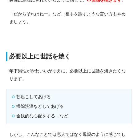
男性は馬鹿にされているように感じて、
不快感を抱きます
。
「だからそれはねー」など、相手を諭すような言い方もやめ
ましょう。
必要以上に世話を焼く
年下男性がかわいいがゆえに、必要以上に世話を焼きたくな
ります。
朝起こしてあげる
掃除洗濯などしてあげる
金銭的な心配をする…など
しかし、こんなことでは恋人ではなく母親のように感じてし