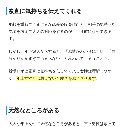
素直に気持ちを伝えてくれる
年齢を重ねてさまざまな恋愛経験を積むと、相手の気持ちや
立場を考えて大人の対応をするのが当たり前になってきま
す。
しかし、年下彼氏からすると、「感情がわかりにくい」「物
分かりが良すぎてつまらない」と思われてしまうことも。
我慢せずに素直に気持ちを伝えてくれる女性は理解しやす
く、
年上女性とは思えない可愛さを感じさせます
。
天然なところがある
大人な年上女性に天然なところがあると、年下男性は放って