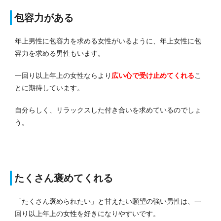
包容力がある
年上男性に包容力を求める女性がいるように、年上女性に包
容力を求める男性もいます。
一回り以上年上の女性ならより
広い心で受け止めてくれる
こ
とに期待しています。
自分らしく、
リラックスした付き合いを求めているのでしょ
う。
たくさん褒めてくれる
「たくさん褒められたい」と甘えたい願望の強い男性は、一
回り以上年上の女性を好きになりやすいです。