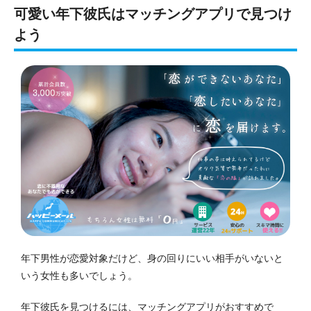
可愛い年下彼氏はマッチングアプリで見つけ
よう
年下男性が恋愛対象だけど、身の回りにいい相手がいないと
いう女性も多いでしょう。
年下彼氏を見つけるには、マッチングアプリがおすすめで