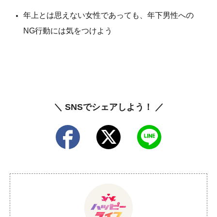
年上とは思えない女性であっても、年下男性への
NG行動には気をつけよう
＼ SNSでシェアしよう！ ／