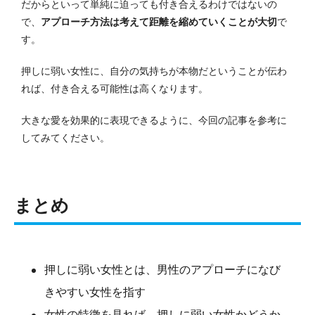
だからといって単純に迫っても付き合えるわけではないの
で、
アプローチ方法は考えて距離を縮めていくことが大切
で
す。
押しに弱い女性に、自分の気持ちが本物だということが伝わ
れば、付き合える可能性は高くなります。
大きな愛を効果的に表現できるように、今回の記事を参考に
してみてください。
まとめ
押しに弱い女性とは、男性のアプローチになび
きやすい女性を指す
女性の特徴を見れば、押しに弱い女性かどうか