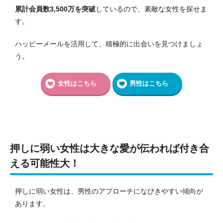
累計会員数3,500万を突破
しているので、素敵な女性を探せま
す。
ハッピーメールを活用して、積極的に出会いを見つけましょ
う。
女性はこちら
男性はこちら
押しに弱い女性は大きな愛が伝われば付き合
える可能性大！
押しに弱い女性は、男性のアプローチになびきやすい傾向が
あります。