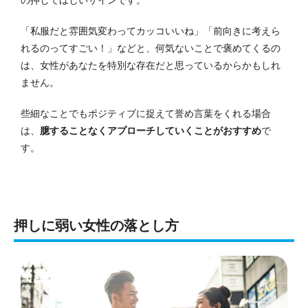
「私服だと雰囲気変わってカッコいいね」「前向きに考えら
れるのってすごい！」などと、何気ないことで褒めてくるの
は、女性があなたを特別な存在だと思っているからかもしれ
ません。
些細なことでもポジティブに捉えて誉め言葉をくれる場合
は、
臆することなくアプローチしていくことがおすすめ
で
す。
押しに弱い女性の落とし方