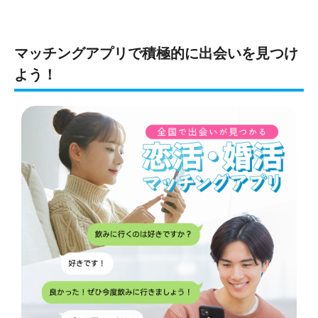
マッチングアプリで積極的に出会いを見つけ
よう！