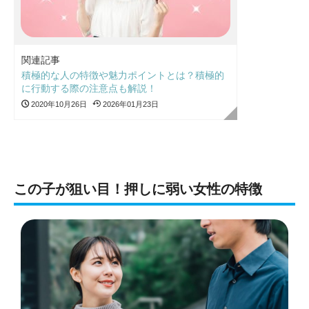
関連記事
積極的な人の特徴や魅力ポイントとは？積極的
に行動する際の注意点も解説！
2020年10月26日
2026年01月23日
この子が狙い目！押しに弱い女性の特徴