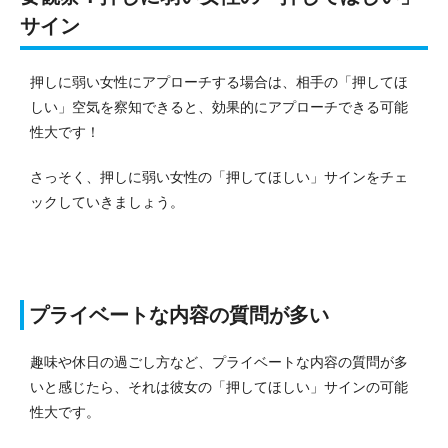
サイン
押しに弱い女性にアプローチする場合は、相手の「押してほ
しい」空気を察知できると、効果的にアプローチできる可能
性大です！
さっそく、押しに弱い女性の「押してほしい」サインをチェ
ックしていきましょう。
プライベートな内容の質問が多い
趣味や休日の過ごし方など、プライベートな内容の質問が多
いと感じたら、それは彼女の「押してほしい」サインの可能
性大です。