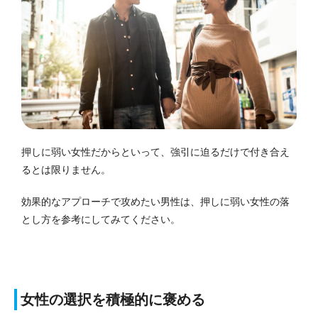
押しに弱い女性だからといって、強引に迫るだけで付き合え
るとは限りません。
効果的なアプローチで攻めたい男性は、押しに弱い女性の落
とし方を参考にしてみてください。
女性の選択を積極的に褒める