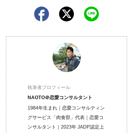
執筆者プロフィール
NAOTO＠恋愛コンサルタント
1984年生まれ｜恋愛コンサルティン
グサービス「肉食部」代表｜恋愛コ
ンサルタント｜2023年 JADP認定上