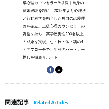
級心理カウンセラー®取得｜自身の
離婚経験を糧に、2018年より心理学
と行動科学を融合した独自の恋愛理
論を確立。上級心理カウンセラーの
資格を持ち、高学歴男性200名以上
の成婚を実現。心・技・体・魂の4
面アプローチで、生涯のパートナー
探しを徹底サポート。
関連記事
Related Articles