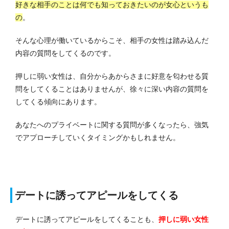
好きな相手のことは何でも知っておきたいのが女心というも
の
。
そんな心理が働いているからこそ、相手の女性は踏み込んだ
内容の質問をしてくるのです。
押しに弱い女性は、自分からあからさまに好意を匂わせる質
問をしてくることはありませんが、徐々に深い内容の質問を
してくる傾向にあります。
あなたへのプライベートに関する質問が多くなったら、強気
でアプローチしていくタイミングかもしれません。
デートに誘ってアピールをしてくる
デートに誘ってアピールをしてくることも、
押しに弱い女性