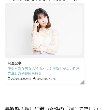
関連記事
優柔不断な男女の特徴とは？決断力がない性格
の直し方や原因も紹介
2019年06月24日
2022年09月07日
要観察！押しに弱い女性の「押してほしい」