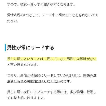
すので、彼女へ真っすぐ届きやすくなります。
愛情表現の1つとして、デート中に褒めることを忘れないでく
ださい。
男性が常にリードする
押しに弱いということは、押してこない男性には興味がない
と言い換えられます。
つまり、
男性が積極的にリードしていかなければ、関係を進
展させられる可能性は限りなく低い
のです。
押しに弱い女性にアプローチする際には、多少強引に行動し
ても魅力的に映りますよ。