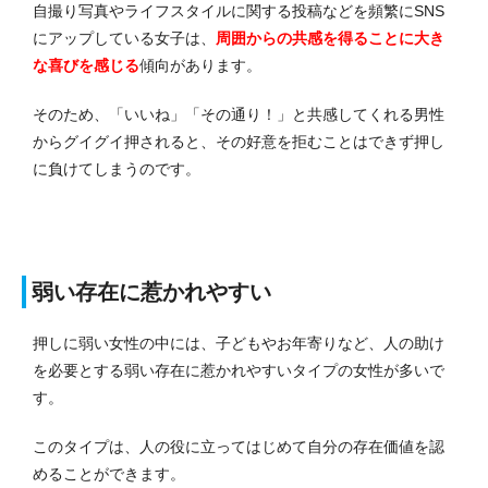
自撮り写真やライフスタイルに関する投稿などを頻繁にSNS
にアップしている女子は、
周囲からの共感を得ることに大き
な喜びを感じる
傾向があります。
そのため、「いいね」「その通り！」と共感してくれる男性
からグイグイ押されると、その好意を拒むことはできず押し
に負けてしまうのです。
弱い存在に惹かれやすい
押しに弱い女性の中には、子どもやお年寄りなど、人の助け
を必要とする弱い存在に惹かれやすいタイプの女性が多いで
す。
このタイプは、人の役に立ってはじめて自分の存在価値を認
めることができます。