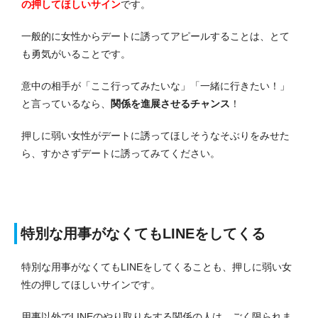
の押してほしいサイン
です。
一般的に女性からデートに誘ってアピールすることは、とて
も勇気がいることです。
意中の相手が「ここ行ってみたいな」「一緒に行きたい！」
と言っているなら、
関係を進展させるチャンス
！
押しに弱い女性がデートに誘ってほしそうなそぶりをみせた
ら、すかさずデートに誘ってみてください。
特別な用事がなくてもLINEをしてくる
特別な用事がなくてもLINEをしてくることも、押しに弱い女
性の押してほしいサインです。
用事以外でLINEのやり取りをする関係の人は、ごく限られま