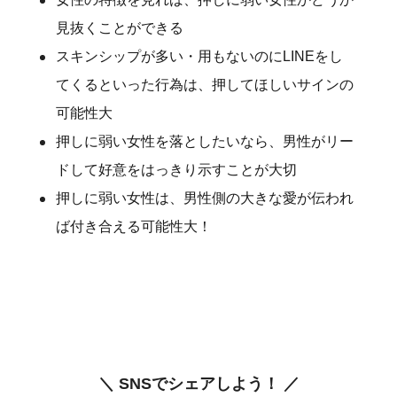
見抜くことができる
スキンシップが多い・用もないのにLINEをし
てくるといった行為は、押してほしいサインの
可能性大
押しに弱い女性を落としたいなら、男性がリー
ドして好意をはっきり示すことが大切
押しに弱い女性は、男性側の大きな愛が伝われ
ば付き合える可能性大！
＼ SNSでシェアしよう！ ／