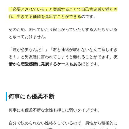
「必要とされている」と実感することで自己肯定感が満たさ
れ、生きてる価値を見出すことができる
のです。
そのため、困っていたり寂しがっていたりする人たちがいる
と放っておけません。
「君が必要なんだ！」「君と連絡が取れないなんて寂しすぎ
る！」と男友達に言われてしまうと離れることができず、
友
情から恋愛感情に発展するケースもある
ほどです。
何事にも優柔不断
何事にも優柔不断な女性も押しに弱いタイプです。
自分で決められない性格をしているので、男性から積極的に