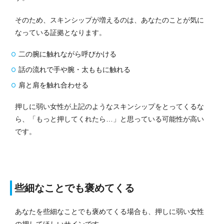
そのため、スキンシップが増えるのは、あなたのことが気に
なっている証拠となります。
二の腕に触れながら呼びかける
話の流れで手や腕・太ももに触れる
肩と肩を触れ合わせる
押しに弱い女性が上記のようなスキンシップをとってくるな
ら、「もっと押してくれたら…」と思っている可能性が高い
です。
些細なことでも褒めてくる
あなたを些細なことでも褒めてくる場合も、押しに弱い女性
の押してほしいサインです。