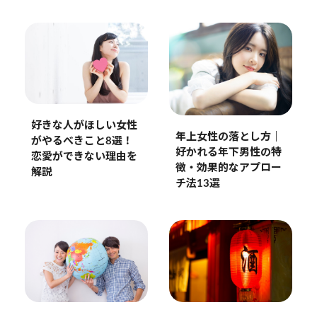
好きな人がほしい女性
年上女性の落とし方｜
がやるべきこと8選！
好かれる年下男性の特
恋愛ができない理由を
徴・効果的なアプロー
解説
チ法13選