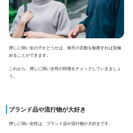
押しに弱い女の子かどうかは、相手の言動を観察すれば見極
めることができます。
これから、押しに弱い女性の特徴をチェックしていきましょ
う。
ブランド品や流行物が大好き
押しに弱い女性は、ブランド品や流行物が大好きです。