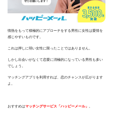
情熱をもって積極的にアプローチをする男性に女性は愛情を
感じやすいものです。
これは押しに弱い女性に限ったことではありません。
しかし出会いがなくて恋愛に消極的になっている男性も多い
でしょう。
マッチングアプリを利用すれば、恋のチャンスが広がります
よ。
おすすめは
マッチングサービス「ハッピーメール」
。