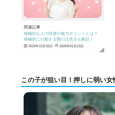
関連記事
積極的な人の特徴や魅力ポイントとは？
積極的に行動する際の注意点も解説！
2020年10月26日
2026年01月23日
この子が狙い目！押しに弱い女