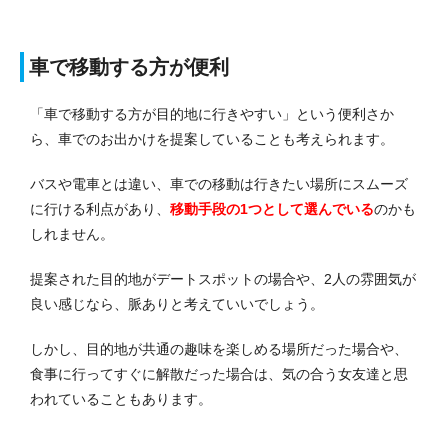
車で移動する方が便利
「車で移動する方が目的地に行きやすい」という便利さか
ら、車でのお出かけを提案していることも考えられます。
バスや電車とは違い、車での移動は行きたい場所にスムーズ
に行ける利点があり、
移動手段の1つとして選んでいる
のかも
しれません。
提案された目的地がデートスポットの場合や、2人の雰囲気が
良い感じなら、脈ありと考えていいでしょう。
しかし、目的地が共通の趣味を楽しめる場所だった場合や、
食事に行ってすぐに解散だった場合は、気の合う女友達と思
われていることもあります。