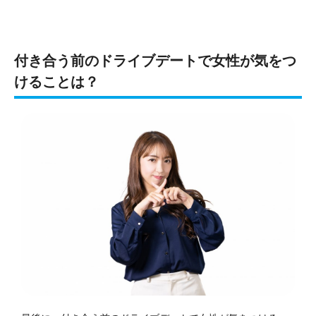
付き合う前のドライブデートで女性が気をつ
けることは？