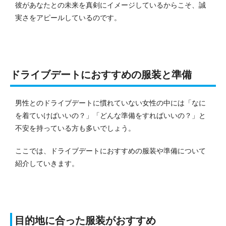
彼があなたとの未来を真剣にイメージしているからこそ、誠
実さをアピールしているのです。
ドライブデートにおすすめの服装と準備
男性とのドライブデートに慣れていない女性の中には「なに
を着ていけばいいの？」「どんな準備をすればいいの？」と
不安を持っている方も多いでしょう。
ここでは、ドライブデートにおすすめの服装や準備について
紹介していきます。
目的地に合った服装がおすすめ