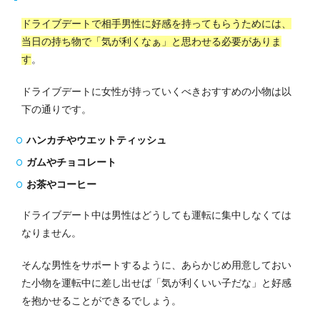
ドライブデートで相手男性に好感を持ってもらうためには、
当日の持ち物で「気が利くなぁ」と思わせる必要がありま
す
。
ドライブデートに女性が持っていくべきおすすめの小物は以
下の通りです。
ハンカチやウエットティッシュ
ガムやチョコレート
お茶やコーヒー
ドライブデート中は男性はどうしても運転に集中しなくては
なりません。
そんな男性をサポートするように、あらかじめ用意しておい
た小物を運転中に差し出せば「気が利くいい子だな」と好感
を抱かせることができるでしょう。