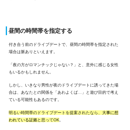
昼間の時間帯を指定する
付き合う前のドライブデートで、昼間の時間帯を指定された
場合は脈ありといえます。
「夜の方がロマンチックじゃない？」と、意外に感じる女性
もいるかもしれません。
しかし、いきなり男性が夜のドライブデートに誘ってきた場
合は、あなたとの関係を「あわよくば…」と遊び目的で考え
ている可能性もあるのです。
明るい時間帯のドライブデートを提案されたなら、
大事に想
われている証拠
と思ってOK
。