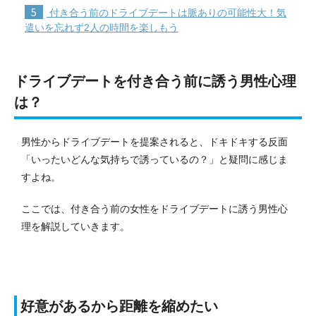
5
付き合う前のドライブデートは脈ありの可能性大！気
遣いを忘れず2人の時間を楽しもう
ドライブデートを付き合う前に誘う男性心理
は？
男性からドライブデートを提案されると、ドキドキする反面
「いったいどんな気持ちで誘っているの？」と疑問に感じま
すよね。
ここでは、付き合う前の女性をドライブデートに誘う男性心
理を解説していきます。
好意があるから距離を縮めたい