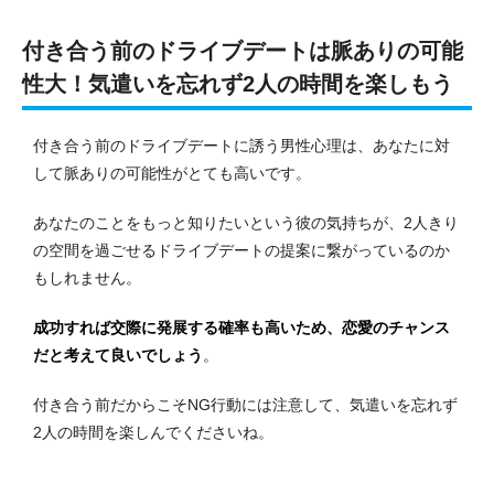
付き合う前のドライブデートは脈ありの可能
性大！気遣いを忘れず2人の時間を楽しもう
付き合う前のドライブデートに誘う男性心理は、あなたに対
して脈ありの可能性がとても高いです。
あなたのことをもっと知りたいという彼の気持ちが、2人きり
の空間を過ごせるドライブデートの提案に繋がっているのか
もしれません。
成功すれば交際に発展する確率も高いため、恋愛のチャンス
だと考えて良いでしょう
。
付き合う前だからこそNG行動には注意して、気遣いを忘れず
2人の時間を楽しんでくださいね。