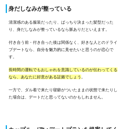
身だしなみが整っている
清潔感のある服装だったり、ばっちり決まった髪型だった
り、身だしなみが整っているなら脈ありだといえます。
付き合う前・付き合った後は関係なく、好きな人とのドライ
ブデートなら、
自分を魅力的に見せたい
と思うのが恋心で
す。
長時間の運転でもおしゃれを意識しているのが伝わってくる
なら、あなたに好意がある証拠でしょう
。
一方で、ダル着で来たり寝癖がついたままの状態で来たりし
た場合は、デートだと思ってないのかもしれません。