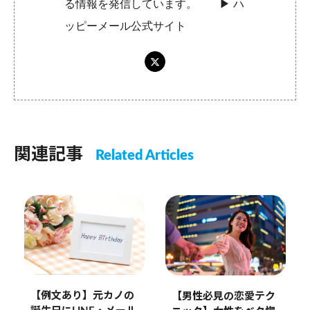
る情報を発信しています。 ▶︎
ハ
ッピーメール公式サイト
関連記事
Related Articles
【例文あり】元カノの
【男性必見の恋愛テク