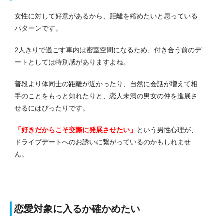
女性に対して好意があるから、距離を縮めたいと思っている
パターンです。
2人きりで過ごす車内は密室空間になるため、付き合う前のデ
ートとしては特別感がありますよね。
普段より体同士の距離が近かったり、自然に会話が増えて相
手のことをもっと知れたりと、恋人未満の男女の仲を進展さ
せるにはぴったりです。
「好きだからこそ交際に発展させたい」
という男性心理が、
ドライブデートへのお誘いに繋がっているのかもしれませ
ん。
恋愛対象に入るか確かめたい