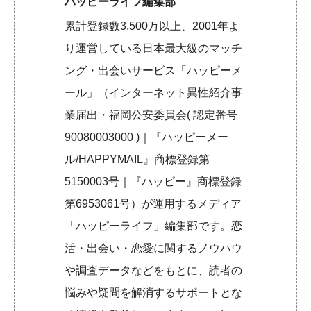
ハッピーライフ編集部
累計登録数3,500万以上、2001年よ
り運営している日本最大級のマッチ
ング・出会いサービス「ハッピーメ
ール」（インターネット異性紹介事
業届出・福岡公安委員会( 認定番号
90080003000 )｜『ハッピーメー
ル/HAPPYMAIL』商標登録第
5150003号｜『ハッピー』商標登録
第6953061号）が運用するメディア
「ハッピーライフ」編集部です。恋
活・出会い・恋愛に関するノウハウ
や調査データなどをもとに、読者の
悩みや疑問を解消するサポートとな