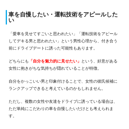
車を自慢したい・運転技術をアピールした
い
「愛車を見せてすごいと思われたい」「運転技術をアピール
してデキる男と思われたい」という男性心理から、付き合う
前にドライブデートに誘った可能性もあります。
どちらにも
「自分を魅力的に見せたい」
という、好意がある
女性に抱きがちな気持ちが隠れていることが特徴。
自分をかっこいい男と印象付けることで、女性の彼氏候補に
ランクアップできると考えているのかもしれません。
ただし、複数の女性や友達をドライブに誘っている場合は、
ただ単純にこだわりの車を自慢したいだけとも考えられま
す。