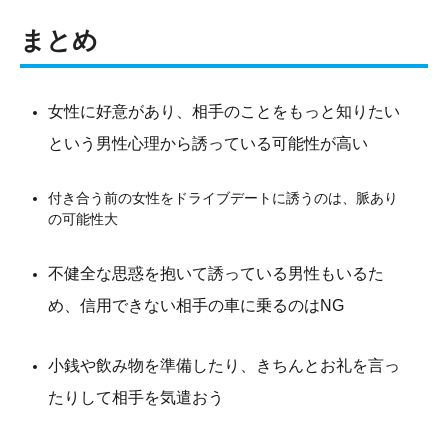
まとめ
女性に好意があり、相手のことをもっと知りたい
という男性心理から誘っている可能性が高い
付き合う前の女性をドライブデートに誘うのは、脈あり
の可能性大
不健全な思惑を抱いて誘っている男性もいるた
め、信用できない相手の車に乗るのはNG
小銭や飲み物を準備したり、きちんとお礼を言っ
たりして相手を気遣おう