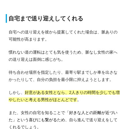
自宅まで送り迎えしてくれる
自宅への送り迎えを彼から提案してくれた場合は、脈ありの
可能性が高まります。
慣れない道の運転はとても気を使うため、脈なし女性の家へ
の送り迎えは面倒に感じがち。
待ち合わせ場所を指定したり、最寄り駅までしか車を出さな
かったりして、自分の負担を最小限に抑えようとします。
しかし、
好意がある女性となら、2人きりの時間を少しでも増
やしたいと考える男性がほとんどです
。
また、女性の自宅を知ることで
「好きな人との距離が近づい
た」という喜びにも繋がる
ため、自ら進んで送り迎えをして
くれるでしょう。