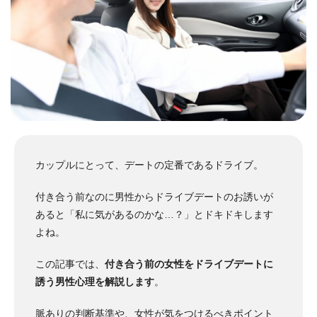
カップルにとって、デートの定番であるドライブ。
付き合う前なのに男性からドライブデートのお誘いが
あると「私に気があるのかな…？」とドキドキします
よね。
この記事では、
付き合う前の女性をドライブデートに
誘う男性心理を解説します
。
脈ありの判断基準や、女性が気をつけるべきポイント