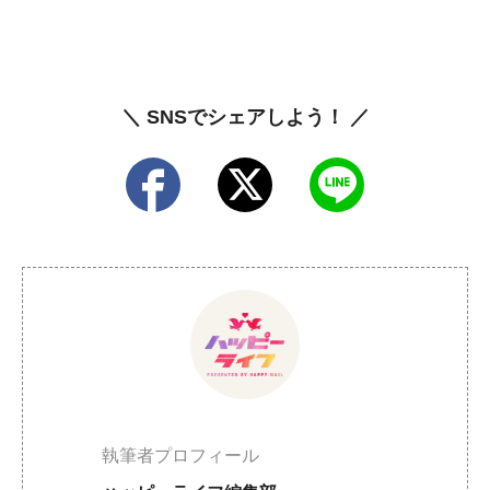
＼ SNSでシェアしよう！ ／
執筆者プロフィール