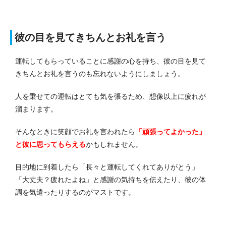
彼の目を見てきちんとお礼を言う
運転してもらっていることに感謝の心を持ち、彼の目を見て
きちんとお礼を言うのも忘れないようにしましょう。
人を乗せての運転はとても気を張るため、想像以上に疲れが
溜まります。
そんなときに笑顔でお礼を言われたら
「頑張ってよかった」
と彼に思ってもらえる
かもしれません。
目的地に到着したら「長々と運転してくれてありがとう」
「大丈夫？疲れたよね」と感謝の気持ちを伝えたり、彼の体
調を気遣ったりするのがマストです。