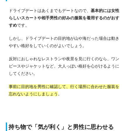
ドライブデートはあくまでもデートなので、
基本的には女性
らしいスカートや相手男性の好みの服装を着用するのがおす
すめ
です。
しかし、ドライブデートの目的地が山や海だった場合は動き
やすい格好をしていくのがよいでしょう。
反対におしゃれなレストランや夜景を見に行くのなら、ワン
ピースやジャケットなど、大人っぽい格好を心がけるように
してください。
事前に目的地を男性に確認して、行く場所に合わせた服装を
忘れないようにしましょう
。
持ち物で「気が利く」と男性に思わせる