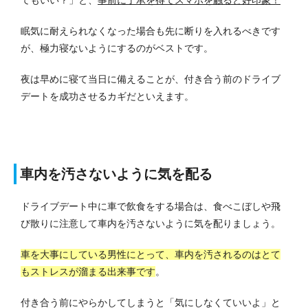
眠気に耐えられなくなった場合も先に断りを入れるべきです
が、極力寝ないようにするのがベストです。
夜は早めに寝て当日に備えることが、付き合う前のドライブ
デートを成功させるカギだといえます。
車内を汚さないように気を配る
ドライブデート中に車で飲食をする場合は、食べこぼしや飛
び散りに注意して車内を汚さないように気を配りましょう。
車を大事にしている男性にとって、車内を汚されるのはとて
もストレスが溜まる出来事です
。
付き合う前にやらかしてしまうと「気にしなくていいよ」と