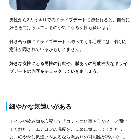
男性から2人っきりでのドライブデートに誘われると、自分に
好意を向けられているのか気になる女性も多いはず。
付き合う前にドライブデートへ誘ってくる心理には、特別な
意味が隠されているかもしれません。
好きな女性にとる男性の行動や、脈ありの可能性大なドライ
ブデートの内容をチェックしていきましょう
。
細やかな気遣いがある
トイレや飲み物を心配して「コンビニに寄ろうか？」と聞い
てくれたり、エアコンの温度をこまめに気にしてくれたり
と、細やかな気遣いがあるなら脈ありの可能性が高いです。