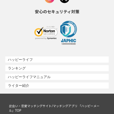
安心のセキュリティ対策
ハッピーライフ
ランキング
ハッピーライフマニュアル
ライター紹介
出会い・恋愛マッチングサイト/マッチングアプリ 「ハッピーメー
ル」TOP