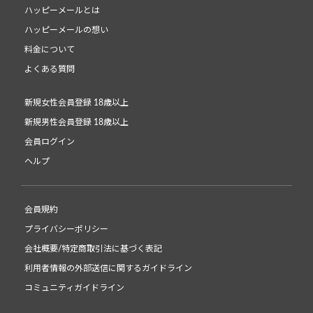
ハッピーメールとは
ハッピーメールの想い
料金について
よくある質問
新規女性会員登録 18歳以上
新規男性会員登録 18歳以上
会員ログイン
ヘルプ
会員規約
プライバシーポリシー
会社概要/特定商取引法に基づく表記
利用者情報の外部送信に関するガイドライン
コミュニティガイドライン