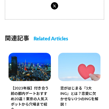
関連記事
Related Articles
【2023年版】付き合う
恋がはじまる『3大
前の都内デートおすす
ING』とは？恋愛に欠
め20選！東京の人気ス
かせない3つのINGを解
ポットから穴場まで紹
説！