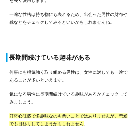
を長く愛用します。
一途な性格は持ち物にも表れるため、出会った男性の財布や
靴などをチェックしてみるといいかもしれませんね。
長期間続けている趣味がある
何事にも根気強く取り組める男性は、女性に対しても一途で
あることが多いといえます。
気になる男性に長期間続けている趣味があるかチェックして
みましょう。
好奇心旺盛で多趣味なのも悪いことではありませんが、恋愛
でも目移りしてしまうかもしれません
。