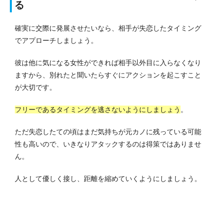
る
確実に交際に発展させたいなら、相手が失恋したタイミング
でアプローチしましょう。
彼は他に気になる女性ができれば相手以外目に入らなくなり
ますから、別れたと聞いたらすぐにアクションを起こすこと
が大切です。
フリーであるタイミングを逃さないようにしましょう
。
ただ失恋したての頃はまだ気持ちが元カノに残っている可能
性も高いので、いきなりアタックするのは得策ではありませ
ん。
人として優しく接し、距離を縮めていくようにしましょう。