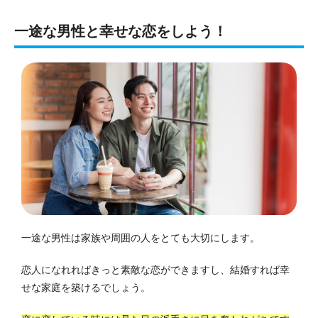
一途な男性と幸せな恋をしよう！
一途な男性は家族や周囲の人をとても大切にします。
恋人になれればきっと素敵な恋ができますし、結婚すれば幸
せな家庭を築けるでしょう。