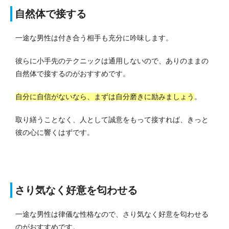
自然体で接する
一途な男性は付き合う相手も充分に吟味します。
彼らに小手先のテクニックは通用しないので、ありのままの
自然体で接するのがおすすめです。
自分に自信がないなら、まずは自分磨きに励みましょう
。
取り繕うことなく、人として誠意をもって接すれば、きっと
彼の心に響くはずです。
さり気なく好意を匂わせる
一途な男性は律儀な性格なので、さり気なく好意を匂わせる
のがおすすめです。