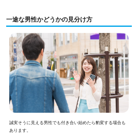
一途な男性かどうかの見分け方
誠実そうに見える男性でも付き合い始めたら豹変する場合も
あります。