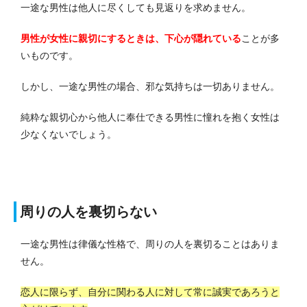
一途な男性は他人に尽くしても見返りを求めません。
男性が女性に親切にするときは、下心が隠れている
ことが多
いものです。
しかし、一途な男性の場合、邪な気持ちは一切ありません。
純粋な親切心から他人に奉仕できる男性に憧れを抱く女性は
少なくないでしょう。
周りの人を裏切らない
一途な男性は律儀な性格で、周りの人を裏切ることはありま
せん。
恋人に限らず、自分に関わる人に対して常に誠実であろうと