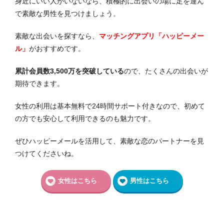
身近にいい人がいないなら、積極的に出会いの場に足を運ん
で素敵な男性を見つけましょう。
素敵な出会いを探すなら、
マッチングアプリ「ハッピーメー
ル」
がおすすめです。
累計会員数3,500万を突破している
ので、たくさんの出会いが
期待できます。
女性の利用は基本無料で24時間サポート付きなので、初めて
の方でも安心して利用できるのも魅力です。
ぜひハッピーメールを活用して、素敵な恋のパートナーを見
つけてくださいね。
女性はこちら
男性はこちら