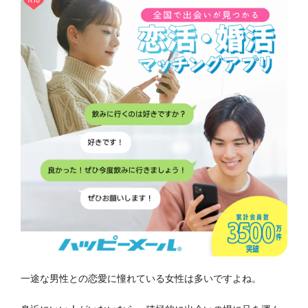
一途な男性との恋愛に憧れている女性は多いですよね。