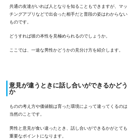
共通の友達がいれば人となりを知ることもできますが、マッ
チングアプリなどで出会った相手だと普段の姿はわからない
ものです。
どうすれば彼の本性を見極められるのでしょうか。
ここでは、一途な男性かどうかの見分け方を紹介します。
意見が違うときに話し合いができるかどう
か
ものの考え方や価値観は育った環境によって違ってくるのは
当然のことです。
男性と意見が食い違ったとき、話し合いができるかがとても
重要なポイントになります。