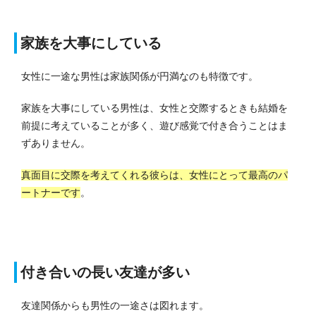
家族を大事にしている
女性に一途な男性は家族関係が円満なのも特徴です。
家族を大事にしている男性は、女性と交際するときも結婚を
前提に考えていることが多く、遊び感覚で付き合うことはま
ずありません。
真面目に交際を考えてくれる彼らは、女性にとって最高のパ
ートナーです
。
付き合いの長い友達が多い
友達関係からも男性の一途さは図れます。