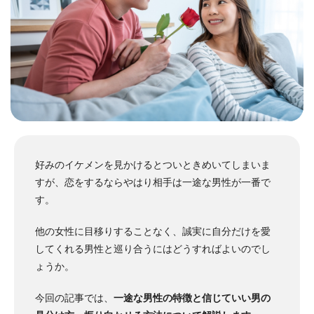
好みのイケメンを見かけるとついときめいてしまいま
すが、恋をするならやはり相手は一途な男性が一番で
す。
他の女性に目移りすることなく、誠実に自分だけを愛
してくれる男性と巡り合うにはどうすればよいのでし
ょうか。
今回の記事では、
一途な男性の特徴と信じていい男の