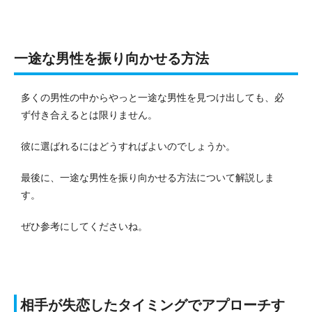
一途な男性を振り向かせる方法
多くの男性の中からやっと一途な男性を見つけ出しても、必
ず付き合えるとは限りません。
彼に選ばれるにはどうすればよいのでしょうか。
最後に、一途な男性を振り向かせる方法について解説しま
す。
ぜひ参考にしてくださいね。
相手が失恋したタイミングでアプローチす