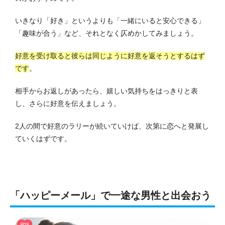
いきなり「好き」というよりも「一緒にいると安心できる」
「趣味が合う」など、それとなく仄めかしてみましょう。
好意を受け取ると彼らは同じように好意を返そうとするはず
です
。
相手からお返しがあったら、嬉しい気持ちをはっきりと表
し、さらに好意を伝えましょう。
2人の間で好意のラリーが続いていけば、次第に恋へと発展し
ていくはずです。
「ハッピーメール」で一途な男性と出会おう