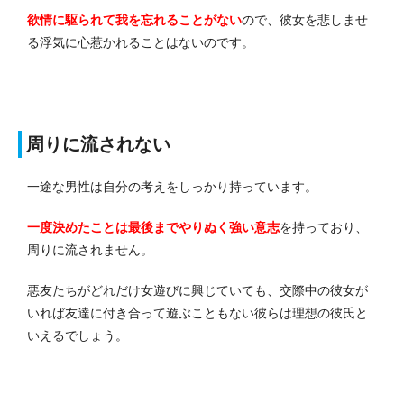
欲情に駆られて我を忘れることがない
ので、彼女を悲しませ
る浮気に心惹かれることはないのです。
周りに流されない
一途な男性は自分の考えをしっかり持っています。
一度決めたことは最後までやりぬく強い意志
を持っており、
周りに流されません。
悪友たちがどれだけ女遊びに興じていても、交際中の彼女が
いれば友達に付き合って遊ぶこともない彼らは理想の彼氏と
いえるでしょう。