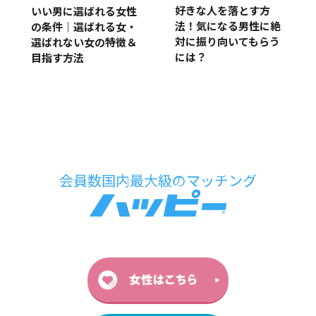
好きな人を落とす方
いい男に選ばれる女性
法！気になる男性に絶
の条件｜選ばれる女・
対に振り向いてもらう
選ばれない女の特徴＆
には？
目指す方法