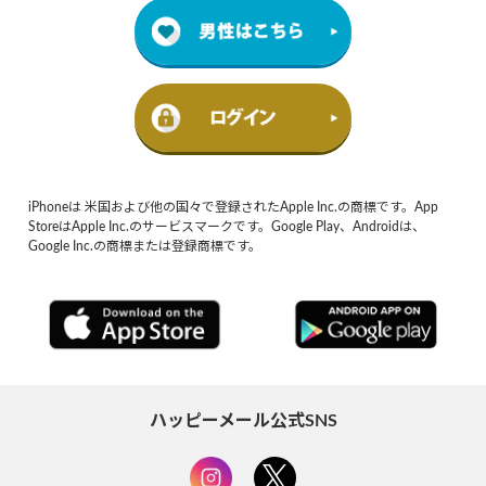
iPhoneは 米国および他の国々で登録されたApple Inc.の商標です。App
StoreはApple Inc.のサービスマークです。Google Play、Androidは、
Google Inc.の商標または登録商標です。
ハッピーメール公式SNS