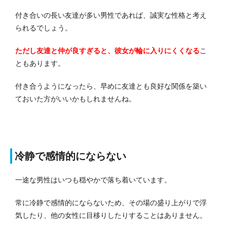
付き合いの長い友達が多い男性であれば、誠実な性格と考え
られるでしょう。
ただし友達と仲が良すぎると、彼女が輪に入りにくくなる
こ
ともあります。
付き合うようになったら、早めに友達とも良好な関係を築い
ておいた方がいいかもしれませんね。
冷静で感情的にならない
一途な男性はいつも穏やかで落ち着いています。
常に冷静で感情的にならないため、その場の盛り上がりで浮
気したり、他の女性に目移りしたりすることはありません。