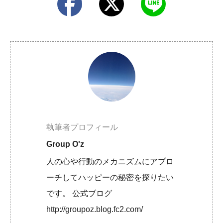
執筆者プロフィール
Group O'z
人の心や行動のメカニズムにアプロ
ーチしてハッピーの秘密を探りたい
です。 公式ブログ
http://groupoz.blog.fc2.com/