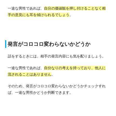
一途な男性であれば、
自分の価値観を押し付けることなく相
手の意見にも耳を傾けられるでしょう
。
発言がコロコロ変わらないかどうか
話をするときには、相手の発言内容にも気を配りましょう。
一途な男性であれば、
自分なりの考えを持っており、他人に
流されることはありません
。
そのため、発言がコロコロ変わらないかどうかチェックすれ
ば、一途な男性かどうか判断できます。