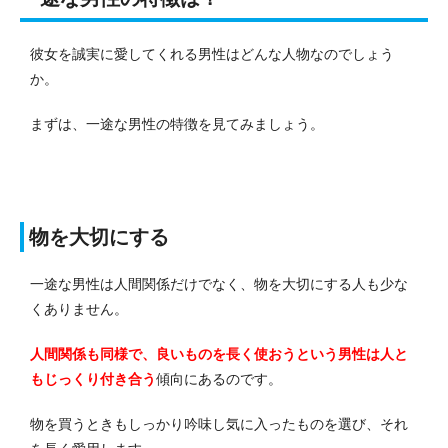
彼女を誠実に愛してくれる男性はどんな人物なのでしょう
か。
まずは、一途な男性の特徴を見てみましょう。
物を大切にする
一途な男性は人間関係だけでなく、物を大切にする人も少な
くありません。
人間関係も同様で、良いものを長く使おうという男性は人と
もじっくり付き合う
傾向にあるのです。
物を買うときもしっかり吟味し気に入ったものを選び、それ