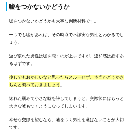
嘘をつかないかどうか
嘘をつかないかどうかも大事な判断材料です。
一つでも嘘があれば、その時点で不誠実な男性とわかるでし
ょう。
遊び慣れた男性は嘘を隠すのが上手ですが、違和感は必ずあ
るはずです。
少しでもおかしいなと思ったらスルーせず、本当かどうかき
ちんと調べておきましょう
。
惚れた弱みで小さな嘘を許してしまうと、交際後にはもっと
大きな嘘もつくようになってしまいます。
幸せな交際を望むなら、嘘をつく男性を選ばないことが大切
です。