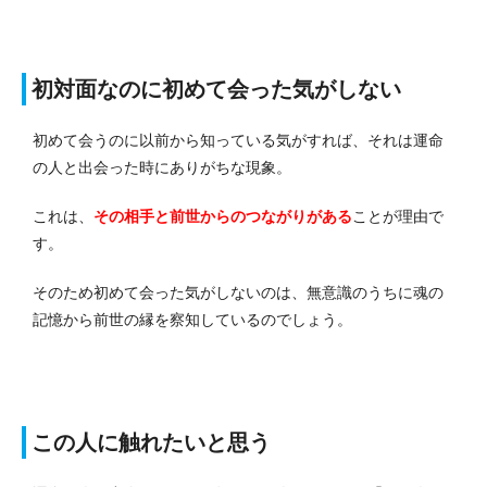
初対面なのに初めて会った気がしない
初めて会うのに以前から知っている気がすれば、それは運命
の人と出会った時にありがちな現象。
これは、
その相手と前世からのつながりがある
ことが理由で
す。
そのため初めて会った気がしないのは、無意識のうちに魂の
記憶から前世の縁を察知しているのでしょう。
この人に触れたいと思う