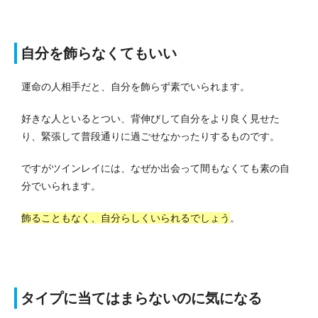
自分を飾らなくてもいい
運命の人相手だと、自分を飾らず素でいられます。
好きな人といるとつい、背伸びして自分をより良く見せた
り、緊張して普段通りに過ごせなかったりするものです。
ですがツインレイには、なぜか出会って間もなくても素の自
分でいられます。
飾ることもなく、自分らしくいられるでしょう
。
タイプに当てはまらないのに気になる