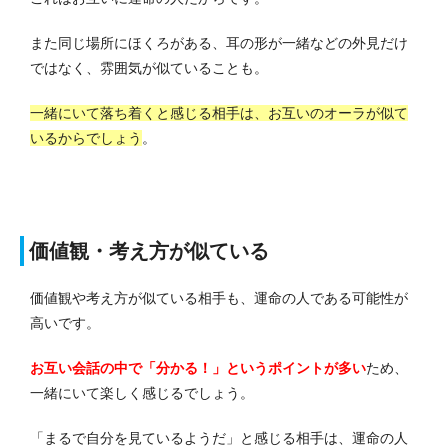
また同じ場所にほくろがある、耳の形が一緒などの外見だけ
ではなく、雰囲気が似ていることも。
一緒にいて落ち着くと感じる相手は、お互いのオーラが似て
いるからでしょう
。
価値観・考え方が似ている
価値観や考え方が似ている相手も、運命の人である可能性が
高いです。
お互い会話の中で「分かる！」というポイントが多い
ため、
一緒にいて楽しく感じるでしょう。
「まるで自分を見ているようだ」と感じる相手は、運命の人