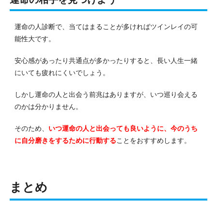
運命の人診断で、当てはまることが多ければツインレイの可
能性大です。
安心感があったり共通点が多かったりすると、長い人生一緒
にいても疲れにくいでしょう。
しかし運命の人と出会う前兆はありますが、いつ巡り会える
のかは分かりません。
そのため、
いつ運命の人と出会っても良いように、今のうち
に自分磨きをするために行動する
ことをおすすめします。
まとめ