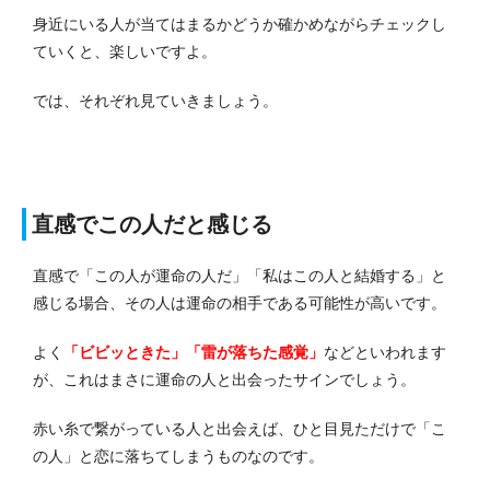
身近にいる人が当てはまるかどうか確かめながらチェックし
ていくと、楽しいですよ。
では、それぞれ見ていきましょう。
直感でこの人だと感じる
直感で「この人が運命の人だ」「私はこの人と結婚する」と
感じる場合、その人は運命の相手である可能性が高いです。
よく
「ビビッときた」「雷が落ちた感覚」
などといわれます
が、これはまさに運命の人と出会ったサインでしょう。
赤い糸で繋がっている人と出会えば、ひと目見ただけで「こ
の人」と恋に落ちてしまうものなのです。