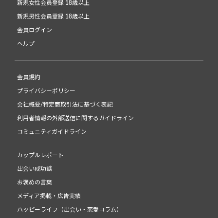
新規女性会員登録 18歳以上
新規男性会員登録 18歳以上
会員ログイン
ヘルプ
会員規約
プライバシーポリシー
会社概要/特定商取引法に基づく表記
利用者情報の外部送信に関するガイドライン
コミュニティガイドライン
カップルレポート
出会い成功談
お褒めの言葉
メディア掲載・広告実績
ハッピーライフ（出会い・恋愛コラム）