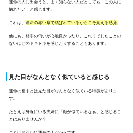
運命の人に出会うと、よく知らない人だとしても「この人に
触れたい」と感じます。
これは、
運命の赤い糸で結ばれているからこそ覚える感覚
。
他にも、相手の匂いが心地良かったり、これまでしたことの
ないほどのドキドキを感じたりすることもあります。
見た目がなんとなく似ていると感じる
運命の相手とは見た目がなんとなく似ている特徴がありま
す。
たとえば身近にいる夫婦に「顔が似ているなぁ」と感じるこ
とはありませんか？
これはお互いに運命の人だからです。