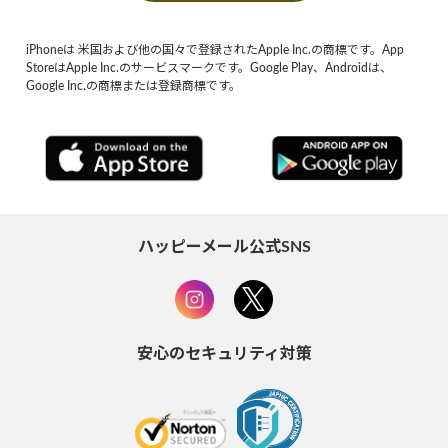
iPhoneは 米国および他の国々で登録されたApple Inc.の商標です。App
StoreはApple Inc.のサービスマークです。Google Play、Androidは、
Google Inc.の商標または登録商標です。
ハッピーメール公式SNS
安心のセキュリティ対策