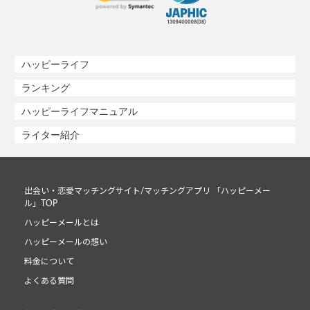
ハッピーライフ
ランキング
ハッピーライフマニュアル
ライター紹介
出会い・恋愛マッチングサイト/マッチングアプリ 「ハッピーメー
ル」TOP
ハッピーメールとは
ハッピーメールの想い
料金について
よくある質問