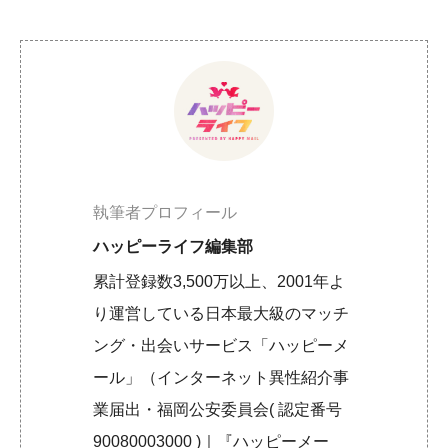
執筆者プロフィール
ハッピーライフ編集部
累計登録数3,500万以上、2001年よ
り運営している日本最大級のマッチ
ング・出会いサービス「ハッピーメ
ール」（インターネット異性紹介事
業届出・福岡公安委員会( 認定番号
90080003000 )｜『ハッピーメー