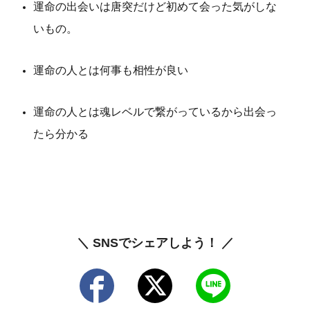
運命の出会いは唐突だけど初めて会った気がしな
いもの。
運命の人とは何事も相性が良い
運命の人とは魂レベルで繋がっているから出会っ
たら分かる
＼ SNSでシェアしよう！ ／