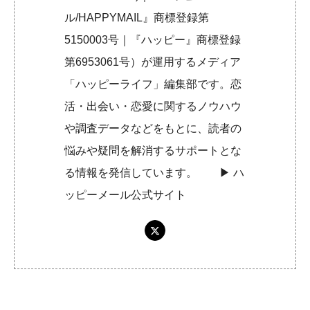
ル/HAPPYMAIL』商標登録第
5150003号｜『ハッピー』商標登録
第6953061号）が運用するメディア
「ハッピーライフ」編集部です。恋
活・出会い・恋愛に関するノウハウ
や調査データなどをもとに、読者の
悩みや疑問を解消するサポートとな
る情報を発信しています。 ▶︎
ハ
ッピーメール公式サイト