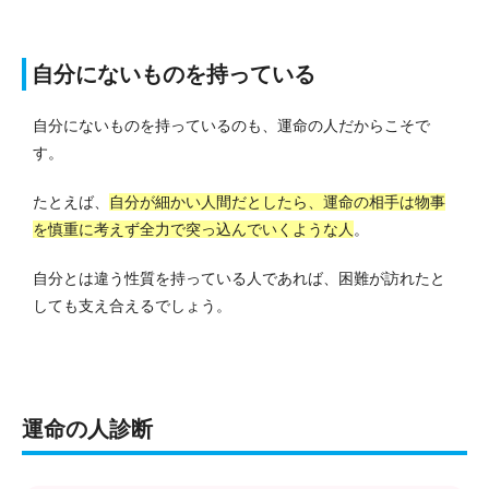
自分にないものを持っている
自分にないものを持っているのも、運命の人だからこそで
す。
たとえば、
自分が細かい人間だとしたら、運命の相手は物事
を慎重に考えず全力で突っ込んでいくような人
。
自分とは違う性質を持っている人であれば、困難が訪れたと
しても支え合えるでしょう。
運命の人診断