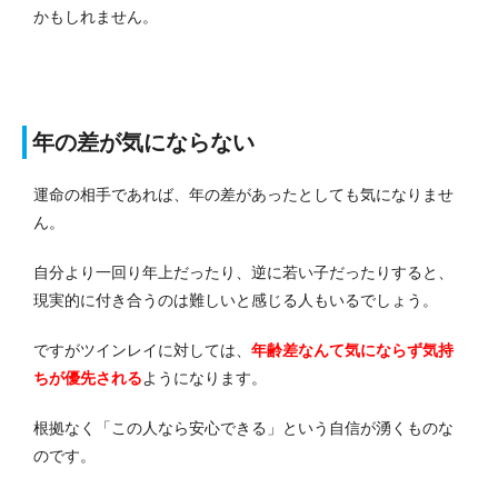
かもしれません。
年の差が気にならない
運命の相手であれば、年の差があったとしても気になりませ
ん。
自分より一回り年上だったり、逆に若い子だったりすると、
現実的に付き合うのは難しいと感じる人もいるでしょう。
ですがツインレイに対しては、
年齢差なんて気にならず気持
ちが優先される
ようになります。
根拠なく「この人なら安心できる」という自信が湧くものな
のです。