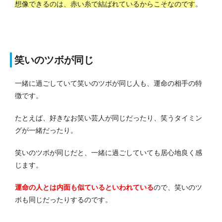
想像できるのは、赤い糸で結ばれているからこそなのです
。
笑いのツボが同じ
一緒に過ごしていて笑いのツボが同じ人も、運命の相手の特
徴です。
たとえば、好きなお笑い芸人が同じだったり、笑うタイミン
グが一緒だったり。
笑いのツボが同じだと、一緒に過ごしていても居心地良く感
じます。
運命の人とは内面も似ているといわれている
ので、笑いのツ
ボも同じだったりするのです。