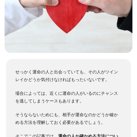
せっかく運命の人と出会っていても、その人がツイン
レイかどうか気付けなければもったいないです。
場合によっては、近くに運命の人がいるのにチャンス
を逃してしまうケースもあります。
そうならないためにも、相手が運命なのかどうか確か
める方法を理解しておく必要があるでしょう。
そこでこの記事では、
運命の人か確かめる方法につい