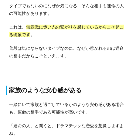
タイプでもないのになぜか気になる、そんな相手も運命の人
の可能性があります。
これは、
無意識に赤い糸の繋がりを感じているからこそ起こ
る現象です
。
普段は気にならないタイプなのに、なぜか惹かれるのは運命
の相手だからこそといえます。
家族のような安心感がある
一緒にいて家族と過ごしているかのような安心感がある場合
も、運命の相手である可能性が高いです。
「運命の人」と聞くと、ドラマチックな恋愛を想像しますよ
ね。