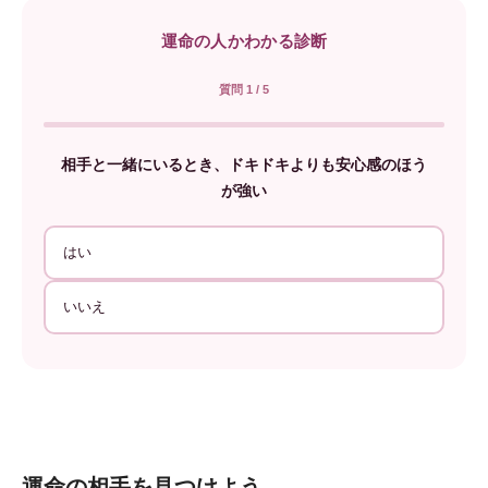
運命の人かわかる診断
質問 1 / 5
相手と一緒にいるとき、ドキドキよりも安心感のほう
が強い
はい
いいえ
運命の相手を見つけよう