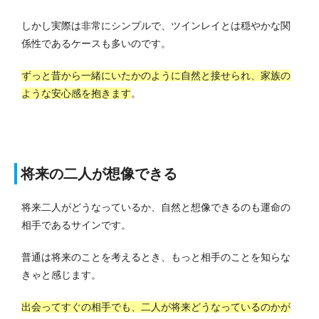
しかし実際は非常にシンプルで、ツインレイとは穏やかな関
係性であるケースも多いのです。
ずっと昔から一緒にいたかのように自然と接せられ、家族の
ような安心感を抱きます
。
将来の二人が想像できる
将来二人がどうなっているか、自然と想像できるのも運命の
相手であるサインです。
普通は将来のことを考えるとき、もっと相手のことを知らな
きゃと感じます。
出会ってすぐの相手でも、二人が将来どうなっているのかが