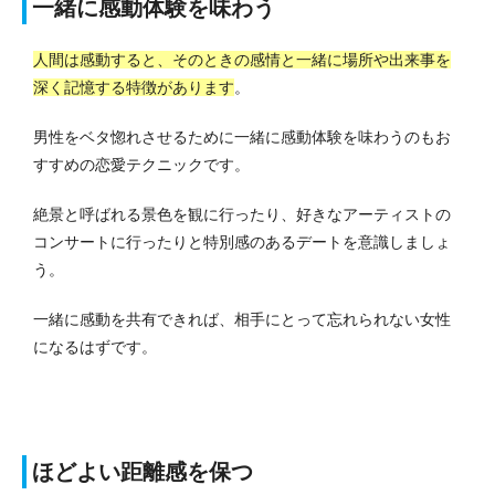
一緒に感動体験を味わう
人間は感動すると、そのときの感情と一緒に場所や出来事を
深く記憶する特徴があります
。
男性をベタ惚れさせるために一緒に感動体験を味わうのもお
すすめの恋愛テクニックです。
絶景と呼ばれる景色を観に行ったり、好きなアーティストの
コンサートに行ったりと特別感のあるデートを意識しましょ
う。
一緒に感動を共有できれば、相手にとって忘れられない女性
になるはずです。
ほどよい距離感を保つ