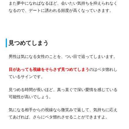
また夢中になればなるほど、会いたい気持ちを抑えられなく
なるので、デートに誘われる頻度が高くなっていきます。
見つめてしまう
男性は気になる女性のことを、つい目で追ってしまいます。
目があっても視線をそらさず見つめてしまう
のはベタ惚れし
ているサインです。
見つめる時間が長いほど、真っ直ぐで深い愛情を感じている
可能性が高いでしょう。
気になる相手からの視線なら微笑みで返して、気持ちに応え
てあげれば、さらにベタ惚れさせることができますよ。