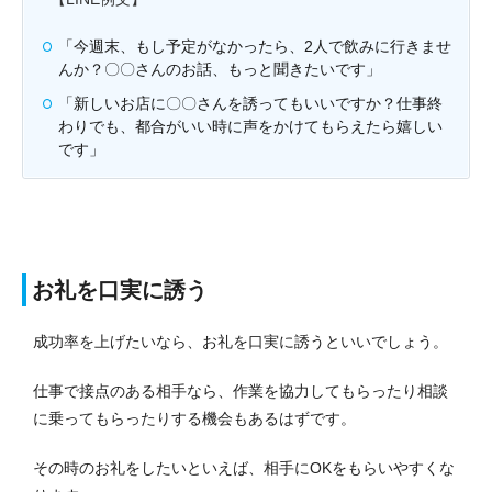
「今週末、もし予定がなかったら、2人で飲みに行きませ
んか？〇〇さんのお話、もっと聞きたいです」
「新しいお店に〇〇さんを誘ってもいいですか？仕事終
わりでも、都合がいい時に声をかけてもらえたら嬉しい
です」
お礼を口実に誘う
成功率を上げたいなら、お礼を口実に誘うといいでしょう。
仕事で接点のある相手なら、作業を協力してもらったり相談
に乗ってもらったりする機会もあるはずです。
その時のお礼をしたいといえば、相手にOKをもらいやすくな