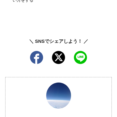
い方をする
＼ SNSでシェアしよう！ ／