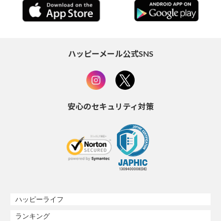
ハッピーメール公式SNS
安心のセキュリティ対策
ハッピーライフ
ランキング