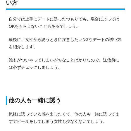
い方
自分では上手にデートに誘ったつもりでも、場合によっては
OKをもらえないこともあるでしょう。
最後に、女性から誘うときに注意したいNGなデートの誘い方
を紹介します。
誰もがついやってしまいがちなことばかりなので、送信前に
は必ずチェックしましょう。
他の人も一緒に誘う
気軽に誘っている感を出したくて、他の人も一緒に誘ってま
すアピールをしてしまう女性も少なくないでしょう。