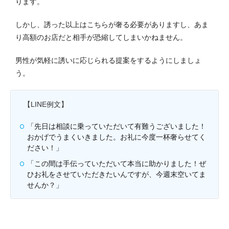
ります。
しかし、誘った以上はこちらが奢る必要がありますし、あま
り高額のお店だと相手が恐縮してしまいかねません。
男性が気軽に誘いに応じられる提案をするようにしましょ
う。
【LINE例文】
「先日は相談に乗っていただいて有難うございました！
おかげでうまくいきました。お礼に今度一杯奢らせてく
ださい！」
「この間は手伝っていただいて本当に助かりました！ぜ
ひお礼をさせていただきたいんですが、今週末空いてま
せんか？」