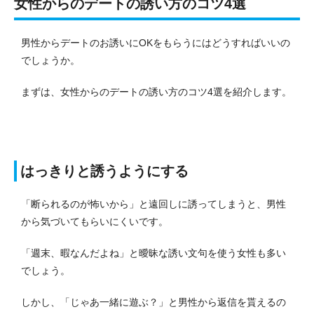
女性からのデートの誘い方のコツ4選
男性からデートのお誘いにOKをもらうにはどうすればいいの
でしょうか。
まずは、女性からのデートの誘い方のコツ4選を紹介します。
はっきりと誘うようにする
「断られるのが怖いから」と遠回しに誘ってしまうと、男性
から気づいてもらいにくいです。
「週末、暇なんだよね」と曖昧な誘い文句を使う女性も多い
でしょう。
しかし、「じゃあ一緒に遊ぶ？」と男性から返信を貰えるの