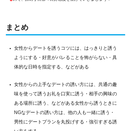
まとめ
女性からデートを誘うコツには、はっきりと誘う
ようにする・好意がバレることを怖がらない・具
体的な日時を指定する、などがある
女性からの上手なデートの誘い方には、共通の趣
味を使って誘うお礼を口実に誘う・相手の興味の
ある場所に誘う、などがある女性から誘うときに
NGなデートの誘い方は、他の人も一緒に誘う・
男性にデートプランを丸投げする・強引すぎる誘