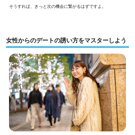
そうすれば、きっと次の機会に繋がるはずですよ。
女性からのデートの誘い方をマスターしよう