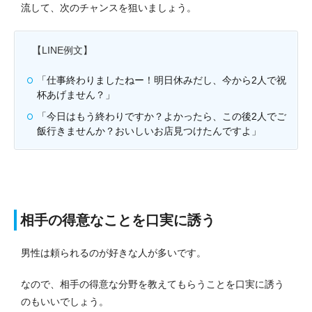
流して、次のチャンスを狙いましょう。
【LINE例文】
「仕事終わりましたねー！明日休みだし、今から2人で祝
杯あげません？」
「今日はもう終わりですか？よかったら、この後2人でご
飯行きませんか？おいしいお店見つけたんですよ」
相手の得意なことを口実に誘う
男性は頼られるのが好きな人が多いです。
なので、相手の得意な分野を教えてもらうことを口実に誘う
のもいいでしょう。