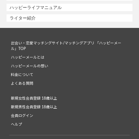
ハッピーライフマニュアル
ライター紹介
出会い・恋愛マッチングサイト/マッチングアプリ 「ハッピーメー
ル」TOP
ハッピーメールとは
ハッピーメールの想い
料金について
よくある質問
新規女性会員登録 18歳以上
新規男性会員登録 18歳以上
会員ログイン
ヘルプ