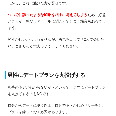
しかし、これは避けた方が賢明です。
ついでに誘ったような印象を相手に与えてしまう
ため、好意
どころか、脈なしアピールに聞こえてしまう場合もあるでし
ょう。
恥ずかしいかもしれませんが、勇気を出して「2人で会いた
い」ときちんと伝えるようにしてください。
男性にデートプランを丸投げする
相手の予定がわからないからといって、男性にデートプラン
を丸投げするのもNGです。
自分からデートに誘う以上、自分であらかじめリサーチし、
プランを練っておく必要があります。