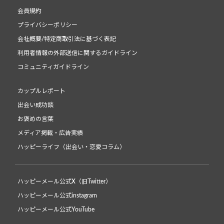
会員規約
プライバシーポリシー
会社概要/特定商取引法に基づく表記
利用者情報の外部送信に関するガイドライン
コミュニティガイドライン
カップルレポート
出会い成功談
お褒めの言葉
メディア掲載・広告実績
ハッピーライフ（出会い・恋愛コラム）
ハッピーメール公式X（旧Twitter）
ハッピーメール公式instagram
ハッピーメール公式YouTube