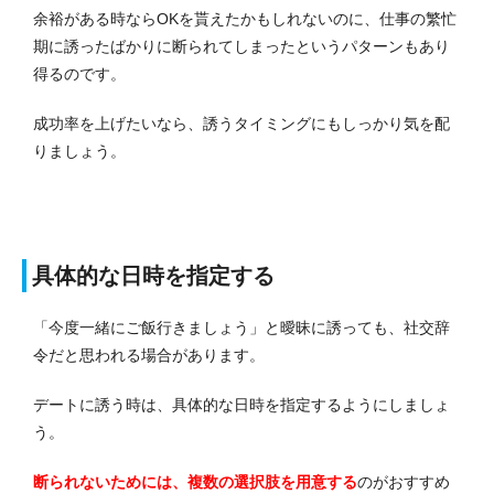
余裕がある時ならOKを貰えたかもしれないのに、仕事の繁忙
期に誘ったばかりに断られてしまったというパターンもあり
得るのです。
成功率を上げたいなら、誘うタイミングにもしっかり気を配
りましょう。
具体的な日時を指定する
「今度一緒にご飯行きましょう」と曖昧に誘っても、社交辞
令だと思われる場合があります。
デートに誘う時は、具体的な日時を指定するようにしましょ
う。
断られないためには、複数の選択肢を用意する
のがおすすめ