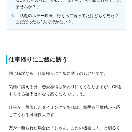
女1人じゃ入りにくいので、よかったら一緒に行ってくれ
ませんか？」
「話題のホラー映画、行くって言ってたけどもう見た？
まだだったら2人で行かない？」
仕事帰りにご飯に誘う
同じ職場なら、仕事帰りにご飯に誘うのもアリです。
気軽に誘える分、恋愛感情は伝わりにくくなりますが、OKを
もらえる確率はかなり高くなるでしょう。
仕事が一段落したタイミングであれば、相手も開放感から応
じてくれる可能性大です。
万が一断られた場合は「じゃあ、またの機会に！」と明るく