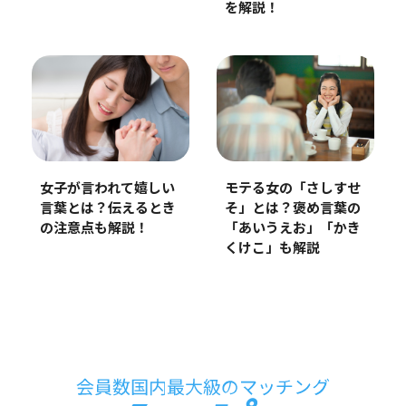
を解説！
女子が言われて嬉しい
モテる女の「さしすせ
言葉とは？伝えるとき
そ」とは？褒め言葉の
の注意点も解説！
「あいうえお」「かき
くけこ」も解説