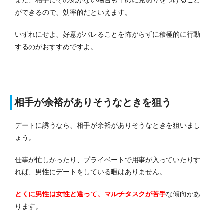
ができるので、効率的だといえます。
いずれにせよ、好意がバレることを怖がらずに積極的に行動
するのがおすすめですよ。
相手が余裕がありそうなときを狙う
デートに誘うなら、相手が余裕がありそうなときを狙いまし
ょう。
仕事が忙しかったり、プライベートで用事が入っていたりす
れば、男性にデートをしている暇はありません。
とくに男性は女性と違って、マルチタスクが苦手
な傾向があ
ります。