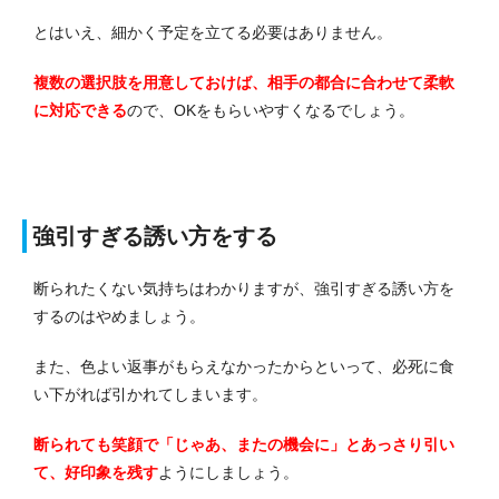
とはいえ、細かく予定を立てる必要はありません。
複数の選択肢を用意しておけば、相手の都合に合わせて柔軟
に対応できる
ので、OKをもらいやすくなるでしょう。
強引すぎる誘い方をする
断られたくない気持ちはわかりますが、強引すぎる誘い方を
するのはやめましょう。
また、色よい返事がもらえなかったからといって、必死に食
い下がれば引かれてしまいます。
断られても笑顔で「じゃあ、またの機会に」とあっさり引い
て、好印象を残す
ようにしましょう。