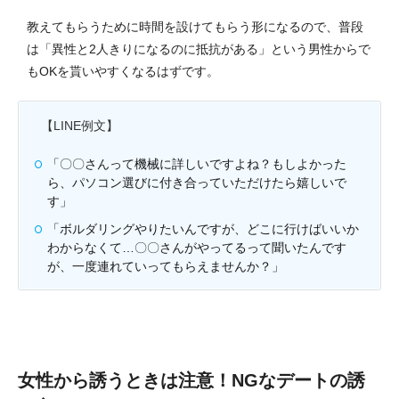
教えてもらうために時間を設けてもらう形になるので、普段
は「異性と2人きりになるのに抵抗がある」という男性からで
もOKを貰いやすくなるはずです。
【LINE例文】
「〇〇さんって機械に詳しいですよね？もしよかった
ら、パソコン選びに付き合っていただけたら嬉しいで
す」
「ボルダリングやりたいんですが、どこに行けばいいか
わからなくて…〇〇さんがやってるって聞いたんです
が、一度連れていってもらえませんか？」
女性から誘うときは注意！NGなデートの誘