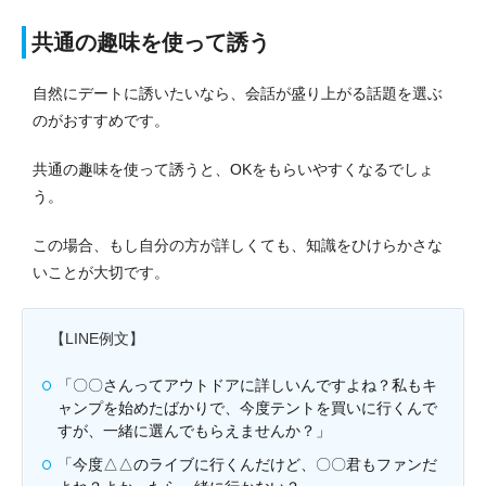
共通の趣味を使って誘う
自然にデートに誘いたいなら、会話が盛り上がる話題を選ぶ
のがおすすめです。
共通の趣味を使って誘うと、OKをもらいやすくなるでしょ
う。
この場合、もし自分の方が詳しくても、知識をひけらかさな
いことが大切です。
【LINE例文】
「〇〇さんってアウトドアに詳しいんですよね？私もキ
ャンプを始めたばかりで、今度テントを買いに行くんで
すが、一緒に選んでもらえませんか？」
「今度△△のライブに行くんだけど、〇〇君もファンだ