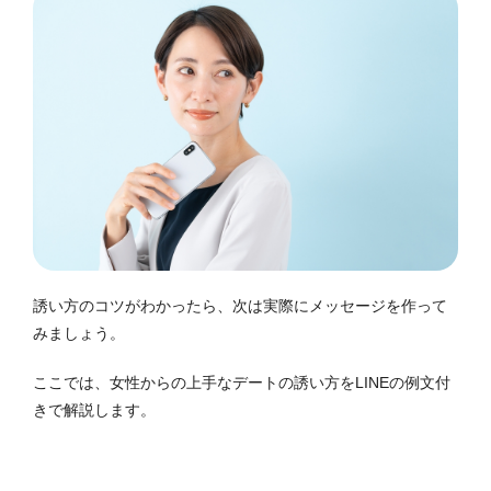
誘い方のコツがわかったら、次は実際にメッセージを作って
みましょう。
ここでは、女性からの上手なデートの誘い方をLINEの例文付
きで解説します。