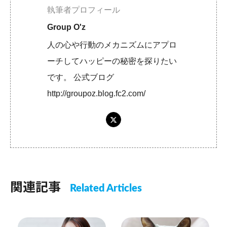
執筆者プロフィール
Group O'z
人の心や行動のメカニズムにアプロ
ーチしてハッピーの秘密を探りたい
です。 公式ブログ
http://groupoz.blog.fc2.com/
関連記事
Related Articles