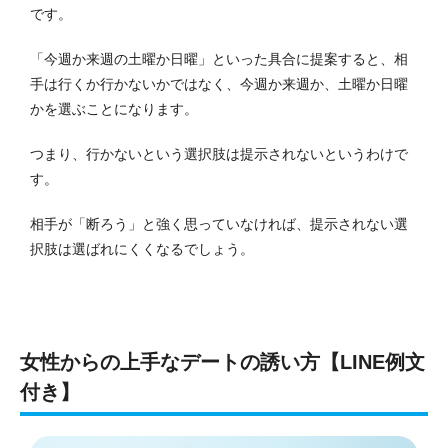
です。
「今週か来週の土曜か日曜」といった具合に提案すると、相
手は行くか行かないかではなく、今週か来週か、土曜か日曜
かを選ぶことになります。
つまり、行かないという選択肢は提示されないというわけで
す。
相手が「断ろう」と強く思っていなければ、提示されない選
択肢は選ばれにくくなるでしょう。
女性からの上手なデートの誘い方【LINE例文
付き】