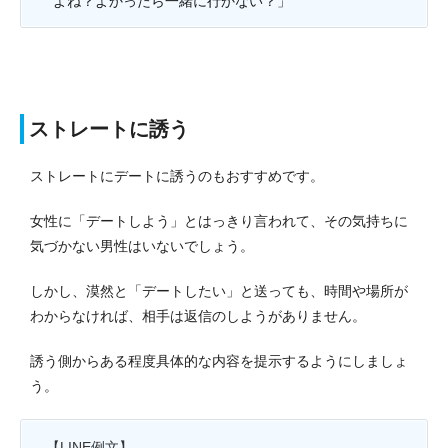
よね？よかったら一緒に行かない？」
ストレートに誘う
ストレートにデートに誘うのもおすすめです。
女性に「デートしよう」とはっきり言われて、その気持ちに
気づかない男性はいないでしょう。
しかし、漠然と「デートしたい」と送っても、時間や場所が
わからなければ、相手は返信のしようがありません。
誘う側からある程度具体的な内容を提示するようにしましょ
う。
【LINE例文】