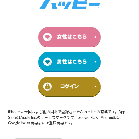
iPhoneは 米国および他の国々で登録されたApple Inc.の商標です。App
StoreはApple Inc.のサービスマークです。Google Play、Androidは、
Google Inc.の商標または登録商標です。