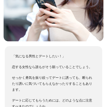
「気になる男性とデートしたい！」
恋する女性なら誰もがそう願っていることでしょう。
せっかく勇気を振り絞ってデートに誘っても、断られ
たり誘いに気づいてもらえなかったりすることもあり
ます。
デートに応じてもらうためには、どのような点に注意
すべきなのでしょうか。