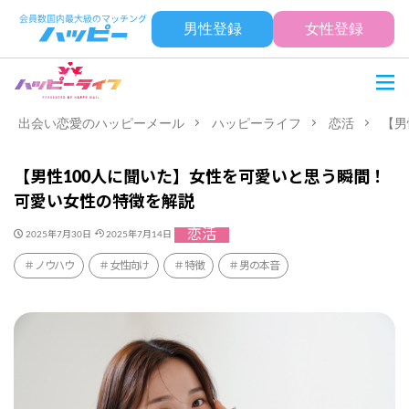
男性登録
女性登録
出会い恋愛のハッピーメール
ハッピーライフ
恋活
【男
【男性100人に聞いた】女性を可愛いと思う瞬間！
可愛い女性の特徴を解説
恋活
2025年7月30日
2025年7月14日
ノウハウ
女性向け
特徴
男の本音