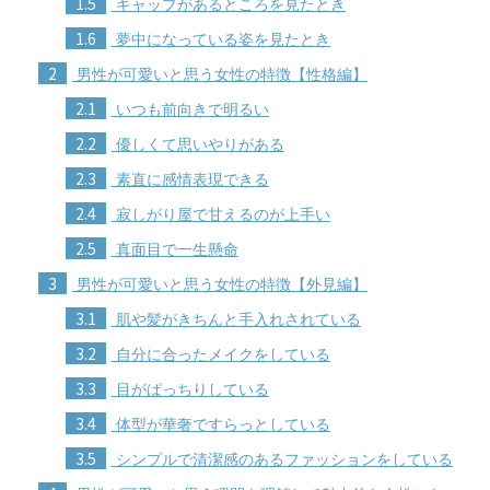
1.5
ギャップがあるところを見たとき
1.6
夢中になっている姿を見たとき
2
男性が可愛いと思う女性の特徴【性格編】
2.1
いつも前向きで明るい
2.2
優しくて思いやりがある
2.3
素直に感情表現できる
2.4
寂しがり屋で甘えるのが上手い
2.5
真面目で一生懸命
3
男性が可愛いと思う女性の特徴【外見編】
3.1
肌や髪がきちんと手入れされている
3.2
自分に合ったメイクをしている
3.3
目がぱっちりしている
3.4
体型が華奢ですらっとしている
3.5
シンプルで清潔感のあるファッションをしている