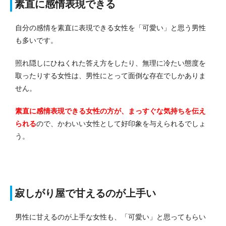
素直に感情表現できる
自分の感情を素直に表現できる女性を「可愛い」と思う男性
も多いです。
照れ隠しにひねくれた答え方をしたり、無理に冷たい態度を
取ったりする女性は、男性にとって面倒な存在でしかありま
せん。
素直に感情表現できる女性の方が、まっすぐな気持ちを伝え
られる
ので、かわいい女性として好印象を与えられるでしょ
う。
寂しがり屋で甘えるのが上手い
男性に甘えるのが上手な女性も、「可愛い」と思ってもらい