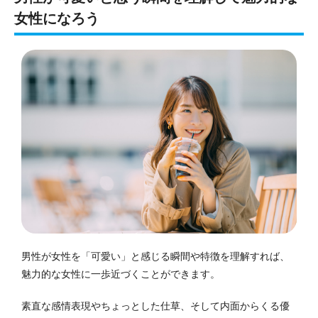
女性になろう
男性が女性を「可愛い」と感じる瞬間や特徴を理解すれば、
魅力的な女性に一歩近づくことができます。
素直な感情表現やちょっとした仕草、そして内面からくる優