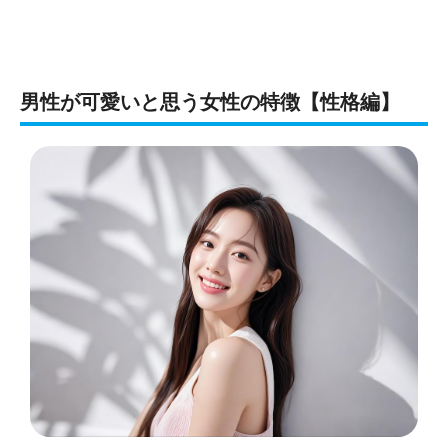
男性が可愛いと思う女性の特徴【性格編】