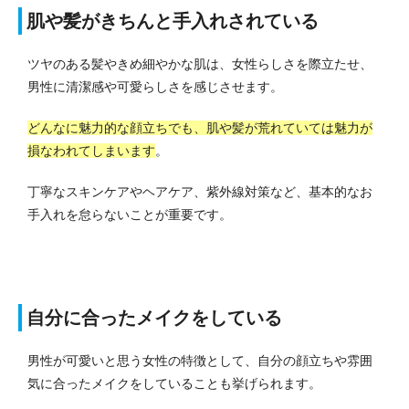
肌や髪がきちんと手入れされている
ツヤのある髪やきめ細やかな肌は、女性らしさを際立たせ、
男性に清潔感や可愛らしさを感じさせます。
どんなに魅力的な顔立ちでも、肌や髪が荒れていては魅力が
損なわれてしまいます
。
丁寧なスキンケアやヘアケア、紫外線対策など、基本的なお
手入れを怠らないことが重要です。
自分に合ったメイクをしている
男性が可愛いと思う女性の特徴として、自分の顔立ちや雰囲
気に合ったメイクをしていることも挙げられます。