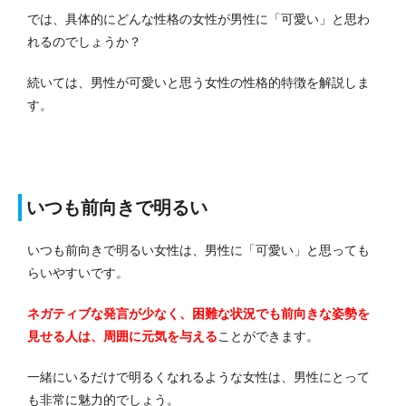
では、具体的にどんな性格の女性が男性に「可愛い」と思わ
れるのでしょうか？
続いては、男性が可愛いと思う女性の性格的特徴を解説しま
す。
いつも前向きで明るい
いつも前向きで明るい女性は、男性に「可愛い」と思っても
らいやすいです。
ネガティブな発言が少なく、困難な状況でも前向きな姿勢を
見せる人は、周囲に元気を与える
ことができます。
一緒にいるだけで明るくなれるような女性は、男性にとって
も非常に魅力的でしょう。