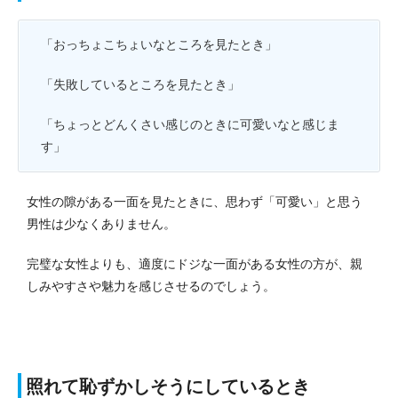
「おっちょこちょいなところを見たとき」
「失敗しているところを見たとき」
「ちょっとどんくさい感じのときに可愛いなと感じま
す」
女性の隙がある一面を見たときに、思わず「可愛い」と思う
男性は少なくありません。
完璧な女性よりも、適度にドジな一面がある女性の方が、親
しみやすさや魅力を感じさせるのでしょう。
照れて恥ずかしそうにしているとき