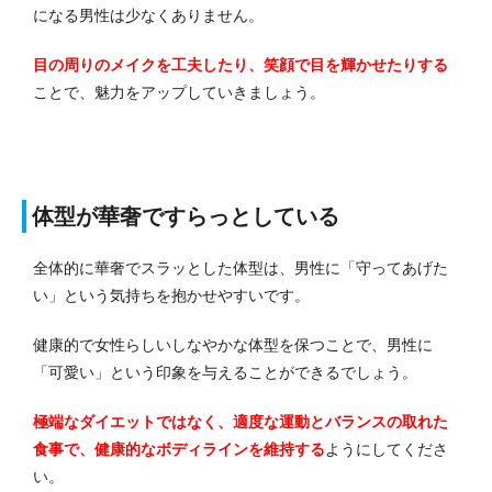
になる男性は少なくありません。
目の周りのメイクを工夫したり、笑顔で目を輝かせたりする
ことで、魅力をアップしていきましょう。
体型が華奢ですらっとしている
全体的に華奢でスラッとした体型は、男性に「守ってあげた
い」という気持ちを抱かせやすいです。
健康的で女性らしいしなやかな体型を保つことで、男性に
「可愛い」という印象を与えることができるでしょう。
極端なダイエットではなく、適度な運動とバランスの取れた
食事で、健康的なボディラインを維持する
ようにしてくださ
い。