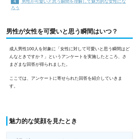
4
男性が可愛いと思う瞬間を理解して魅力的な女性にな
ろう
男性が女性を可愛いと思う瞬間はいつ？
成人男性100人を対象に「女性に対して可愛いと思う瞬間はど
んなときですか？」というアンケートを実施したところ、さ
まざまな回答が得られました。
ここでは、アンケートに寄せられた回答を紹介していきま
す。
魅力的な笑顔を見たとき