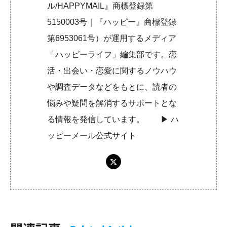
ル/HAPPYMAIL』商標登録第
5150003号｜『ハッピー』商標登録
第6953061号）が運用するメディア
「ハッピーライフ」編集部です。恋
活・出会い・恋愛に関するノウハウ
や調査データなどをもとに、読者の
悩みや疑問を解消するサポートとな
る情報を発信しています。 ▶︎
ハ
ッピーメール公式サイト