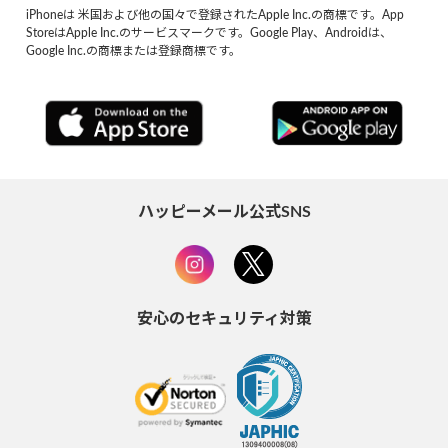
iPhoneは 米国および他の国々で登録されたApple Inc.の商標です。App
StoreはApple Inc.のサービスマークです。Google Play、Androidは、
Google Inc.の商標または登録商標です。
ハッピーメール公式SNS
安心のセキュリティ対策