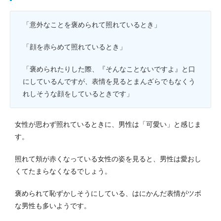
「意外なことを褒められて照れているとき」
「顔を赤らめて照れているとき」
「褒められたりした際、『そんなことないですよ』と口
にしているんですが、表情を見るとまんざらでもなくう
れしそうな顔をしているときです」
女性が思わず照れているときに、男性は「可愛い」と感じま
す。
照れて頬が赤くなっている女性の姿を見ると、男性は愛おし
くてたまらなくなるでしょう。
褒められて恥ずかしそうにしている、はにかんだ表情がツボ
な男性も多いようです。